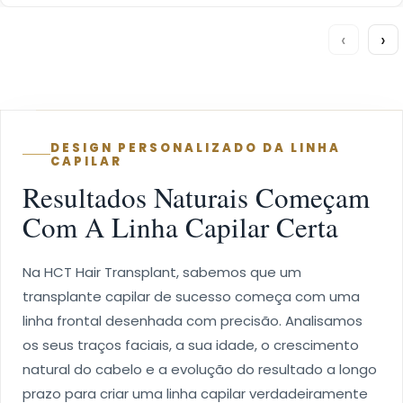
‹
›
DESIGN PERSONALIZADO DA LINHA
CAPILAR
Resultados Naturais Começam
Com A Linha Capilar Certa
Na HCT Hair Transplant, sabemos que um
transplante capilar de sucesso começa com uma
linha frontal desenhada com precisão. Analisamos
os seus traços faciais, a sua idade, o crescimento
natural do cabelo e a evolução do resultado a longo
prazo para criar uma linha capilar verdadeiramente