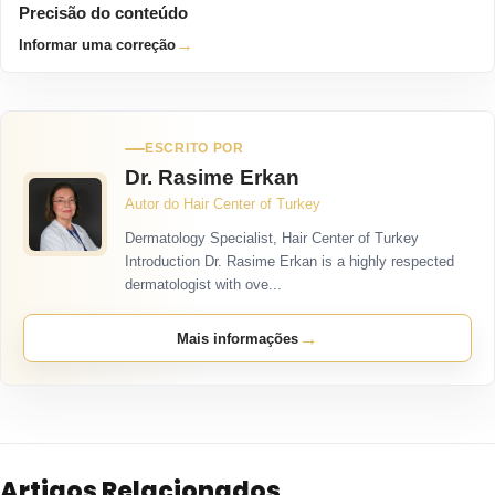
Precisão do conteúdo
→
Informar uma correção
ESCRITO POR
Dr. Rasime Erkan
Autor do Hair Center of Turkey
Dermatology Specialist, Hair Center of Turkey
Introduction Dr. Rasime Erkan is a highly respected
dermatologist with ove...
→
Mais informações
Artigos Relacionados