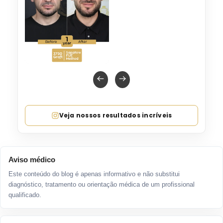
Veja nossos resultados incríveis
Aviso médico
Este conteúdo do blog é apenas informativo e não substitui
diagnóstico, tratamento ou orientação médica de um profissional
qualificado.