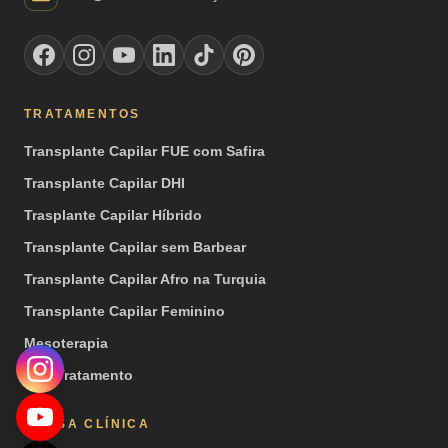
TRATAMENTOS
Transplante Capilar FUE com Safira
Transplante Capilar DHI
Trasplante Capilar Híbrido
Transplante Capilar sem Barbear
Transplante Capilar Afro na Turquia
Transplante Capilar Feminino
Mesoterapia
PRP Tratamento
NOSSA CLÍNICA