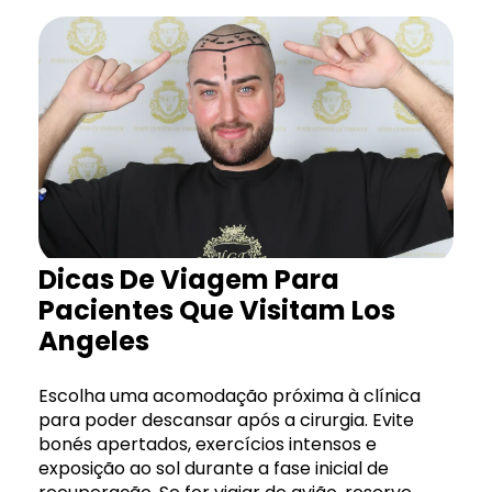
Dicas De Viagem Para
Pacientes Que Visitam Los
Angeles
Escolha uma acomodação próxima à clínica
para poder descansar após a cirurgia. Evite
bonés apertados, exercícios intensos e
exposição ao sol durante a fase inicial de