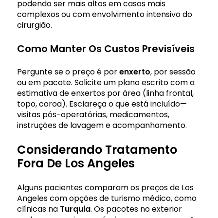
podendo ser mais altos em casos mais
complexos ou com envolvimento intensivo do
cirurgião.
Como Manter Os Custos Previsíveis
Pergunte se o preço é por
enxerto
, por sessão
ou em pacote. Solicite um plano escrito com a
estimativa de enxertos por área (linha frontal,
topo, coroa). Esclareça o que está incluído—
visitas pós-operatórias, medicamentos,
instruções de lavagem e acompanhamento.
Considerando Tratamento
Fora De Los Angeles
Alguns pacientes comparam os preços de Los
Angeles com opções de turismo médico, como
clínicas na
Turquia
. Os pacotes no exterior