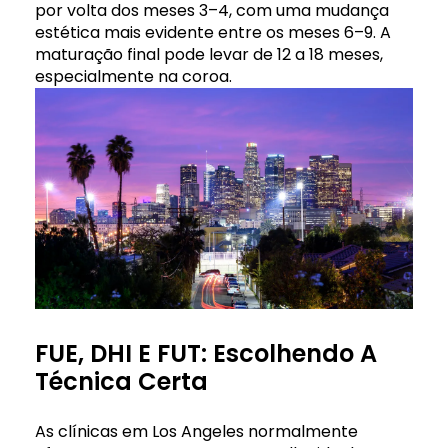
por volta dos meses 3–4, com uma mudança
estética mais evidente entre os meses 6–9. A
maturação final pode levar de 12 a 18 meses,
especialmente na coroa.
FUE, DHI E FUT: Escolhendo A
Técnica Certa
As clínicas em Los Angeles normalmente