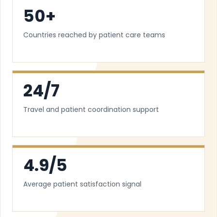
50+
Countries reached by patient care teams
24/7
Travel and patient coordination support
4.9/5
Average patient satisfaction signal