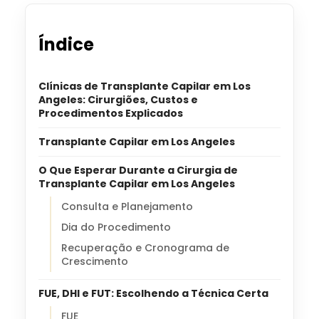
Índice
Clínicas de Transplante Capilar em Los
Angeles: Cirurgiões, Custos e
Procedimentos Explicados
Transplante Capilar em Los Angeles
O Que Esperar Durante a Cirurgia de
Transplante Capilar em Los Angeles
Consulta e Planejamento
Dia do Procedimento
Recuperação e Cronograma de
Crescimento
FUE, DHI e FUT: Escolhendo a Técnica Certa
FUE