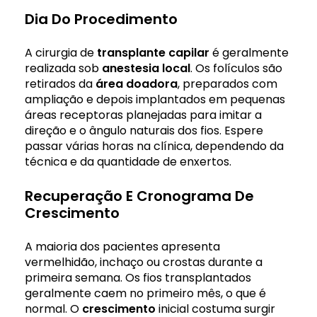
Dia Do Procedimento
A cirurgia de
transplante capilar
é geralmente
realizada sob
anestesia
local
. Os folículos são
retirados da
área doadora
, preparados com
ampliação e depois implantados em pequenas
áreas receptoras planejadas para imitar a
direção e o ângulo naturais dos fios. Espere
passar várias horas na clínica, dependendo da
técnica e da quantidade de enxertos.
Recuperação E Cronograma De
Crescimento
A maioria dos pacientes apresenta
vermelhidão, inchaço ou crostas durante a
primeira semana. Os fios transplantados
geralmente caem no primeiro mês, o que é
normal. O
crescimento
inicial costuma surgir