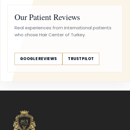
Our Patient Reviews
Real experiences from international patients
who chose Hair Center of Turkey.
GOOGLE REVIEWS
TRUSTPILOT