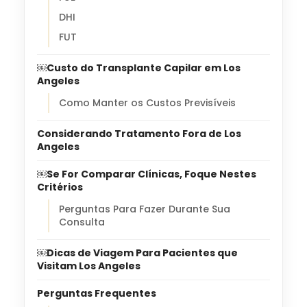
DHI
FUT
￼Custo do Transplante Capilar em Los
Angeles
Como Manter os Custos Previsíveis
Considerando Tratamento Fora de Los
Angeles
￼Se For Comparar Clínicas, Foque Nestes
Critérios
Perguntas Para Fazer Durante Sua
Consulta
￼Dicas de Viagem Para Pacientes que
Visitam Los Angeles
Perguntas Frequentes