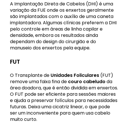
A Implantação Direta de Cabelos (DHI) é uma
variação da FUE onde os enxertos geralmente
são implantados com o auxílio de uma caneta
implantadora. Algumas clínicas preferem a DHI
pelo controle em áreas de linha capilar e
densidade, embora os resultados ainda
dependam do design do cirurgião e do
manuseio dos enxertos pela equipe.
FUT
O Transplante de
Unidades Foliculares
(FUT)
remove uma faixa fina de
couro cabeludo
da
área doadora, que é então dividida em enxertos.
O FUT pode ser eficiente para sessões maiores
e ajuda a preservar folículos para necessidades
futuras. Deixa uma cicatriz linear, o que pode
ser um inconveniente para quem usa cabelo
muito curto.