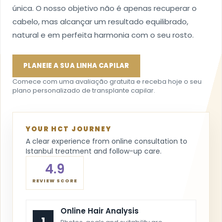
única. O nosso objetivo não é apenas recuperar o
cabelo, mas alcançar um resultado equilibrado,
natural e em perfeita harmonia com o seu rosto.
PLANEIE A SUA LINHA CAPILAR
Comece com uma avaliação gratuita e receba hoje o seu
plano personalizado de transplante capilar.
YOUR HCT JOURNEY
A clear experience from online consultation to
Istanbul treatment and follow-up care.
4.9
REVIEW SCORE
Online Hair Analysis
1