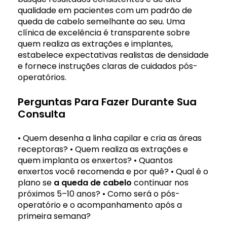
qualidade em pacientes com um padrão de
queda de cabelo semelhante ao seu. Uma
clínica de excelência é transparente sobre
quem realiza as extrações e implantes,
estabelece expectativas realistas de densidade
e fornece instruções claras de cuidados pós-
operatórios.
Perguntas Para Fazer Durante Sua
Consulta
• Quem desenha a linha capilar e cria as áreas
receptoras?
• Quem realiza as extrações e
quem implanta os enxertos?
• Quantos
enxertos você recomenda e por quê?
• Qual é o
plano se
a queda de cabelo
continuar nos
próximos 5–10 anos?
• Como será o pós-
operatório e o acompanhamento após a
primeira semana?