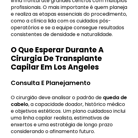
linha frontal até grandes centros com múltiplos
profissionais. O mais importante é quem planeja
e realiza as etapas essenciais do procedimento,
como a clínica lida com os cuidados pós-
operatórios e se a equipe consegue resultados
consistentes de densidade e naturalidade.
O Que Esperar Durante A
Cirurgia De Transplante
Capilar Em Los Angeles
Consulta E Planejamento
O cirurgião deve analisar o padrão de
queda de
cabelo
, a capacidade doador, histórico médico
e objetivos estéticos. Um plano cuidadoso inclui
uma linha capilar realista, estimativas de
enxertos e uma estratégia de longo prazo
considerando o afinamento futuro.