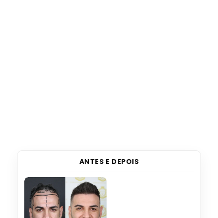
ANTES E DEPOIS