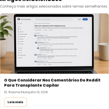
Conheça mais artigos selecionados sobre temas semelhantes.
O Que Considerar Nos Comentários Do Reddit
Para Transplante Capilar
Dr. Rasime Erkan
julho 13, 2026
Leia mais