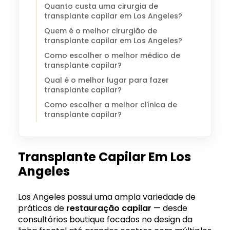
Quanto custa uma cirurgia de
transplante capilar em Los Angeles?
Quem é o melhor cirurgião de
transplante capilar em Los Angeles?
Como escolher o melhor médico de
transplante capilar?
Qual é o melhor lugar para fazer
transplante capilar?
Como escolher a melhor clínica de
transplante capilar?
Transplante Capilar Em Los
Angeles
Los Angeles possui uma ampla variedade de
práticas de
restauração capilar
— desde
consultórios boutique focados no design da