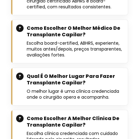
cirurgião certificado ABHRS e board-
certified, com resultados consistentes.
Como Escolher O Melhor Médico De
Transplante Capilar?
Escolha board-certified, ABHRS, experiente,
muitos antes/depois, preços transparentes,
avaliações fortes.
Qual É O Melhor Lugar Para Fazer
Transplante Capilar?
O melhor lugar é uma clínica credenciada
onde o cirurgião opera e acompanha.
Como Escolher A Melhor Clínica De
Transplante Capilar?
Escolha clínica credenciada com cuidado