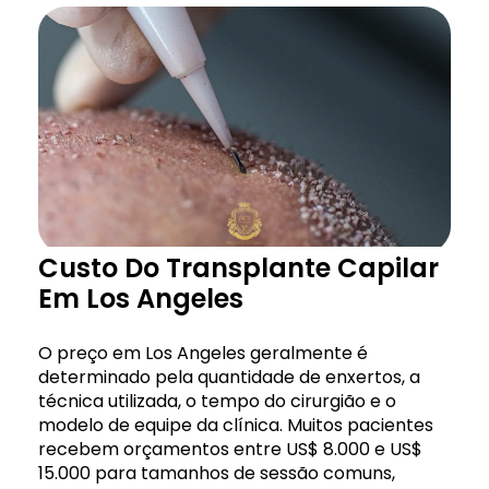
Custo Do Transplante Capilar
Em Los Angeles
O preço em Los Angeles geralmente é
determinado pela quantidade de enxertos, a
técnica utilizada, o tempo do cirurgião e o
modelo de equipe da clínica. Muitos pacientes
recebem orçamentos entre US$ 8.000 e US$
15.000 para tamanhos de sessão comuns,