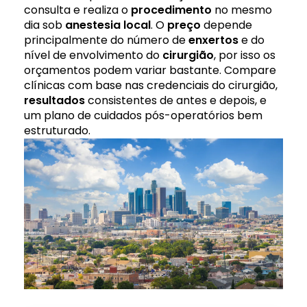
consulta e realiza o
procedimento
no mesmo
dia sob
anestesia local
. O
preço
depende
principalmente do número de
enxertos
e do
nível de envolvimento do
cirurgião
, por isso os
orçamentos podem variar bastante. Compare
clínicas com base nas credenciais do cirurgião,
resultados
consistentes de antes e depois, e
um plano de cuidados pós-operatórios bem
estruturado.