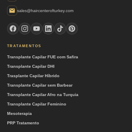
sales@haircenterofturkey.com
TRATAMENTOS
Transplante Capilar FUE com Safira
Transplante Capilar DHI
Trasplante Capilar Híbrido
Transplante Capilar sem Barbear
Transplante Capilar Afro na Turquia
Transplante Capilar Feminino
Mesoterapia
PRP Tratamento