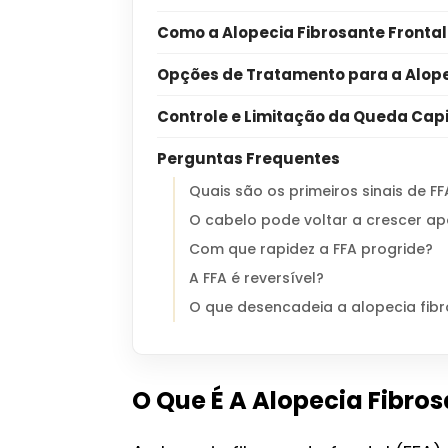
Como a Alopecia Fibrosante Frontal
Opções de Tratamento para a Alope
Controle e Limitação da Queda Capi
Perguntas Frequentes
Quais são os primeiros sinais de FF
O cabelo pode voltar a crescer ap
Com que rapidez a FFA progride?
A FFA é reversível?
O que desencadeia a alopecia fibr
O Que É A Alopecia Fibros