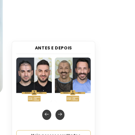
ANTES E DEPOIS