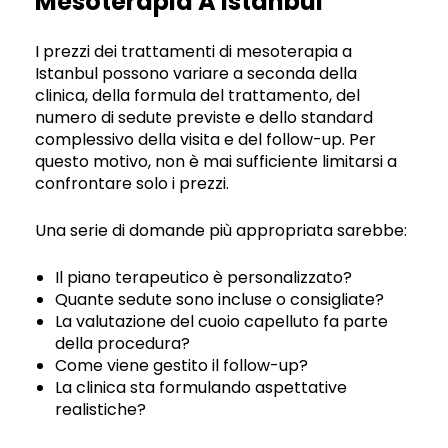
Mesoterapia A Istanbul
I prezzi dei trattamenti di mesoterapia a
Istanbul possono variare a seconda della
clinica, della formula del trattamento, del
numero di sedute previste e dello standard
complessivo della visita e del follow-up. Per
questo motivo, non è mai sufficiente limitarsi a
confrontare solo i prezzi.
Una serie di domande più appropriata sarebbe:
Il piano terapeutico è personalizzato?
Quante sedute sono incluse o consigliate?
La valutazione del cuoio capelluto fa parte
della procedura?
Come viene gestito il follow-up?
La clinica sta formulando aspettative
realistiche?