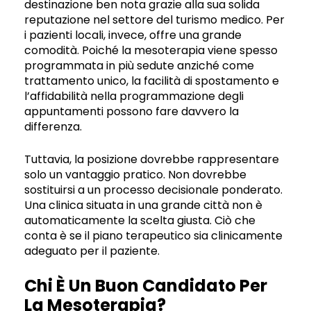
destinazione ben nota grazie alla sua solida
reputazione nel settore del turismo medico. Per
i pazienti locali, invece, offre una grande
comodità. Poiché la mesoterapia viene spesso
programmata in più sedute anziché come
trattamento unico, la facilità di spostamento e
l’affidabilità nella programmazione degli
appuntamenti possono fare davvero la
differenza.
Tuttavia, la posizione dovrebbe rappresentare
solo un vantaggio pratico. Non dovrebbe
sostituirsi a un processo decisionale ponderato.
Una clinica situata in una grande città non è
automaticamente la scelta giusta. Ciò che
conta è se il piano terapeutico sia clinicamente
adeguato per il paziente.
Chi È Un Buon Candidato Per
La Mesoterapia?