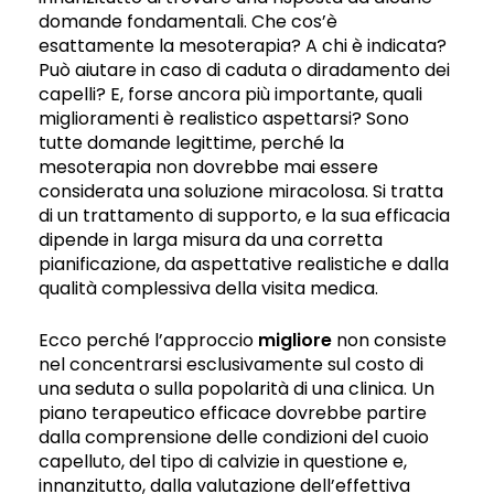
domande fondamentali. Che cos’è
esattamente la mesoterapia? A chi è indicata?
Può aiutare in caso di caduta o diradamento dei
capelli? E, forse ancora più importante, quali
miglioramenti è realistico aspettarsi? Sono
tutte domande legittime, perché la
mesoterapia non dovrebbe mai essere
considerata una soluzione miracolosa. Si tratta
di un trattamento di supporto, e la sua efficacia
dipende in larga misura da una corretta
pianificazione, da aspettative realistiche e dalla
qualità complessiva della visita medica.
Ecco perché l’approccio
migliore
non consiste
nel concentrarsi esclusivamente sul costo di
una seduta o sulla popolarità di una clinica. Un
piano terapeutico efficace dovrebbe partire
dalla comprensione delle condizioni del cuoio
capelluto, del tipo di calvizie in questione e,
innanzitutto, dalla valutazione dell’effettiva