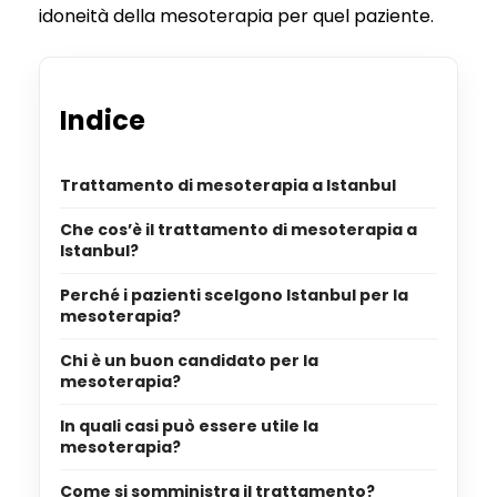
idoneità della mesoterapia per quel paziente.
Indice
Trattamento di mesoterapia a Istanbul
Che cos’è il trattamento di mesoterapia a
Istanbul?
Perché i pazienti scelgono Istanbul per la
mesoterapia?
Chi è un buon candidato per la
mesoterapia?
In quali casi può essere utile la
mesoterapia?
Come si somministra il trattamento?