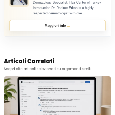
Dermatology Specialist, Hair Center of Turkey
Introduction Dr. Rasime Erkan is a highly
respected dermatologist with ove...
→
Maggiori info
Articoli Correlati
Scopri altri articoli selezionati su argomenti simili.