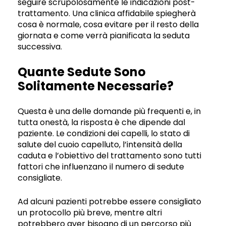
seguire scrupolosamente le indicazioni post-
trattamento. Una clinica affidabile spiegherà
cosa è normale, cosa evitare per il resto della
giornata e come verrà pianificata la seduta
successiva.
Quante Sedute Sono
Solitamente Necessarie?
Questa è una delle domande più frequenti e, in
tutta onestà, la risposta è che dipende dal
paziente. Le condizioni dei capelli, lo stato di
salute del cuoio capelluto, l’intensità della
caduta e l’obiettivo del trattamento sono tutti
fattori che influenzano il numero di sedute
consigliate.
Ad alcuni pazienti potrebbe essere consigliato
un protocollo più breve, mentre altri
potrebbero aver bisogno di un percorso più