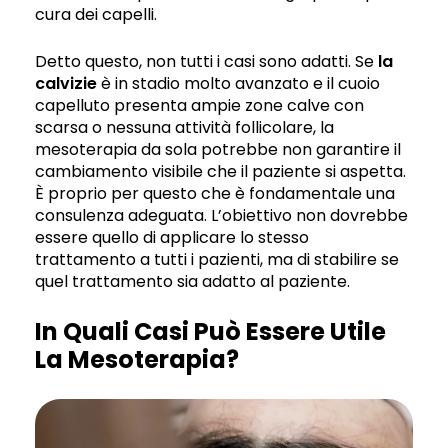
cura dei capelli.
Detto questo, non tutti i casi sono adatti. Se
la
calvizie
è in stadio molto avanzato e il cuoio
capelluto presenta ampie zone calve con
scarsa o nessuna attività follicolare, la
mesoterapia da sola potrebbe non garantire il
cambiamento visibile che il paziente si aspetta.
È proprio per questo che è fondamentale una
consulenza adeguata. L’obiettivo non dovrebbe
essere quello di applicare lo stesso
trattamento a tutti i pazienti, ma di stabilire se
quel trattamento sia adatto al paziente.
In Quali Casi Può Essere Utile
La Mesoterapia?