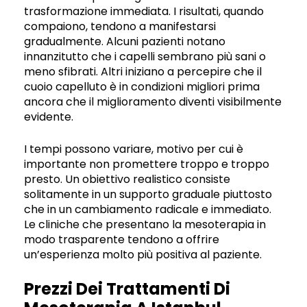
trasformazione immediata. I risultati, quando
compaiono, tendono a manifestarsi
gradualmente. Alcuni pazienti notano
innanzitutto che i capelli sembrano più sani o
meno sfibrati. Altri iniziano a percepire che il
cuoio capelluto è in condizioni migliori prima
ancora che il miglioramento diventi visibilmente
evidente.
I tempi possono variare, motivo per cui è
importante non promettere troppo e troppo
presto. Un obiettivo realistico consiste
solitamente in un supporto graduale piuttosto
che in un cambiamento radicale e immediato.
Le cliniche che presentano la mesoterapia in
modo trasparente tendono a offrire
un’esperienza molto più positiva al paziente.
Prezzi Dei Trattamenti Di