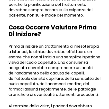
perché la pianificazione del trattamento
dovrebbe sempre basarsi sulle esigenze del
paziente, non sulle mode del momento.
Cosa Occorre Valutare Prima
Di Iniziare?
Prima di iniziare un trattamento di mesoterapia
a Istanbul, la clinica dovrebbe effettuare un
esame che non si limiti a una semplice ispezione
visiva del cuoio capelluto. Una consulenza
adeguata dovrebbe comprendere un’analisi
dell’andamento della caduta dei capelli,
dell’attuale densità capillare, della sensibilità del
cuoio capelluto, dell’anamnesi medica, dei
farmaci assunti regolarmente, delle patologie
croniche e di eventuali trattamenti precedenti.
Al termine della visita, i pazienti dovrebbero