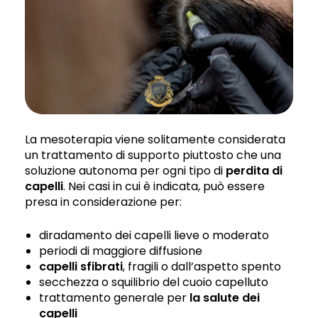
La mesoterapia viene solitamente considerata
un trattamento di supporto piuttosto che una
soluzione autonoma per ogni tipo di
perdita di
capelli
. Nei casi in cui è indicata, può essere
presa in considerazione per:
diradamento dei capelli lieve o moderato
periodi di maggiore diffusione
capelli sfibrati
, fragili o dall’aspetto spento
secchezza o squilibrio del cuoio capelluto
trattamento generale per
la salute dei
capelli