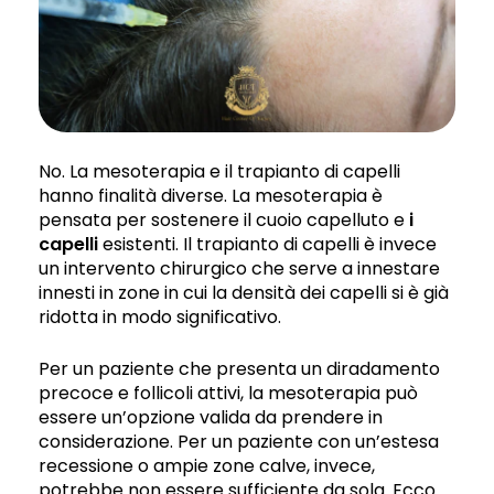
No. La mesoterapia e il trapianto di capelli
hanno finalità diverse. La mesoterapia è
pensata per sostenere il cuoio capelluto e
i
capelli
esistenti. Il trapianto di capelli è invece
un intervento chirurgico che serve a innestare
innesti in zone in cui la densità dei capelli si è già
ridotta in modo significativo.
Per un paziente che presenta un diradamento
precoce e follicoli attivi, la mesoterapia può
essere un’opzione valida da prendere in
considerazione. Per un paziente con un’estesa
recessione o ampie zone calve, invece,
potrebbe non essere sufficiente da sola. Ecco