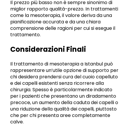
Il prezzo più basso non è sempre sinonimo di
miglior rapporto qualità-prezzo. In trattamenti
come la mesoterapia, il valore deriva da una
pianificazione accurata e da una chiara
comprensione delle ragioni per cui si esegue il
trattamento.
Considerazioni Finali
Il trattamento di mesoterapia a Istanbul può
rappresentare un’utile opzione di supporto per
chi desidera prendersi cura del cuoio capelluto
e dei capelli esistenti senza ricorrere alla
chirurgia. Spesso è particolarmente indicato
per i pazienti che presentano un diradamento
precoce, un aumento della caduta dei capelli o
una riduzione della qualità dei capelli, piuttosto
che per chi presenta aree completamente
calve.