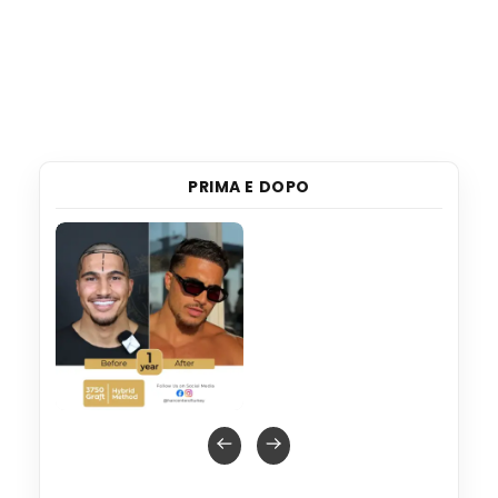
PRIMA E DOPO