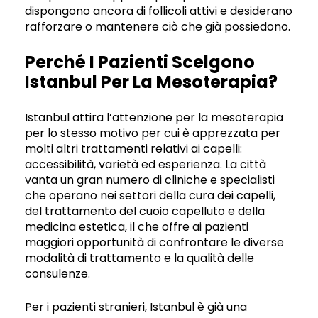
dispongono ancora di follicoli attivi e desiderano
rafforzare o mantenere ciò che già possiedono.
Perché I Pazienti Scelgono
Istanbul Per La Mesoterapia?
Istanbul attira l’attenzione per la mesoterapia
per lo stesso motivo per cui è apprezzata per
molti altri trattamenti relativi ai capelli:
accessibilità, varietà ed esperienza. La città
vanta un gran numero di cliniche e specialisti
che operano nei settori della cura dei capelli,
del trattamento del cuoio capelluto e della
medicina estetica, il che offre ai pazienti
maggiori opportunità di confrontare le diverse
modalità di trattamento e la qualità delle
consulenze.
Per i pazienti stranieri, Istanbul è già una