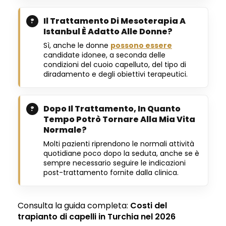
Il Trattamento Di Mesoterapia A
Istanbul È Adatto Alle Donne?
Sì, anche le donne
possono essere
candidate idonee, a seconda delle
condizioni del cuoio capelluto, del tipo di
diradamento e degli obiettivi terapeutici.
Dopo Il Trattamento, In Quanto
Tempo Potrò Tornare Alla Mia Vita
Normale?
Molti pazienti riprendono le normali attività
quotidiane poco dopo la seduta, anche se è
sempre necessario seguire le indicazioni
post-trattamento fornite dalla clinica.
Consulta la guida completa:
Costi del
trapianto di capelli in Turchia nel 2026