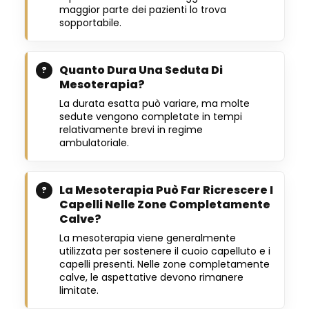
maggior parte dei pazienti lo trova
sopportabile.
Quanto Dura Una Seduta Di
Mesoterapia?
La durata esatta può variare, ma molte
sedute vengono completate in tempi
relativamente brevi in regime
ambulatoriale.
La Mesoterapia Può Far Ricrescere I
Capelli Nelle Zone Completamente
Calve?
La mesoterapia viene generalmente
utilizzata per sostenere il cuoio capelluto e i
capelli presenti. Nelle zone completamente
calve, le aspettative devono rimanere
limitate.