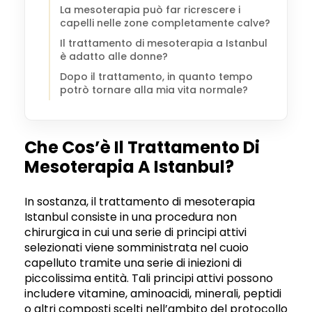
La mesoterapia può far ricrescere i
capelli nelle zone completamente calve?
Il trattamento di mesoterapia a Istanbul
è adatto alle donne?
Dopo il trattamento, in quanto tempo
potrò tornare alla mia vita normale?
Che Cos’è Il Trattamento Di
Mesoterapia A Istanbul?
In sostanza, il trattamento di mesoterapia
Istanbul consiste in una procedura non
chirurgica in cui una serie di principi attivi
selezionati viene somministrata nel cuoio
capelluto tramite una serie di iniezioni di
piccolissima entità. Tali principi attivi possono
includere vitamine, aminoacidi, minerali, peptidi
o altri composti scelti nell’ambito del protocollo