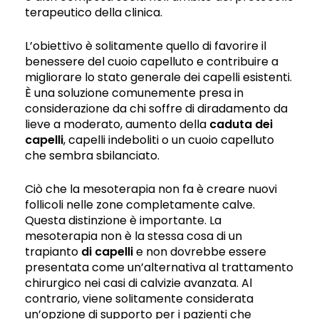
terapeutico della clinica.
L’obiettivo è solitamente quello di favorire il
benessere del cuoio capelluto e contribuire a
migliorare lo stato generale dei capelli esistenti.
È una soluzione comunemente presa in
considerazione da chi soffre di diradamento da
lieve a moderato, aumento della
caduta dei
capelli
, capelli indeboliti o un cuoio capelluto
che sembra sbilanciato.
Ciò che la mesoterapia non fa è creare nuovi
follicoli nelle zone completamente calve.
Questa distinzione è importante. La
mesoterapia non è la stessa cosa di un
trapianto
di capelli
e non dovrebbe essere
presentata come un’alternativa al trattamento
chirurgico nei casi di calvizie avanzata. Al
contrario, viene solitamente considerata
un’opzione di supporto per i pazienti che