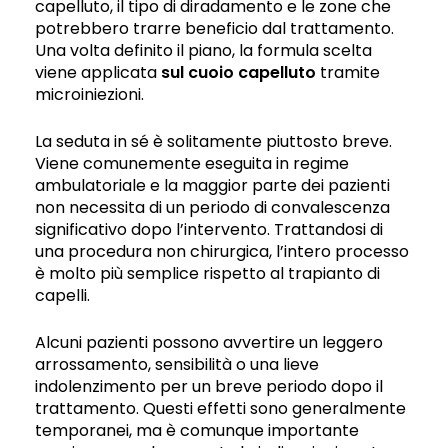
capelluto, il tipo di diradamento e le zone che
potrebbero trarre beneficio dal trattamento.
Una volta definito il piano, la formula scelta
viene applicata
sul cuoio capelluto
tramite
microiniezioni.
La seduta in sé è solitamente piuttosto breve.
Viene comunemente eseguita in regime
ambulatoriale e la maggior parte dei pazienti
non necessita di un periodo di convalescenza
significativo dopo l’intervento. Trattandosi di
una procedura non chirurgica, l’intero processo
è molto più semplice rispetto al trapianto di
capelli.
Alcuni pazienti possono avvertire un leggero
arrossamento, sensibilità o una lieve
indolenzimento per un breve periodo dopo il
trattamento. Questi effetti sono generalmente
temporanei, ma è comunque importante