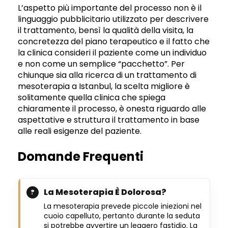
L’aspetto più importante del processo non è il
linguaggio pubblicitario utilizzato per descrivere
il trattamento, bensì la qualità della visita, la
concretezza del piano terapeutico e il fatto che
la clinica consideri il paziente come un individuo
e non come un semplice “pacchetto”. Per
chiunque sia alla ricerca di un trattamento di
mesoterapia a Istanbul, la scelta migliore è
solitamente quella clinica che spiega
chiaramente il processo, è onesta riguardo alle
aspettative e struttura il trattamento in base
alle reali esigenze del paziente.
Domande Frequenti
La Mesoterapia È Dolorosa?
La mesoterapia prevede piccole iniezioni nel
cuoio capelluto, pertanto durante la seduta
si potrebbe avvertire un leggero fastidio. La