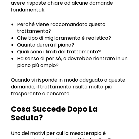
avere risposte chiare ad alcune domande
fondamentali:
Perché viene raccomandato questo
trattamento?
Che tipo di miglioramento è realistico?
Quanto durerà il piano?
Quali sono i limiti del trattamento?
Ha senso di per sé, o dovrebbe rientrare in un
piano più ampio?
Quando si risponde in modo adeguato a queste
domande, il trattamento risulta molto più
trasparente e concreto.
Cosa Succede Dopo La
Seduta?
Uno dei motivi per cui la mesoterapia è