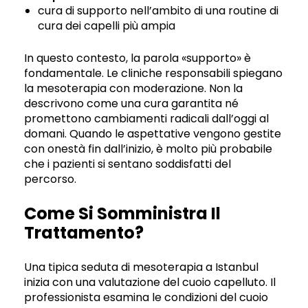
cura di supporto nell’ambito di una routine di
cura dei capelli più ampia
In questo contesto, la parola «supporto» è
fondamentale. Le cliniche responsabili spiegano
la mesoterapia con moderazione. Non la
descrivono come una cura garantita né
promettono cambiamenti radicali dall’oggi al
domani. Quando le aspettative vengono gestite
con onestà fin dall’inizio, è molto più probabile
che i pazienti si sentano soddisfatti del
percorso.
Come Si Somministra Il
Trattamento?
Una tipica seduta di mesoterapia a Istanbul
inizia con una valutazione del cuoio capelluto. Il
professionista esamina le condizioni del cuoio