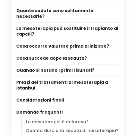
Quante sedute sono solitamente
necessarie?
La mesoterapia può sostituire il trapianto di
capelli?
Cosa occorre valutare prima di iniziare?
Cosa succede dopo la seduta?
Quando si notano i primi risultati?
Prezzi dei trattamenti di mesoterapia a
Istanbul
Considerazioni finali
Domande frequenti
La mesoterapia è dolorosa?
Quanto dura una seduta di mesoterapia?