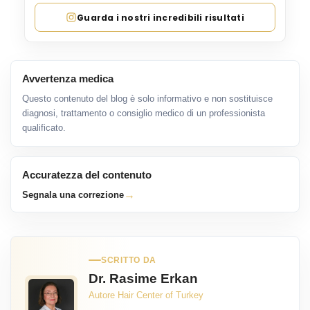
Guarda i nostri incredibili risultati
Avvertenza medica
Questo contenuto del blog è solo informativo e non sostituisce
diagnosi, trattamento o consiglio medico di un professionista
qualificato.
Accuratezza del contenuto
→
Segnala una correzione
SCRITTO DA
Dr. Rasime Erkan
Autore Hair Center of Turkey