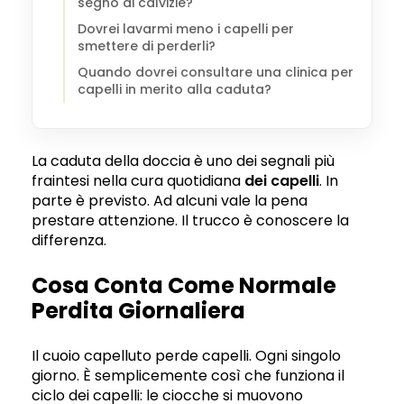
segno di calvizie?
Dovrei lavarmi meno i capelli per
smettere di perderli?
Quando dovrei consultare una clinica per
capelli in merito alla caduta?
La caduta della doccia è uno dei segnali più
fraintesi nella cura quotidiana
dei capelli
. In
parte è previsto. Ad alcuni vale la pena
prestare attenzione. Il trucco è conoscere la
differenza.
Cosa Conta Come Normale
Perdita Giornaliera
Il cuoio capelluto perde capelli. Ogni singolo
giorno. È semplicemente così che funziona il
ciclo dei capelli: le ciocche si muovono