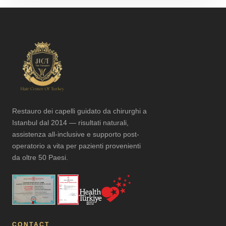
Restauro dei capelli guidato da chirurghi a
Istanbul dal 2014 — risultati naturali,
assistenza all-inclusive e supporto post-
operatorio a vita per pazienti provenienti
da oltre 50 Paesi.
CONTACT