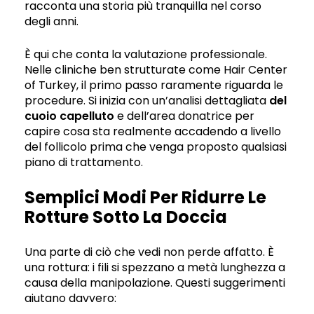
racconta una storia più tranquilla nel corso
degli anni.
È qui che conta la valutazione professionale.
Nelle cliniche ben strutturate come Hair Center
of Turkey, il primo passo raramente riguarda le
procedure. Si inizia con un’analisi dettagliata
del
cuoio capelluto
e dell’area donatrice per
capire cosa sta realmente accadendo a livello
del follicolo prima che venga proposto qualsiasi
piano di trattamento.
Semplici Modi Per Ridurre Le
Rotture Sotto La Doccia
Una parte di ciò che vedi non perde affatto. È
una rottura: i fili si spezzano a metà lunghezza a
causa della manipolazione. Questi suggerimenti
aiutano davvero: