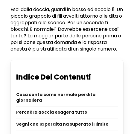
Esci dalla doccia, guardi in basso ed eccolo lì. Un
piccolo grappolo di fili avvolti attorno alle dita o
aggrappati allo scarico. Per un secondo ti
blocchi. È normale? Dovrebbe essercene così
tanto? La maggior parte delle persone prima o
poi si pone questa domanda e la risposta
onesta è più stratificata di un singolo numero.
Indice Dei Contenuti
Cosa conta come normale perdita
giornaliera
Perché la doccia esagera tutto
Segni che la perdita ha superato il limite