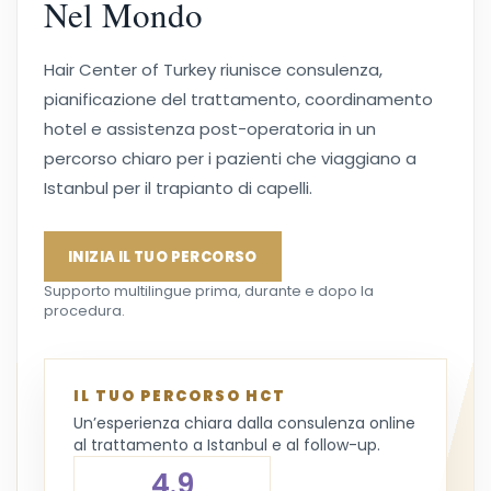
Nel Mondo
Hair Center of Turkey riunisce consulenza,
pianificazione del trattamento, coordinamento
hotel e assistenza post-operatoria in un
percorso chiaro per i pazienti che viaggiano a
Istanbul per il trapianto di capelli.
INIZIA IL TUO PERCORSO
Supporto multilingue prima, durante e dopo la
procedura.
IL TUO PERCORSO HCT
Un’esperienza chiara dalla consulenza online
al trattamento a Istanbul e al follow-up.
4.9