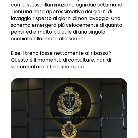
con la stessa illuminazione ogni due settimane.
Tieni una nota approssimativa dei giorni di
lavaggio rispetto ai giorni di non lavaggio. Uno
schema emergerà più velocemente di quanto
pensi, ed è molto più utile di una singola
occhiata allarmata allo scarico.
E se il trend fosse nettamente al ribasso?
Questo è il momento di consultare, non di
sperimentare infiniti shampoo.