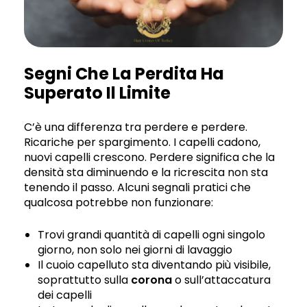
Segni Che La Perdita Ha
Superato Il Limite
C’è una differenza tra perdere e perdere.
Ricariche per spargimento. I capelli cadono,
nuovi capelli crescono. Perdere significa che la
densità sta diminuendo e la ricrescita non sta
tenendo il passo. Alcuni segnali pratici che
qualcosa potrebbe non funzionare:
Trovi grandi quantità di capelli ogni singolo
giorno, non solo nei giorni di lavaggio
Il cuoio capelluto sta diventando più visibile,
soprattutto sulla
corona
o sull’attaccatura
dei capelli