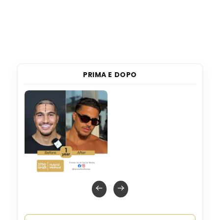
PRIMA E DOPO