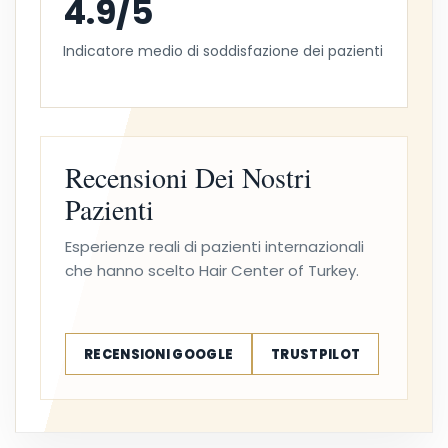
4.9/5
Indicatore medio di soddisfazione dei pazienti
Recensioni Dei Nostri
Pazienti
Esperienze reali di pazienti internazionali
che hanno scelto Hair Center of Turkey.
RECENSIONI GOOGLE
TRUSTPILOT