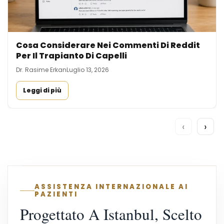
Cosa Considerare Nei Commenti Di Reddit
Per Il Trapianto Di Capelli
Dr. Rasime Erkan
Luglio 13, 2026
Leggi di più
‹
›
ASSISTENZA INTERNAZIONALE AI
PAZIENTI
Progettato A Istanbul, Scelto