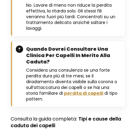
No. Lavare di meno non riduce la perdita
effettiva, la ritarda solo. Gli stessi fili
verranno fuori più tardi. Concentrati su un
trattamento delicato anziché saltare i
lavaggi.
Quando Dovrei Consultare Una
Clinica Per Capelli In Merito Alla
Caduta?
Considera una consulenza se una forte
perdita dura più di tre mesi, se il
diradamento diventa visibile sulla corona o
sull’attaccatura dei capelli o se hai una
storia familiare di
perdita di capelli
di tipo
pattern.
Consulta la guida completa:
Tipi e cause della
caduta dei capelli