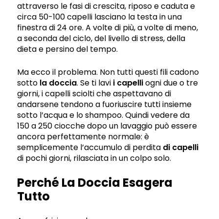
attraverso le fasi di crescita, riposo e caduta e
circa 50-100 capelli lasciano la testa in una
finestra di 24 ore. A volte di più, a volte di meno,
a seconda del ciclo, del livello di stress, della
dieta e persino del tempo.
Ma ecco il problema. Non tutti questi fili cadono
sotto
la doccia
. Se ti lavi
i capelli
ogni due o tre
giorni, i capelli sciolti che aspettavano di
andarsene tendono a fuoriuscire tutti insieme
sotto l’acqua e lo shampoo. Quindi vedere da
150 a 250 ciocche dopo un lavaggio può essere
ancora perfettamente normale: è
semplicemente l’accumulo di perdita
di capelli
di pochi giorni, rilasciata in un colpo solo.
Perché La Doccia Esagera
Tutto