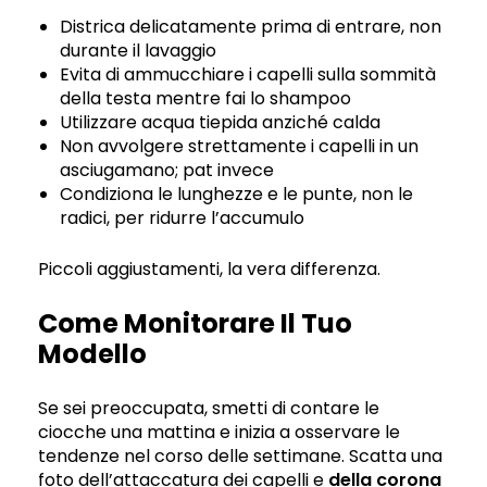
Districa delicatamente prima di entrare, non
durante il lavaggio
Evita di ammucchiare i capelli sulla sommità
della testa mentre fai lo shampoo
Utilizzare acqua tiepida anziché calda
Non avvolgere strettamente i capelli in un
asciugamano; pat invece
Condiziona le lunghezze e le punte, non le
radici, per ridurre l’accumulo
Piccoli aggiustamenti, la vera differenza.
Come Monitorare Il Tuo
Modello
Se sei preoccupata, smetti di contare le
ciocche una mattina e inizia a osservare le
tendenze nel corso delle settimane. Scatta una
foto dell’attaccatura dei capelli e
della corona