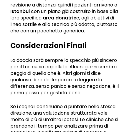
revisione a distanza, quindi i pazienti arrivano a
Istanbul
con un piano già costruito in base alla
loro specifica
area donatrice
, agli obiettivi di
linea sottile e alla tecnica più adatta, piuttosto
che con un pacchetto generico.
Considerazioni Finali
La doccia sarà sempre lo specchio più sincero
per il tuo cuoio capelluto. Alcuni giorni sembra
peggio di quello che è. Altri giorni ti dice
qualcosa di reale. Imparare a leggere la
differenza, senza panico e senza negazione, è il
primo passo per gestirla bene.
Se i segnali continuano a puntare nella stessa
direzione, una valutazione strutturata vale
molto di più di un’altra ipotesi. Le cliniche che si
prendono il tempo per analizzare prima di