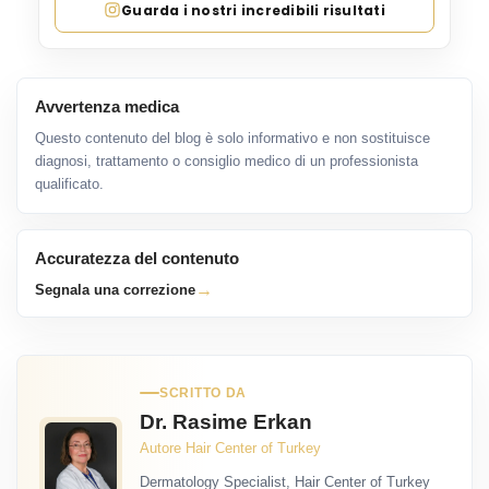
Guarda i nostri incredibili risultati
Avvertenza medica
Questo contenuto del blog è solo informativo e non sostituisce
diagnosi, trattamento o consiglio medico di un professionista
qualificato.
Accuratezza del contenuto
→
Segnala una correzione
SCRITTO DA
Dr. Rasime Erkan
Autore Hair Center of Turkey
Dermatology Specialist, Hair Center of Turkey