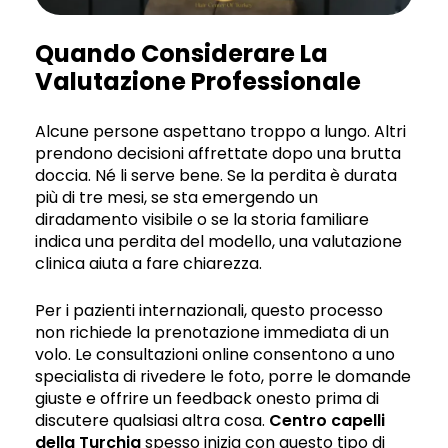
Quando Considerare La
Valutazione Professionale
Alcune persone aspettano troppo a lungo. Altri
prendono decisioni affrettate dopo una brutta
doccia. Né li serve bene. Se la perdita è durata
più di tre mesi, se sta emergendo un
diradamento visibile o se la storia familiare
indica una perdita del modello, una valutazione
clinica aiuta a fare chiarezza.
Per i pazienti internazionali, questo processo
non richiede la prenotazione immediata di un
volo. Le consultazioni online consentono a uno
specialista di rivedere le foto, porre le domande
giuste e offrire un feedback onesto prima di
discutere qualsiasi altra cosa.
Centro capelli
della
Turchia
spesso inizia con questo tipo di