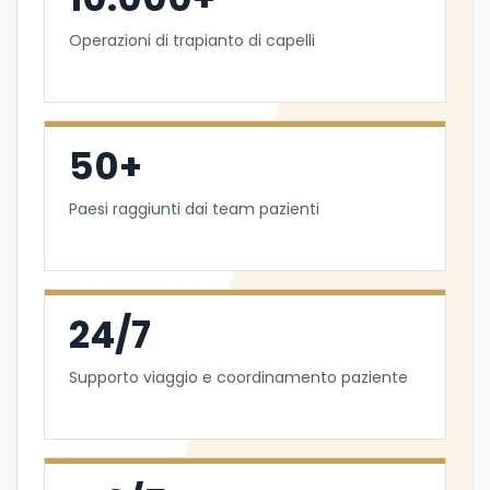
Operazioni di trapianto di capelli
50+
Paesi raggiunti dai team pazienti
24/7
Supporto viaggio e coordinamento paziente