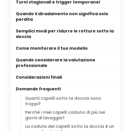
Turni stagionali e trigger temporanei
Quando il diradamento non significa solo
perdita
Semplici modi per ridurre le rotture sotto la
doccia
Come monitorare il tuo modello
Quando considerare la valutazione
professionale
Considerazioni finali
Domande frequenti
Quanti capelli sotto la doccia sono
troppi?
Perché i miei capelli cadono di più nei
giorni di lavaggio?
La caduta dei capelli sotto la doccia è un