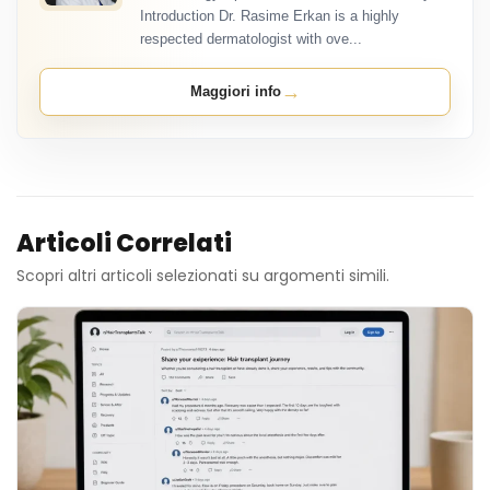
Introduction Dr. Rasime Erkan is a highly
respected dermatologist with ove...
→
Maggiori info
Articoli Correlati
Scopri altri articoli selezionati su argomenti simili.