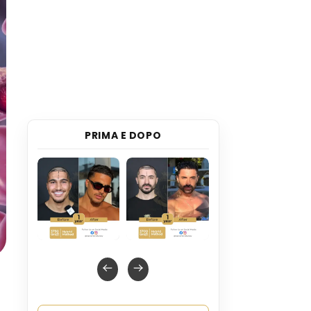
PRIMA E DOPO