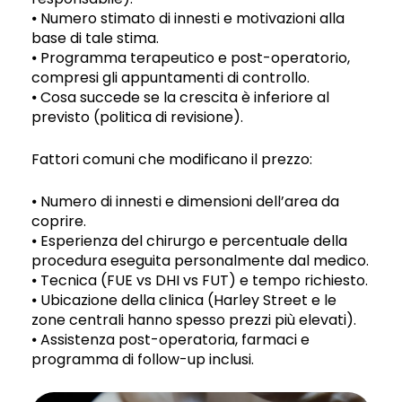
⦁ Numero stimato di innesti e motivazioni alla
base di tale stima.
⦁ Programma terapeutico e post-operatorio,
compresi gli appuntamenti di controllo.
⦁ Cosa succede se la crescita è inferiore al
previsto (politica di revisione).
Fattori comuni che modificano il prezzo:
⦁ Numero di innesti e dimensioni dell’area da
coprire.
⦁ Esperienza del chirurgo e percentuale della
procedura eseguita personalmente dal medico.
⦁ Tecnica (FUE vs DHI vs FUT) e tempo richiesto.
⦁ Ubicazione della clinica (Harley Street e le
zone centrali hanno spesso prezzi più elevati).
⦁ Assistenza post-operatoria, farmaci e
programma di follow-up inclusi.