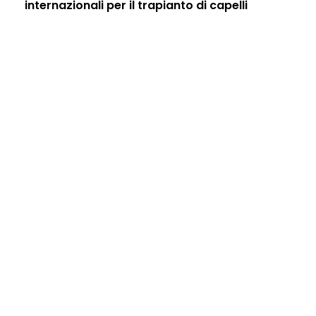
internazionali per il trapianto di capelli