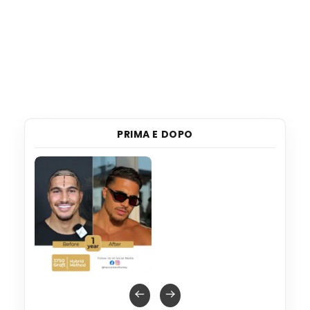
PRIMA E DOPO