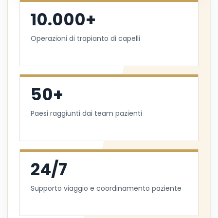
10.000+
Operazioni di trapianto di capelli
50+
Paesi raggiunti dai team pazienti
24/7
Supporto viaggio e coordinamento paziente