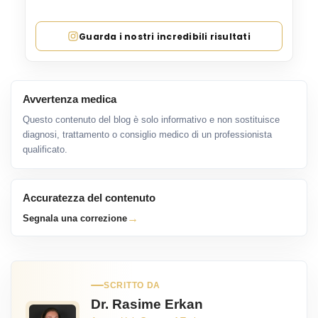
Guarda i nostri incredibili risultati
Avvertenza medica
Questo contenuto del blog è solo informativo e non sostituisce
diagnosi, trattamento o consiglio medico di un professionista
qualificato.
Accuratezza del contenuto
→
Segnala una correzione
SCRITTO DA
Dr. Rasime Erkan