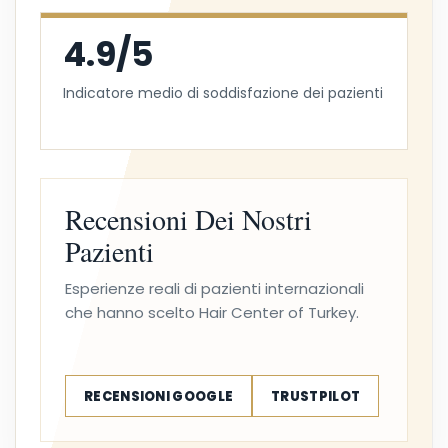
4.9/5
Indicatore medio di soddisfazione dei pazienti
Recensioni Dei Nostri
Pazienti
Esperienze reali di pazienti internazionali
che hanno scelto Hair Center of Turkey.
RECENSIONI GOOGLE
TRUSTPILOT