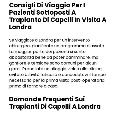
Consigli Di Viaggio Per I
Pazienti Sottoposti A
Trapianto Di Capelli In Visita A
Londra
Se viaggiate a Londra per un intervento
chirurgico, pianificate un programma rilassato.
La maggior parte dei pazienti si sente
abbastanza bene da poter camminare, ma
gonfiore e tensione sono comuni per alcuni
giorni. Prenotate un alloggio vicino alla clinica,
evitate attività faticose e concedetevi il tempo
necessario per la prima visita post-operatoria
prima di tornare a casa.
Domande Frequenti Sui
Trapianti Di Capelli A Londra