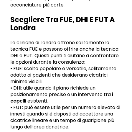
acconciature più corte.
Scegliere Tra FUE, DHI E FUT A
Londra
Le cliniche di Londra offrono solitamente la
tecnica FUE e possono offrire anche la tecnica
DHI e FUT. Questi punti ti aiutano a confrontare
le opzioni durante la consulenza:
⦁ FUE: scelta popolare e versatile, solitamente
adatta ai pazienti che desiderano cicatrici
minime visibili.
⦁ DHI: utile quando il piano richiede un
posizionamento preciso o un intervento tra
i
capelli
esistenti.
⦁ FUT: può essere utile per un numero elevato di
innesti quando si è disposti ad accettare una
cicatrice lineare e un tempo di guarigione più
lungo dell’area donatrice.