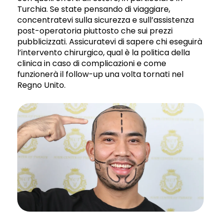
Turchia. Se state pensando di viaggiare,
concentratevi sulla sicurezza e sull’assistenza
post-operatoria piuttosto che sui prezzi
pubblicizzati. Assicuratevi di sapere chi eseguirà
l’intervento chirurgico, qual è la politica della
clinica in caso di complicazioni e come
funzionerà il follow-up una volta tornati nel
Regno Unito.