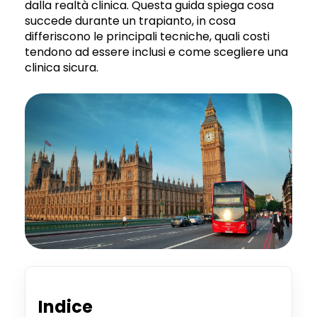
dalla realtà clinica. Questa guida spiega cosa
succede durante un trapianto, in cosa
differiscono le principali tecniche, quali costi
tendono ad essere inclusi e come scegliere una
clinica sicura.
Indice