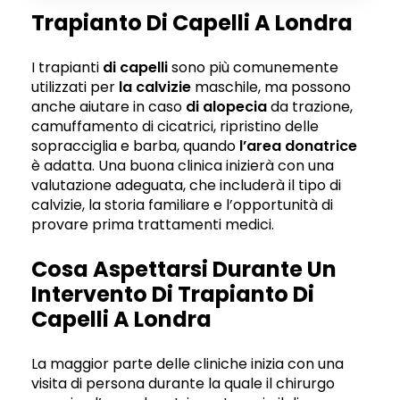
Trapianto Di Capelli A Londra
I trapianti
di capelli
sono più comunemente
utilizzati per
la calvizie
maschile, ma possono
anche aiutare in caso
di alopecia
da trazione,
camuffamento di cicatrici, ripristino delle
sopracciglia e barba, quando
l’area donatrice
è adatta. Una buona clinica inizierà con una
valutazione adeguata, che includerà il tipo di
calvizie, la storia familiare e l’opportunità di
provare prima trattamenti medici.
Cosa Aspettarsi Durante Un
Intervento Di Trapianto Di
Capelli A Londra
La maggior parte delle cliniche inizia con una
visita di persona durante la quale il chirurgo