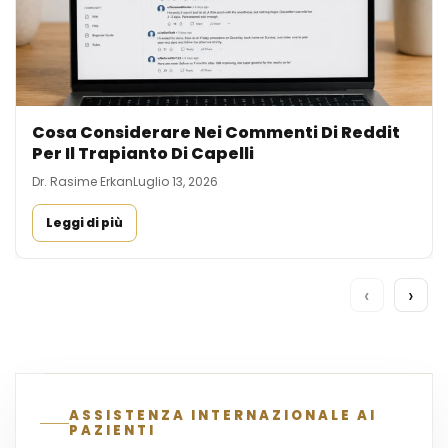
Cosa Considerare Nei Commenti Di Reddit
Per Il Trapianto Di Capelli
Dr. Rasime Erkan
Luglio 13, 2026
Leggi di più
‹
›
ASSISTENZA INTERNAZIONALE AI
PAZIENTI