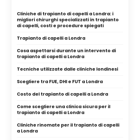
Cliniche di trapianto di capelli a Londra: i
migliori chirurghi specializzati in trapianto
di capelli, costi e procedure spiegati
Trapianto di capelli a Londra
Cosa aspettarsi durante un intervento di
trapianto di capelli a Londra
Tecniche utilizzate dalle cliniche londinesi
Scegliere tra FUE, DHI e FUT a Londra
Costo del trapianto di capelli a Londra
Come scegliere una clinica sicura per il
trapianto di capelli a Londra
Cliniche rinomate per il trapianto di capelli
a Londra