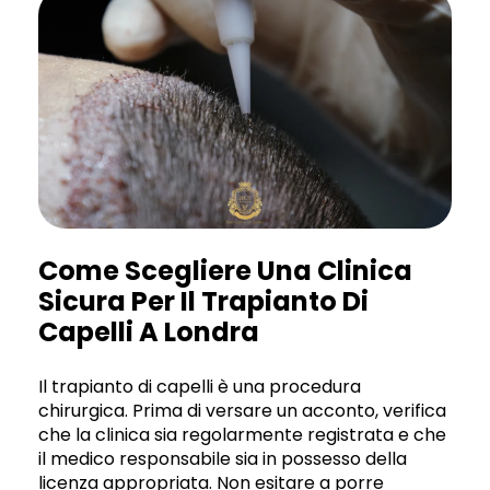
Come Scegliere Una Clinica
Sicura Per Il Trapianto Di
Capelli A Londra
Il trapianto di capelli è una procedura
chirurgica. Prima di versare un acconto, verifica
che la clinica sia regolarmente registrata e che
il medico responsabile sia in possesso della
licenza appropriata. Non esitare a porre