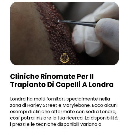
Cliniche Rinomate Per Il
Trapianto Di Capelli A Londra
Londra ha molti fornitori, specialmente nella
zona di Harley Street e Marylebone. Ecco alcuni
esempi di cliniche affermate con sedi a Londra,
così potrai iniziare la tua ricerca. La disponibilità,
i prezzi e le tecniche disponibili variano a