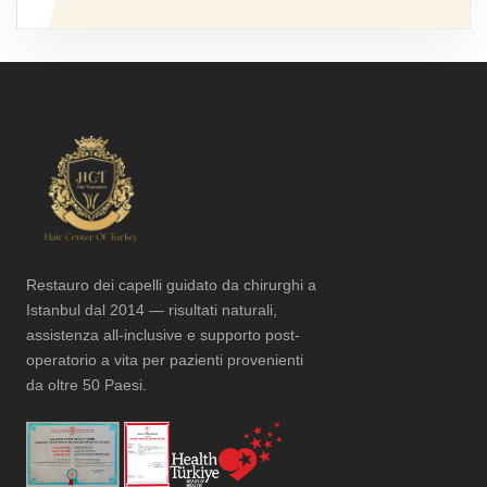
Restauro dei capelli guidato da chirurghi a
Istanbul dal 2014 — risultati naturali,
assistenza all-inclusive e supporto post-
operatorio a vita per pazienti provenienti
da oltre 50 Paesi.