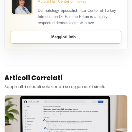
Autore Hair Center of Turkey
Dermatology Specialist, Hair Center of Turkey
Introduction Dr. Rasime Erkan is a highly
respected dermatologist with ove...
→
Maggiori info
Articoli Correlati
Scopri altri articoli selezionati su argomenti simili.