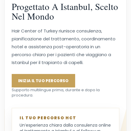
Progettato A Istanbul, Scelto
Nel Mondo
Hair Center of Turkey riunisce consulenza,
pianificazione del trattamento, coordinamento
hotel e assistenza post-operatoria in un
percorso chiaro per i pazienti che viaggiano a
Istanbul per il trapianto di capelli.
INIZIA IL TUO PERCORSO
Supporto multilingue prima, durante e dopo la
procedura.
IL TUO PERCORSO HCT
Un’esperienza chiara dalla consulenza online