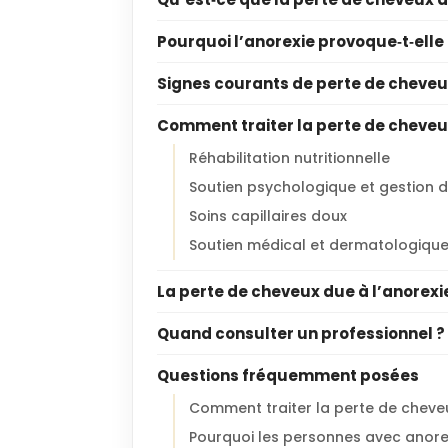
Pourquoi l’anorexie provoque‑t‑elle
Signes courants de perte de cheveux
Comment traiter la perte de cheveu
Réhabilitation nutritionnelle
Soutien psychologique et gestion d
Soins capillaires doux
Soutien médical et dermatologiqu
La perte de cheveux due à l’anorexie
Quand consulter un professionnel ?
Questions fréquemment posées
Comment traiter la perte de cheveu
Pourquoi les personnes avec anore