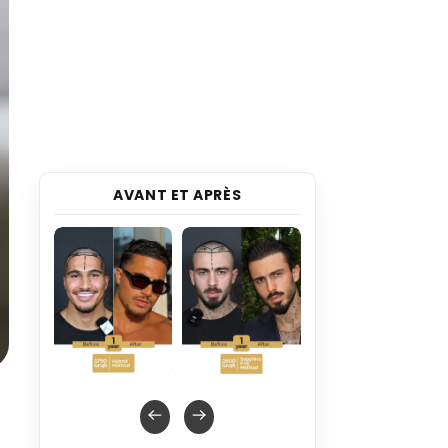
AVANT ET APRÈS