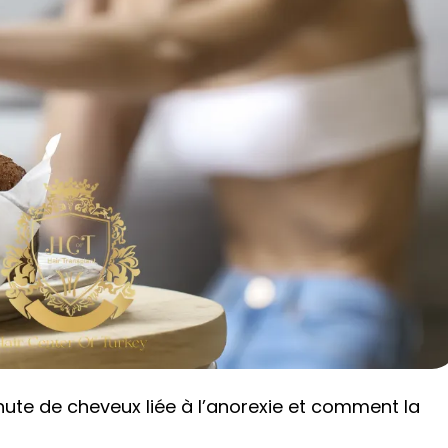
hute de cheveux liée à l’anorexie et comment la