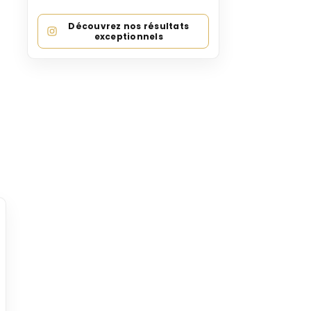
Découvrez nos résultats
exceptionnels