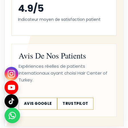
4.9/5
Indicateur moyen de satisfaction patient
Avis De Nos Patients
Expériences réelles de patients
internationaux ayant choisi Hair Center of
Turkey.
AVIS GOOGLE
TRUSTPILOT