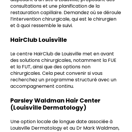
consultations et une planification de la
restauration capillaire. Demandez où se déroule
l’intervention chirurgicale, qui est le chirurgien
et à quoi ressemble le suivi.
HairClub Louisville
Le centre HairClub de Louisville met en avant
des solutions chirurgicales, notamment la FUE
et la FUT, ainsi que des options non
chirurgicales. Cela peut convenir si vous
recherchez un programme structuré avec un
accompagnement continu.
Parsley Waldman Hair Center
(Louisville Dermatology)
Une option locale de longue date associée à
Louisville Dermatology et au Dr Mark Waldman,