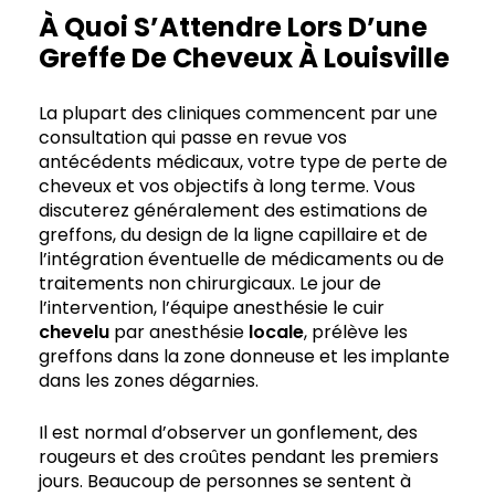
À Quoi S’Attendre Lors D’une
Greffe De Cheveux À Louisville
La plupart des cliniques commencent par une
consultation qui passe en revue vos
antécédents médicaux, votre type de perte de
cheveux et vos objectifs à long terme. Vous
discuterez généralement des estimations de
greffons, du design de la ligne capillaire et de
l’intégration éventuelle de médicaments ou de
traitements non chirurgicaux. Le jour de
l’intervention, l’équipe anesthésie le cuir
chevelu
par anesthésie
locale
, prélève les
greffons dans la zone donneuse et les implante
dans les zones dégarnies.
Il est normal d’observer un gonflement, des
rougeurs et des croûtes pendant les premiers
jours. Beaucoup de personnes se sentent à