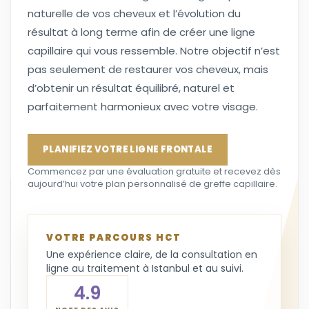
naturelle de vos cheveux et l’évolution du
résultat à long terme afin de créer une ligne
capillaire qui vous ressemble. Notre objectif n’est
pas seulement de restaurer vos cheveux, mais
d’obtenir un résultat équilibré, naturel et
parfaitement harmonieux avec votre visage.
PLANIFIEZ VOTRE LIGNE FRONTALE
Commencez par une évaluation gratuite et recevez dès
aujourd’hui votre plan personnalisé de greffe capillaire.
VOTRE PARCOURS HCT
Une expérience claire, de la consultation en
ligne au traitement à Istanbul et au suivi.
4.9