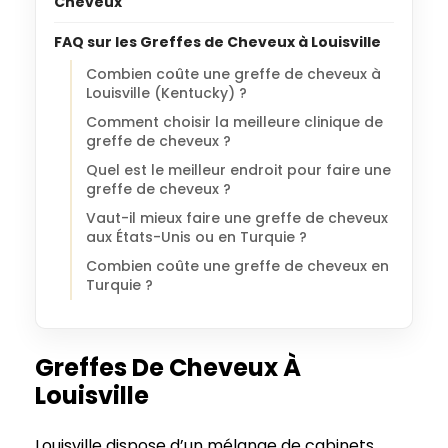
Cheveux
FAQ sur les Greffes de Cheveux à Louisville
Combien coûte une greffe de cheveux à
Louisville (Kentucky) ?
Comment choisir la meilleure clinique de
greffe de cheveux ?
Quel est le meilleur endroit pour faire une
greffe de cheveux ?
Vaut-il mieux faire une greffe de cheveux
aux États-Unis ou en Turquie ?
Combien coûte une greffe de cheveux en
Turquie ?
Greffes De Cheveux À
Louisville
Louisville dispose d’un mélange de cabinets