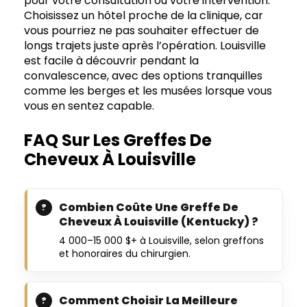
pour votre consultation ou votre intervention.
Choisissez un hôtel proche de la clinique, car
vous pourriez ne pas souhaiter effectuer de
longs trajets juste après l’opération. Louisville
est facile à découvrir pendant la
convalescence, avec des options tranquilles
comme les berges et les musées lorsque vous
vous en sentez capable.
FAQ Sur Les Greffes De
Cheveux À Louisville
Combien Coûte Une Greffe De
Cheveux À Louisville (Kentucky) ?
4 000–15 000 $+ à Louisville, selon greffons
et honoraires du chirurgien.
Comment Choisir La Meilleure