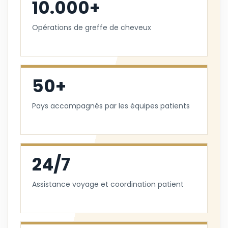
10.000+
Opérations de greffe de cheveux
50+
Pays accompagnés par les équipes patients
24/7
Assistance voyage et coordination patient