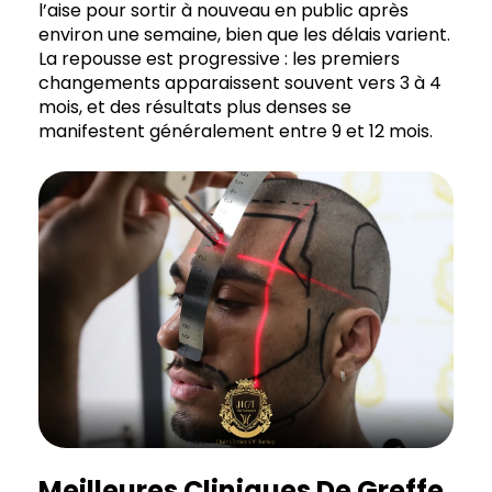
l’aise pour sortir à nouveau en public après
environ une semaine, bien que les délais varient.
La repousse est progressive : les premiers
changements apparaissent souvent vers 3 à 4
mois, et des résultats plus denses se
manifestent généralement entre 9 et 12 mois.
Meilleures Cliniques De Greffe