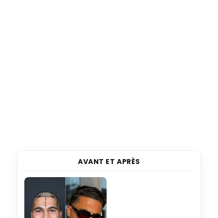
AVANT ET APRÈS