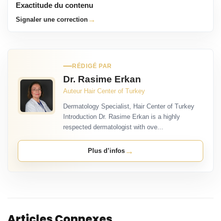
Exactitude du contenu
→
Signaler une correction
RÉDIGÉ PAR
Dr. Rasime Erkan
Auteur Hair Center of Turkey
Dermatology Specialist, Hair Center of Turkey
Introduction Dr. Rasime Erkan is a highly
respected dermatologist with ove...
→
Plus d’infos
Articles Connexes