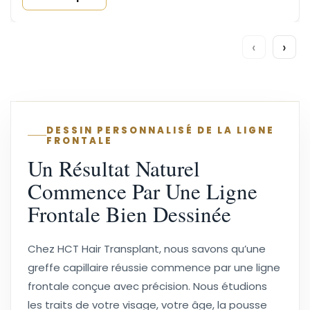
‹
›
DESSIN PERSONNALISÉ DE LA LIGNE
FRONTALE
Un Résultat Naturel
Commence Par Une Ligne
Frontale Bien Dessinée
Chez HCT Hair Transplant, nous savons qu’une
greffe capillaire réussie commence par une ligne
frontale conçue avec précision. Nous étudions
les traits de votre visage, votre âge, la pousse