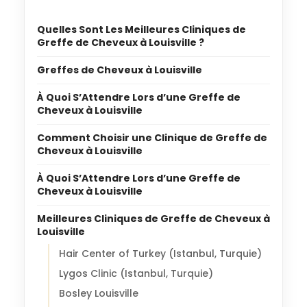
Quelles Sont Les Meilleures Cliniques de
Greffe de Cheveux à Louisville ?
Greffes de Cheveux à Louisville
À Quoi S’Attendre Lors d’une Greffe de
Cheveux à Louisville
Comment Choisir une Clinique de Greffe de
Cheveux à Louisville
À Quoi S’Attendre Lors d’une Greffe de
Cheveux à Louisville
Meilleures Cliniques de Greffe de Cheveux à
Louisville
Hair Center of Turkey (Istanbul, Turquie)
Lygos Clinic (Istanbul, Turquie)
Bosley Louisville