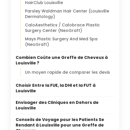
HairClub Louisville
Parsley Waldman Hair Center (Louisville
Dermatology)
CaloAesthetics / Calobrace Plastic
Surgery Center (NeoGraft)
Mays Plastic Surgery And Med Spa
(NeoGraft)
Combien Coûte une Greffe de Cheveux à
Louisville ?
Un moyen rapide de comparer les devis
Choisir Entre la FUE, la DHI et la FUT à
Louisville
Envisager des Cliniques en Dehors de
Louisville
Conseils de Voyage pour les Patients Se
Rendant à Louisville pour une Greffe de