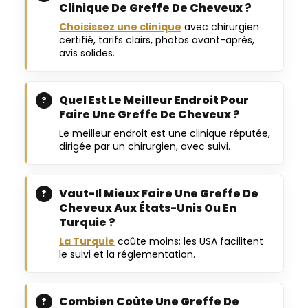
Clinique De Greffe De Cheveux ?
Choisissez une clinique
avec chirurgien
certifié, tarifs clairs, photos avant-après,
avis solides.
Quel Est Le Meilleur Endroit Pour
Faire Une Greffe De Cheveux ?
Le meilleur endroit est une clinique réputée,
dirigée par un chirurgien, avec suivi.
Vaut-Il Mieux Faire Une Greffe De
Cheveux Aux États-Unis Ou En
Turquie ?
La Turquie
coûte moins; les USA facilitent
le suivi et la réglementation.
Combien Coûte Une Greffe De