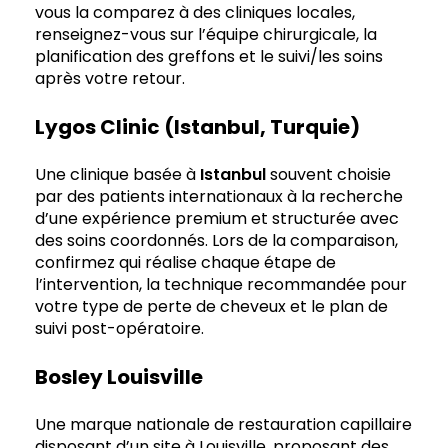
vous la comparez à des cliniques locales,
renseignez-vous sur l’équipe chirurgicale, la
planification des greffons et le suivi/les soins
après votre retour.
Lygos Clinic (Istanbul, Turquie)
Une clinique basée à
Istanbul
souvent choisie
par des patients internationaux à la recherche
d’une expérience premium et structurée avec
des soins coordonnés. Lors de la comparaison,
confirmez qui réalise chaque étape de
l’intervention, la technique recommandée pour
votre type de perte de cheveux et le plan de
suivi post-opératoire.
Bosley Louisville
Une marque nationale de restauration capillaire
disposant d’un site à Louisville, proposant des