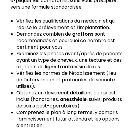
expliquer les compromis, sans vous précipiter
vers une formule standardisée.
Vérifiez les qualifications du médecin et qui
réalise le prélèvement et l’implantation.
Demandez combien de
greffons
sont
recommandés et pourquoi ce nombre est
pertinent pour vous.
Examinez les photos avant/après de patients
ayant un type de cheveux, une texture et des
objectifs de
ligne frontale
similaires.
Vérifiez les normes de l’établissement (lieu
de l’intervention et protocoles de sécurité
utilisés).
Obtenez un devis écrit détaillant ce qui est
inclus (honoraires,
anesthésie
, suivis, produits
de soins post-opératoires).
Comprenez le plan à long terme, y compris
l’amincissement futur attendu et les options
d’entretien.