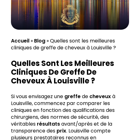
Accueil
»
Blog
»
Quelles sont les meilleures
cliniques de greffe de cheveux à Louisville ?
Quelles Sont Les Meilleures
Cliniques De Greffe De
Cheveux À Louisville ?
Si vous envisagez une
greffe
de
cheveux
à
Louisville, commencez par comparer les
cliniques en fonction des qualifications des
chirurgiens, des normes de sécurité, des
véritables
résultats
avant/après et de la
transparence des
prix
. Louisville compte
plusieurs prestataires reconnus en