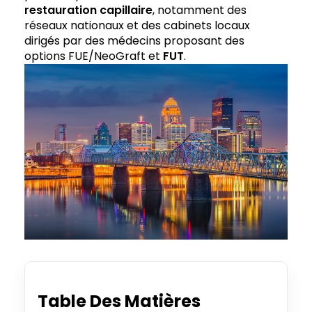
restauration capillaire
, notamment des
réseaux nationaux et des cabinets locaux
dirigés par des médecins proposant des
options FUE/NeoGraft et
FUT
.
Table Des Matières