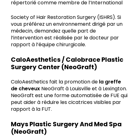
répertorié comme membre de l’International
Society of Hair Restoration Surgery (ISHRS). Si
vous préférez un environnement dirigé par un
médecin, demandez quelle part de
l’intervention est réalisée par le docteur par
rapport à l’équipe chirurgicale.
CaloAesthetics / Calobrace Plastic
Surgery Center (NeoGraft)
CaloAesthetics fait la promotion de
la greffe
de cheveux
NeoGraft à Louisville et à Lexington.
NeoGraft est une forme automatisée de FUE qui
peut aider à réduire les cicatrices visibles par
rapport à la FUT.
Mays Plastic Surgery And Med Spa
(NeoGraft)