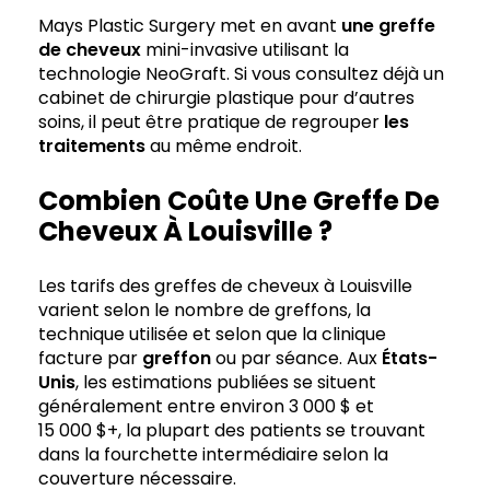
Mays Plastic Surgery met en avant
une greffe
de cheveux
mini-invasive utilisant la
technologie NeoGraft. Si vous consultez déjà un
cabinet de chirurgie plastique pour d’autres
soins, il peut être pratique de regrouper
les
traitements
au même endroit.
Combien Coûte Une Greffe De
Cheveux À Louisville ?
Les tarifs des greffes de cheveux à Louisville
varient selon le nombre de greffons, la
technique utilisée et selon que la clinique
facture par
greffon
ou par séance. Aux
États-
Unis
, les estimations publiées se situent
généralement entre environ 3 000 $ et
15 000 $+, la plupart des patients se trouvant
dans la fourchette intermédiaire selon la
couverture nécessaire.