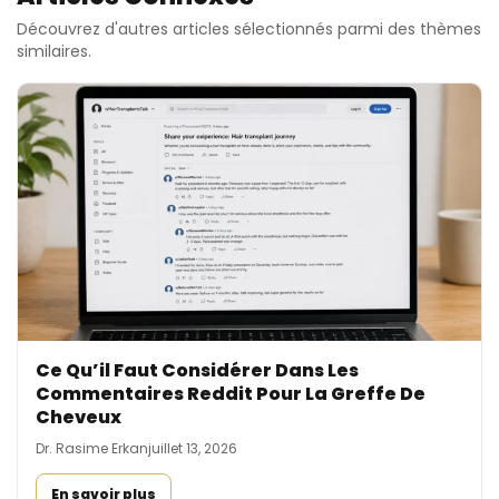
Découvrez d'autres articles sélectionnés parmi des thèmes
similaires.
Ce Qu’il Faut Considérer Dans Les
Commentaires Reddit Pour La Greffe De
Cheveux
Dr. Rasime Erkan
juillet 13, 2026
En savoir plus