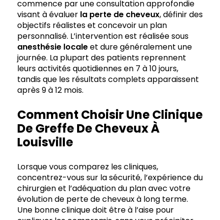
commence par une consultation approfondie
visant à évaluer
la perte de cheveux
, définir des
objectifs réalistes et concevoir un plan
personnalisé. L’intervention est réalisée sous
anesthésie locale
et dure généralement une
journée. La plupart des patients reprennent
leurs activités quotidiennes en 7 à 10 jours,
tandis que les résultats complets apparaissent
après 9 à 12 mois.
Comment Choisir Une Clinique
De Greffe De Cheveux À
Louisville
Lorsque vous comparez les cliniques,
concentrez-vous sur la sécurité, l’expérience du
chirurgien et l’adéquation du plan avec votre
évolution de perte de cheveux à long terme.
Une bonne clinique doit être à l’aise pour