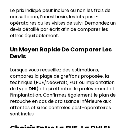
Le prix indiqué peut inclure ou non les frais de
consultation, l’anesthésie, les kits post-
opératoires ou les visites de suivi. Demandez un
devis détaillé par écrit afin de comparer les
offres équitablement.
Un Moyen Rapide De Comparer Les
Devis
Lorsque vous recueillez des estimations,
comparez la plage de greffons proposée, la
technique (FUE/NeoGraft, FUT ou implantation
de type
DHI
) et qui effectue le prélèvement et
l’implantation. Confirmez également le plan de
retouche en cas de croissance inférieure aux
attentes et si les contrôles post-opératoires
sont inclus.