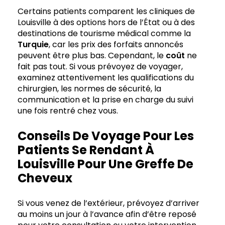
Certains patients comparent les cliniques de
Louisville à des options hors de l’État ou à des
destinations de tourisme médical comme la
Turquie
, car les prix des forfaits annoncés
peuvent être plus bas. Cependant, le
coût
ne
fait pas tout. Si vous prévoyez de voyager,
examinez attentivement les qualifications du
chirurgien, les normes de sécurité, la
communication et la prise en charge du suivi
une fois rentré chez vous.
Conseils De Voyage Pour Les
Patients Se Rendant À
Louisville Pour Une Greffe De
Cheveux
Si vous venez de l’extérieur, prévoyez d’arriver
au moins un jour à l’avance afin d’être reposé