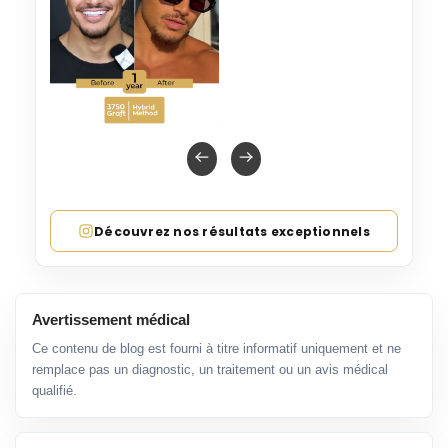
Découvrez nos résultats exceptionnels
Avertissement médical
Ce contenu de blog est fourni à titre informatif uniquement et ne
remplace pas un diagnostic, un traitement ou un avis médical
qualifié.