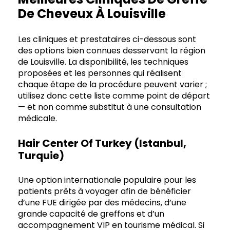
De Cheveux À Louisville
Les cliniques et prestataires ci-dessous sont
des options bien connues desservant la région
de Louisville. La disponibilité, les techniques
proposées et les personnes qui réalisent
chaque étape de la procédure peuvent varier ;
utilisez donc cette liste comme point de départ
— et non comme substitut à une consultation
médicale.
Hair Center Of Turkey (Istanbul,
Turquie)
Une option internationale populaire pour les
patients prêts à voyager afin de bénéficier
d’une FUE dirigée par des médecins, d’une
grande capacité de greffons et d’un
accompagnement VIP en tourisme médical. Si