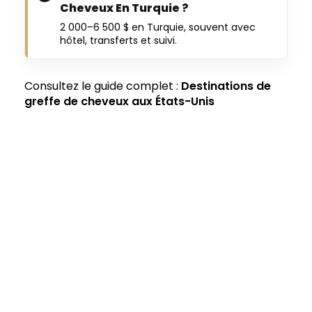
Cheveux En Turquie ?
2 000–6 500 $ en Turquie, souvent avec
hôtel, transferts et suivi.
Consultez le guide complet :
Destinations de
greffe de cheveux aux États-Unis