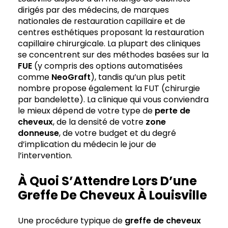
dirigés par des médecins, de marques
nationales de restauration capillaire et de
centres esthétiques proposant la restauration
capillaire chirurgicale. La plupart des cliniques
se concentrent sur des méthodes basées sur la
FUE
(y compris des options automatisées
comme
NeoGraft
), tandis qu’un plus petit
nombre propose également la FUT (chirurgie
par bandelette). La clinique qui vous conviendra
le mieux dépend de votre type de
perte de
cheveux
, de la densité de votre
zone
donneuse
, de votre budget et du degré
d’implication du médecin le jour de
l’intervention.
À Quoi S’Attendre Lors D’une
Greffe De Cheveux À Louisville
Une procédure typique de
greffe de cheveux