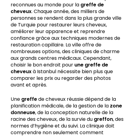
reconnues au monde pour la
greffe de
cheveux
. Chaque année, des milliers de
personnes se rendent dans la plus grande ville
de Turquie pour restaurer leurs cheveux,
améliorer leur apparence et reprendre
confiance grâce aux techniques modernes de
restauration capillaire. La ville offre de
nombreuses options, des cliniques de charme
aux grands centres médicaux. Cependant,
choisir le bon endroit pour
une greffe de
cheveux
à Istanbul nécessite bien plus que
comparer les prix ou regarder des photos
avant et après.
Une
greffe
de cheveux réussie dépend de la
planification médicale, de la gestion de la
zone
donneuse
, de la conception naturelle de la
racine des cheveux, de la survie du
greffon
, des
normes d’hygiène et du suivi. La clinique doit
comprendre non seulement comment