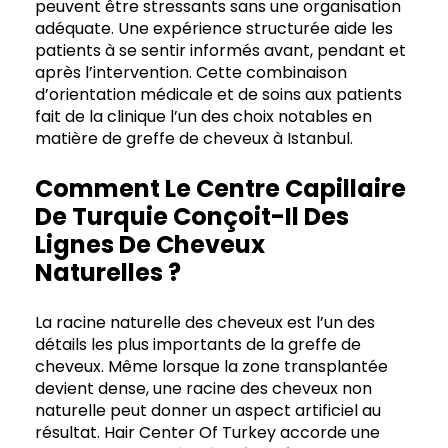
peuvent être stressants sans une organisation
adéquate. Une expérience structurée aide les
patients à se sentir informés avant, pendant et
après l’intervention. Cette combinaison
d’orientation médicale et de soins aux patients
fait de la clinique l’un des choix notables en
matière de greffe de cheveux à Istanbul.
Comment Le Centre Capillaire
De Turquie Conçoit-Il Des
Lignes De Cheveux
Naturelles ?
La racine naturelle des cheveux est l’un des
détails les plus importants de la greffe de
cheveux. Même lorsque la zone transplantée
devient dense, une racine des cheveux non
naturelle peut donner un aspect artificiel au
résultat. Hair Center Of Turkey accorde une