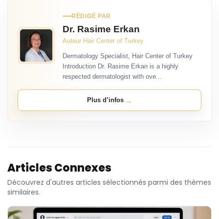
RÉDIGÉ PAR
Dr. Rasime Erkan
Auteur Hair Center of Turkey
Dermatology Specialist, Hair Center of Turkey
Introduction Dr. Rasime Erkan is a highly
respected dermatologist with ove...
→
Plus d’infos
Articles Connexes
Découvrez d'autres articles sélectionnés parmi des thèmes
similaires.