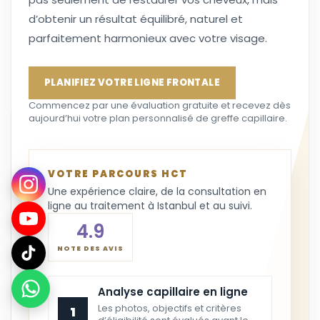
d’obtenir un résultat équilibré, naturel et
parfaitement harmonieux avec votre visage.
PLANIFIEZ VOTRE LIGNE FRONTALE
Commencez par une évaluation gratuite et recevez dès
aujourd’hui votre plan personnalisé de greffe capillaire.
VOTRE PARCOURS HCT
Une expérience claire, de la consultation en
ligne au traitement à Istanbul et au suivi.
4.9
NOTE DES AVIS
Analyse capillaire en ligne
Les photos, objectifs et critères
1