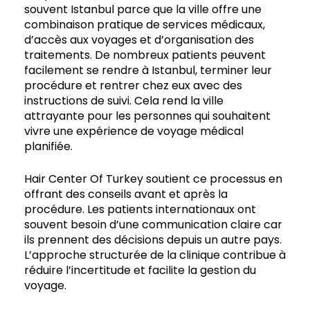
souvent Istanbul parce que la ville offre une
combinaison pratique de services médicaux,
d’accès aux voyages et d’organisation des
traitements. De nombreux patients peuvent
facilement se rendre à Istanbul, terminer leur
procédure et rentrer chez eux avec des
instructions de suivi. Cela rend la ville
attrayante pour les personnes qui souhaitent
vivre une expérience de voyage médical
planifiée.
Hair Center Of Turkey soutient ce processus en
offrant des conseils avant et après la
procédure. Les patients internationaux ont
souvent besoin d’une communication claire car
ils prennent des décisions depuis un autre pays.
L’approche structurée de la clinique contribue à
réduire l’incertitude et facilite la gestion du
voyage.