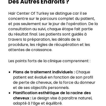
Des Autres Endroits ?
Hair Center Of Turkey se distingue car il se
concentre sur le parcours complet du patient,
et pas seulement sur le jour de l’opération. De la
consultation au suivi, chaque étape fait partie
du résultat final. Les patients sont guidés à
travers la préparation, les détails de la
procédure, les règles de récupération et les
attentes de croissance.
Les points forts de la clinique comprennent :
Plans de traitement individuels :
Chaque
patient est évalué en fonction de son profil
de perte de cheveux, de la force du donneur
et de ses objectifs personnels.
Planification esthétique de la racine des
cheveux :
Le design vise à paraître naturel,
adapté à l’âge et équilibré.