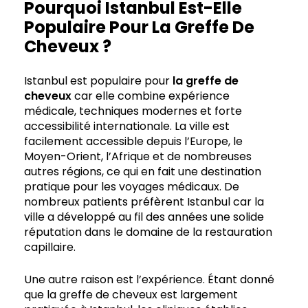
Pourquoi Istanbul Est-Elle
Populaire Pour La Greffe De
Cheveux ?
Istanbul est populaire pour
la greffe de
cheveux
car elle combine expérience
médicale, techniques modernes et forte
accessibilité internationale. La ville est
facilement accessible depuis l’Europe, le
Moyen-Orient, l’Afrique et de nombreuses
autres régions, ce qui en fait une destination
pratique pour les voyages médicaux. De
nombreux patients préfèrent Istanbul car la
ville a développé au fil des années une solide
réputation dans le domaine de la restauration
capillaire.
Une autre raison est l’expérience. Étant donné
que la greffe de cheveux est largement