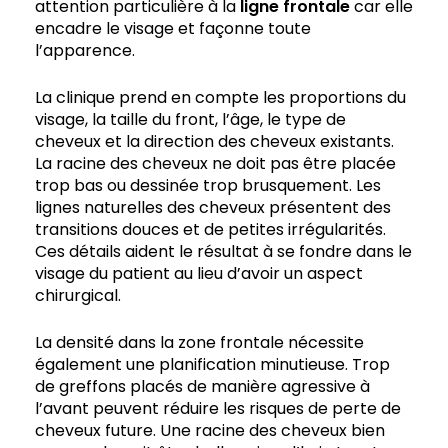
attention particulière à la
ligne frontale
car elle
encadre le visage et façonne toute
l’apparence.
La clinique prend en compte les proportions du
visage, la taille du front, l’âge, le type de
cheveux et la direction des cheveux existants.
La racine des cheveux ne doit pas être placée
trop bas ou dessinée trop brusquement. Les
lignes naturelles des cheveux présentent des
transitions douces et de petites irrégularités.
Ces détails aident le résultat à se fondre dans le
visage du patient au lieu d’avoir un aspect
chirurgical.
La densité dans la zone frontale nécessite
également une planification minutieuse. Trop
de greffons placés de manière agressive à
l’avant peuvent réduire les risques de perte de
cheveux future. Une racine des cheveux bien