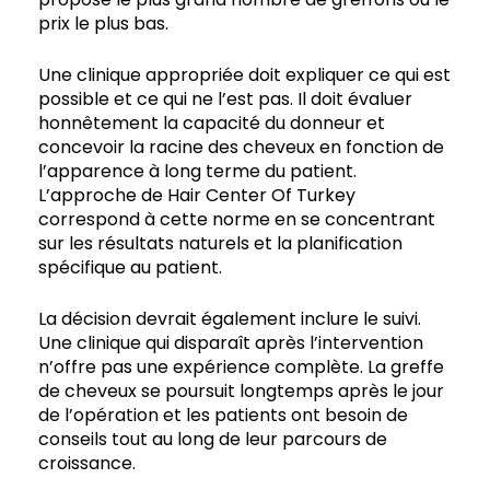
prix le plus bas.
Une clinique appropriée doit expliquer ce qui est
possible et ce qui ne l’est pas. Il doit évaluer
honnêtement la capacité du donneur et
concevoir la racine des cheveux en fonction de
l’apparence à long terme du patient.
L’approche de Hair Center Of Turkey
correspond à cette norme en se concentrant
sur les résultats naturels et la planification
spécifique au patient.
La décision devrait également inclure le suivi.
Une clinique qui disparaît après l’intervention
n’offre pas une expérience complète. La greffe
de cheveux se poursuit longtemps après le jour
de l’opération et les patients ont besoin de
conseils tout au long de leur parcours de
croissance.