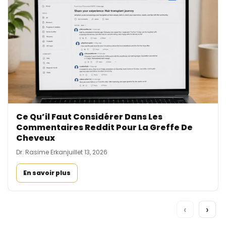
Ce Qu’il Faut Considérer Dans Les
Commentaires Reddit Pour La Greffe De
Cheveux
Dr. Rasime Erkan
juillet 13, 2026
En savoir plus
‹
›