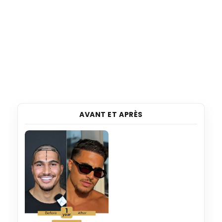
AVANT ET APRÈS