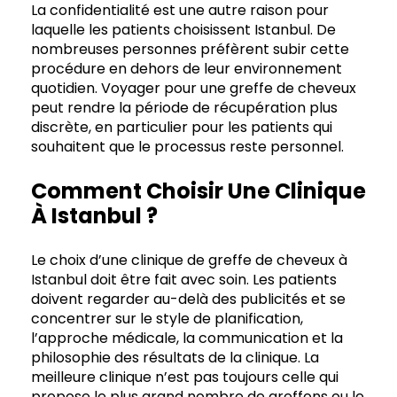
La confidentialité est une autre raison pour
laquelle les patients choisissent Istanbul. De
nombreuses personnes préfèrent subir cette
procédure en dehors de leur environnement
quotidien. Voyager pour une greffe de cheveux
peut rendre la période de récupération plus
discrète, en particulier pour les patients qui
souhaitent que le processus reste personnel.
Comment Choisir Une Clinique
À Istanbul ?
Le choix d’une clinique de greffe de cheveux à
Istanbul doit être fait avec soin. Les patients
doivent regarder au-delà des publicités et se
concentrer sur le style de planification,
l’approche médicale, la communication et la
philosophie des résultats de la clinique. La
meilleure clinique n’est pas toujours celle qui
propose le plus grand nombre de greffons ou le