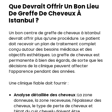
Que Devrait Offrir Un Bon Lieu
De Greffe De Cheveux À
Istanbul ?
Un bon centre de greffe de cheveux à Istanbul
devrait offrir plus qu’une procédure. Le patient
doit recevoir un plan de traitement complet
conçu autour des besoins médicaux et des
objectifs esthétiques. La greffe de cheveux est
permanente à bien des égards, de sorte que les
décisions de la clinique peuvent affecter
l’apparence pendant des années.
Une clinique fiable doit fournir :
Analyse détaillée des cheveux :
La zone
donneuse, la zone receveuse, l’épaisseur des
cheveux, le type de perte de cheveux et
l’état du cuir chevelu doivent être