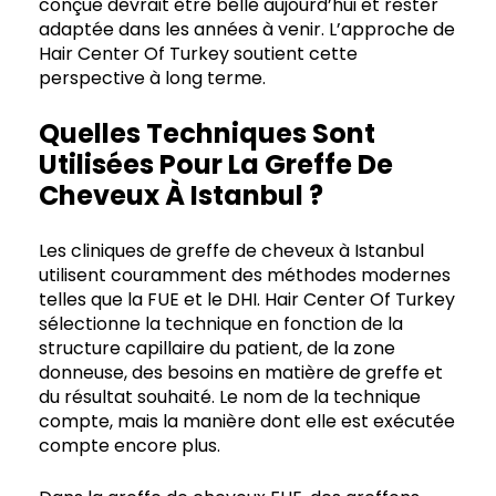
conçue devrait être belle aujourd’hui et rester
adaptée dans les années à venir. L’approche de
Hair Center Of Turkey soutient cette
perspective à long terme.
Quelles Techniques Sont
Utilisées Pour La Greffe De
Cheveux À Istanbul ?
Les cliniques de greffe de cheveux à Istanbul
utilisent couramment des méthodes modernes
telles que la FUE et le DHI. Hair Center Of Turkey
sélectionne la technique en fonction de la
structure capillaire du patient, de la zone
donneuse, des besoins en matière de greffe et
du résultat souhaité. Le nom de la technique
compte, mais la manière dont elle est exécutée
compte encore plus.