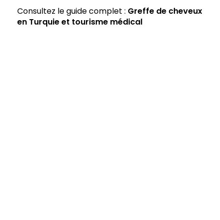
Consultez le guide complet :
Greffe de cheveux
en Turquie et tourisme médical