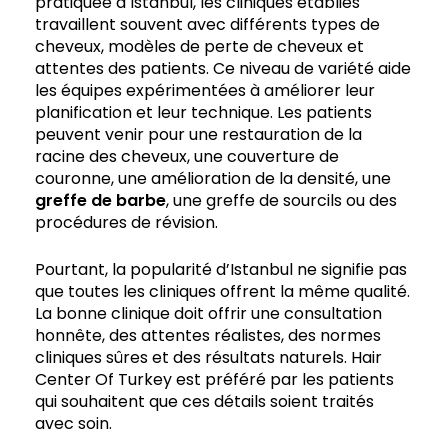
pratiquée à Istanbul, les cliniques établies
travaillent souvent avec différents types de
cheveux, modèles de perte de cheveux et
attentes des patients. Ce niveau de variété aide
les équipes expérimentées à améliorer leur
planification et leur technique. Les patients
peuvent venir pour une restauration de la
racine des cheveux, une couverture de
couronne, une amélioration de la densité, une
greffe de barbe
, une greffe de sourcils ou des
procédures de révision.
Pourtant, la popularité d’Istanbul ne signifie pas
que toutes les cliniques offrent la même qualité.
La bonne clinique doit offrir une consultation
honnête, des attentes réalistes, des normes
cliniques sûres et des résultats naturels. Hair
Center Of Turkey est préféré par les patients
qui souhaitent que ces détails soient traités
avec soin.