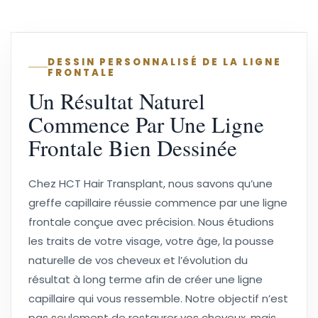
DESSIN PERSONNALISÉ DE LA LIGNE
FRONTALE
Un Résultat Naturel
Commence Par Une Ligne
Frontale Bien Dessinée
Chez HCT Hair Transplant, nous savons qu’une
greffe capillaire réussie commence par une ligne
frontale conçue avec précision. Nous étudions
les traits de votre visage, votre âge, la pousse
naturelle de vos cheveux et l’évolution du
résultat à long terme afin de créer une ligne
capillaire qui vous ressemble. Notre objectif n’est
pas seulement de restaurer vos cheveux, mais