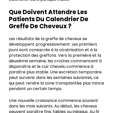
Que Doivent Attendre Les
Patients Du Calendrier De
Greffe De Cheveux ?
Les résultats de la greffe de cheveux se
développent progressivement. Les premiers
jours sont consacrés à la cicatrisation et à la
protection des greffons. Vers la première et la
deuxième semaine, les croûtes commencent à
disparaître et le cuir chevelu commence à
paraître plus stable. Une excrétion temporaire
peut survenir dans les semaines suivantes, ce
qui peut rendre la zone transplantée plus mince
pendant un certain temps.
Une nouvelle croissance commence souvent
dans les mois suivants. Au début, les cheveux
peuvent paraître fins, faibles ou inégaux. Au fil