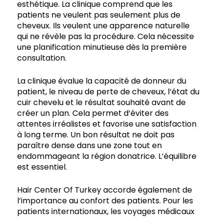
esthétique. La clinique comprend que les
patients ne veulent pas seulement plus de
cheveux. Ils veulent une apparence naturelle
qui ne révèle pas la procédure. Cela nécessite
une planification minutieuse dès la première
consultation.
La clinique évalue la capacité de donneur du
patient, le niveau de perte de cheveux, l’état du
cuir chevelu et le résultat souhaité avant de
créer un plan. Cela permet d’éviter des
attentes irréalistes et favorise une satisfaction
à long terme. Un bon résultat ne doit pas
paraître dense dans une zone tout en
endommageant la région donatrice. L’équilibre
est essentiel.
Hair Center Of Turkey accorde également de
l’importance au confort des patients. Pour les
patients internationaux, les voyages médicaux