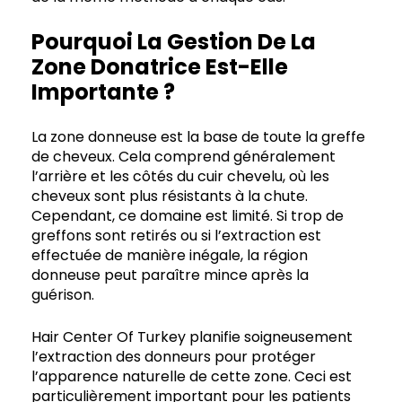
Pourquoi La Gestion De La
Zone Donatrice Est-Elle
Importante ?
La zone donneuse est la base de toute la greffe
de cheveux. Cela comprend généralement
l’arrière et les côtés du cuir chevelu, où les
cheveux sont plus résistants à la chute.
Cependant, ce domaine est limité. Si trop de
greffons sont retirés ou si l’extraction est
effectuée de manière inégale, la région
donneuse peut paraître mince après la
guérison.
Hair Center Of Turkey planifie soigneusement
l’extraction des donneurs pour protéger
l’apparence naturelle de cette zone. Ceci est
particulièrement important pour les patients