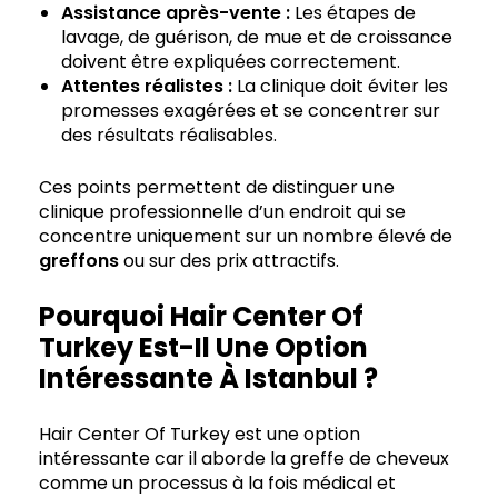
Assistance après-vente :
Les étapes de
lavage, de guérison, de mue et de croissance
doivent être expliquées correctement.
Attentes réalistes :
La clinique doit éviter les
promesses exagérées et se concentrer sur
des résultats réalisables.
Ces points permettent de distinguer une
clinique professionnelle d’un endroit qui se
concentre uniquement sur un nombre élevé de
greffons
ou sur des prix attractifs.
Pourquoi Hair Center Of
Turkey Est-Il Une Option
Intéressante À Istanbul ?
Hair Center Of Turkey est une option
intéressante car il aborde la greffe de cheveux
comme un processus à la fois médical et