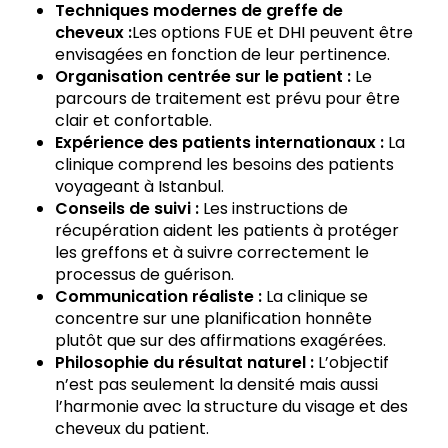
Techniques modernes de greffe de
cheveux :
Les options FUE et DHI peuvent être
envisagées en fonction de leur pertinence.
Organisation centrée sur le patient :
Le
parcours de traitement est prévu pour être
clair et confortable.
Expérience des patients internationaux :
La
clinique comprend les besoins des patients
voyageant à Istanbul.
Conseils de suivi :
Les instructions de
récupération aident les patients à protéger
les greffons et à suivre correctement le
processus de guérison.
Communication réaliste :
La clinique se
concentre sur une planification honnête
plutôt que sur des affirmations exagérées.
Philosophie du résultat naturel :
L’objectif
n’est pas seulement la densité mais aussi
l’harmonie avec la structure du visage et des
cheveux du patient.