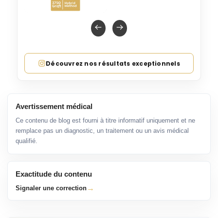
Découvrez nos résultats exceptionnels
Avertissement médical
Ce contenu de blog est fourni à titre informatif uniquement et ne
remplace pas un diagnostic, un traitement ou un avis médical
qualifié.
Exactitude du contenu
→
Signaler une correction