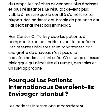
du temps, les mèches deviennent plus épaisses
et plus résistantes. Le résultat devient plus
visible à mesure que la densité s’améliore. La
plupart des patients ont besoin de patience car
l’aspect final n’est pas immédiat.
Hair Center Of Turkey aide les patients à
comprendre ce calendrier avant la procédure.
Des attentes réalistes sont importantes car
une greffe de cheveux n’est pas une
transformation instantanée. C’est un processus
biologique qui nécessite du temps, des soins et
un suivi approprié.
Pourquoi Les Patients
Internationaux Devraient-Ils
Envisager Istanbul ?
Les patients internationaux considèrent