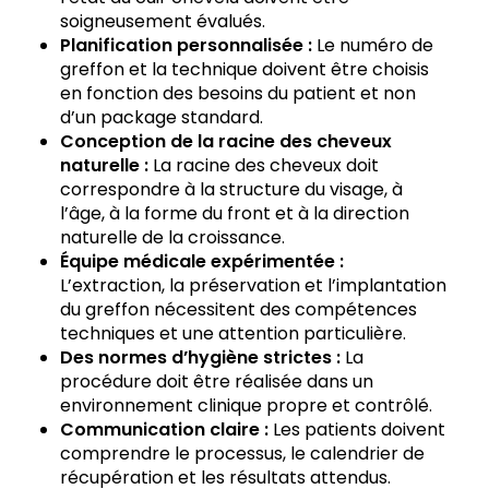
soigneusement évalués.
Planification personnalisée :
Le numéro de
greffon et la technique doivent être choisis
en fonction des besoins du patient et non
d’un package standard.
Conception de la racine des cheveux
naturelle :
La racine des cheveux doit
correspondre à la structure du visage, à
l’âge, à la forme du front et à la direction
naturelle de la croissance.
Équipe médicale expérimentée :
L’extraction, la préservation et l’implantation
du greffon nécessitent des compétences
techniques et une attention particulière.
Des normes d’hygiène strictes :
La
procédure doit être réalisée dans un
environnement clinique propre et contrôlé.
Communication claire :
Les patients doivent
comprendre le processus, le calendrier de
récupération et les résultats attendus.