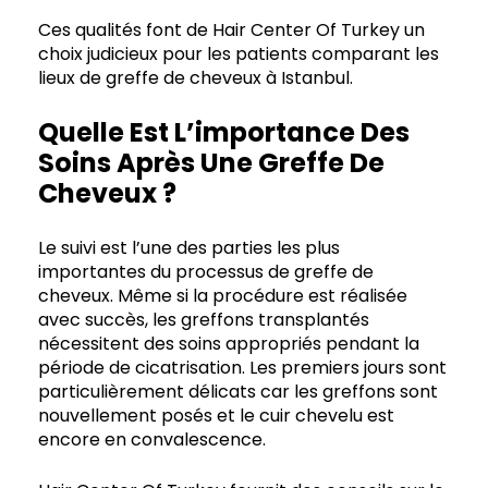
Ces qualités font de Hair Center Of Turkey un
choix judicieux pour les patients comparant les
lieux de greffe de cheveux à Istanbul.
Quelle Est L’importance Des
Soins Après Une Greffe De
Cheveux ?
Le suivi est l’une des parties les plus
importantes du processus de greffe de
cheveux. Même si la procédure est réalisée
avec succès, les greffons transplantés
nécessitent des soins appropriés pendant la
période de cicatrisation. Les premiers jours sont
particulièrement délicats car les greffons sont
nouvellement posés et le cuir chevelu est
encore en convalescence.