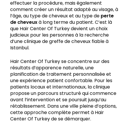
effectuer la procédure, mais également
comment créer un résultat adapté au visage, à
l’âge, au type de cheveux et au type de
perte
de cheveux
à long terme du patient. C’est là
que Hair Center Of Turkey devient un choix
judicieux pour les personnes à la recherche
d’une clinique de greffe de cheveux fiable à
Istanbul.
Hair Center Of Turkey se concentre sur des
résultats d’apparence naturelle, une
planification de traitement personnalisée et
une expérience patient confortable. Pour les
patients locaux et internationaux, la clinique
propose un parcours structuré qui commence
avant l’intervention et se poursuit jusqu’au
rétablissement. Dans une ville pleine d’options,
cette approche complète permet à Hair
Center Of Turkey de se démarquer.