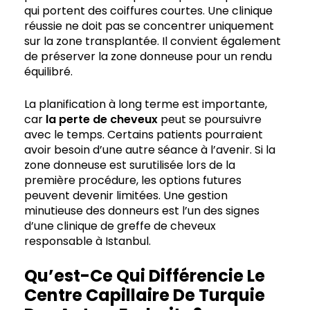
qui portent des coiffures courtes. Une clinique
réussie ne doit pas se concentrer uniquement
sur la zone transplantée. Il convient également
de préserver la zone donneuse pour un rendu
équilibré.
La planification à long terme est importante,
car
la perte de cheveux
peut se poursuivre
avec le temps. Certains patients pourraient
avoir besoin d’une autre séance à l’avenir. Si la
zone donneuse est surutilisée lors de la
première procédure, les options futures
peuvent devenir limitées. Une gestion
minutieuse des donneurs est l’un des signes
d’une clinique de greffe de cheveux
responsable à Istanbul.
Qu’est-Ce Qui Différencie Le
Centre Capillaire De Turquie