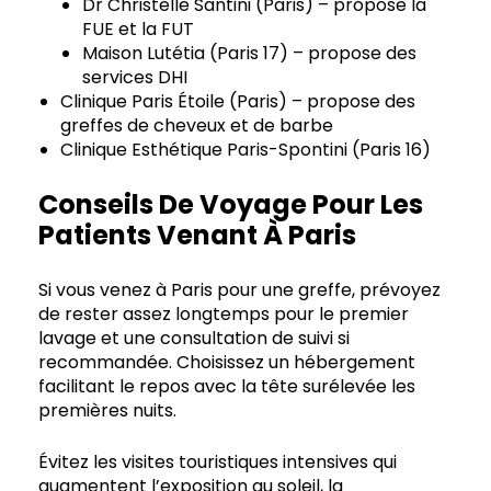
Dr Christelle Santini (Paris) – propose la
FUE et la FUT
Maison Lutétia (Paris 17) – propose des
services DHI
Clinique Paris Étoile (Paris) – propose des
greffes de cheveux et de barbe
Clinique Esthétique Paris-Spontini (Paris 16)
Conseils De Voyage Pour Les
Patients Venant À Paris
Si vous venez à Paris pour une greffe, prévoyez
de rester assez longtemps pour le premier
lavage et une consultation de suivi si
recommandée. Choisissez un hébergement
facilitant le repos avec la tête surélevée les
premières nuits.
Évitez les visites touristiques intensives qui
augmentent l’exposition au soleil, la