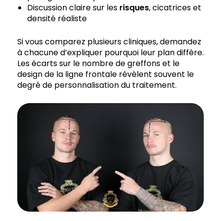
Discussion claire sur les
risques
, cicatrices et
densité réaliste
Si vous comparez plusieurs cliniques, demandez
à chacune d’expliquer pourquoi leur plan diffère.
Les écarts sur le nombre de greffons et le
design de la ligne frontale révèlent souvent le
degré de personnalisation du traitement.