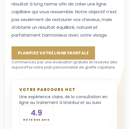
résultat à long terme afin de créer une ligne
capillaire qui vous ressemble. Notre objectif n’est
pas seulement de restaurer vos cheveux, mais
d’obtenir un résultat équilibré, naturel et
parfaitement harmonieux avec votre visage.
PLANIFIEZ VOTRE LIGNE FRONTALE
Commencez par une évaluation gratuite et recevez dès
aujourd’hui votre plan personnalisé de greffe capillaire.
VOTRE PARCOURS HCT
Une expérience claire, de la consultation en
ligne au traitement à Istanbul et au suivi.
4.9
NOTE DES AVIS