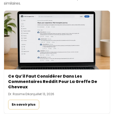
similaires.
Ce Qu’il Faut Considérer Dans Les
Commentaires Reddit Pour La Greffe De
Cheveux
Dr. Rasime Erkan
juillet 13, 2026
En savoir plus