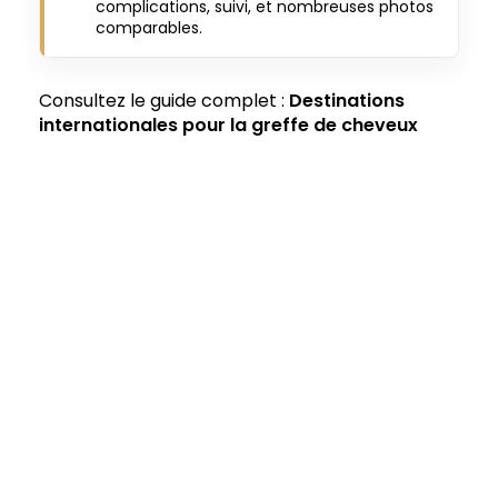
complications, suivi, et nombreuses photos
comparables.
Consultez le guide complet :
Destinations
internationales pour la greffe de cheveux