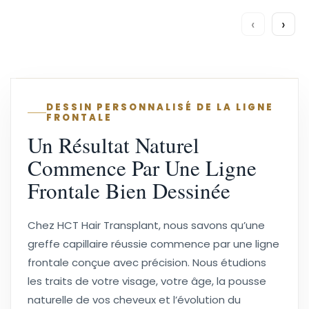
‹
›
DESSIN PERSONNALISÉ DE LA LIGNE
FRONTALE
Un Résultat Naturel
Commence Par Une Ligne
Frontale Bien Dessinée
Chez HCT Hair Transplant, nous savons qu’une
greffe capillaire réussie commence par une ligne
frontale conçue avec précision. Nous étudions
les traits de votre visage, votre âge, la pousse
naturelle de vos cheveux et l’évolution du