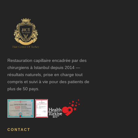
Restauration capillaire encadrée par des
chirurgiens à Istanbul depuis 2014 —
résultats naturels, prise en charge tout
compris et suivi à vie pour des patients de
plus de 50 pays.
CONTACT