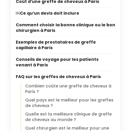
Coût d’une greffe de cheveux à Paris
￼Ce qu’un devis doit inclure
Comment choisir la bonne clinique ou le bon
chirurgien à Paris
Exemples de prestataires de greffe
capillaire à Paris
Conseils de voyage pour les patients
venant à Paris
FAQ sur les greffes de cheveux à Paris
Combien coûte une greffe de cheveux à
Paris ?
Quel pays est le meilleur pour les greffes
de cheveux ?
Quelle est la meilleure clinique de greffe
de cheveux au monde ?
Quel chirurgien est le meilleur pour une