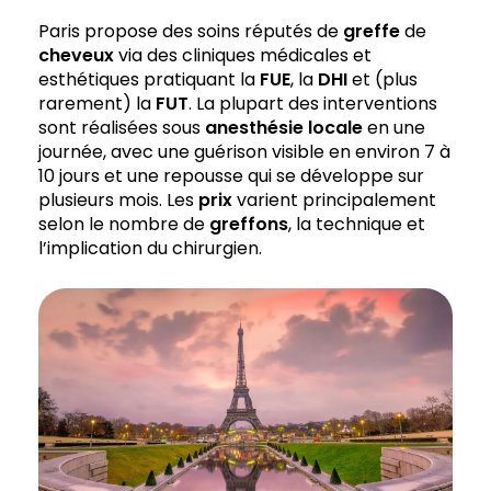
Paris propose des soins réputés de
greffe
de
cheveux
via des cliniques médicales et
esthétiques pratiquant la
FUE
, la
DHI
et (plus
rarement) la
FUT
. La plupart des interventions
sont réalisées sous
anesthésie locale
en une
journée, avec une guérison visible en environ 7 à
10 jours et une repousse qui se développe sur
plusieurs mois. Les
prix
varient principalement
selon le nombre de
greffons
, la technique et
l’implication du chirurgien.