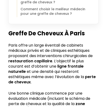
greffe de cheveux ?
Comment choisir le meilleur médecin
pour une greffe de cheveux ?
Greffe De Cheveux À Paris
Paris offre un large éventail de cabinets
médicaux privés et de cliniques esthétiques
proposant des interventions chirurgicales de
restauration capillaire
. L’objectif le plus
courant est d’obtenir une
ligne frontale
naturelle
et une densité qui resteront
esthétiques même avec l’évolution de la
perte
de cheveux
.
Une bonne clinique commence par une
évaluation médicale (incluant le schéma de
perte de cheveux et la qualité de la
zone