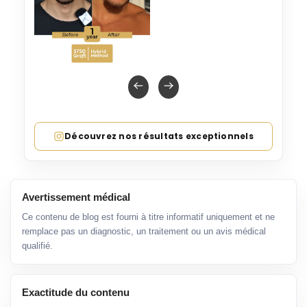
Découvrez nos résultats exceptionnels
Avertissement médical
Ce contenu de blog est fourni à titre informatif uniquement et ne
remplace pas un diagnostic, un traitement ou un avis médical
qualifié.
Exactitude du contenu