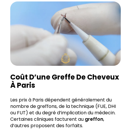
Coût D’une Greffe De Cheveux
À Paris
Les prix à Paris dépendent généralement du
nombre de greffons, de la technique (FUE, DHI
ou FUT) et du degré d’implication du médecin.
Certaines cliniques facturent au
greffon
,
d’autres proposent des forfaits.