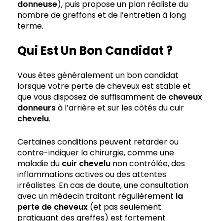
donneuse
), puis propose un plan réaliste du
nombre de greffons et de l’entretien à long
terme.
Qui Est Un Bon Candidat ?
Vous êtes généralement un bon candidat
lorsque votre perte de cheveux est stable et
que vous disposez de suffisamment de
cheveux
donneurs
à l’arrière et sur les côtés du cuir
chevelu
.
Certaines conditions peuvent retarder ou
contre-indiquer la chirurgie, comme une
maladie du
cuir chevelu
non contrôlée, des
inflammations actives ou des attentes
irréalistes. En cas de doute, une consultation
avec un médecin traitant régulièrement
la
perte de cheveux
(et pas seulement
pratiquant des greffes) est fortement