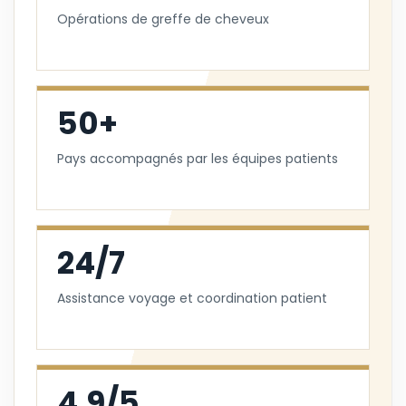
Opérations de greffe de cheveux
50+
Pays accompagnés par les équipes patients
24/7
Assistance voyage et coordination patient
4.9/5