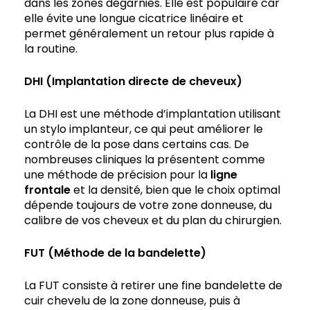
dans les zones dégarnies. Elle est populaire car
elle évite une longue cicatrice linéaire et
permet généralement un retour plus rapide à
la routine.
DHI (Implantation directe de cheveux)
La DHI est une méthode d’implantation utilisant
un stylo implanteur, ce qui peut améliorer le
contrôle de la pose dans certains cas. De
nombreuses cliniques la présentent comme
une méthode de précision pour la
ligne
frontale
et la densité, bien que le choix optimal
dépende toujours de votre zone donneuse, du
calibre de vos cheveux et du plan du chirurgien.
FUT (Méthode de la bandelette)
La FUT consiste à retirer une fine bandelette de
cuir chevelu de la zone donneuse, puis à