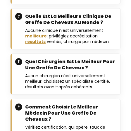
Quelle Est La Meilleure Clinique De
Greffe De Cheveux Au Monde ?
Aucune clinique n’est universellement
meilleure
; privilégiez accréditation,
résultats
vérifiés, chirurgie par médecin.
Quel Chirurgien Est Le Meilleur Pour
Une Greffe De Cheveux ?
Aucun chirurgien n’est universellement
meilleur; choisissez un spécialiste certifié,
résultats avant-après cohérents.
Comment Choisir Le Meilleur
Médecin Pour Une Greffe De
Cheveux ?
Vérifiez certification, qui opère, taux de