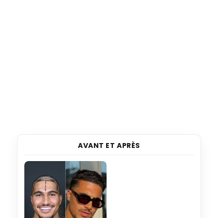
AVANT ET APRÈS