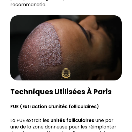
recommandée.
Techniques Utilisées À Paris
FUE (
Extraction d’unités folliculaires
)
La FUE extrait les
unités folliculaires
une par
une de la zone donneuse pour les réimplanter