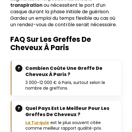
transpiration
ou nécessitent le port d’un
casque durant la phase initiale de guérison.
Gardez un emploi du temps flexible au cas où
un rendez-vous de contrôle serait nécessaire.
FAQ Sur Les Greffes De
Cheveux À Paris
Combien Coûte Une Greffe De
Cheveux À Paris ?
3 000–12 000 € à Paris, surtout selon le
nombre de greffons.
Quel Pays Est Le Meilleur Pour Les
Greffes De Cheveux ?
La Turquie
est le plus souvent citée
comme meilleur rapport qualité-prix.