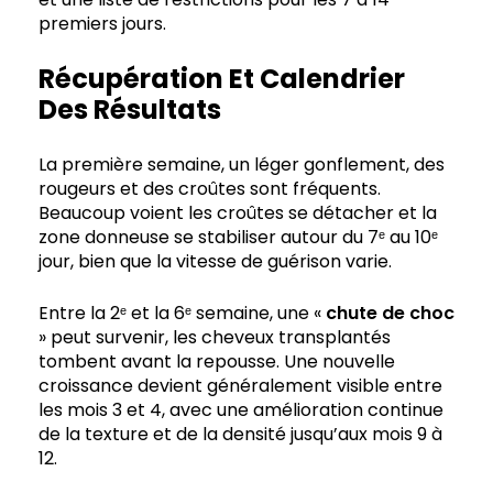
premiers jours.
Récupération Et Calendrier
Des Résultats
La première semaine, un léger gonflement, des
rougeurs et des croûtes sont fréquents.
Beaucoup voient les croûtes se détacher et la
zone donneuse se stabiliser autour du 7ᵉ au 10ᵉ
jour, bien que la vitesse de guérison varie.
Entre la 2ᵉ et la 6ᵉ semaine, une «
chute de choc
» peut survenir, les cheveux transplantés
tombent avant la repousse. Une nouvelle
croissance devient généralement visible entre
les mois 3 et 4, avec une amélioration continue
de la texture et de la densité jusqu’aux mois 9 à
12.