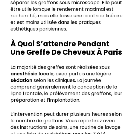
séparer les greffons sous microscope. Elle peut
être utile lorsque le rendement maximal est
recherché, mais elle laisse une cicatrice linéaire
et est moins utilisée dans les pratiques
esthétiques parisiennes.
À Quoi S’attendre Pendant
Une Greffe De Cheveux À Paris
La majorité des greffes sont réalisées sous
anesthésie
locale
, avec parfois une légère
sédation
selon les cliniques. La journée
comprend généralement la conception de la
ligne frontale, le prélèvement des greffons, leur
préparation et l’implantation.
L’intervention peut durer plusieurs heures selon
le nombre de greffons. Vous repartirez avec
des instructions de soins, une routine de lavage
et une liste de restrictions pour les 7 à 14