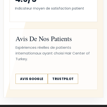
Indicateur moyen de satisfaction patient
Avis De Nos Patients
Expériences réelles de patients
internationaux ayant choisi Hair Center of
Turkey.
AVIS GOOGLE
TRUSTPILOT