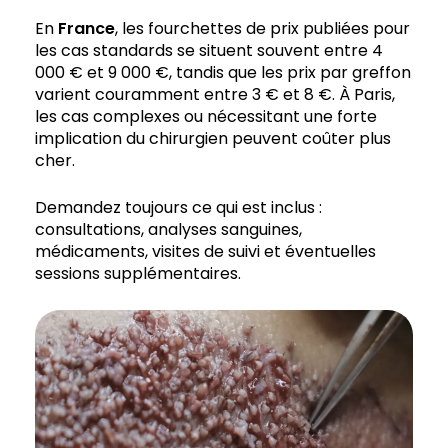
En
France
, les fourchettes de prix publiées pour
les cas standards se situent souvent entre 4
000 € et 9 000 €, tandis que les prix par greffon
varient couramment entre 3 € et 8 €. À Paris,
les cas complexes ou nécessitant une forte
implication du chirurgien peuvent coûter plus
cher.
Demandez toujours ce qui est inclus :
consultations, analyses sanguines,
médicaments, visites de suivi et éventuelles
sessions supplémentaires.