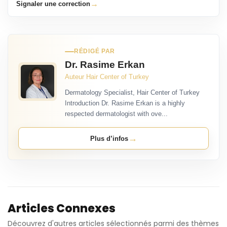
→
Signaler une correction
RÉDIGÉ PAR
Dr. Rasime Erkan
Auteur Hair Center of Turkey
Dermatology Specialist, Hair Center of Turkey
Introduction Dr. Rasime Erkan is a highly
respected dermatologist with ove...
→
Plus d’infos
Articles Connexes
Découvrez d'autres articles sélectionnés parmi des thèmes