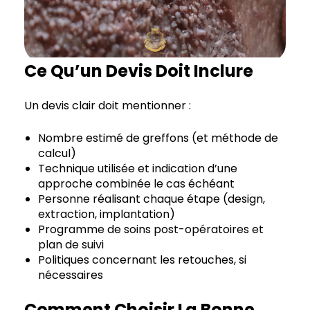
Ce Qu’un Devis Doit Inclure
Un devis clair doit mentionner :
Nombre estimé de greffons (et méthode de
calcul)
Technique utilisée et indication d’une
approche combinée le cas échéant
Personne réalisant chaque étape (design,
extraction, implantation)
Programme de soins post-opératoires et
plan de suivi
Politiques concernant les retouches, si
nécessaires
Comment Choisir La Bonne