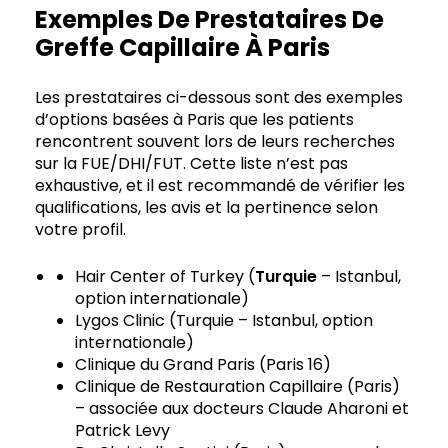
Exemples De Prestataires De
Greffe Capillaire À Paris
Les prestataires ci-dessous sont des exemples
d’options basées à Paris que les patients
rencontrent souvent lors de leurs recherches
sur la FUE/DHI/FUT. Cette liste n’est pas
exhaustive, et il est recommandé de vérifier les
qualifications, les avis et la pertinence selon
votre profil.
Hair Center of Turkey (
Turquie
– Istanbul,
option internationale)
Lygos Clinic (Turquie – Istanbul, option
internationale)
Clinique du Grand Paris (Paris 16)
Clinique de Restauration Capillaire (Paris)
– associée aux docteurs Claude Aharoni et
Patrick Levy