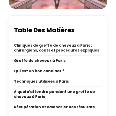
Table Des Matières
Cliniques de greffe de cheveux à Paris :
chirurgiens, coûts et procédures expliqués
Greffe de cheveux à Paris
Qui est un bon candidat ?
Techniques utilisées à Paris
À quoi s’attendre pendant une greffe de
cheveux à Paris
Récupération et calendrier des résultats