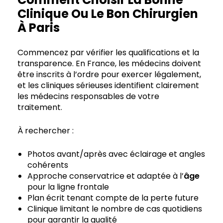
Clinique Ou Le Bon Chirurgien
À Paris
Commencez par vérifier les qualifications et la
transparence. En France, les médecins doivent
être inscrits à l’ordre pour exercer légalement,
et les cliniques sérieuses identifient clairement
les médecins responsables de votre
traitement.
À rechercher :
Photos avant/après avec éclairage et angles
cohérents
Approche conservatrice et adaptée à l’
âge
pour la ligne frontale
Plan écrit tenant compte de la perte future
Clinique limitant le nombre de cas quotidiens
pour garantir la qualité