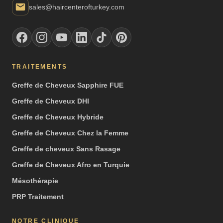
sales@haircenterofturkey.com
TRAITEMENTS
Greffe de Cheveux Sapphire FUE
Greffe de Cheveux DHI
Greffe de Cheveux Hybride
Greffe de Cheveux Chez la Femme
Greffe de cheveux Sans Rasage
Greffe de Cheveux Afro en Turquie
Mésothérapie
PRP Traitement
NOTRE CLINIQUE