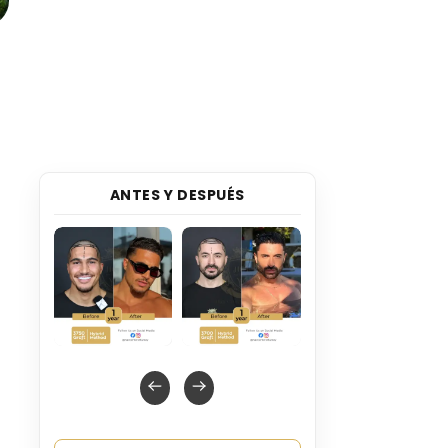
ANTES Y DESPUÉS