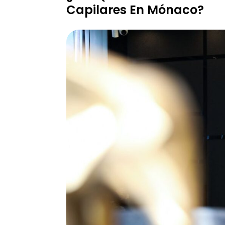
Capilares En Mónaco?