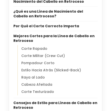
Nacimiento del Cabello en Retroceso
¿Qué es una Línea de Nacimiento del
Cabello en Retroceso?
Por Qué el Corte Correcto Importa
Mejores Cortes para la Línea de Cabello en
Retroceso
Corte Rapado
Corte Militar (Crew Cut)
Pompadour Corto
Estilo Hacia Atrás (Slicked-Back)
Raya al Lado
Cabeza Afeitada
Corte Texturizado
Consejos de Estilo para Líneas de Cabello en
Retroceso