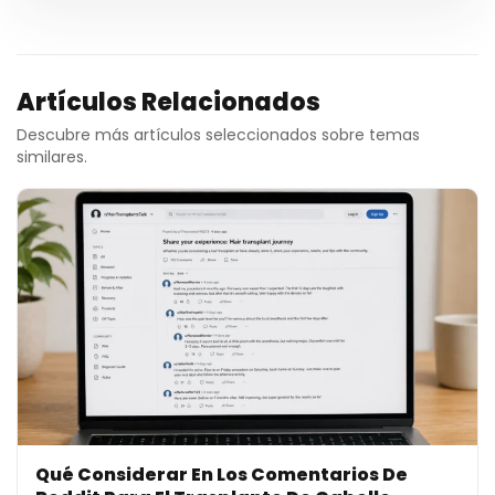
Artículos Relacionados
Descubre más artículos seleccionados sobre temas
similares.
Qué Considerar En Los Comentarios De