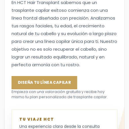
En HCT Hair Transplant sabemos que un
trasplante capilar exitoso comienza con una
línea frontal diseñada con precisión. Analizamos
tus rasgos faciales, tu edad, el crecimiento
natural de tu cabello y su evolución a largo plazo
para crear una línea capilar única para ti. Nuestro
objetivo no es solo recuperar el cabello, sino
lograr un resultado equilibrado, natural y en
perfecta armonía con tu rostro.
DISEÑA TU LÍNEA CAPILAR
Empieza con una valoración gratuita y recibe hoy
mismo tu plan personalizado de trasplante capilar.
TU VIAJE HCT
Una experiencia clara desde la consulta