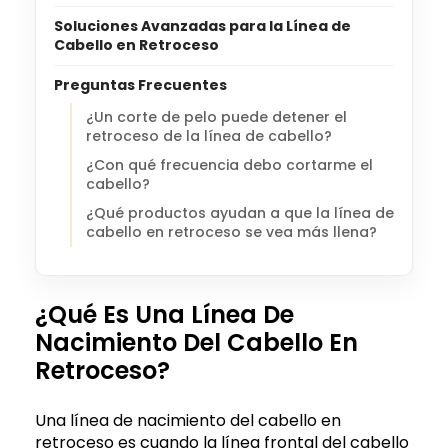
Soluciones Avanzadas para la Línea de
Cabello en Retroceso
Preguntas Frecuentes
¿Un corte de pelo puede detener el
retroceso de la línea de cabello?
¿Con qué frecuencia debo cortarme el
cabello?
¿Qué productos ayudan a que la línea de
cabello en retroceso se vea más llena?
¿Qué Es Una Línea De
Nacimiento Del Cabello En
Retroceso?
Una línea de nacimiento del cabello en
retroceso es cuando la línea frontal del cabello