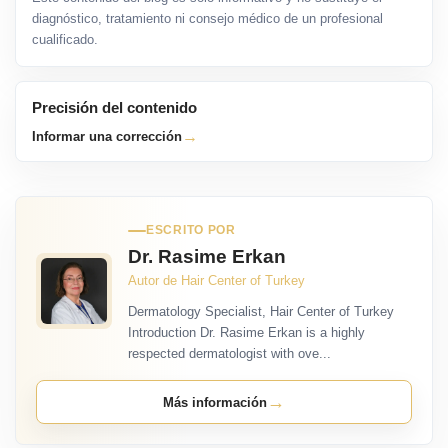
diagnóstico, tratamiento ni consejo médico de un profesional
cualificado.
Precisión del contenido
→
Informar una corrección
ESCRITO POR
Dr. Rasime Erkan
Autor de Hair Center of Turkey
Dermatology Specialist, Hair Center of Turkey
Introduction Dr. Rasime Erkan is a highly
respected dermatologist with ove...
→
Más información