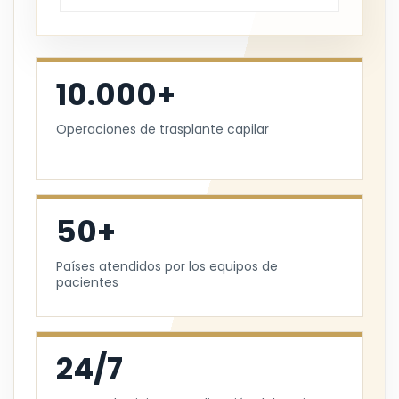
10.000+
Operaciones de trasplante capilar
50+
Países atendidos por los equipos de
pacientes
24/7