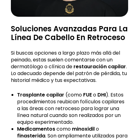
Soluciones Avanzadas Para La
Línea De Cabello En Retroceso
Si buscas opciones a largo plazo más allá del
peinado, estas suelen comentarse con un
dermatólogo o clínica de
restauración capilar
.
Lo adecuado depende del patrón de pérdida, tu
historial médico y tus expectativas.
Trasplante capilar
(como
FUE
o
DHI
). Estos
procedimientos reubican folículos capilares
a las áreas con retroceso para lograr una
línea natural cuando son realizados por un
equipo experimentado.
Medicamentos
como
minoxidil
o
finasterida
. Son ampliamente utilizados para