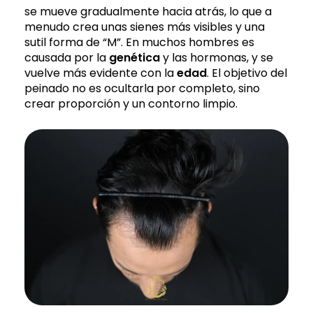
se mueve gradualmente hacia atrás, lo que a
menudo crea unas sienes más visibles y una
sutil forma de “M”. En muchos hombres es
causada por la
genética
y las hormonas, y se
vuelve más evidente con la
edad
. El objetivo del
peinado no es ocultarla por completo, sino
crear proporción y un contorno limpio.