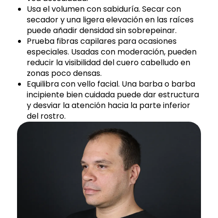
Usa el volumen con sabiduría. Secar con
secador y una ligera elevación en las raíces
puede añadir densidad sin sobrepeinar.
Prueba fibras capilares para ocasiones
especiales. Usadas con moderación, pueden
reducir la visibilidad del cuero cabelludo en
zonas poco densas.
Equilibra con vello facial. Una barba o barba
incipiente bien cuidada puede dar estructura
y desviar la atención hacia la parte inferior
del rostro.