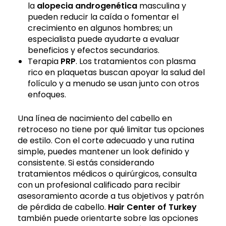
la
alopecia androgenética
masculina y
pueden reducir la caída o fomentar el
crecimiento en algunos hombres; un
especialista puede ayudarte a evaluar
beneficios y efectos secundarios.
Terapia
PRP
. Los tratamientos con plasma
rico en plaquetas buscan apoyar la salud del
folículo y a menudo se usan junto con otros
enfoques.
Una línea de nacimiento del cabello en
retroceso no tiene por qué limitar tus opciones
de estilo. Con el corte adecuado y una rutina
simple, puedes mantener un look definido y
consistente. Si estás considerando
tratamientos médicos o quirúrgicos, consulta
con un profesional calificado para recibir
asesoramiento acorde a tus objetivos y patrón
de pérdida de cabello.
Hair Center of Turkey
también puede orientarte sobre las opciones