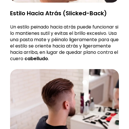
Estilo Hacia Atrás (Slicked-Back)
Un estilo peinado hacia atrás puede funcionar si
lo mantienes sutil y evitas el brillo excesivo. Usa
una pasta mate y péinalo ligeramente para que
el estilo se oriente hacia atrás y ligeramente
hacia arriba, en lugar de quedar plano contra el
cuero
cabelludo
.