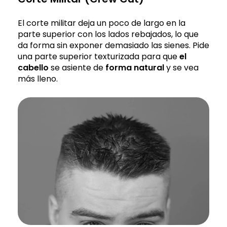
El corte militar deja un poco de largo en la
parte superior con los lados rebajados, lo que
da forma sin exponer demasiado las sienes. Pide
una parte superior texturizada para que
el
cabello
se asiente de
forma natural
y se vea
más lleno.