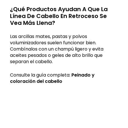
¿Qué Productos Ayudan A Que La
Línea De Cabello En Retroceso Se
Vea Más Llena?
Las arcillas mates, pastas y polvos
voluminizadores suelen funcionar bien.
Combínalos con un champú ligero y evita
aceites pesados o geles de alto brillo que
separan el cabello.
Consulte la guía completa:
Peinado y
coloración del cabello