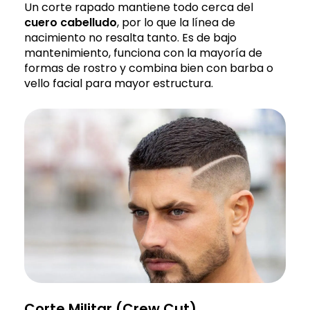
Un corte rapado mantiene todo cerca del
cuero cabelludo
, por lo que la línea de
nacimiento no resalta tanto. Es de bajo
mantenimiento, funciona con la mayoría de
formas de rostro y combina bien con barba o
vello facial para mayor estructura.
Corte Militar (Crew Cut)