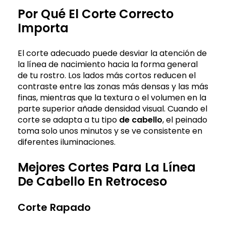
Por Qué El Corte Correcto
Importa
El corte adecuado puede desviar la atención de
la línea de nacimiento hacia la forma general
de tu rostro. Los lados más cortos reducen el
contraste entre las zonas más densas y las más
finas, mientras que la textura o el volumen en la
parte superior añade densidad visual. Cuando el
corte se adapta a tu tipo
de cabello
, el peinado
toma solo unos minutos y se ve consistente en
diferentes iluminaciones.
Mejores Cortes Para La Línea
De Cabello En Retroceso
Corte Rapado