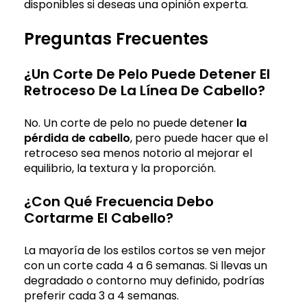
disponibles si deseas una opinión experta.
Preguntas Frecuentes
¿Un Corte De Pelo Puede Detener El
Retroceso De La Línea De Cabello?
No. Un corte de pelo no puede detener
la
pérdida de cabello
, pero puede hacer que el
retroceso sea menos notorio al mejorar el
equilibrio, la textura y la proporción.
¿Con Qué Frecuencia Debo
Cortarme El Cabello?
La mayoría de los estilos cortos se ven mejor
con un corte cada 4 a 6 semanas. Si llevas un
degradado o contorno muy definido, podrías
preferir cada 3 a 4 semanas.