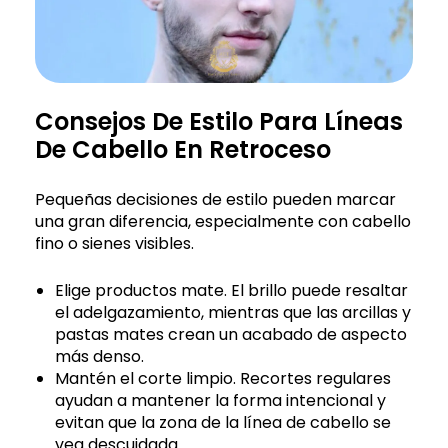
Consejos De Estilo Para Líneas
De Cabello En Retroceso
Pequeñas decisiones de estilo pueden marcar
una gran diferencia, especialmente con cabello
fino o sienes visibles.
Elige productos mate. El brillo puede resaltar
el adelgazamiento, mientras que las arcillas y
pastas mates crean un acabado de aspecto
más denso.
Mantén el corte limpio. Recortes regulares
ayudan a mantener la forma intencional y
evitan que la zona de la línea de cabello se
vea descuidada.