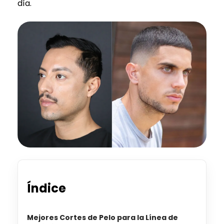
día.
Índice
Mejores Cortes de Pelo para la Línea de