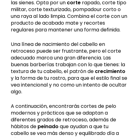
las sienes. Opta por un
corte
rapado, corte tipo
militar, corte texturizado, pompadour corto o
una raya al lado limpia. Combina el corte con un
producto de acabado mate y recortes
regulares para mantener una forma definida.
Una línea de nacimiento del cabello en
retroceso puede ser frustrante, pero el corte
adecuado marca una gran diferencia. Las
buenas barberías trabajan con lo que tienes: la
textura de tu cabello, el patrón de
crecimiento
y la forma de tu rostro, para que el estilo final se
vea intencional y no como un intento de ocultar
algo.
A continuación, encontrarás cortes de pelo
modernos y prácticos que se adaptan a
diferentes grados de retroceso, además de
hábitos de
peinado
que ayudan a que tu
cabello se vea más denso y equilibrado día a