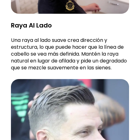
Raya Al Lado
Una raya al lado suave crea dirección y
estructura, lo que puede hacer que la línea de
cabello se vea más definida. Mantén la raya
natural en lugar de afilada y pide un degradado
que se mezcle suavemente en las sienes.