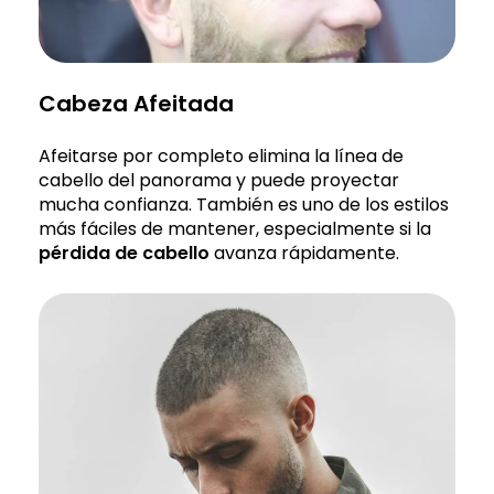
Cabeza Afeitada
Afeitarse por completo elimina la línea de
cabello del panorama y puede proyectar
mucha confianza. También es uno de los estilos
más fáciles de mantener, especialmente si la
pérdida de cabello
avanza rápidamente.