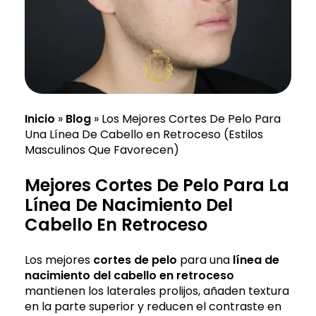
Inicio
»
Blog
»
Los Mejores Cortes De Pelo Para
Una Línea De Cabello en Retroceso (Estilos
Masculinos Que Favorecen)
Mejores Cortes De Pelo Para La
Línea De Nacimiento Del
Cabello En Retroceso
Los mejores
cortes de pelo
para una
línea de
nacimiento del cabello en retroceso
mantienen los laterales prolijos, añaden textura
en la parte superior y reducen el contraste en