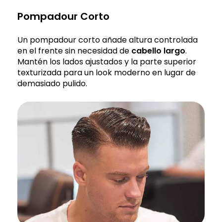
Pompadour Corto
Un pompadour corto añade altura controlada
en el frente sin necesidad de
cabello largo
.
Mantén los lados ajustados y la parte superior
texturizada para un look moderno en lugar de
demasiado pulido.