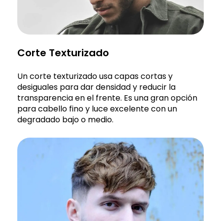
Corte Texturizado
Un corte texturizado usa capas cortas y
desiguales para dar densidad y reducir la
transparencia en el frente. Es una gran opción
para cabello fino y luce excelente con un
degradado bajo o medio.