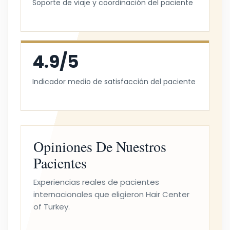
Soporte de viaje y coordinación del paciente
4.9/5
Indicador medio de satisfacción del paciente
Opiniones De Nuestros
Pacientes
Experiencias reales de pacientes
internacionales que eligieron Hair Center
of Turkey.