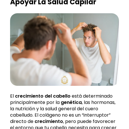
Apoyar La Salud Capilar
El
crecimiento del cabello
está determinado
principalmente por la
genética
, las hormonas,
la nutrición y la salud general del cuero
cabelludo. El colágeno no es un “interruptor”
directo de
crecimiento
, pero puede favorecer
el entorno que tu cabello necesita para crecer