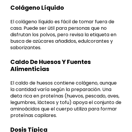
Colágeno Líquido
El colágeno líquido es fácil de tomar fuera de
casa. Puede ser útil para personas que no
disfrutan los polvos, pero revisa la etiqueta en
busca de azúcares añadidos, edulcorantes y
saborizantes.
Caldo De Huesos Y Fuentes
Alimenticias
El caldo de huesos contiene colágeno, aunque
la cantidad varía según la preparación. Una
dieta rica en proteínas (huevos, pescado, aves,
legumbres, lácteos y tofu) apoya el conjunto de
aminoácidos que el cuerpo utiliza para formar
proteínas capilares.
Dosis Típica