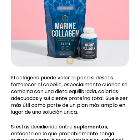
El colágeno puede valer la pena si deseas
fortalecer el cabello, especialmente cuando se
combina con una dieta equilibrada, calorías
adecuadas y suficiente proteína total. Suele ser
más útil como parte de un plan más amplio en
lugar de una solución única.
Si estás decidiendo entre
suplementos
,
enfócate en lo que probablemente tenga