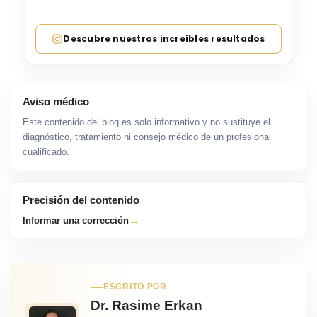
Descubre nuestros increíbles resultados
Aviso médico
Este contenido del blog es solo informativo y no sustituye el
diagnóstico, tratamiento ni consejo médico de un profesional
cualificado.
Precisión del contenido
→
Informar una corrección
ESCRITO POR
Dr. Rasime Erkan