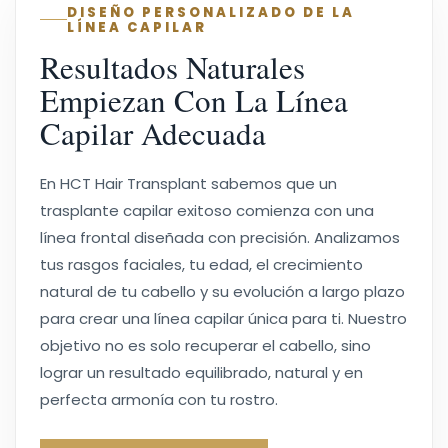
DISEÑO PERSONALIZADO DE LA
LÍNEA CAPILAR
Resultados Naturales
Empiezan Con La Línea
Capilar Adecuada
En HCT Hair Transplant sabemos que un
trasplante capilar exitoso comienza con una
línea frontal diseñada con precisión. Analizamos
tus rasgos faciales, tu edad, el crecimiento
natural de tu cabello y su evolución a largo plazo
para crear una línea capilar única para ti. Nuestro
objetivo no es solo recuperar el cabello, sino
lograr un resultado equilibrado, natural y en
perfecta armonía con tu rostro.