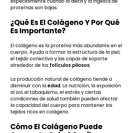
especialmente cuando la dieta y la ingesta de
proteínas son bajas.
¿Qué Es El Colágeno Y Por Qué
Es Importante?
El colágeno es la proteína más abundante en el
cuerpo. Ayuda a formar la estructura de la piel,
el tejido conectivo y las capas de soporte
alrededor de los
folículos pilosos
.
La producción natural de colágeno tiende a
disminuir con la
edad
. La nutrición, la exposición
al sol, el tabaquismo, el estrés y ciertas
condiciones de salud también pueden afectar
la capacidad del cuerpo para mantener los
tejidos ricos en colágeno.
Cómo El Colágeno Puede