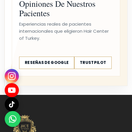
Opiniones De Nuestros
Pacientes
Experiencias reales de pacientes
internacionales que eligieron Hair Center
of Turkey.
RESEÑAS DE GOOGLE
TRUSTPILOT