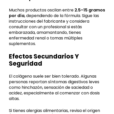
Muchos productos oscilan entre
2.5–15 gramos
por día
, dependiendo de la fórmula. Sigue las
instrucciones del fabricante y considera
consultar con un profesional si estás
embarazada, amamantando, tienes
enfermedad renal o tomas múltiples
suplementos.
Efectos Secundarios Y
Seguridad
El colágeno suele ser bien tolerado. Algunas
personas reportan síntomas digestivos leves
como hinchazón, sensación de saciedad o
acidez, especialmente al comenzar con dosis
altas.
Si tienes alergias alimentarias, revisa el origen