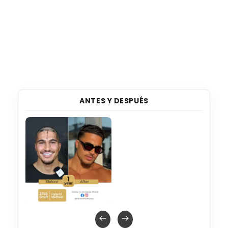
ANTES Y DESPUÉS