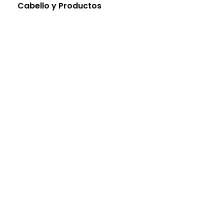
Cabello y Productos