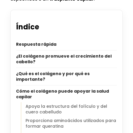
Índice
Respuesta rápida
¿El colágeno promueve el crecimiento del
cabello?
¿Qué es el colágeno y por qué es
importante?
Cómo el colágeno puede apoyar la salud
capilar
Apoya la estructura del folículo y del
cuero cabelludo
Proporciona aminoácidos utilizados para
formar queratina