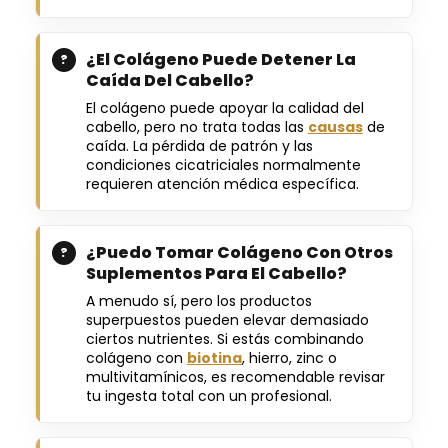
¿El Colágeno Puede Detener La
Caída Del Cabello?
El colágeno puede apoyar la calidad del
cabello, pero no trata todas las
causas
de
caída. La pérdida de patrón y las
condiciones cicatriciales normalmente
requieren atención médica específica.
¿Puedo Tomar Colágeno Con Otros
Suplementos Para El Cabello?
A menudo sí, pero los productos
superpuestos pueden elevar demasiado
ciertos nutrientes. Si estás combinando
colágeno con
biotina
, hierro, zinc o
multivitamínicos, es recomendable revisar
tu ingesta total con un profesional.