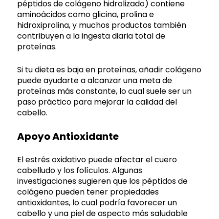
péptidos de colágeno hidrolizado) contiene
aminoácidos como glicina, prolina e
hidroxiprolina, y muchos productos también
contribuyen a la ingesta diaria total de
proteínas.
Si tu dieta es baja en proteínas, añadir colágeno
puede ayudarte a alcanzar una meta de
proteínas más constante, lo cual suele ser un
paso práctico para mejorar la calidad del
cabello.
Apoyo Antioxidante
El estrés oxidativo puede afectar el cuero
cabelludo y los folículos. Algunas
investigaciones sugieren que los péptidos de
colágeno pueden tener propiedades
antioxidantes, lo cual podría favorecer un
cabello y una piel de aspecto más saludable