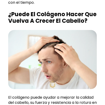
con el tiempo.
¿Puede El Colágeno Hacer Que
Vuelva A Crecer El Cabello?
El colágeno puede ayudar a mejorar la calidad
del cabello, su fuerza y resistencia a la rotura en