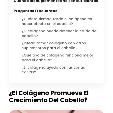
Cuando los suplementos no son suficientes
Preguntas Frecuentes
¿Cuánto tiempo tarda el colágeno en
hacer efecto en el cabello?
¿El colágeno puede detener la caída del
cabello?
¿Puedo tomar colágeno con otros
suplementos para el cabello?
¿Qué tipo de colágeno funciona mejor
para el cabello?
¿El colágeno ayuda con las zonas
calvas?
¿El Colágeno Promueve El
Crecimiento Del Cabello?