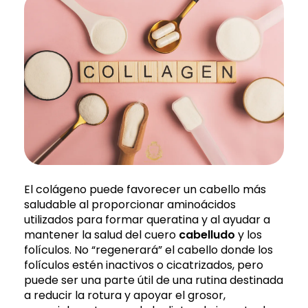
El colágeno puede favorecer un cabello más
saludable al proporcionar aminoácidos
utilizados para formar queratina y al ayudar a
mantener la salud del cuero
cabelludo
y los
folículos.
No “regenerará” el cabello donde los
folículos estén inactivos o cicatrizados, pero
puede ser una parte útil de una rutina destinada
a reducir la rotura y apoyar el grosor,