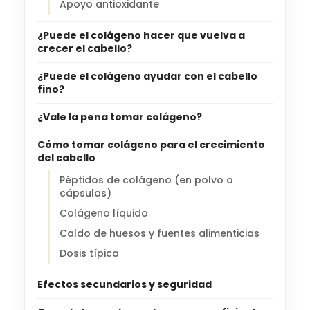
Apoyo antioxidante
¿Puede el colágeno hacer que vuelva a
crecer el cabello?
¿Puede el colágeno ayudar con el cabello
fino?
¿Vale la pena tomar colágeno?
Cómo tomar colágeno para el crecimiento
del cabello
Péptidos de colágeno (en polvo o
cápsulas)
Colágeno líquido
Caldo de huesos y fuentes alimenticias
Dosis típica
Efectos secundarios y seguridad