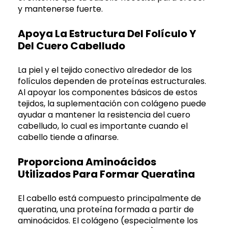
y mantenerse fuerte.
Apoya La Estructura Del Folículo Y
Del Cuero Cabelludo
La piel y el tejido conectivo alrededor de los
folículos dependen de proteínas estructurales.
Al apoyar los componentes básicos de estos
tejidos, la suplementación con colágeno puede
ayudar a mantener la resistencia del cuero
cabelludo, lo cual es importante cuando el
cabello tiende a afinarse.
Proporciona Aminoácidos
Utilizados Para Formar Queratina
El cabello está compuesto principalmente de
queratina, una proteína formada a partir de
aminoácidos. El colágeno (especialmente los