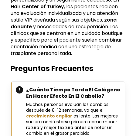
Hair Center of Turkey
, los pacientes reciben
una evaluación individualizada y una atención
estilo VIP diseñada según sus objetivos,
zona
donante
y necesidades de recuperación. Las
clínicas que se centran en un cuidado boutique
y específico para el paciente suelen combinar
orientación médica con una estrategia de
trasplante personalizada.
Preguntas Frecuentes
¿Cuánto Tiempo Tarda El Colágeno
En Hacer Efecto En El Cabello?
Muchas personas evalúan los cambios
después de
8–12 semanas
, ya que el
crecimiento capilar
es lento. Las mejoras
suelen manifestarse primero como menor
rotura y mejor textura antes de notar un
cambio en el grosor percibido.