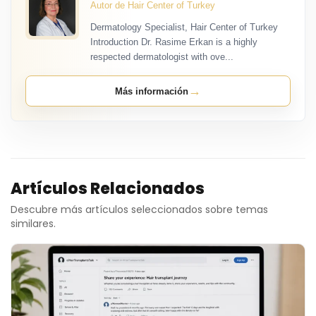
Autor de Hair Center of Turkey
Dermatology Specialist, Hair Center of Turkey
Introduction Dr. Rasime Erkan is a highly
respected dermatologist with ove...
→
Más información
Artículos Relacionados
Descubre más artículos seleccionados sobre temas
similares.