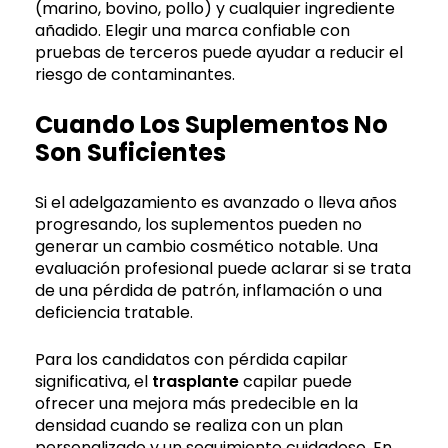
(marino, bovino, pollo) y cualquier ingrediente
añadido. Elegir una marca confiable con
pruebas de terceros puede ayudar a reducir el
riesgo de contaminantes.
Cuando Los Suplementos No
Son Suficientes
Si el adelgazamiento es avanzado o lleva años
progresando, los suplementos pueden no
generar un cambio cosmético notable. Una
evaluación profesional puede aclarar si se trata
de una pérdida de patrón, inflamación o una
deficiencia tratable.
Para los candidatos con pérdida capilar
significativa, el
trasplante
capilar puede
ofrecer una mejora más predecible en la
densidad cuando se realiza con un plan
personalizado y un seguimiento cuidadoso. En