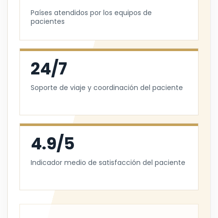
Países atendidos por los equipos de
pacientes
24/7
Soporte de viaje y coordinación del paciente
4.9/5
Indicador medio de satisfacción del paciente