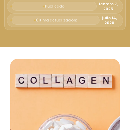
Русский
febrero 7,
Publicado:
2025
Български
julio 14,
Última actualización:
2026
Svenska