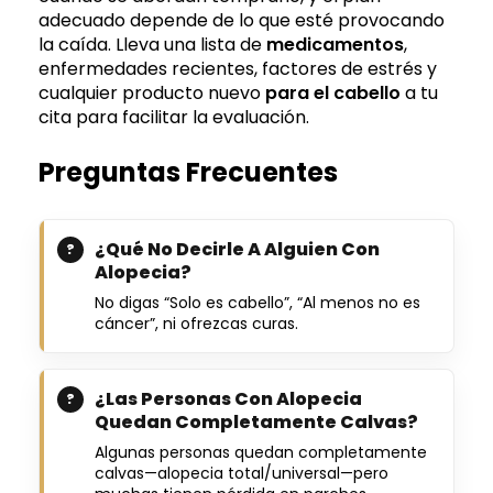
adecuado depende de lo que esté provocando
la caída. Lleva una lista de
medicamentos
,
enfermedades recientes, factores de estrés y
cualquier producto nuevo
para el cabello
a tu
cita para facilitar la evaluación.
Preguntas Frecuentes
¿Qué No Decirle A Alguien Con
Alopecia?
No digas “Solo es cabello”, “Al menos no es
cáncer”, ni ofrezcas curas.
¿Las Personas Con Alopecia
Quedan Completamente Calvas?
Algunas personas quedan completamente
calvas—alopecia total/universal—pero