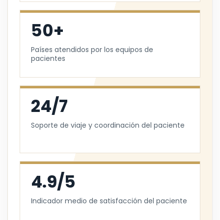
50+
Países atendidos por los equipos de
pacientes
24/7
Soporte de viaje y coordinación del paciente
4.9/5
Indicador medio de satisfacción del paciente