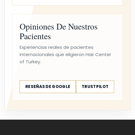
Opiniones De Nuestros
Pacientes
Experiencias reales de pacientes
internacionales que eligieron Hair Center
of Turkey.
RESEÑAS DE GOOGLE
TRUSTPILOT