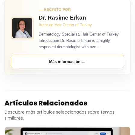
ESCRITO POR
Dr. Rasime Erkan
Autor de Hair Center of Turkey
Dermatology Specialist, Hair Center of Turkey
Introduction Dr. Rasime Erkan is a highly
respected dermatologist with ove...
→
Más información
Artículos Relacionados
Descubre más artículos seleccionados sobre temas
similares.