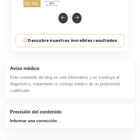
Descubre nuestros increíbles resultados
Aviso médico
Este contenido del blog es solo informativo y no sustituye el
diagnóstico, tratamiento ni consejo médico de un profesional
cualificado.
Precisión del contenido
→
Informar una corrección