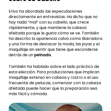
Erivo ha abordado las especulaciones
directamente en entrevistas. Ha dicho que no
hay nada “mal” con su cabello, que crece
rápidamente, y que mantiene la cabeza
afeitada porque le gusta cómo se ve. También
ha descrito la apariencia calva como liberadora
y una forma de destacar la moda, las joyas y el
maquillaje sin sentir que tiene que esconderse
detrás de un
peinado
.
También ha hablado sobre el lado práctico de
esta elección. Para producciones que implican
maquillaje extenso en cabeza y rostro o el uso
frecuente de pelucas, comenzar con la cabeza
afeitada puede hacer que la preparación sea
más fácil y cómoda.