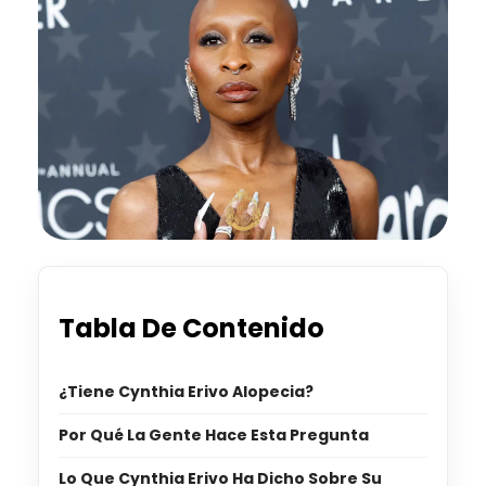
Tabla De Contenido
¿Tiene Cynthia Erivo Alopecia?
Por Qué La Gente Hace Esta Pregunta
Lo Que Cynthia Erivo Ha Dicho Sobre Su