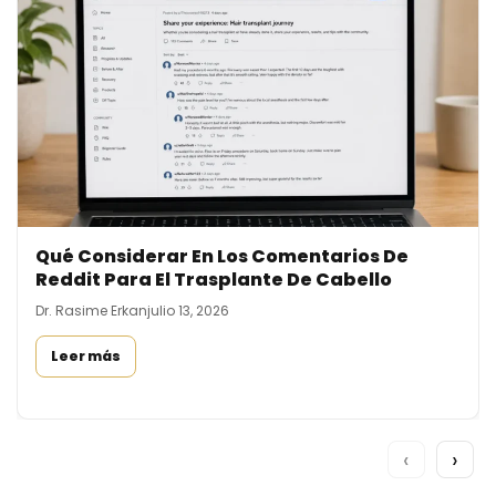
Qué Considerar En Los Comentarios De
Reddit Para El Trasplante De Cabello
Dr. Rasime Erkan
julio 13, 2026
Leer más
‹
›