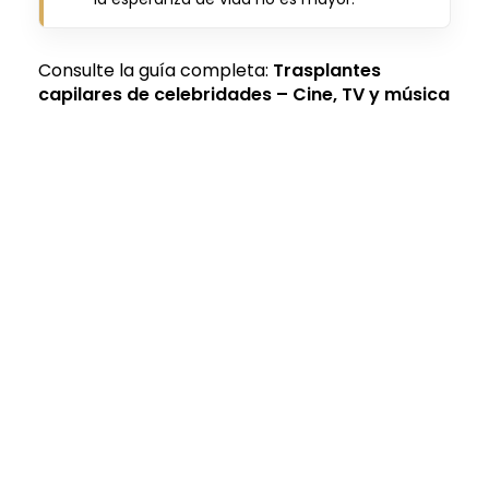
Consulte la guía completa:
Trasplantes
capilares de celebridades – Cine, TV y música