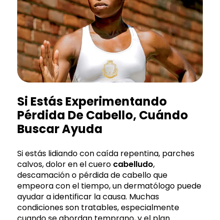
Si Estás Experimentando
Pérdida De Cabello, Cuándo
Buscar Ayuda
Si estás lidiando con caída repentina, parches
calvos, dolor en el cuero
cabelludo
,
descamación o pérdida de cabello que
empeora con el tiempo, un dermatólogo puede
ayudar a identificar la causa. Muchas
condiciones son tratables, especialmente
cuando se abordan temprano, y el plan