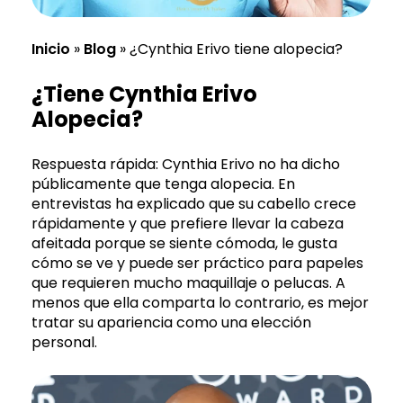
Inicio
»
Blog
»
¿Cynthia Erivo tiene alopecia?
¿Tiene Cynthia Erivo
Alopecia?
Respuesta rápida: Cynthia Erivo no ha dicho
públicamente que tenga alopecia. En
entrevistas ha explicado que su cabello crece
rápidamente y que prefiere llevar la cabeza
afeitada porque se siente cómoda, le gusta
cómo se ve y puede ser práctico para papeles
que requieren mucho maquillaje o pelucas. A
menos que ella comparta lo contrario, es mejor
tratar su apariencia como una elección
personal.