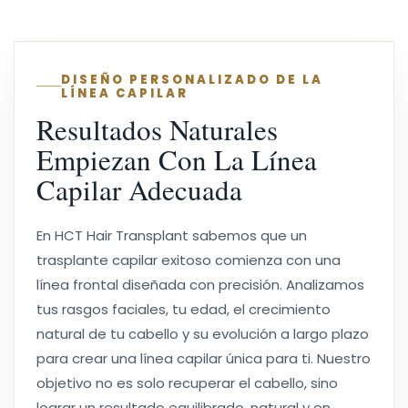
DISEÑO PERSONALIZADO DE LA
LÍNEA CAPILAR
Resultados Naturales
Empiezan Con La Línea
Capilar Adecuada
En HCT Hair Transplant sabemos que un
trasplante capilar exitoso comienza con una
línea frontal diseñada con precisión. Analizamos
tus rasgos faciales, tu edad, el crecimiento
natural de tu cabello y su evolución a largo plazo
para crear una línea capilar única para ti. Nuestro
objetivo no es solo recuperar el cabello, sino
lograr un resultado equilibrado, natural y en