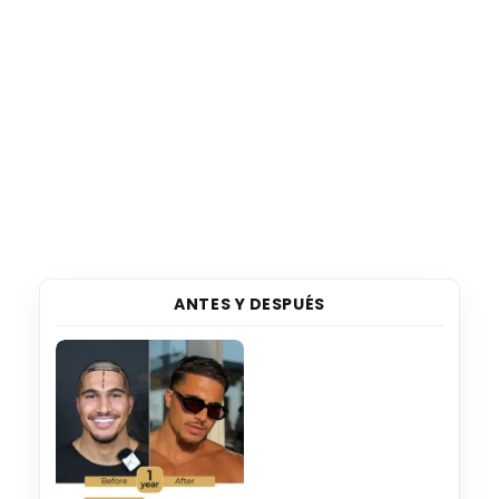
ANTES Y DESPUÉS