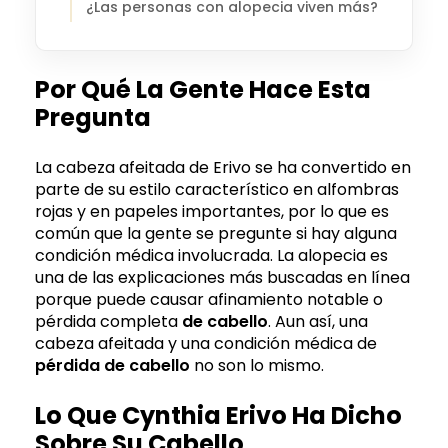
¿Las personas con alopecia viven más?
Por Qué La Gente Hace Esta
Pregunta
La cabeza afeitada de Erivo se ha convertido en
parte de su estilo característico en alfombras
rojas y en papeles importantes, por lo que es
común que la gente se pregunte si hay alguna
condición médica involucrada. La alopecia es
una de las explicaciones más buscadas en línea
porque puede causar afinamiento notable o
pérdida completa
de cabello
. Aun así, una
cabeza afeitada y una condición médica de
pérdida de cabello
no son lo mismo.
Lo Que Cynthia Erivo Ha Dicho
Sobre Su Cabello