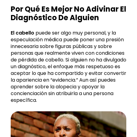
Por Qué Es Mejor No Adivinar El
Diagnóstico De Alguien
El cabello
puede ser algo muy personal, y la
especulación médica puede poner una presión
innecesaria sobre figuras públicas y sobre
personas que realmente viven con condiciones
de pérdida de cabello. Si alguien no ha divulgado
un diagnóstico, el enfoque más respetuoso es
aceptar lo que ha compartido y evitar convertir
la apariencia en “evidencia.” Aun así puedes
aprender sobre la alopecia y apoyar la
concienciación sin atribuirla a una persona
específica.