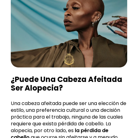
¿Puede Una Cabeza Afeitada
Ser Alopecia?
Una cabeza afeitada puede ser una elección de
estilo, una preferencia cultural o una decisión
práctica para el trabajo, ninguna de las cuales
requiere que exista pérdida de cabello. La
alopecia, por otro lado, es
la pérdida de
cabello
que ocurre sin afeitarse y a menudo