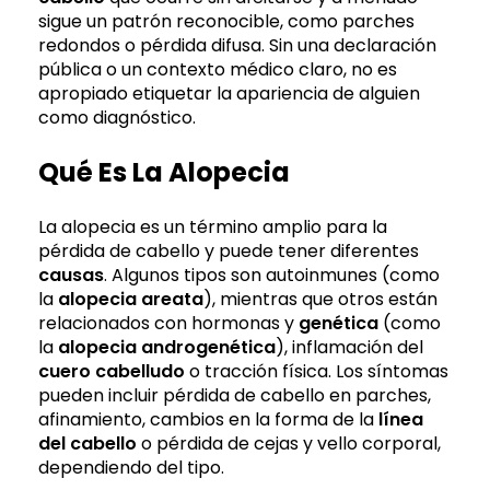
sigue un patrón reconocible, como parches
redondos o pérdida difusa. Sin una declaración
pública o un contexto médico claro, no es
apropiado etiquetar la apariencia de alguien
como diagnóstico.
Qué Es La Alopecia
La alopecia es un término amplio para la
pérdida de cabello y puede tener diferentes
causas
. Algunos tipos son autoinmunes (como
la
alopecia areata
), mientras que otros están
relacionados con hormonas y
genética
(como
la
alopecia androgenética
), inflamación del
cuero cabelludo
o tracción física. Los síntomas
pueden incluir pérdida de cabello en parches,
afinamiento, cambios en la forma de la
línea
del cabello
o pérdida de cejas y vello corporal,
dependiendo del tipo.