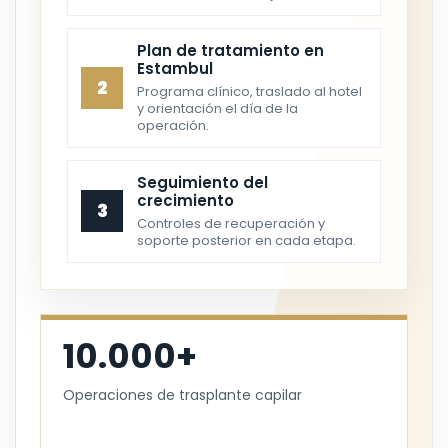
Plan de tratamiento en
Estambul
2
Programa clínico, traslado al hotel
y orientación el día de la
operación.
Seguimiento del
crecimiento
3
Controles de recuperación y
soporte posterior en cada etapa.
10.000+
Operaciones de trasplante capilar