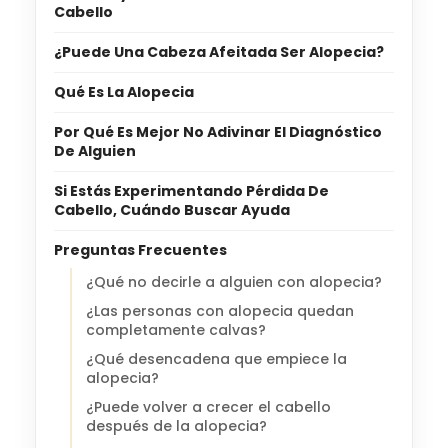
Cabello
¿Puede Una Cabeza Afeitada Ser Alopecia?
Qué Es La Alopecia
Por Qué Es Mejor No Adivinar El Diagnóstico
De Alguien
Si Estás Experimentando Pérdida De
Cabello, Cuándo Buscar Ayuda
Preguntas Frecuentes
¿Qué no decirle a alguien con alopecia?
¿Las personas con alopecia quedan
completamente calvas?
¿Qué desencadena que empiece la
alopecia?
¿Puede volver a crecer el cabello
después de la alopecia?