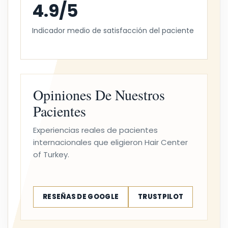
4.9/5
Indicador medio de satisfacción del paciente
Opiniones De Nuestros
Pacientes
Experiencias reales de pacientes
internacionales que eligieron Hair Center
of Turkey.
RESEÑAS DE GOOGLE
TRUSTPILOT