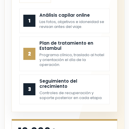
Análisis capilar online
1
Las fotos, objetivos e idoneidad se
revisan antes del viaje.
Plan de tratamiento en
Estambul
2
Programa clínico, traslado al hotel
y orientación el día de la
operación.
Seguimiento del
crecimiento
3
Controles de recuperación y
soporte posterior en cada etapa.