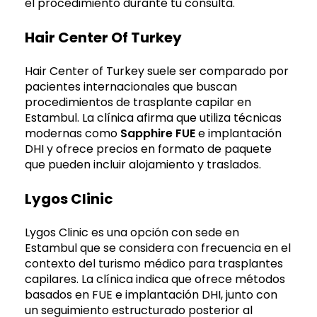
el procedimiento durante tu consulta.
Hair Center Of Turkey
Hair Center of Turkey suele ser comparado por
pacientes internacionales que buscan
procedimientos de trasplante capilar en
Estambul. La clínica afirma que utiliza técnicas
modernas como
Sapphire FUE
e implantación
DHI y ofrece precios en formato de paquete
que pueden incluir alojamiento y traslados.
Lygos Clinic
Lygos Clinic es una opción con sede en
Estambul que se considera con frecuencia en el
contexto del turismo médico para trasplantes
capilares. La clínica indica que ofrece métodos
basados en FUE e implantación DHI, junto con
un seguimiento estructurado posterior al