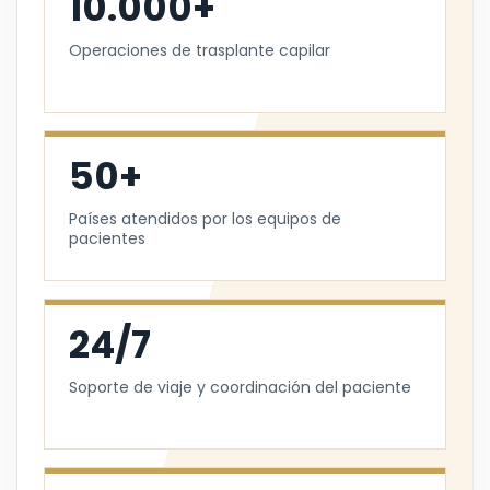
10.000+
Operaciones de trasplante capilar
50+
Países atendidos por los equipos de
pacientes
24/7
Soporte de viaje y coordinación del paciente