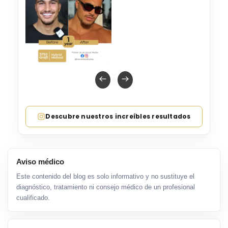
Descubre nuestros increíbles resultados
Aviso médico
Este contenido del blog es solo informativo y no sustituye el
diagnóstico, tratamiento ni consejo médico de un profesional
cualificado.