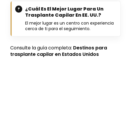
¿Cuál Es El Mejor Lugar Para Un
Trasplante Capilar En EE. UU.?
El mejor lugar es un centro con experiencia
cerca de ti para el seguimiento.
Consulte la guía completa:
Destinos para
trasplante capilar en Estados Unidos