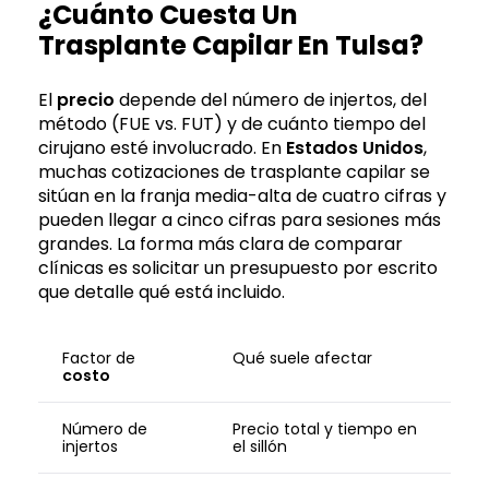
¿Cuánto Cuesta Un
Trasplante Capilar En Tulsa?
El
precio
depende del número de injertos, del
método (FUE vs. FUT) y de cuánto tiempo del
cirujano esté involucrado. En
Estados Unidos
,
muchas cotizaciones de trasplante capilar se
sitúan en la franja media-alta de cuatro cifras y
pueden llegar a cinco cifras para sesiones más
grandes. La forma más clara de comparar
clínicas es solicitar un presupuesto por escrito
que detalle qué está incluido.
Factor de
Qué suele afectar
costo
Número de
Precio total y tiempo en
injertos
el sillón