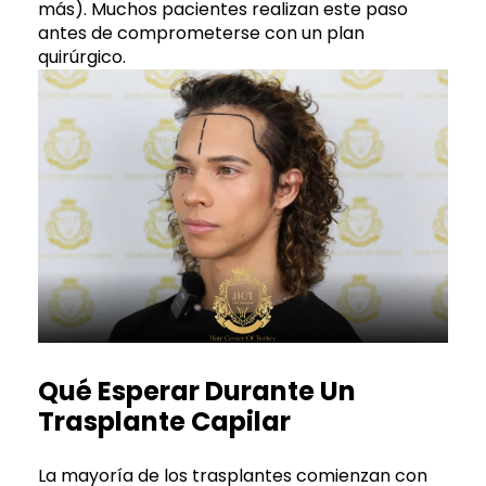
más). Muchos pacientes realizan este paso
antes de comprometerse con un plan
quirúrgico.
Qué Esperar Durante Un
Trasplante Capilar
La mayoría de los trasplantes comienzan con