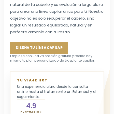
natural de tu cabello y su evolución a largo plazo
para crear una línea capilar única para ti. Nuestro
objetivo no es solo recuperar el cabello, sino
lograr un resultado equilibrado, natural y en
perfecta armonía con tu rostro.
DISEÑA TU LÍNEA CAPILAR
Empieza con una valoración gratuita y recibe hoy
mismo tu plan personalizado de trasplante capilar.
TU VIAJE HCT
Una experiencia clara desde la consulta
online hasta el tratamiento en Estambul y el
seguimiento.
4.9
PUNTUACIÓN