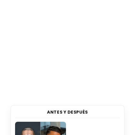
ANTES Y DESPUÉS