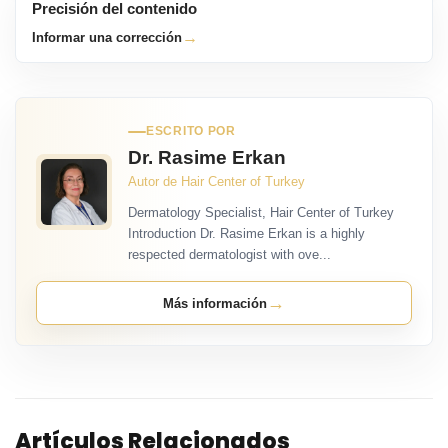
Precisión del contenido
→
Informar una corrección
ESCRITO POR
Dr. Rasime Erkan
Autor de Hair Center of Turkey
Dermatology Specialist, Hair Center of Turkey
Introduction Dr. Rasime Erkan is a highly
respected dermatologist with ove...
→
Más información
Artículos Relacionados