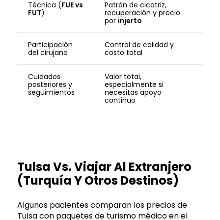
Técnica (
FUE vs
Patrón de cicatriz,
FUT
)
recuperación y precio
por
injerto
Participación
Control de calidad y
del cirujano
costo total
Cuidados
Valor total,
posteriores y
especialmente si
seguimientos
necesitas apoyo
continuo
Tulsa Vs. Viajar Al Extranjero
(Turquía Y Otros Destinos)
Algunos pacientes comparan los precios de
Tulsa con paquetes de turismo médico en el