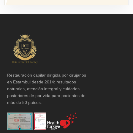
Restauración capilar dirigida por cirujanos
en Estambul desde 2014: resultados
naturales, atención integral y cuidados
posteriores de por vida para pacientes de
más de 50 países.