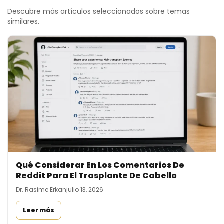
Descubre más artículos seleccionados sobre temas
similares.
Qué Considerar En Los Comentarios De
Reddit Para El Trasplante De Cabello
Dr. Rasime Erkan
julio 13, 2026
Leer más