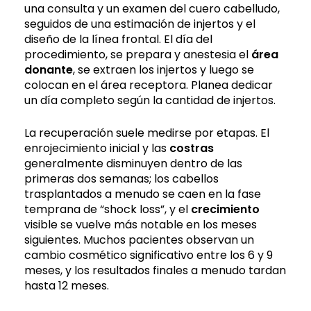
una consulta y un examen del cuero cabelludo,
seguidos de una estimación de injertos y el
diseño de la línea frontal. El día del
procedimiento, se prepara y anestesia el
área
donante
, se extraen los injertos y luego se
colocan en el área receptora. Planea dedicar
un día completo según la cantidad de injertos.
La recuperación suele medirse por etapas. El
enrojecimiento inicial y las
costras
generalmente disminuyen dentro de las
primeras dos semanas; los cabellos
trasplantados a menudo se caen en la fase
temprana de “shock loss”, y el
crecimiento
visible se vuelve más notable en los meses
siguientes. Muchos pacientes observan un
cambio cosmético significativo entre los 6 y 9
meses, y los resultados finales a menudo tardan
hasta 12 meses.