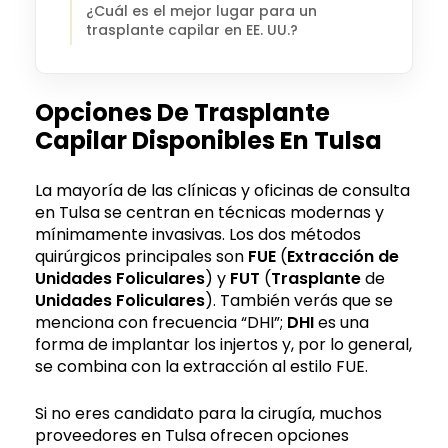
¿Cuál es el mejor lugar para un
trasplante capilar en EE. UU.?
Opciones De Trasplante
Capilar Disponibles En Tulsa
La mayoría de las clínicas y oficinas de consulta
en Tulsa se centran en técnicas modernas y
mínimamente invasivas. Los dos métodos
quirúrgicos principales son
FUE
(
Extracción de
Unidades Foliculares
) y
FUT
(
Trasplante
de
Unidades Foliculares
). También verás que se
menciona con frecuencia “DHI”;
DHI
es una
forma de implantar los injertos y, por lo general,
se combina con la extracción al estilo FUE.
Si no eres candidato para la cirugía, muchos
proveedores en Tulsa ofrecen opciones