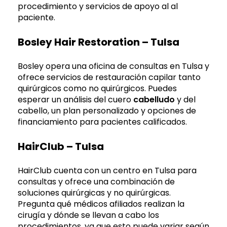
procedimiento y servicios de apoyo al al
paciente.
Bosley Hair Restoration – Tulsa
Bosley opera una oficina de consultas en Tulsa y
ofrece servicios de restauración capilar tanto
quirúrgicos como no quirúrgicos. Puedes
esperar un análisis del cuero
cabelludo
y del
cabello, un plan personalizado y opciones de
financiamiento para pacientes calificados.
HairClub – Tulsa
HairClub cuenta con un centro en Tulsa para
consultas y ofrece una combinación de
soluciones quirúrgicas y no quirúrgicas.
Pregunta qué médicos afiliados realizan la
cirugía y dónde se llevan a cabo los
procedimientos, ya que esto puede variar según