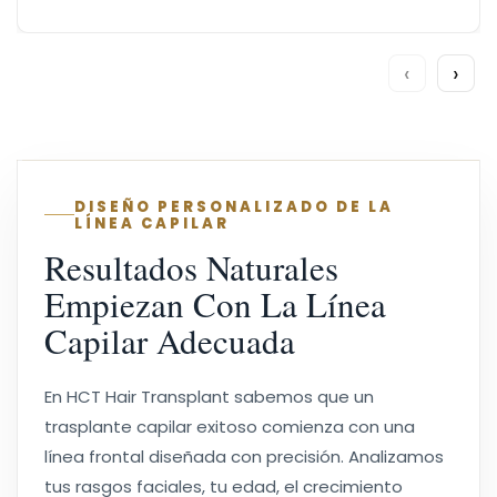
‹
›
DISEÑO PERSONALIZADO DE LA
LÍNEA CAPILAR
Resultados Naturales
Empiezan Con La Línea
Capilar Adecuada
En HCT Hair Transplant sabemos que un
trasplante capilar exitoso comienza con una
línea frontal diseñada con precisión. Analizamos
tus rasgos faciales, tu edad, el crecimiento