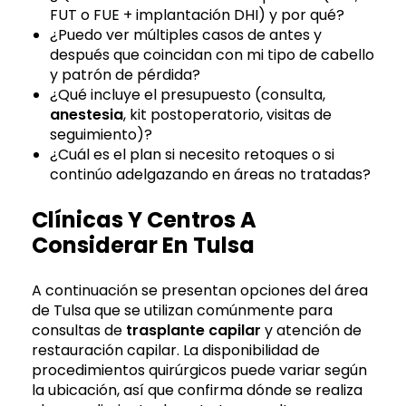
FUT o FUE + implantación DHI) y por qué?
¿Puedo ver múltiples casos de antes y
después que coincidan con mi tipo de cabello
y patrón de pérdida?
¿Qué incluye el presupuesto (consulta,
anestesia
, kit postoperatorio, visitas de
seguimiento)?
¿Cuál es el plan si necesito retoques o si
continúo adelgazando en áreas no tratadas?
Clínicas Y Centros A
Considerar En Tulsa
A continuación se presentan opciones del área
de Tulsa que se utilizan comúnmente para
consultas de
trasplante capilar
y atención de
restauración capilar. La disponibilidad de
procedimientos quirúrgicos puede variar según
la ubicación, así que confirma dónde se realiza