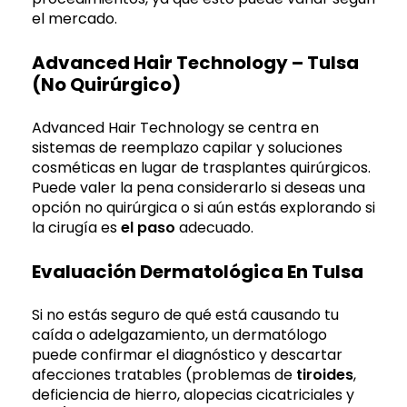
el mercado.
Advanced Hair Technology – Tulsa
(no Quirúrgico)
Advanced Hair Technology se centra en
sistemas de reemplazo capilar y soluciones
cosméticas en lugar de trasplantes quirúrgicos.
Puede valer la pena considerarlo si deseas una
opción no quirúrgica o si aún estás explorando si
la cirugía es
el paso
adecuado.
Evaluación Dermatológica En Tulsa
Si no estás seguro de qué está causando tu
caída o adelgazamiento, un dermatólogo
puede confirmar el diagnóstico y descartar
afecciones tratables (problemas de
tiroides
,
deficiencia de hierro, alopecias cicatriciales y