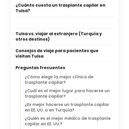
¿Cuánto cuesta un trasplante capilar en
Tulsa?
Tulsa vs. viajar al extranjero (Turquía y
otros destinos)
Consejos de viaje para pacientes que
visitan Tulsa
Preguntas frecuentes
¿Cómo elegir la mejor clínica de
trasplante capilar?
¿Cuál es el mejor lugar para hacerse un
trasplante capilar?
¿Es mejor hacerse un trasplante capilar
en EE. UU. o en Turquía?
¿Quién es el mejor médico de trasplante
capilar en EE. UU.?