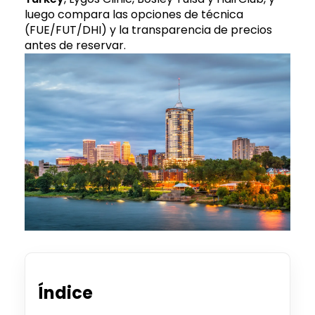
luego compara las opciones de técnica
(FUE/FUT/DHI) y la transparencia de precios
antes de reservar.
Índice