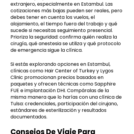
extranjero, especialmente en Estambul. Las
cotizaciones más bajas pueden ser reales, pero
debes tener en cuenta los vuelos, el
alojamiento, el tiempo fuera del trabajo y qué
sucede si necesitas seguimiento presencial.
Prioriza la seguridad: confirma quién realiza la
cirugía, qué anestesia se utiliza y qué protocolo
de emergencia sigue la clínica.
Si estás explorando opciones en Estambul,
clínicas como Hair Center of Turkey y Lygos
Clinic promocionan precios basados en
paquetes y ofrecen técnicas como Sapphire
FUE e implantación DHI. Compáralas de la
misma manera que lo harías con una clínica de
Tulsa: credenciales, participación del cirujano,
estándares de esterilización y resultados
documentados.
Consejos De Viaje Para