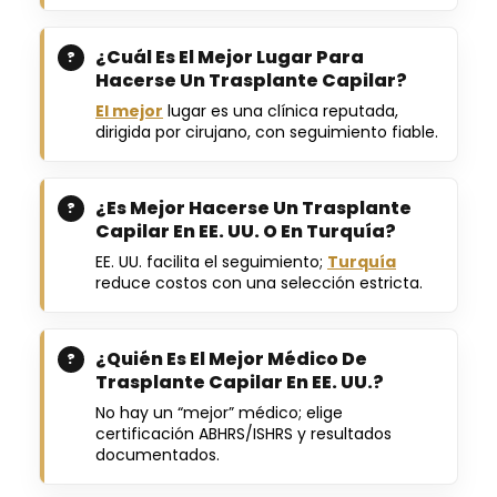
¿Cuál Es El Mejor Lugar Para
Hacerse Un Trasplante Capilar?
El mejor
lugar es una clínica reputada,
dirigida por cirujano, con seguimiento fiable.
¿Es Mejor Hacerse Un Trasplante
Capilar En EE. UU. O En Turquía?
EE. UU. facilita el seguimiento;
Turquía
reduce costos con una selección estricta.
¿Quién Es El Mejor Médico De
Trasplante Capilar En EE. UU.?
No hay un “mejor” médico; elige
certificación ABHRS/ISHRS y resultados
documentados.