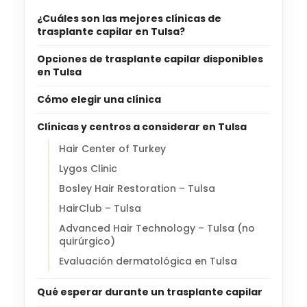
¿Cuáles son las mejores clínicas de
trasplante capilar en Tulsa?
Opciones de trasplante capilar disponibles
en Tulsa
Cómo elegir una clínica
Clínicas y centros a considerar en Tulsa
Hair Center of Turkey
Lygos Clinic
Bosley Hair Restoration – Tulsa
HairClub – Tulsa
Advanced Hair Technology – Tulsa (no
quirúrgico)
Evaluación dermatológica en Tulsa
Qué esperar durante un trasplante capilar