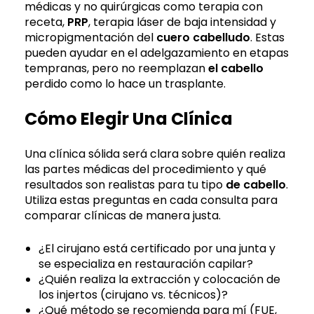
médicas y no quirúrgicas como terapia con
receta,
PRP
, terapia láser de baja intensidad y
micropigmentación del
cuero cabelludo
. Estas
pueden ayudar en el adelgazamiento en etapas
tempranas, pero no reemplazan
el cabello
perdido como lo hace un trasplante.
Cómo Elegir Una Clínica
Una clínica sólida será clara sobre quién realiza
las partes médicas del procedimiento y qué
resultados son realistas para tu tipo
de cabello
.
Utiliza estas preguntas en cada consulta para
comparar clínicas de manera justa.
¿El cirujano está certificado por una junta y
se especializa en restauración capilar?
¿Quién realiza la extracción y colocación de
los injertos (cirujano vs. técnicos)?
¿Qué método se recomienda para mí (FUE,