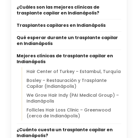
¿Cuáles son las mejores clínicas de
trasplante capilar en Indianápolis?
Trasplantes capilares en Indianápolis
Qué esperar durante un trasplante capilar
en Indianápolis
Mejores clínicas de trasplante capilar en
Indianápolis
Hair Center of Turkey – Estambul, Turquía
Bosley – Restauración y Trasplante
Capilar (Indianápolis)
We Grow Hair Indy (PAI Medical Group) –
Indianápolis
Follicles Hair Loss Clinic – Greenwood
(cerca de Indianápolis)
¿Cuánto cuesta un trasplante capilar en
Indianápolis?