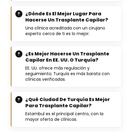
¿Dónde Es El Mejor Lugar Para
Hacerse Un Trasplante Capilar?
Una clínica acreditada con un cirujano
experto cerca de ti es lo mejor.
¿Es Mejor Hacerse Un Trasplante
Capilar En EE. UU. O Turquía?
EE. UU. ofrece más regulación y
seguimiento; Turquía es más barata con
clínicas verificadas.
¿Qué Ciudad De Turquía Es Mejor
Para Trasplante Capilar?
Estambul es el principal centro, con la
mayor oferta de clínicas.