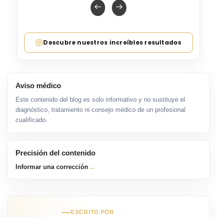
Descubre nuestros increíbles resultados
Aviso médico
Este contenido del blog es solo informativo y no sustituye el
diagnóstico, tratamiento ni consejo médico de un profesional
cualificado.
Precisión del contenido
→
Informar una corrección
ESCRITO POR