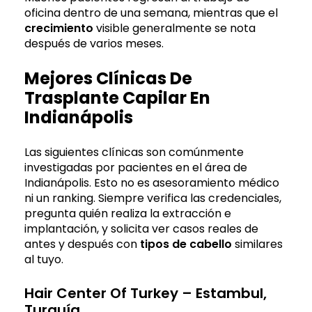
oficina dentro de una semana, mientras que el
crecimiento
visible generalmente se nota
después de varios meses.
Mejores Clínicas De
Trasplante Capilar En
Indianápolis
Las siguientes clínicas son comúnmente
investigadas por pacientes en el área de
Indianápolis. Esto no es asesoramiento médico
ni un ranking. Siempre verifica las credenciales,
pregunta quién realiza la extracción e
implantación, y solicita ver casos reales de
antes y después con
tipos de cabello
similares
al tuyo.
Hair Center Of Turkey
– Estambul,
Turquía