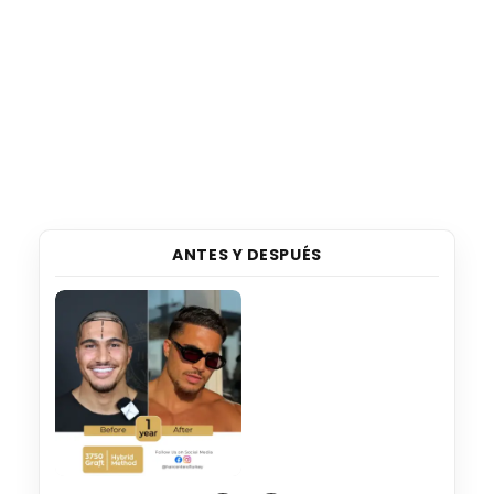
ANTES Y DESPUÉS