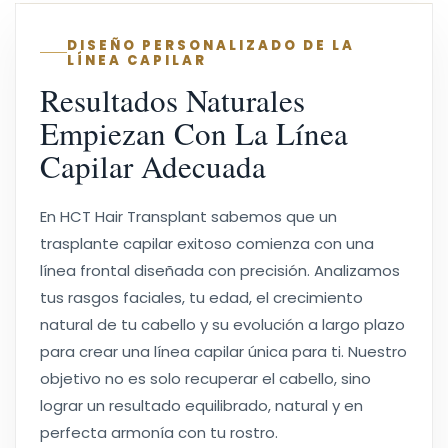
DISEÑO PERSONALIZADO DE LA
LÍNEA CAPILAR
Resultados Naturales
Empiezan Con La Línea
Capilar Adecuada
En HCT Hair Transplant sabemos que un
trasplante capilar exitoso comienza con una
línea frontal diseñada con precisión. Analizamos
tus rasgos faciales, tu edad, el crecimiento
natural de tu cabello y su evolución a largo plazo
para crear una línea capilar única para ti. Nuestro
objetivo no es solo recuperar el cabello, sino
lograr un resultado equilibrado, natural y en
perfecta armonía con tu rostro.