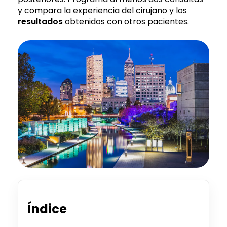
y compara la experiencia del cirujano y los
resultados
obtenidos con otros pacientes.
Índice