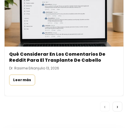
Qué Considerar En Los Comentarios De
Reddit Para El Trasplante De Cabello
Dr. Rasime Erkan
julio 13, 2026
Leer más
‹
›