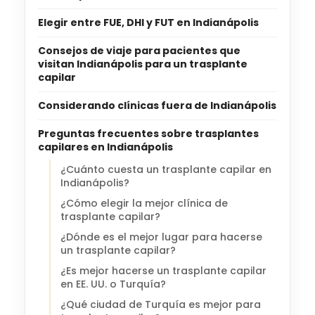
Elegir entre FUE, DHI y FUT en Indianápolis
Consejos de viaje para pacientes que
visitan Indianápolis para un trasplante
capilar
Considerando clínicas fuera de Indianápolis
Preguntas frecuentes sobre trasplantes
capilares en Indianápolis
¿Cuánto cuesta un trasplante capilar en
Indianápolis?
¿Cómo elegir la mejor clínica de
trasplante capilar?
¿Dónde es el mejor lugar para hacerse
un trasplante capilar?
¿Es mejor hacerse un trasplante capilar
en EE. UU. o Turquía?
¿Qué ciudad de Turquía es mejor para