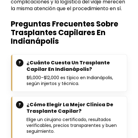
complicaciones y la logística del viaje merecen
la misma atención que el procedimiento en sí.
Preguntas Frecuentes Sobre
Trasplantes Capilares En
Indianápolis
¿Cuánto Cuesta Un Trasplante
Capilar En Indianápolis?
$6,000–$12,000 es típico en Indianápolis,
según injertos y técnica.
¿Cómo Elegir La Mejor Clínica De
Trasplante Capilar?
Elige un cirujano certificado, resultados
verificables, precios transparentes y buen
seguimiento.