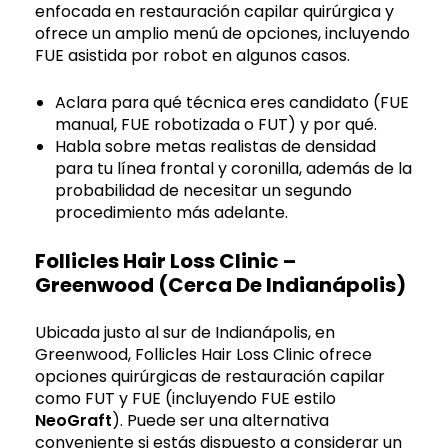
enfocada en restauración capilar quirúrgica y
ofrece un amplio menú de opciones, incluyendo
FUE asistida por robot en algunos casos.
Aclara para qué técnica eres candidato (FUE
manual, FUE robotizada o FUT) y por qué.
Habla sobre metas realistas de densidad
para tu línea frontal y coronilla, además de la
probabilidad de necesitar un segundo
procedimiento más adelante.
Follicles Hair Loss Clinic –
Greenwood (cerca De Indianápolis)
Ubicada justo al sur de Indianápolis, en
Greenwood, Follicles Hair Loss Clinic ofrece
opciones quirúrgicas de restauración capilar
como FUT y FUE (incluyendo FUE estilo
NeoGraft
). Puede ser una alternativa
conveniente si estás dispuesto a considerar un