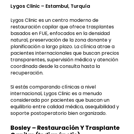
Lygos Clinic
– Estambul,
Turquía
Lygos Clinic es un centro moderno de
restauración capilar que ofrece trasplantes
basados en FUE, enfocados en la densidad
natural, preservación de la zona donante y
planificación a largo plazo. La clínica atrae a
pacientes internacionales que buscan precios
transparentes, supervisión médica y atención
coordinada desde la consulta hasta la
recuperación.
Si estás comparando clínicas a nivel
internacional, Lygos Clinic es a menudo
considerada por pacientes que buscan un
equilibrio entre calidad médica, asequibilidad y
soporte postoperatorio bien organizado.
Bosley – Restauración Y Trasplante