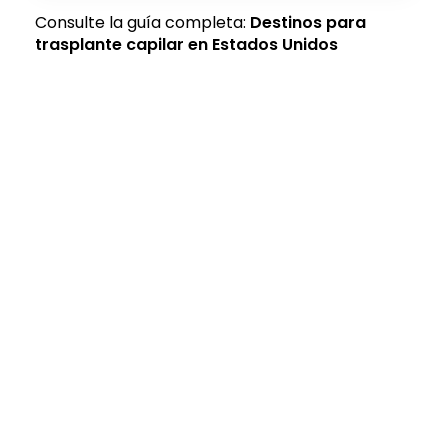
Consulte la guía completa:
Destinos para
trasplante capilar en Estados Unidos