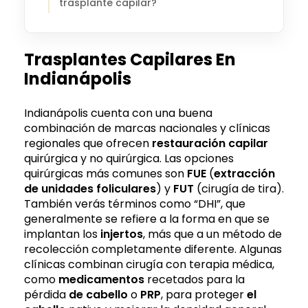
trasplante capilar?
Trasplantes Capilares En
Indianápolis
Indianápolis cuenta con una buena
combinación de marcas nacionales y clínicas
regionales que ofrecen
restauración capilar
quirúrgica y no quirúrgica. Las opciones
quirúrgicas más comunes son
FUE
(
extracción
de unidades foliculares
) y
FUT
(cirugía de tira).
También verás términos como “DHI”, que
generalmente se refiere a la forma en que se
implantan los
injertos
, más que a un método de
recolección completamente diferente. Algunas
clínicas combinan cirugía con terapia médica,
como
medicamentos
recetados para la
pérdida
de cabello
o
PRP
, para proteger
el