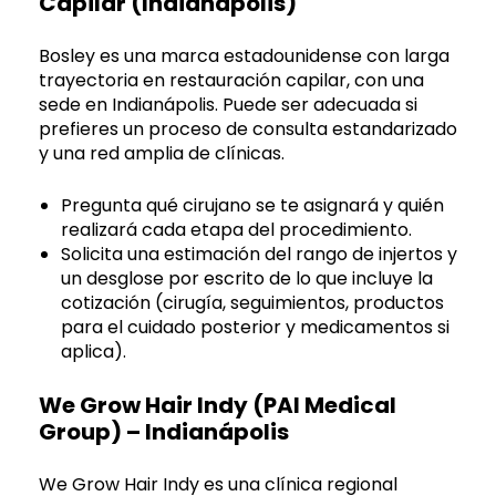
Capilar (Indianápolis)
Bosley es una marca estadounidense con larga
trayectoria en restauración capilar, con una
sede en Indianápolis. Puede ser adecuada si
prefieres un proceso de consulta estandarizado
y una red amplia de clínicas.
Pregunta qué cirujano se te asignará y quién
realizará cada etapa del procedimiento.
Solicita una estimación del rango de injertos y
un desglose por escrito de lo que incluye la
cotización (cirugía, seguimientos, productos
para el cuidado posterior y medicamentos si
aplica).
We Grow Hair Indy (PAI Medical
Group) – Indianápolis
We Grow Hair Indy es una clínica regional