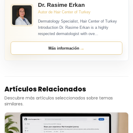
Dr. Rasime Erkan
Autor de Hair Center of Turkey
Dermatology Specialist, Hair Center of Turkey
Introduction Dr. Rasime Erkan is a highly
respected dermatologist with ove...
→
Más información
Artículos Relacionados
Descubre más artículos seleccionados sobre temas
similares.