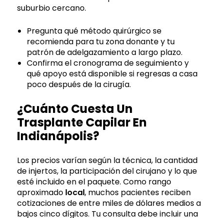
suburbio cercano.
Pregunta qué método quirúrgico se
recomienda para tu zona donante y tu
patrón de adelgazamiento a largo plazo.
Confirma el cronograma de seguimiento y
qué apoyo está disponible si regresas a casa
poco después de la cirugía.
¿Cuánto Cuesta Un
Trasplante Capilar En
Indianápolis?
Los precios varían según la técnica, la cantidad
de injertos, la participación del cirujano y lo que
esté incluido en el paquete. Como rango
aproximado
local
, muchos pacientes reciben
cotizaciones de entre miles de dólares medios a
bajos cinco dígitos. Tu consulta debe incluir una