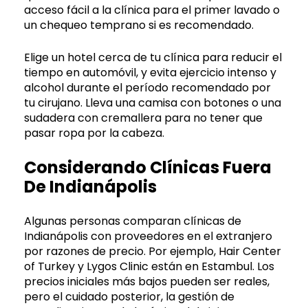
acceso fácil a la clínica para el primer lavado o
un chequeo temprano si es recomendado.
Elige un hotel cerca de tu clínica para reducir el
tiempo en automóvil, y evita ejercicio intenso y
alcohol durante el período recomendado por
tu cirujano. Lleva una camisa con botones o una
sudadera con cremallera para no tener que
pasar ropa por la cabeza.
Considerando Clínicas Fuera
De Indianápolis
Algunas personas comparan clínicas de
Indianápolis con proveedores en el extranjero
por razones de precio. Por ejemplo, Hair Center
of Turkey y Lygos Clinic están en Estambul. Los
precios iniciales más bajos pueden ser reales,
pero el cuidado posterior, la gestión de