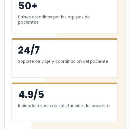
50+
Países atendidos por los equipos de
pacientes
24/7
Soporte de viaje y coordinación del paciente
4.9/5
Indicador medio de satisfacción del paciente