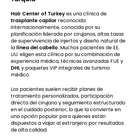
Hair Center of Turkey
es una clínica de
trasplante capilar
reconocida
internacionalmente, conocida por su
planificación liderada por cirujanos, altas tasas
de supervivencia de injertos y diseño natural de
la
línea del cabello
. Muchos pacientes de EE.
UU. eligen esta clínica por su combinación de
experiencia médica, técnicas avanzadas FUE y
DHI
, y paquetes VIP integrales de turismo
médico.
Los pacientes suelen recibir planes de
tratamiento personalizados, participación
directa del cirujano y seguimiento estructurado
en el cuidado posterior, lo que la convierte en
una opción popular para quienes están
dispuestos a viajar al extranjero por resultados
de alta calidad.