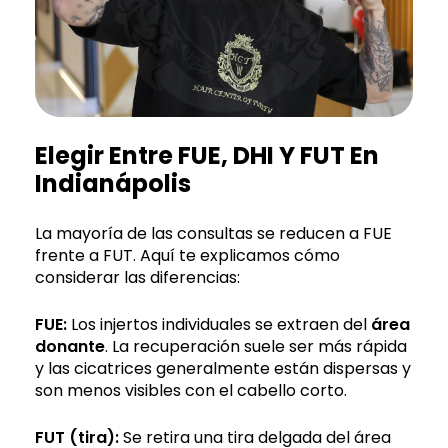
Elegir Entre FUE, DHI Y FUT En
Indianápolis
La mayoría de las consultas se reducen a FUE
frente a FUT. Aquí te explicamos cómo
considerar las diferencias:
FUE:
Los injertos individuales se extraen del
área
donante
. La recuperación suele ser más rápida
y las cicatrices generalmente están dispersas y
son menos visibles con el cabello corto.
FUT (tira):
Se retira una tira delgada del área