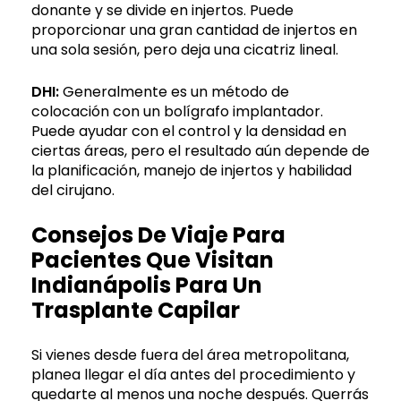
donante y se divide en injertos. Puede
proporcionar una gran cantidad de injertos en
una sola sesión, pero deja una cicatriz lineal.
DHI:
Generalmente es un método de
colocación con un bolígrafo implantador.
Puede ayudar con el control y la densidad en
ciertas áreas, pero el resultado aún depende de
la planificación, manejo de injertos y habilidad
del cirujano.
Consejos De Viaje Para
Pacientes Que Visitan
Indianápolis Para Un
Trasplante Capilar
Si vienes desde fuera del área metropolitana,
planea llegar el día antes del procedimiento y
quedarte al menos una noche después. Querrás