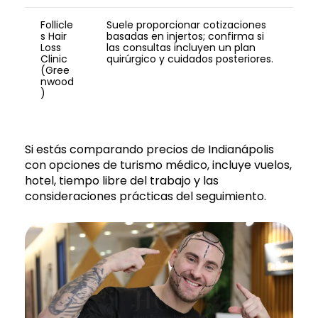
Follicle
Suele proporcionar cotizaciones
s Hair
basadas en injertos; confirma si
Loss
las consultas incluyen un plan
Clinic
quirúrgico y cuidados posteriores.
(Gree
nwood
)
Si estás comparando precios de Indianápolis
con opciones de turismo médico, incluye vuelos,
hotel, tiempo libre del trabajo y las
consideraciones prácticas del seguimiento.