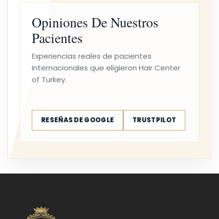
Opiniones De Nuestros
Pacientes
Experiencias reales de pacientes
internacionales que eligieron Hair Center
of Turkey.
RESEÑAS DE GOOGLE
TRUSTPILOT