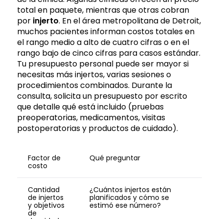
total en paquete, mientras que otras cobran
por
injerto
. En el área metropolitana de Detroit,
muchos pacientes informan costos totales en
el rango medio a alto de cuatro cifras o en el
rango bajo de cinco cifras para casos estándar.
Tu presupuesto personal puede ser mayor si
necesitas más injertos, varias sesiones o
procedimientos combinados. Durante la
consulta, solicita un presupuesto por escrito
que detalle qué está incluido (pruebas
preoperatorias, medicamentos, visitas
postoperatorias y productos de cuidado).
Factor de
Qué preguntar
costo
Cantidad
¿Cuántos injertos están
de injertos
planificados y cómo se
y objetivos
estimó ese número?
de