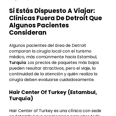
Si Estás Dispuesto A Viajar:
Clínicas Fuera De Detroit Que
Algunos Pacientes
Consideran
Algunos pacientes del área de Detroit
comparan la cirugía local con el turismo
médico, más comúnmente hacia Estambul,
Turquía
. Los precios de paquetes más bajos
pueden resultar atractivos, pero el viaje, la
continuidad de la atención y quién realiza la
cirugía deben evaluarse cuidadosamente.
Hair Center Of Turkey (Estambul,
Turquía)
Hair Center of Turkey es una clínica con sede