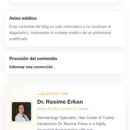
Aviso médico
Este contenido del blog es solo informativo y no sustituye el
diagnóstico, tratamiento ni consejo médico de un profesional
cualificado.
Precisión del contenido
→
Informar una corrección
ESCRITO POR
Dr. Rasime Erkan
Autor de Hair Center of Turkey
Dermatology Specialist, Hair Center of Turkey
Introduction Dr. Rasime Erkan is a highly
respected dermatologist with ove...