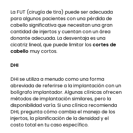
La FUT (cirugía de tira) puede ser adecuada
para algunos pacientes con una pérdida de
cabello significativa que necesitan una gran
cantidad de injertos y cuentan con un área
donante adecuada. La desventaja es una
cicatriz lineal, que puede limitar los
cortes de
cabello
muy cortos.
DHI
DHI se utiliza a menudo como una forma
abreviada de referirse a la implantación con un
bolígrafo implantador. Algunas clínicas ofrecen
métodos de implantación similares, pero la
disponibilidad varía. Si una clínica recomienda
DHI, pregunta cómo cambia el manejo de los
injertos, la planificación de la densidad y el
costo total en tu caso específico.