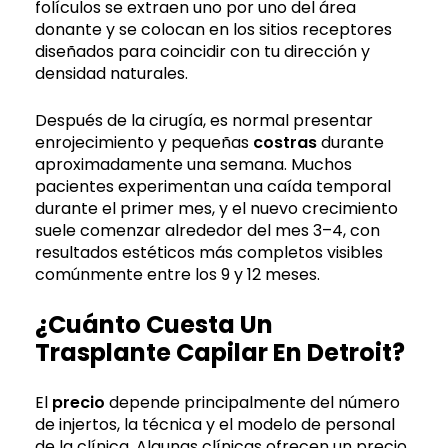
folículos se extraen uno por uno del área
donante y se colocan en los sitios receptores
diseñados para coincidir con tu dirección y
densidad naturales.
Después de la cirugía, es normal presentar
enrojecimiento y pequeñas
costras
durante
aproximadamente una semana. Muchos
pacientes experimentan una caída temporal
durante el primer mes, y el nuevo crecimiento
suele comenzar alrededor del mes 3–4, con
resultados estéticos más completos visibles
comúnmente entre los 9 y 12 meses.
¿Cuánto Cuesta Un
Trasplante Capilar En Detroit?
El
precio
depende principalmente del número
de injertos, la técnica y el modelo de personal
de la clínica. Algunas clínicas ofrecen un precio