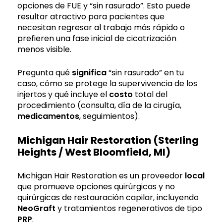
opciones de FUE y “sin rasurado”. Esto puede
resultar atractivo para pacientes que
necesitan regresar al trabajo más rápido o
prefieren una fase inicial de cicatrización
menos visible.
Pregunta qué
significa
“sin rasurado” en tu
caso, cómo se protege la supervivencia de los
injertos y qué incluye el
costo
total del
procedimiento (consulta, día de la cirugía,
medicamentos
, seguimientos).
Michigan Hair Restoration (Sterling
Heights / West Bloomfield, MI)
Michigan Hair Restoration es un proveedor
local
que promueve opciones quirúrgicas y no
quirúrgicas de restauración capilar, incluyendo
NeoGraft
y tratamientos regenerativos de tipo
PRP
.