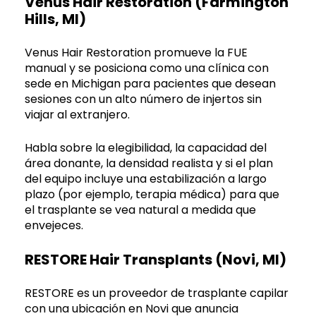
Venus Hair Restoration (Farmington
Hills, MI)
Venus Hair Restoration promueve la FUE
manual y se posiciona como una clínica con
sede en Michigan para pacientes que desean
sesiones con un alto número de injertos sin
viajar al extranjero.
Habla sobre la elegibilidad, la capacidad del
área donante, la densidad realista y si el plan
del equipo incluye una estabilización a largo
plazo (por ejemplo, terapia médica) para que
el trasplante se vea natural a medida que
envejeces.
RESTORE Hair Transplants (Novi, MI)
RESTORE es un proveedor de trasplante capilar
con una ubicación en Novi que anuncia