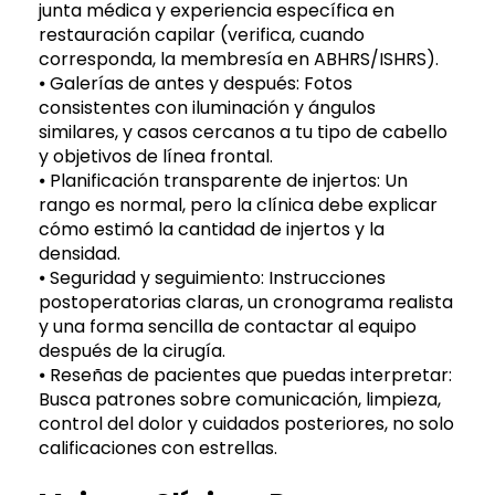
junta médica y experiencia específica en
restauración capilar (verifica, cuando
corresponda, la membresía en ABHRS/ISHRS).
⦁ Galerías de antes y después: Fotos
consistentes con iluminación y ángulos
similares, y casos cercanos a tu tipo de cabello
y objetivos de línea frontal.
⦁ Planificación transparente de injertos: Un
rango es normal, pero la clínica debe explicar
cómo estimó la cantidad de injertos y la
densidad.
⦁ Seguridad y seguimiento: Instrucciones
postoperatorias claras, un cronograma realista
y una forma sencilla de contactar al equipo
después de la cirugía.
⦁ Reseñas de pacientes que puedas interpretar:
Busca patrones sobre comunicación, limpieza,
control del dolor y cuidados posteriores, no solo
calificaciones con estrellas.