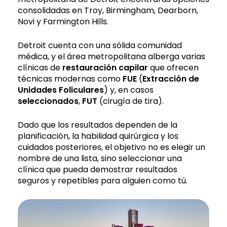
consolidadas en Troy, Birmingham, Dearborn,
Novi y Farmington Hills.
Detroit cuenta con una sólida comunidad
médica, y el área metropolitana alberga varias
clínicas de
restauración capilar
que ofrecen
técnicas modernas como
FUE
(
Extracción de
Unidades Foliculares
) y, en casos
seleccionados
,
FUT
(cirugía de tira).
Dado que los resultados dependen de la
planificación, la habilidad quirúrgica y los
cuidados posteriores, el objetivo no es elegir un
nombre de una lista, sino seleccionar una
clínica que pueda demostrar resultados
seguros y repetibles para alguien como tú.