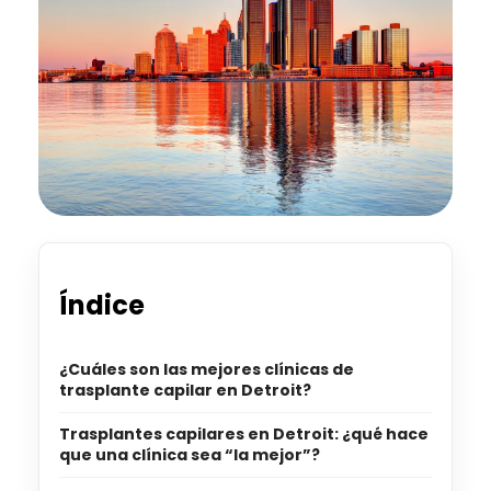
Índice
¿Cuáles son las mejores clínicas de
trasplante capilar en Detroit?
Trasplantes capilares en Detroit: ¿qué hace
que una clínica sea “la mejor”?