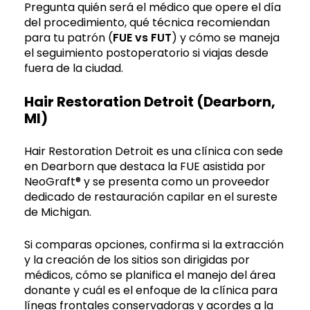
Pregunta quién será el médico que opere el día
del procedimiento, qué técnica recomiendan
para tu patrón (
FUE vs FUT
) y cómo se maneja
el seguimiento postoperatorio si viajas desde
fuera de la ciudad.
Hair Restoration Detroit (Dearborn,
MI)
Hair Restoration Detroit es una clínica con sede
en Dearborn que destaca la FUE asistida por
NeoGraft® y se presenta como un proveedor
dedicado de restauración capilar en el sureste
de Michigan.
Si comparas opciones, confirma si la extracción
y la creación de los sitios son dirigidas por
médicos, cómo se planifica el manejo del área
donante y cuál es el enfoque de la clínica para
líneas frontales conservadoras y acordes a la