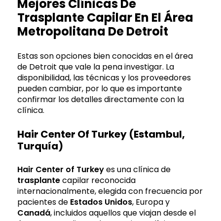
Mejores Clínicas De
Trasplante Capilar En El Área
Metropolitana De Detroit
Estas son opciones bien conocidas en el área
de Detroit que vale la pena investigar. La
disponibilidad, las técnicas y los proveedores
pueden cambiar, por lo que es importante
confirmar los detalles directamente con la
clínica.
Hair Center Of Turkey (Estambul,
Turquía)
Hair Center of Turkey
es una clínica de
trasplante
capilar reconocida
internacionalmente, elegida con frecuencia por
pacientes de
Estados Unidos
, Europa y
Canadá
, incluidos aquellos que viajan desde el