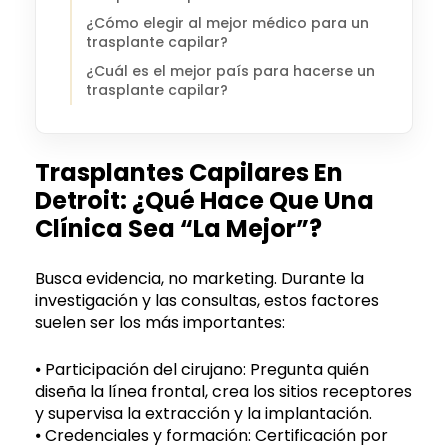
¿Cómo elegir al mejor médico para un
trasplante capilar?
¿Cuál es el mejor país para hacerse un
trasplante capilar?
Trasplantes Capilares En
Detroit: ¿qué Hace Que Una
Clínica Sea “la Mejor”?
Busca evidencia, no marketing. Durante la
investigación y las consultas, estos factores
suelen ser los más importantes:
⦁ Participación del cirujano: Pregunta quién
diseña la línea frontal, crea los sitios receptores
y supervisa la extracción y la implantación.
⦁ Credenciales y formación: Certificación por