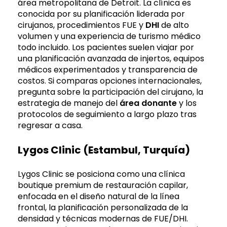
área metropolitana de Detroit. La clínica es
conocida por su planificación liderada por
cirujanos, procedimientos FUE y
DHI
de alto
volumen y una experiencia de turismo médico
todo incluido. Los pacientes suelen viajar por
una planificación avanzada de injertos, equipos
médicos experimentados y transparencia de
costos. Si comparas opciones internacionales,
pregunta sobre la participación del cirujano, la
estrategia de manejo del
área donante
y los
protocolos de seguimiento a largo plazo tras
regresar a casa.
Lygos Clinic (Estambul, Turquía)
Lygos Clinic se posiciona como una clínica
boutique premium de restauración capilar,
enfocada en el diseño natural de la línea
frontal, la planificación personalizada de la
densidad y técnicas modernas de FUE/DHI.