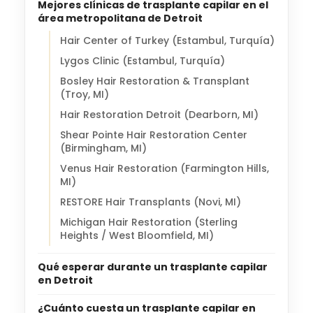
Mejores clínicas de trasplante capilar en el
área metropolitana de Detroit
Hair Center of Turkey (Estambul, Turquía)
Lygos Clinic (Estambul, Turquía)
Bosley Hair Restoration & Transplant
(Troy, MI)
Hair Restoration Detroit (Dearborn, MI)
Shear Pointe Hair Restoration Center
(Birmingham, MI)
Venus Hair Restoration (Farmington Hills,
MI)
RESTORE Hair Transplants (Novi, MI)
Michigan Hair Restoration (Sterling
Heights / West Bloomfield, MI)
Qué esperar durante un trasplante capilar
en Detroit
¿Cuánto cuesta un trasplante capilar en