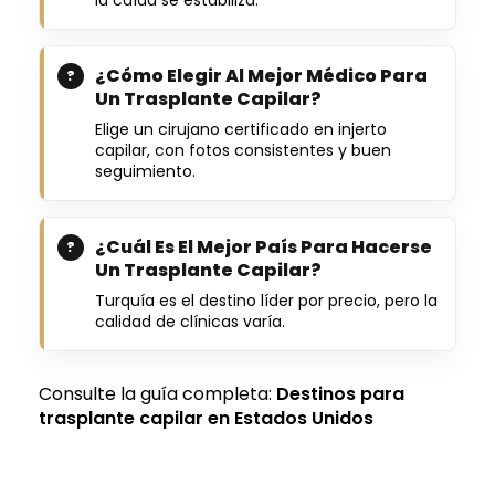
¿Cómo Elegir Al Mejor Médico Para
Un Trasplante Capilar?
Elige un cirujano certificado en injerto
capilar, con fotos consistentes y buen
seguimiento.
¿Cuál Es El Mejor País Para Hacerse
Un Trasplante Capilar?
Turquía es el destino líder por precio, pero la
calidad de clínicas varía.
Consulte la guía completa:
Destinos para
trasplante capilar en Estados Unidos