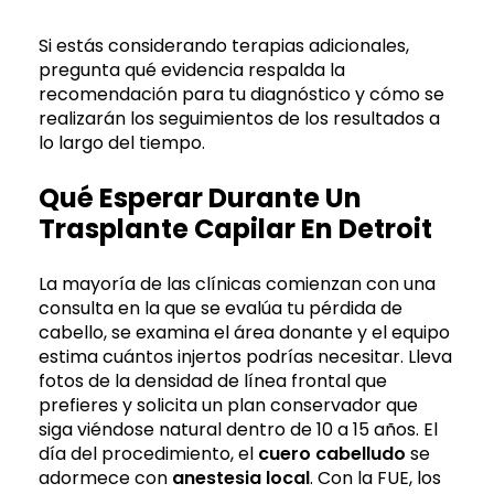
Si estás considerando terapias adicionales,
pregunta qué evidencia respalda la
recomendación para tu diagnóstico y cómo se
realizarán los seguimientos de los resultados a
lo largo del tiempo.
Qué Esperar Durante Un
Trasplante Capilar En Detroit
La mayoría de las clínicas comienzan con una
consulta en la que se evalúa tu pérdida de
cabello, se examina el área donante y el equipo
estima cuántos injertos podrías necesitar. Lleva
fotos de la densidad de línea frontal que
prefieres y solicita un plan conservador que
siga viéndose natural dentro de 10 a 15 años. El
día del procedimiento, el
cuero cabelludo
se
adormece con
anestesia local
. Con la FUE, los