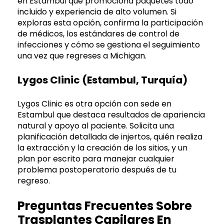
en Estambul que promociona paquetes todo
incluido y experiencia de alto volumen. Si
exploras esta opción, confirma la participación
de médicos, los estándares de control de
infecciones y cómo se gestiona el seguimiento
una vez que regreses a Michigan.
Lygos Clinic (Estambul, Turquía)
Lygos Clinic es otra opción con sede en
Estambul que destaca resultados de apariencia
natural y apoyo al paciente. Solicita una
planificación detallada de injertos, quién realiza
la extracción y la creación de los sitios, y un
plan por escrito para manejar cualquier
problema postoperatorio después de tu
regreso.
Preguntas Frecuentes Sobre
Trasplantes Capilares En