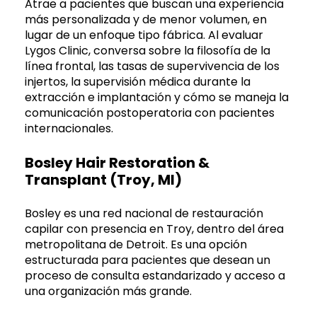
Atrae a pacientes que buscan una experiencia
más personalizada y de menor volumen, en
lugar de un enfoque tipo fábrica. Al evaluar
Lygos Clinic, conversa sobre la filosofía de la
línea frontal, las tasas de supervivencia de los
injertos, la supervisión médica durante la
extracción e implantación y cómo se maneja la
comunicación postoperatoria con pacientes
internacionales.
Bosley Hair Restoration &
Transplant (Troy, MI)
Bosley es una red nacional de restauración
capilar con presencia en Troy, dentro del área
metropolitana de Detroit. Es una opción
estructurada para pacientes que desean un
proceso de consulta estandarizado y acceso a
una organización más grande.