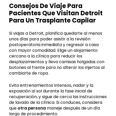
Consejos De Viaje Para
Pacientes Que Visitan Detroit
Para Un Trasplante Capilar
Si viajas a Detroit, planifica quedarte al menos
unos días para poder asistir a la revisión
postoperatoria inmediata y regresar a casa
con mayor comodidad. Elige un alojamiento
cercano a la clínica para reducir los
desplazamientos y lleva camisas holgadas con
botones al frente para no alterar los injertos al
cambiarte de ropa.
Evita entrenamientos intensos, nadar y la
exposición al sol durante la fase inicial de
recuperación, y sigue de cerca las instrucciones
de lavado de la clínica. Si conduces, considera
que
otra persona
maneje después de un día
largo de procedimiento.