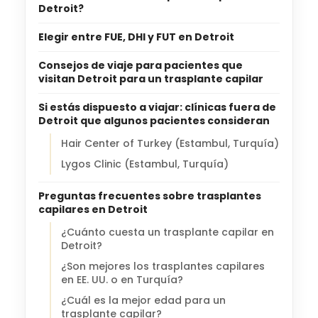
Detroit?
Elegir entre FUE, DHI y FUT en Detroit
Consejos de viaje para pacientes que
visitan Detroit para un trasplante capilar
Si estás dispuesto a viajar: clínicas fuera de
Detroit que algunos pacientes consideran
Hair Center of Turkey (Estambul, Turquía)
Lygos Clinic (Estambul, Turquía)
Preguntas frecuentes sobre trasplantes
capilares en Detroit
¿Cuánto cuesta un trasplante capilar en
Detroit?
¿Son mejores los trasplantes capilares
en EE. UU. o en Turquía?
¿Cuál es la mejor edad para un
trasplante capilar?