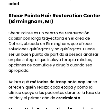
edad
.
Shear Pointe Hair Restoration Center
(Birmingham, MI)
Shear Pointe es un centro de restauración
capilar con larga trayectoria en el área de
Detroit, ubicado en Birmingham, que ofrece
soluciones quirúrgicas y no quirúrgicas. Puede
ser un buen punto de partida si deseas analizar
un plan integral que incluya terapia médica,
opciones de camuflaje y cirugía cuando sea
apropiado.
Aclara qué
métodos de trasplante capilar
se
ofrecen, quién realiza cada etapa y cómo la
clínica apoya a los pacientes durante la fase de
caída y el primer año de
crecimiento
.