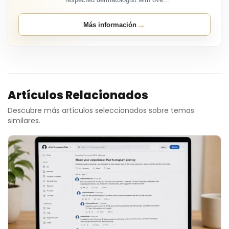
→
Más información
Artículos Relacionados
Descubre más artículos seleccionados sobre temas
similares.