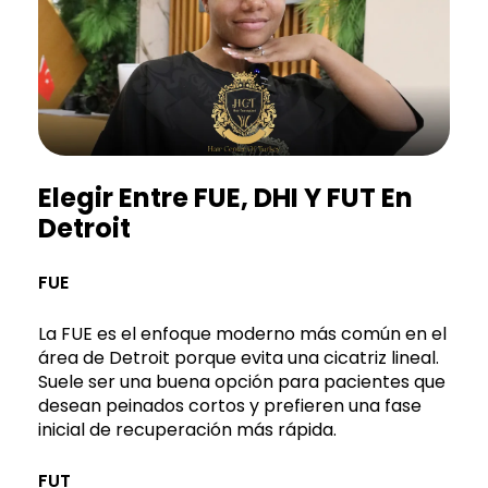
Elegir Entre FUE, DHI Y FUT En
Detroit
FUE
La FUE es el enfoque moderno más común en el
área de Detroit porque evita una cicatriz lineal.
Suele ser una buena opción para pacientes que
desean peinados cortos y prefieren una fase
inicial de recuperación más rápida.
FUT