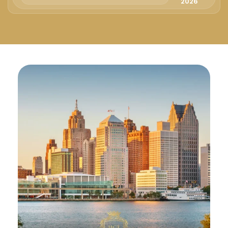
Русский
2026
Български
Svenska