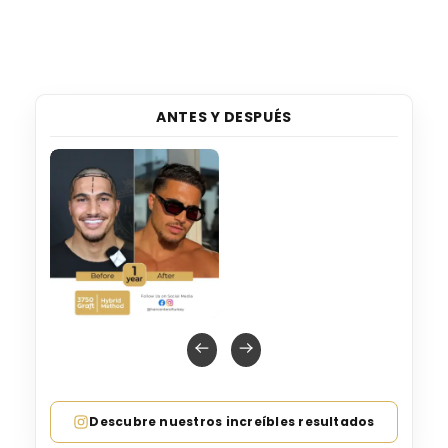
ANTES Y DESPUÉS
Descubre nuestros increíbles resultados