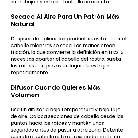
su trabajo mientras el cabello se asienta.
Secado Al Aire Para Un Patrón Más
Natural
Después de aplicar los productos, evita tocar el
cabello mientras se seca. Las manos crean
fricción, lo que convierte la definición en frizz. Si
necesitas apartar el cabello del rostro, sujeta
las raíces con pinzas en lugar de estrujar
repetidamente.
Difusor Cuando Quieres Más
Volumen
Usa un difusor a baja temperatura y bajo flujo
de aire. Coloca secciones de cabello desde las
puntas hacia las raíces y mantén unos
segundos antes de pasar a otra zona. Detente
cuando el cabello esté aproximadamente un