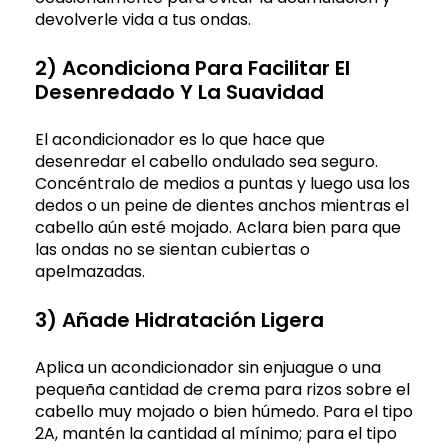
devolverle vida a tus ondas.
2) Acondiciona Para Facilitar El
Desenredado Y La Suavidad
El acondicionador es lo que hace que
desenredar el cabello ondulado sea seguro.
Concéntralo de medios a puntas y luego usa los
dedos o un peine de dientes anchos mientras el
cabello aún esté mojado. Aclara bien para que
las ondas no se sientan cubiertas o
apelmazadas.
3) Añade Hidratación Ligera
Aplica un acondicionador sin enjuague o una
pequeña cantidad de crema para rizos sobre el
cabello muy mojado o bien húmedo. Para el tipo
2A, mantén la cantidad al mínimo; para el tipo