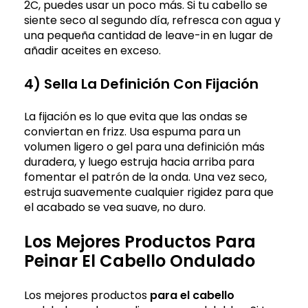
2C, puedes usar un poco más. Si tu cabello se
siente seco al segundo día, refresca con agua y
una pequeña cantidad de leave-in en lugar de
añadir aceites en exceso.
4) Sella La Definición Con Fijación
La fijación es lo que evita que las ondas se
conviertan en frizz. Usa espuma para un
volumen ligero o gel para una definición más
duradera, y luego estruja hacia arriba para
fomentar el patrón de la onda. Una vez seco,
estruja suavemente cualquier rigidez para que
el acabado se vea suave, no duro.
Los Mejores Productos Para
Peinar El Cabello Ondulado
Los mejores productos
para el cabello