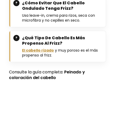
¿Cómo Evitar Que El Cabello
Ondulado Tenga Frizz?
Usa leave-in, crema para rizos, seca con
microfibra y no cepilles en seco.
¿Qué Tipo De Cabello Es Más
Propenso Al Frizz?
El cabello rizado
y muy poroso es el más
propenso al frizz.
Consulte la guía completa:
Peinado y
coloración del cabello