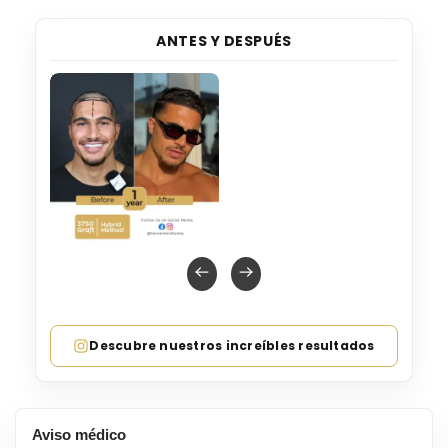
ANTES Y DESPUÉS
Descubre nuestros increíbles resultados
Aviso médico