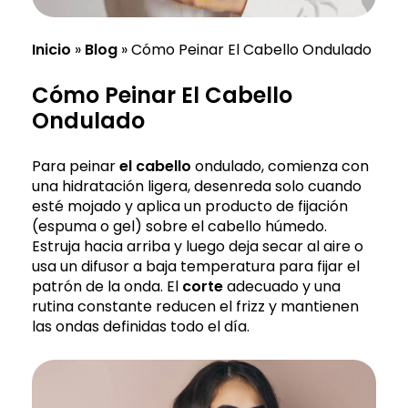
Inicio
»
Blog
»
Cómo Peinar El Cabello Ondulado
Cómo Peinar El Cabello
Ondulado
Para peinar
el cabello
ondulado, comienza con
una hidratación ligera, desenreda solo cuando
esté mojado y aplica un producto de fijación
(espuma o gel) sobre el cabello húmedo.
Estruja hacia arriba y luego deja secar al aire o
usa un difusor a baja temperatura para fijar el
patrón de la onda. El
corte
adecuado y una
rutina constante reducen el frizz y mantienen
las ondas definidas todo el día.