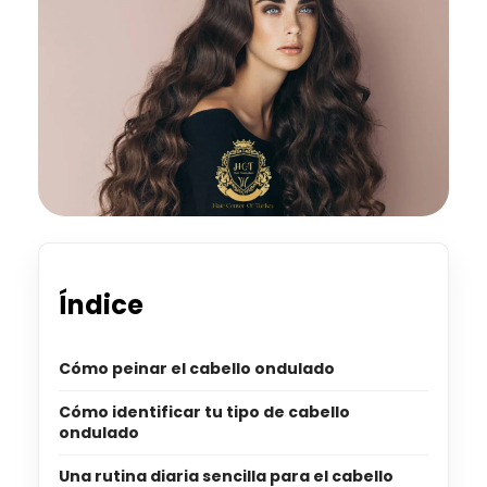
Índice
Cómo peinar el cabello ondulado
Cómo identificar tu tipo de cabello
ondulado
Una rutina diaria sencilla para el cabello