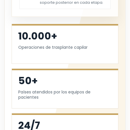
soporte posterior en cada etapa.
10.000+
Operaciones de trasplante capilar
50+
Países atendidos por los equipos de
pacientes
24/7