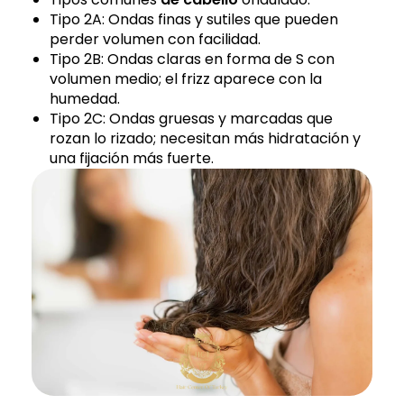
Tipo 2A: Ondas finas y sutiles que pueden
perder volumen con facilidad.
Tipo 2B: Ondas claras en forma de S con
volumen medio; el frizz aparece con la
humedad.
Tipo 2C: Ondas gruesas y marcadas que
rozan lo rizado; necesitan más hidratación y
una fijación más fuerte.