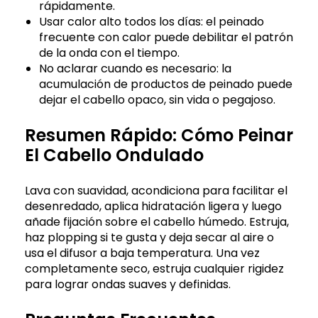
rápidamente.
Usar calor alto todos los días: el peinado
frecuente con calor puede debilitar el patrón
de la onda con el tiempo.
No aclarar cuando es necesario: la
acumulación de productos de peinado puede
dejar el cabello opaco, sin vida o pegajoso.
Resumen Rápido: Cómo Peinar
El Cabello Ondulado
Lava con suavidad, acondiciona para facilitar el
desenredado, aplica hidratación ligera y luego
añade fijación sobre el cabello húmedo. Estruja,
haz plopping si te gusta y deja secar al aire o
usa el difusor a baja temperatura. Una vez
completamente seco, estruja cualquier rigidez
para lograr ondas suaves y definidas.