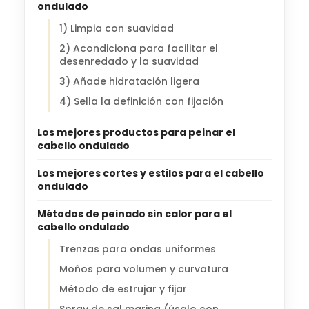
ondulado
1) Limpia con suavidad
2) Acondiciona para facilitar el
desenredado y la suavidad
3) Añade hidratación ligera
4) Sella la definición con fijación
Los mejores productos para peinar el
cabello ondulado
Los mejores cortes y estilos para el cabello
ondulado
Métodos de peinado sin calor para el
cabello ondulado
Trenzas para ondas uniformes
Moños para volumen y curvatura
Método de estrujar y fijar
Spray de sal marina (úsalo con