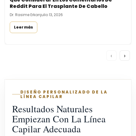
Reddit Para El Trasplante De Cabello
Dr. Rasime Erkan
julio 13, 2026
Leer más
‹
›
DISEÑO PERSONALIZADO DE LA
LÍNEA CAPILAR
Resultados Naturales
Empiezan Con La Línea
Capilar Adecuada