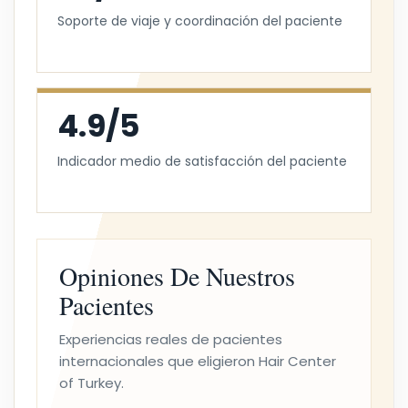
Soporte de viaje y coordinación del paciente
4.9/5
Indicador medio de satisfacción del paciente
Opiniones De Nuestros
Pacientes
Experiencias reales de pacientes
internacionales que eligieron Hair Center
of Turkey.