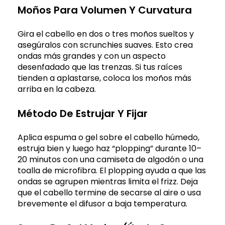
Moños Para Volumen Y Curvatura
Gira el cabello en dos o tres moños sueltos y
asegúralos con scrunchies suaves. Esto crea
ondas más grandes y con un aspecto
desenfadado que las trenzas. Si tus raíces
tienden a aplastarse, coloca los moños más
arriba en la cabeza.
Método De Estrujar Y Fijar
Aplica espuma o gel sobre el cabello húmedo,
estruja bien y luego haz “plopping” durante 10–
20 minutos con una camiseta de algodón o una
toalla de microfibra. El plopping ayuda a que las
ondas se agrupen mientras limita el frizz. Deja
que el cabello termine de secarse al aire o usa
brevemente el difusor a baja temperatura.