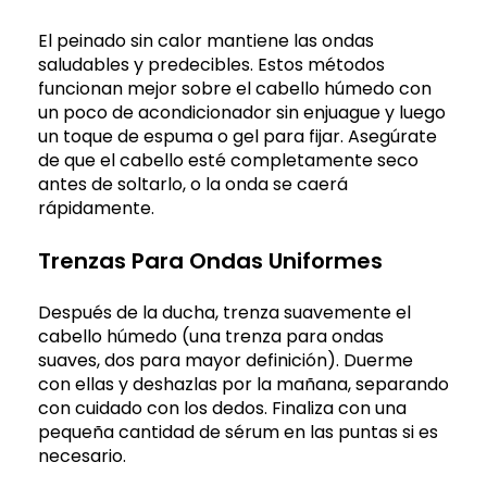
El peinado sin calor mantiene las ondas
saludables y predecibles. Estos métodos
funcionan mejor sobre el cabello húmedo con
un poco de acondicionador sin enjuague y luego
un toque de espuma o gel para fijar. Asegúrate
de que el cabello esté completamente seco
antes de soltarlo, o la onda se caerá
rápidamente.
Trenzas Para Ondas Uniformes
Después de la ducha, trenza suavemente el
cabello húmedo (una trenza para ondas
suaves, dos para mayor definición). Duerme
con ellas y deshazlas por la mañana, separando
con cuidado con los dedos. Finaliza con una
pequeña cantidad de sérum en las puntas si es
necesario.