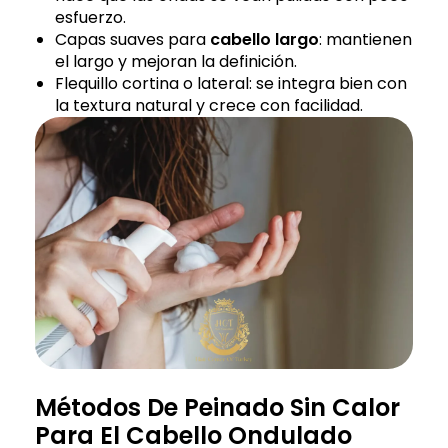
esfuerzo.
Capas suaves para
cabello largo
: mantienen
el largo y mejoran la definición.
Flequillo cortina o lateral: se integra bien con
la textura natural y crece con facilidad.
Métodos De Peinado Sin Calor
Para El Cabello Ondulado