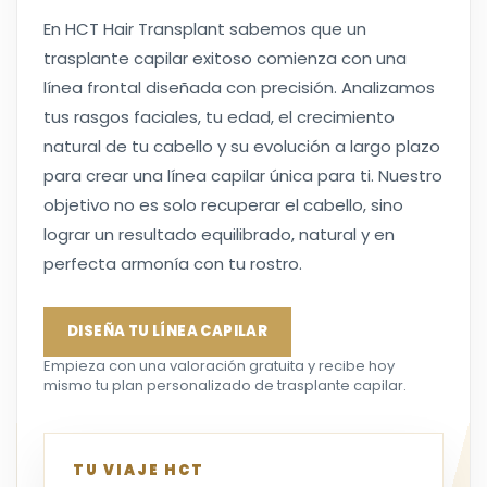
En HCT Hair Transplant sabemos que un
trasplante capilar exitoso comienza con una
línea frontal diseñada con precisión. Analizamos
tus rasgos faciales, tu edad, el crecimiento
natural de tu cabello y su evolución a largo plazo
para crear una línea capilar única para ti. Nuestro
objetivo no es solo recuperar el cabello, sino
lograr un resultado equilibrado, natural y en
perfecta armonía con tu rostro.
DISEÑA TU LÍNEA CAPILAR
Empieza con una valoración gratuita y recibe hoy
mismo tu plan personalizado de trasplante capilar.
TU VIAJE HCT