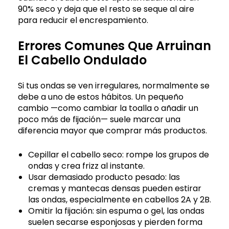
90% seco y deja que el resto se seque al aire
para reducir el encrespamiento.
Errores Comunes Que Arruinan
El Cabello Ondulado
Si tus ondas se ven irregulares, normalmente se
debe a uno de estos hábitos. Un pequeño
cambio —como cambiar la toalla o añadir un
poco más de fijación— suele marcar una
diferencia mayor que comprar más productos.
Cepillar el cabello seco: rompe los grupos de
ondas y crea frizz al instante.
Usar demasiado producto pesado: las
cremas y mantecas densas pueden estirar
las ondas, especialmente en cabellos 2A y 2B.
Omitir la fijación: sin espuma o gel, las ondas
suelen secarse esponjosas y pierden forma