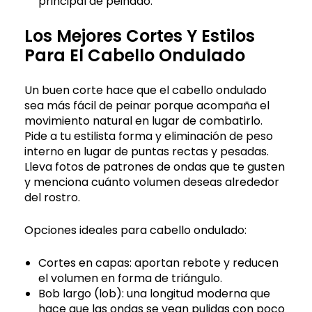
principal de peinado.
Los Mejores Cortes Y Estilos
Para El Cabello Ondulado
Un buen corte hace que el cabello ondulado
sea más fácil de peinar porque acompaña el
movimiento natural en lugar de combatirlo.
Pide a tu estilista forma y eliminación de peso
interno en lugar de puntas rectas y pesadas.
Lleva fotos de patrones de ondas que te gusten
y menciona cuánto volumen deseas alrededor
del rostro.
Opciones ideales para cabello ondulado:
Cortes en capas: aportan rebote y reducen
el volumen en forma de triángulo.
Bob largo (lob): una longitud moderna que
hace que las ondas se vean pulidas con poco