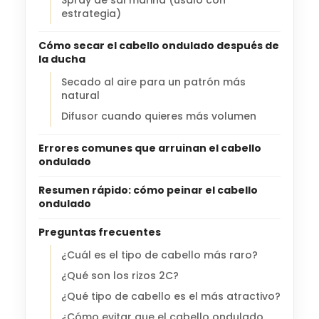
estrategia)
Cómo secar el cabello ondulado después de
la ducha
Secado al aire para un patrón más
natural
Difusor cuando quieres más volumen
Errores comunes que arruinan el cabello
ondulado
Resumen rápido: cómo peinar el cabello
ondulado
Preguntas frecuentes
¿Cuál es el tipo de cabello más raro?
¿Qué son los rizos 2C?
¿Qué tipo de cabello es el más atractivo?
¿Cómo evitar que el cabello ondulado