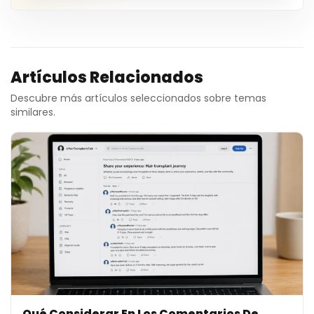
Artículos Relacionados
Descubre más artículos seleccionados sobre temas
similares.
Qué Considerar En Los Comentarios De