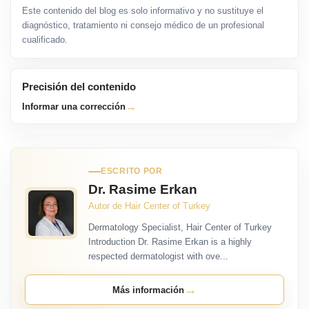
Este contenido del blog es solo informativo y no sustituye el
diagnóstico, tratamiento ni consejo médico de un profesional
cualificado.
Precisión del contenido
→
Informar una corrección
ESCRITO POR
Dr. Rasime Erkan
Autor de Hair Center of Turkey
Dermatology Specialist, Hair Center of Turkey
Introduction Dr. Rasime Erkan is a highly
respected dermatologist with ove...
→
Más información