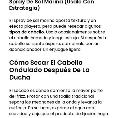
Spray De Sal Marina (úsalo Con
Estrategia)
El spray de sal marina aporta textura y un
efecto playero, pero puede resecar algunos
tipos de cabello
. Úsalo ocasionalmente sobre
el cabello húmedo y luego estruja. Si después tu
cabello se siente áspero, combínalo con un
acondicionador sin enjuague ligero.
Cómo Secar El Cabello
Ondulado Después De La
Ducha
El secado es donde comienza la mayor parte
del frizz. Frotar con una toalla tradicional
separa los mechones de la onda y levanta la
cutícula. En su lugar, exprime el agua con
suavidad y deja que el producto de fijación haga