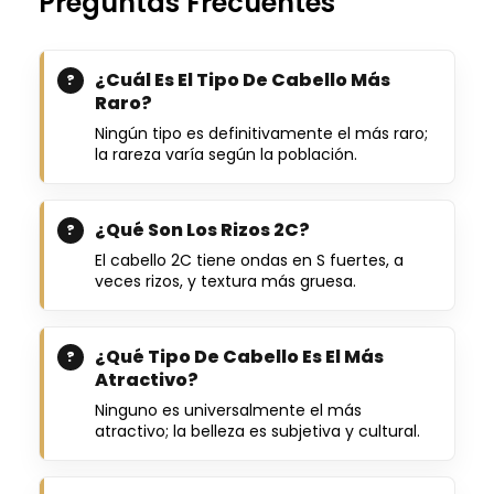
Preguntas Frecuentes
¿Cuál Es El Tipo De Cabello Más
Raro?
Ningún tipo es definitivamente el más raro;
la rareza varía según la población.
¿Qué Son Los Rizos 2C?
El cabello 2C tiene ondas en S fuertes, a
veces rizos, y textura más gruesa.
¿Qué Tipo De Cabello Es El Más
Atractivo?
Ninguno es universalmente el más
atractivo; la belleza es subjetiva y cultural.