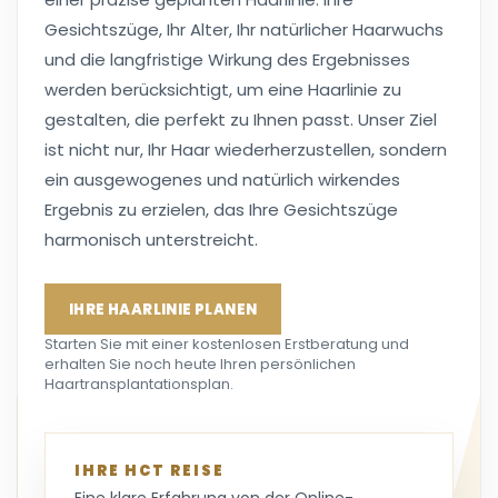
Gesichtszüge, Ihr Alter, Ihr natürlicher Haarwuchs
und die langfristige Wirkung des Ergebnisses
werden berücksichtigt, um eine Haarlinie zu
gestalten, die perfekt zu Ihnen passt. Unser Ziel
ist nicht nur, Ihr Haar wiederherzustellen, sondern
ein ausgewogenes und natürlich wirkendes
Ergebnis zu erzielen, das Ihre Gesichtszüge
harmonisch unterstreicht.
IHRE HAARLINIE PLANEN
Starten Sie mit einer kostenlosen Erstberatung und
erhalten Sie noch heute Ihren persönlichen
Haartransplantationsplan.
IHRE HCT REISE