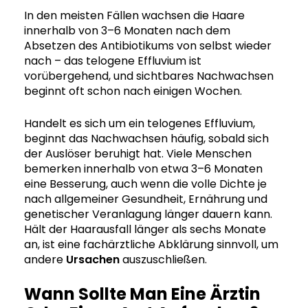
In den meisten Fällen wachsen die Haare
innerhalb von 3–6 Monaten nach dem
Absetzen des Antibiotikums von selbst wieder
nach – das telogene Effluvium ist
vorübergehend, und sichtbares Nachwachsen
beginnt oft schon nach einigen Wochen.
Handelt es sich um ein telogenes Effluvium,
beginnt das Nachwachsen häufig, sobald sich
der Auslöser beruhigt hat. Viele Menschen
bemerken innerhalb von etwa 3–6 Monaten
eine Besserung, auch wenn die volle Dichte je
nach allgemeiner Gesundheit, Ernährung und
genetischer Veranlagung länger dauern kann.
Hält der Haarausfall länger als sechs Monate
an, ist eine fachärztliche Abklärung sinnvoll, um
andere
Ursachen
auszuschließen.
Wann Sollte Man Eine Ärztin