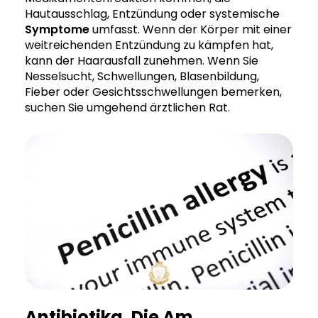
Hautausschlag, Entzündung oder systemische
Symptome
umfasst. Wenn der Körper mit einer
weitreichenden Entzündung zu kämpfen hat,
kann der Haarausfall zunehmen. Wenn Sie
Nesselsucht, Schwellungen, Blasenbildung,
Fieber oder Gesichtsschwellungen bemerken,
suchen Sie umgehend ärztlichen Rat.
Antibiotika, Die Am