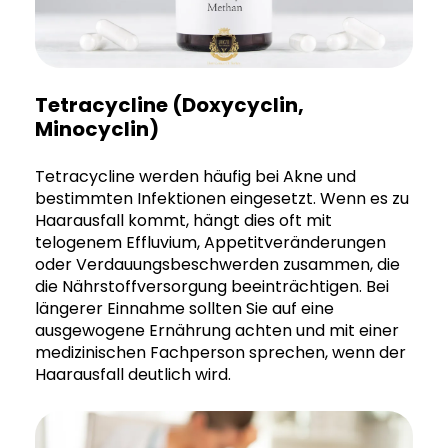
Tetracycline (Doxycyclin,
Minocyclin)
Tetracycline werden häufig bei Akne und
bestimmten Infektionen eingesetzt. Wenn es zu
Haarausfall kommt, hängt dies oft mit
telogenem Effluvium, Appetitveränderungen
oder Verdauungsbeschwerden zusammen, die
die Nährstoffversorgung beeinträchtigen. Bei
längerer Einnahme sollten Sie auf eine
ausgewogene Ernährung achten und mit einer
medizinischen Fachperson sprechen, wenn der
Haarausfall deutlich wird.