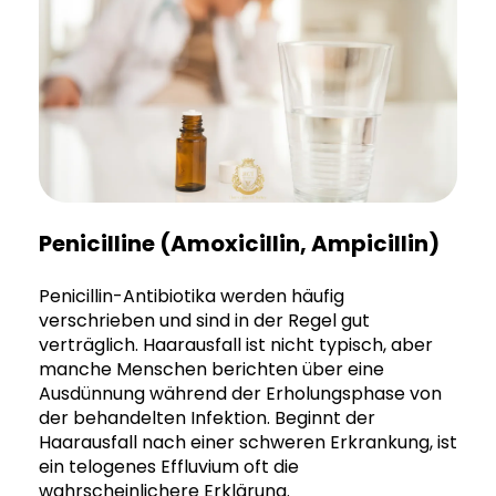
Penicilline (Amoxicillin, Ampicillin)
Penicillin-Antibiotika werden häufig
verschrieben und sind in der Regel gut
verträglich. Haarausfall ist nicht typisch, aber
manche Menschen berichten über eine
Ausdünnung während der Erholungsphase von
der behandelten Infektion. Beginnt der
Haarausfall nach einer schweren Erkrankung, ist
ein telogenes Effluvium oft die
wahrscheinlichere Erklärung.