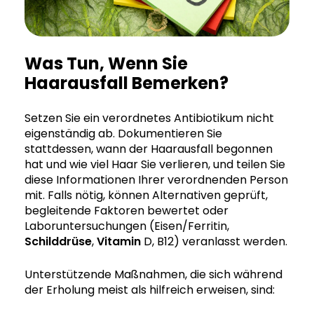
Was Tun, Wenn Sie
Haarausfall Bemerken?
Setzen Sie ein verordnetes Antibiotikum nicht
eigenständig ab. Dokumentieren Sie
stattdessen, wann der Haarausfall begonnen
hat und wie viel Haar Sie verlieren, und teilen Sie
diese Informationen Ihrer verordnenden Person
mit. Falls nötig, können Alternativen geprüft,
begleitende Faktoren bewertet oder
Laboruntersuchungen (Eisen/Ferritin,
Schilddrüse
,
Vitamin
D, B12) veranlasst werden.
Unterstützende Maßnahmen, die sich während
der Erholung meist als hilfreich erweisen, sind: