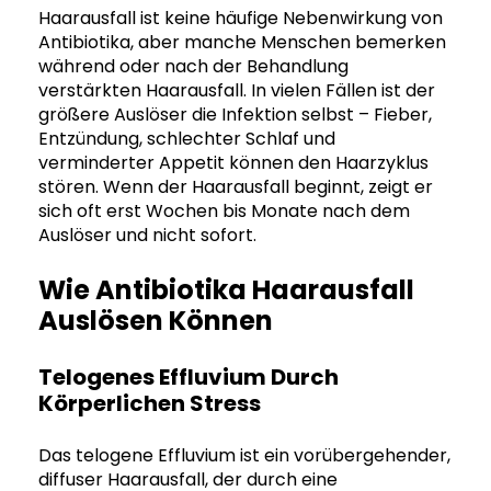
Haarausfall ist keine häufige Nebenwirkung von
Antibiotika, aber manche Menschen bemerken
während oder nach der Behandlung
verstärkten Haarausfall. In vielen Fällen ist der
größere Auslöser die Infektion selbst – Fieber,
Entzündung, schlechter Schlaf und
verminderter Appetit können den Haarzyklus
stören. Wenn der Haarausfall beginnt, zeigt er
sich oft erst Wochen bis Monate nach dem
Auslöser und nicht sofort.
Wie Antibiotika Haarausfall
Auslösen Können
Telogenes Effluvium Durch
Körperlichen Stress
Das telogene Effluvium ist ein vorübergehender,
diffuser Haarausfall, der durch eine