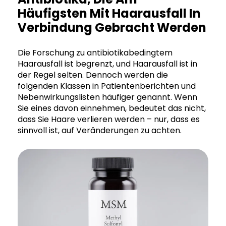
Häufigsten Mit Haarausfall In
Verbindung Gebracht Werden
Die Forschung zu antibiotikabedingtem
Haarausfall ist begrenzt, und Haarausfall ist in
der Regel selten. Dennoch werden die
folgenden Klassen in Patientenberichten und
Nebenwirkungslisten häufiger genannt. Wenn
Sie eines davon einnehmen, bedeutet das nicht,
dass Sie Haare verlieren werden – nur, dass es
sinnvoll ist, auf Veränderungen zu achten.