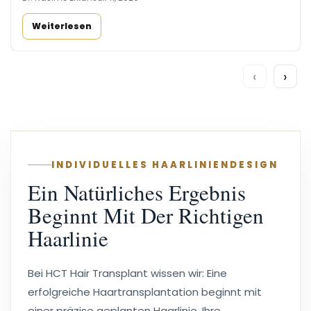
Weiterlesen
‹
›
INDIVIDUELLES HAARLINIENDESIGN
Ein Natürliches Ergebnis
Beginnt Mit Der Richtigen
Haarlinie
Bei HCT Hair Transplant wissen wir: Eine
erfolgreiche Haartransplantation beginnt mit
einer präzise geplanten Haarlinie. Ihre