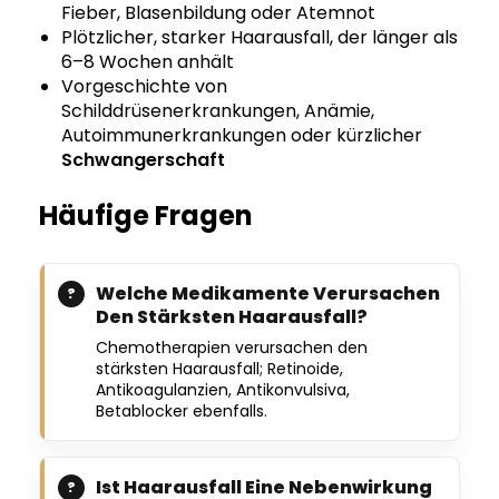
Fieber, Blasenbildung oder Atemnot
Plötzlicher, starker Haarausfall, der länger als
6–8 Wochen anhält
Vorgeschichte von
Schilddrüsenerkrankungen, Anämie,
Autoimmunerkrankungen oder kürzlicher
Schwangerschaft
Häufige Fragen
Welche Medikamente Verursachen
Den Stärksten Haarausfall?
Chemotherapien verursachen den
stärksten Haarausfall; Retinoide,
Antikoagulanzien, Antikonvulsiva,
Betablocker ebenfalls.
Ist Haarausfall Eine Nebenwirkung