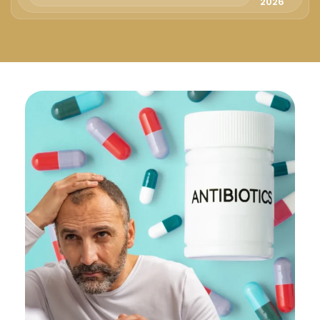
Русский
2026
Български
Svenska