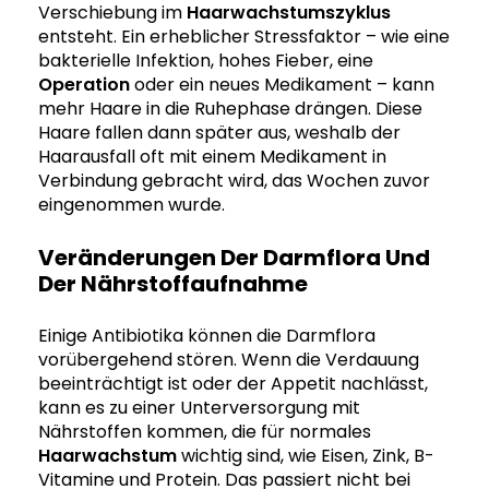
Verschiebung im
Haarwachstumszyklus
entsteht. Ein erheblicher Stressfaktor – wie eine
bakterielle Infektion, hohes Fieber, eine
Operation
oder ein neues Medikament – kann
mehr Haare in die Ruhephase drängen. Diese
Haare fallen dann später aus, weshalb der
Haarausfall oft mit einem Medikament in
Verbindung gebracht wird, das Wochen zuvor
eingenommen wurde.
Veränderungen Der Darmflora Und
Der Nährstoffaufnahme
Einige Antibiotika können die Darmflora
vorübergehend stören. Wenn die Verdauung
beeinträchtigt ist oder der Appetit nachlässt,
kann es zu einer Unterversorgung mit
Nährstoffen kommen, die für normales
Haarwachstum
wichtig sind, wie Eisen, Zink, B-
Vitamine und Protein. Das passiert nicht bei