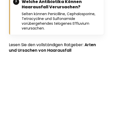
Welche Antibiotika Können
Haarausfall Verursachen?
Selten können Penicilline, Cephalosporine,
Tetracycline und Sulfonamide
vorübergehendes telogenes Effluvium
verursachen.
Lesen Sie den vollständigen Ratgeber:
Arten
und Ursachen von Haarausfall