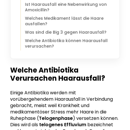
Ist Haarausfall eine Nebenwirkung von
Amoxicillin?
Welches Medikament lässt die Haare
ausfallen?
Was sind die Big 3 gegen Haarausfall?
Welche Antibiotika können Haarausfall
verursachen?
Welche Antibiotika
Verursachen Haarausfall?
Einige Antibiotika werden mit
vorübergehendem Haarausfall in Verbindung
gebracht, meist weil Krankheit und
medikamentöser Stress mehr Haare in die
Ruhephase (
Telogenphase
) versetzen können.
Dies wird als
telogenes Effluvium
bezeichnet