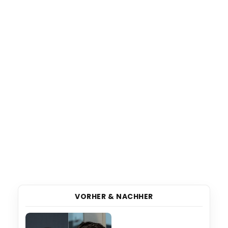
VORHER & NACHHER