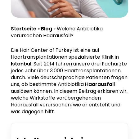
Startseite
»
Blog
»
Welche Antibiotika
verursachen Haarausfall?
Die Hair Center of Turkey ist eine auf
Haartransplantationen spezialisierte Klinik in
Istanbul
. Seit 2014 führen unsere drei Fachärzte
jedes Jahr über 3.000 Haartransplantationen
durch. Viele deutschsprachige Patienten fragen
uns, ob bestimmte Antibiotika
Haarausfall
auslösen können. In diesem Beitrag erklären wir,
welche Wirkstoffe vorübergehenden
Haarausfall verursachen, wie er entsteht und
was dagegen hilft.