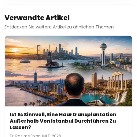
Verwandte Artikel
Entdecken Sie weitere Artikel zu ähnlichen Themen.
Ist Es Sinnvoll, Eine Haartransplantation
Außerhalb Von Istanbul Durchführen Zu
Lassen?
Dr. Rasime Erkan
Juli 11, 2026