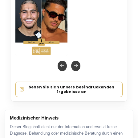
Sehen Sie sich unsere beeindruckenden
Ergebnisse an
Medizinischer Hinweis
Dieser Bloginhalt dient nur der Information und ersetzt keine
Diagnose, Behandlung oder medizinische Beratung durch einen