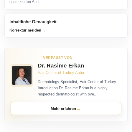
qualifizierten Arzt.
Inhaltliche Genauigkeit
→
Korrektur melden
VERFASST VON
Dr. Rasime Erkan
Hair Center of Turkey Autor
Dermatology Specialist, Hair Center of Turkey
Introduction Dr. Rasime Erkan is a highly
respected dermatologist with ove...
→
Mehr erfahren