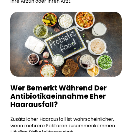
Ihre Ärztin oder Ihren Arzt.
Wer Bemerkt Während Der
Antibiotikaeinnahme Eher
Haarausfall?
Zusätzlicher Haarausfall ist wahrscheinlicher,
wenn mehrere Faktoren zusammenkommen.