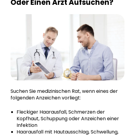
Oder Einen Arzt Aufsuchen?
Suchen Sie medizinischen Rat, wenn eines der
folgenden Anzeichen vorliegt:
Fleckiger Haarausfall, Schmerzen der
Kopfhaut, Schuppung oder Anzeichen einer
Infektion
Haarausfall mit Hautausschlag, Schwellung,