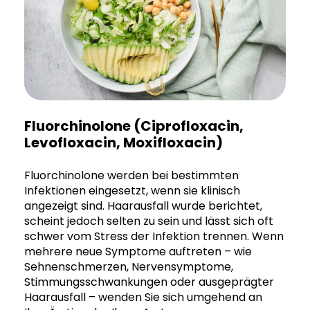
Fluorchinolone (Ciprofloxacin,
Levofloxacin, Moxifloxacin)
Fluorchinolone werden bei bestimmten
Infektionen eingesetzt, wenn sie klinisch
angezeigt sind. Haarausfall wurde berichtet,
scheint jedoch selten zu sein und lässt sich oft
schwer vom Stress der Infektion trennen. Wenn
mehrere neue Symptome auftreten – wie
Sehnenschmerzen, Nervensymptome,
Stimmungsschwankungen oder ausgeprägter
Haarausfall – wenden Sie sich umgehend an