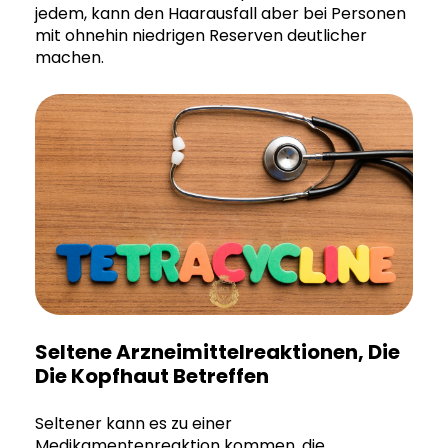
jedem, kann den Haarausfall aber bei Personen
mit ohnehin niedrigen Reserven deutlicher
machen.
Seltene Arzneimittelreaktionen, Die
Die Kopfhaut Betreffen
Seltener kann es zu einer
Medikamentenreaktion kommen, die