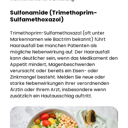
Sulfonamide (Trimethoprim-
Sulfamethoxazol)
Trimethoprim-Sulfamethoxazol (oft unter
Markennamen wie Bactrim bekannt) führt
Haarausfall bei manchen Patienten als
mögliche Nebenwirkung auf. Der Haarausfall
kann deutlicher sein, wenn das Medikament den
Appetit mindert, Magenbeschwerden
verursacht oder bereits ein Eisen- oder
Zinkmangel besteht. Melden Sie neue oder
starke Nebenwirkungen Ihrer verordnenden
Ärztin oder Ihrem Arzt, insbesondere wenn
zusätzlich ein Hautausschlag auftritt.