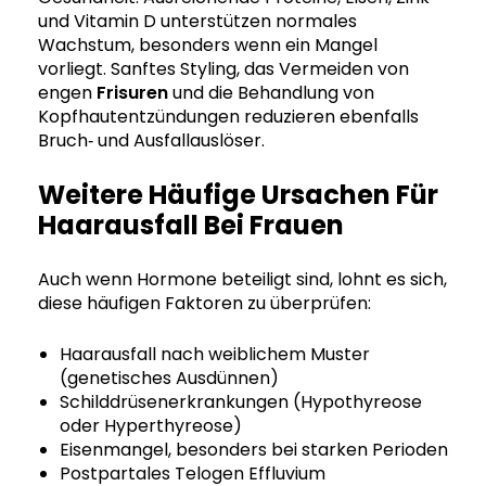
und Vitamin D unterstützen normales
Wachstum, besonders wenn ein Mangel
vorliegt. Sanftes Styling, das Vermeiden von
engen
Frisuren
und die Behandlung von
Kopfhautentzündungen reduzieren ebenfalls
Bruch‑ und Ausfallauslöser.
Weitere Häufige Ursachen Für
Haarausfall Bei Frauen
Auch wenn Hormone beteiligt sind, lohnt es sich,
diese häufigen Faktoren zu überprüfen:
Haarausfall nach weiblichem Muster
(genetisches Ausdünnen)
Schilddrüsenerkrankungen (Hypothyreose
oder Hyperthyreose)
Eisenmangel, besonders bei starken Perioden
Postpartales Telogen Effluvium