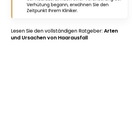
Verhütung begann, erwähnen Sie den
Zeitpunkt Ihrem Kliniker.
Lesen Sie den vollständigen Ratgeber:
Arten
und Ursachen von Haarausfall