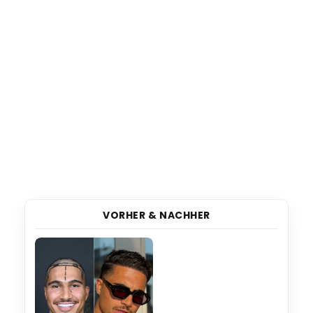
VORHER & NACHHER