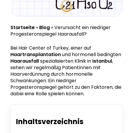
Startseite
»
Blog
»
Verursacht ein niedriger
Progesteronspiegel Haarausfall?
Bei Hair Center of Turkey, einer auf
Haartransplantation
und hormonell bedingten
Haarausfall
spezialisierten Klinik in
Istanbul
,
sehen wir regelmäßig Patientinnen mit
Haarverdünnung durch hormonelle
Schwankungen. Ein niedriger
Progesteronspiegel gehört zu den Faktoren, die
dabei eine Rolle spielen können.
Inhaltsverzeichnis