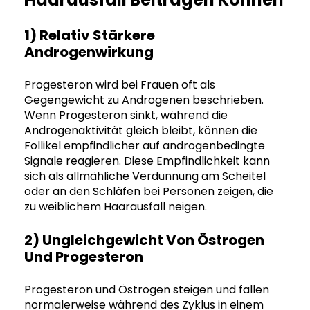
1) Relativ Stärkere
Androgenwirkung
Progesteron wird bei Frauen oft als
Gegengewicht zu Androgenen beschrieben.
Wenn Progesteron sinkt, während die
Androgenaktivität gleich bleibt, können die
Follikel empfindlicher auf androgenbedingte
Signale reagieren. Diese Empfindlichkeit kann
sich als allmähliche Verdünnung am Scheitel
oder an den Schläfen bei Personen zeigen, die
zu weiblichem Haarausfall neigen.
2) Ungleichgewicht Von Östrogen
Und Progesteron
Progesteron und Östrogen steigen und fallen
normalerweise während des Zyklus in einem