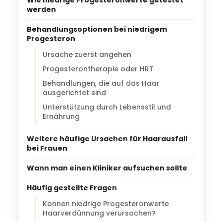
werden
Behandlungsoptionen bei niedrigem
Progesteron
Ursache zuerst angehen
Progesterontherapie oder HRT
Behandlungen, die auf das Haar
ausgerichtet sind
Unterstützung durch Lebensstil und
Ernährung
Weitere häufige Ursachen für Haarausfall
bei Frauen
Wann man einen Kliniker aufsuchen sollte
Häufig gestellte Fragen
Können niedrige Progesteronwerte
Haarverdünnung verursachen?