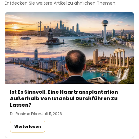
Entdecken Sie weitere Artikel zu ähnlichen Themen.
Ist Es Sinnvoll, Eine Haartransplantation
Außerhalb Von Istanbul Durchführen Zu
Lassen?
Dr. Rasime Erkan
Juli 11, 2026
Weiterlesen