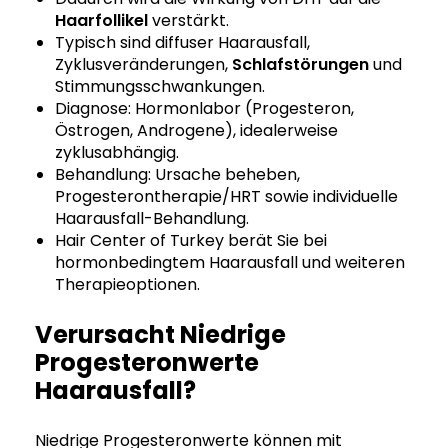
Haarfollikel
verstärkt.
Typisch sind diffuser Haarausfall,
Zyklusveränderungen,
Schlafstörungen
und
Stimmungsschwankungen.
Diagnose: Hormonlabor (Progesteron,
Östrogen, Androgene), idealerweise
zyklusabhängig.
Behandlung: Ursache beheben,
Progesterontherapie/HRT sowie individuelle
Haarausfall-Behandlung.
Hair Center of Turkey berät Sie bei
hormonbedingtem Haarausfall und weiteren
Therapieoptionen.
Verursacht Niedrige
Progesteronwerte
Haarausfall?
Niedrige Progesteronwerte können mit