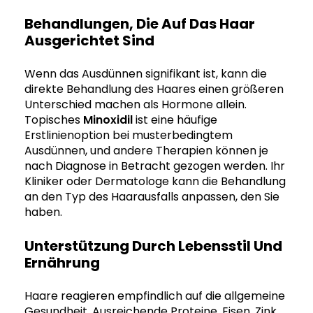
Behandlungen, Die Auf Das Haar
Ausgerichtet Sind
Wenn das Ausdünnen signifikant ist, kann die
direkte Behandlung des Haares einen größeren
Unterschied machen als Hormone allein.
Topisches
Minoxidil
ist eine häufige
Erstlinienoption bei musterbedingtem
Ausdünnen, und andere Therapien können je
nach Diagnose in Betracht gezogen werden. Ihr
Kliniker oder Dermatologe kann die Behandlung
an den Typ des Haarausfalls anpassen, den Sie
haben.
Unterstützung Durch Lebensstil Und
Ernährung
Haare reagieren empfindlich auf die allgemeine
Gesundheit. Ausreichende Proteine, Eisen, Zink