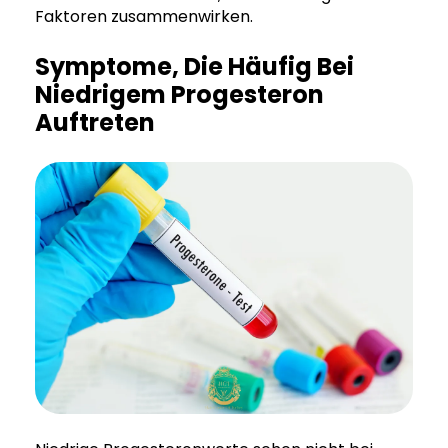
Faktoren zusammenwirken.
Symptome, Die Häufig Bei
Niedrigem Progesteron
Auftreten