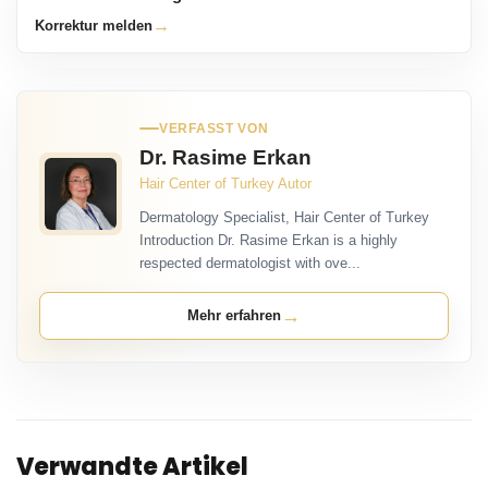
→
Korrektur melden
VERFASST VON
Dr. Rasime Erkan
Hair Center of Turkey Autor
Dermatology Specialist, Hair Center of Turkey
Introduction Dr. Rasime Erkan is a highly
respected dermatologist with ove...
→
Mehr erfahren
Verwandte Artikel