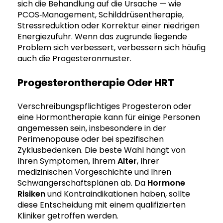
sich die Behandlung auf die Ursache — wie
PCOS‑Management, Schilddrüsentherapie,
Stressreduktion oder Korrektur einer niedrigen
Energiezufuhr. Wenn das zugrunde liegende
Problem sich verbessert, verbessern sich häufig
auch die Progesteronmuster.
Progesterontherapie Oder HRT
Verschreibungspflichtiges Progesteron oder
eine Hormontherapie kann für einige Personen
angemessen sein, insbesondere in der
Perimenopause oder bei spezifischen
Zyklusbedenken. Die beste Wahl hängt von
Ihren Symptomen, Ihrem
Alter
, Ihrer
medizinischen Vorgeschichte und Ihren
Schwangerschaftsplänen ab. Da
Hormone
Risiken
und Kontraindikationen haben, sollte
diese Entscheidung mit einem qualifizierten
Kliniker getroffen werden.