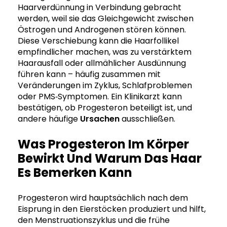
Haarverdünnung in Verbindung gebracht
werden, weil sie das Gleichgewicht zwischen
Östrogen und Androgenen stören können.
Diese Verschiebung kann die Haarfollikel
empfindlicher machen, was zu verstärktem
Haarausfall oder allmählicher Ausdünnung
führen kann – häufig zusammen mit
Veränderungen im Zyklus, Schlafproblemen
oder PMS‑Symptomen. Ein Klinikarzt kann
bestätigen, ob Progesteron beteiligt ist, und
andere häufige
Ursachen
ausschließen.
Was Progesteron Im Körper
Bewirkt Und Warum Das Haar
Es Bemerken Kann
Progesteron wird hauptsächlich nach dem
Eisprung in den Eierstöcken produziert und hilft,
den Menstruationszyklus und die frühe