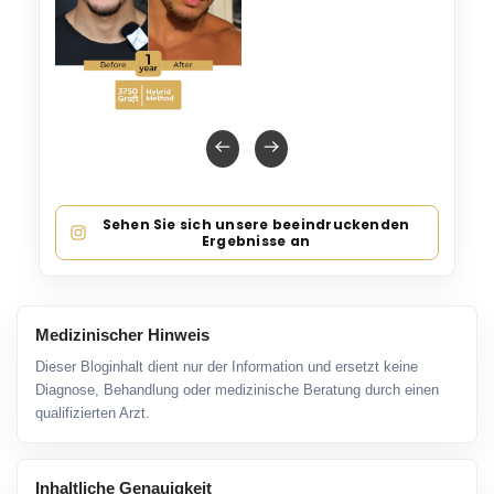
Sehen Sie sich unsere beeindruckenden
Ergebnisse an
Medizinischer Hinweis
Dieser Bloginhalt dient nur der Information und ersetzt keine
Diagnose, Behandlung oder medizinische Beratung durch einen
qualifizierten Arzt.
Inhaltliche Genauigkeit