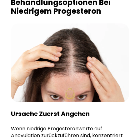
Behandlungsoptionen Bei
Niedrigem Progesteron
Ursache Zuerst Angehen
Wenn niedrige Progesteronwerte auf
Anovulation zurückzuführen sind, konzentriert