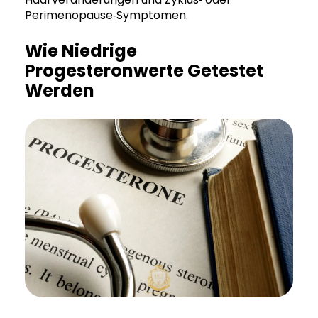
Perimenopause‑Symptomen.
Wie Niedrige
Progesteronwerte Getestet
Werden