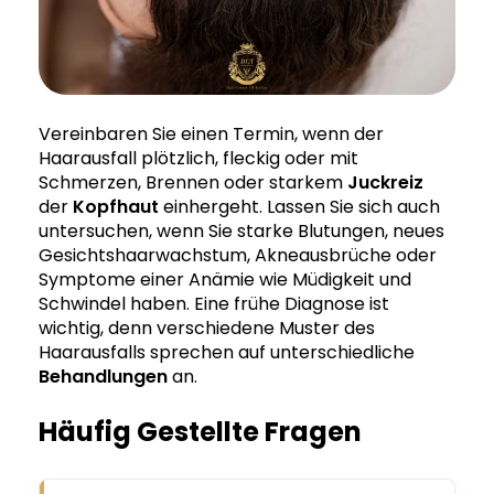
Vereinbaren Sie einen Termin, wenn der
Haarausfall plötzlich, fleckig oder mit
Schmerzen, Brennen oder starkem
Juckreiz
der
Kopfhaut
einhergeht. Lassen Sie sich auch
untersuchen, wenn Sie starke Blutungen, neues
Gesichtshaarwachstum, Akneausbrüche oder
Symptome einer Anämie wie Müdigkeit und
Schwindel haben. Eine frühe Diagnose ist
wichtig, denn verschiedene Muster des
Haarausfalls sprechen auf unterschiedliche
Behandlungen
an.
Häufig Gestellte Fragen