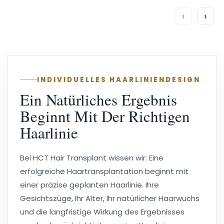
‹
›
INDIVIDUELLES HAARLINIENDESIGN
Ein Natürliches Ergebnis
Beginnt Mit Der Richtigen
Haarlinie
Bei HCT Hair Transplant wissen wir: Eine
erfolgreiche Haartransplantation beginnt mit
einer präzise geplanten Haarlinie. Ihre
Gesichtszüge, Ihr Alter, Ihr natürlicher Haarwuchs
und die langfristige Wirkung des Ergebnisses