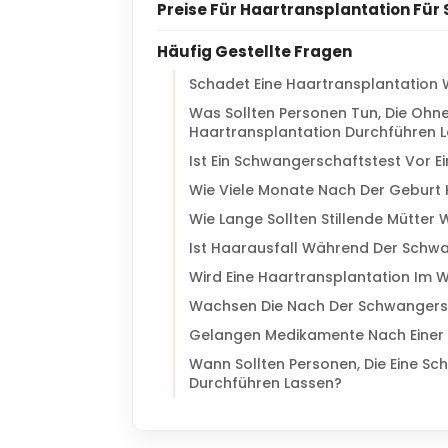
Preise Für Haartransplantation Fü
Häufig Gestellte Fragen
Schadet Eine Haartransplantatio
Was Sollten Personen Tun, Die Ohn
Haartransplantation Durchführen 
Ist Ein Schwangerschaftstest Vor E
Wie Viele Monate Nach Der Geburt
Wie Lange Sollten Stillende Mütter
Ist Haarausfall Während Der Schw
Wird Eine Haartransplantation Im
Wachsen Die Nach Der Schwangers
Gelangen Medikamente Nach Einer H
Wann Sollten Personen, Die Eine Sc
Durchführen Lassen?