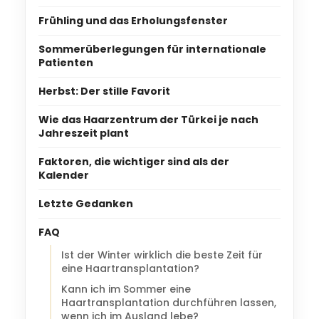
Frühling und das Erholungsfenster
Sommerüberlegungen für internationale
Patienten
Herbst: Der stille Favorit
Wie das Haarzentrum der Türkei je nach
Jahreszeit plant
Faktoren, die wichtiger sind als der
Kalender
Letzte Gedanken
FAQ
Ist der Winter wirklich die beste Zeit für
eine Haartransplantation?
Kann ich im Sommer eine
Haartransplantation durchführen lassen,
wenn ich im Ausland lebe?