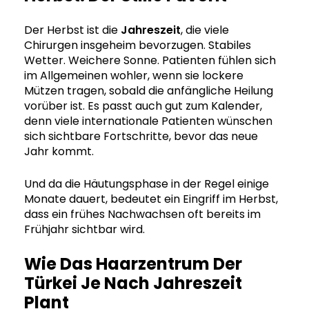
Der Herbst ist die
Jahreszeit
, die viele
Chirurgen insgeheim bevorzugen. Stabiles
Wetter. Weichere Sonne. Patienten fühlen sich
im Allgemeinen wohler, wenn sie lockere
Mützen tragen, sobald die anfängliche Heilung
vorüber ist. Es passt auch gut zum Kalender,
denn viele internationale Patienten wünschen
sich sichtbare Fortschritte, bevor das neue
Jahr kommt.
Und da die Häutungsphase in der Regel einige
Monate dauert, bedeutet ein Eingriff im Herbst,
dass ein frühes Nachwachsen oft bereits im
Frühjahr sichtbar wird.
Wie Das Haarzentrum Der
Türkei Je Nach Jahreszeit
Plant