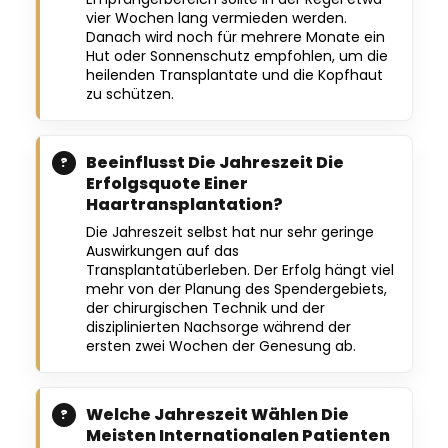
vier Wochen lang vermieden werden.
Danach wird noch für mehrere Monate ein
Hut oder Sonnenschutz empfohlen, um die
heilenden Transplantate und die Kopfhaut
zu schützen.
Beeinflusst Die Jahreszeit Die
Erfolgsquote Einer
Haartransplantation?
Die Jahreszeit selbst hat nur sehr geringe
Auswirkungen auf das
Transplantatüberleben. Der Erfolg hängt viel
mehr von der Planung des Spendergebiets,
der chirurgischen Technik und der
disziplinierten Nachsorge während der
ersten zwei Wochen der Genesung ab.
Welche Jahreszeit Wählen Die
Meisten Internationalen Patienten