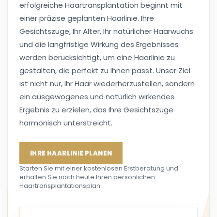
erfolgreiche Haartransplantation beginnt mit
einer präzise geplanten Haarlinie. Ihre
Gesichtszüge, Ihr Alter, Ihr natürlicher Haarwuchs
und die langfristige Wirkung des Ergebnisses
werden berücksichtigt, um eine Haarlinie zu
gestalten, die perfekt zu Ihnen passt. Unser Ziel
ist nicht nur, Ihr Haar wiederherzustellen, sondern
ein ausgewogenes und natürlich wirkendes
Ergebnis zu erzielen, das Ihre Gesichtszüge
harmonisch unterstreicht.
IHRE HAARLINIE PLANEN
Starten Sie mit einer kostenlosen Erstberatung und
erhalten Sie noch heute Ihren persönlichen
Haartransplantationsplan.