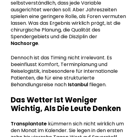
selbstverständlich, dass jede Variable
ausgerichtet werden soll. Aber Jahreszeiten
spielen eine geringere Rolle, als Foren vermuten
lassen. Was das Ergebnis wirklich prägt, ist die
chirurgische Planung, die Qualität des
Spendergebiets und die Disziplin der
Nachsorge
.
Dennoch ist das Timing nicht irrelevant. Es
beeinflusst Komfort, Terminplanung und
Reiselogistik, insbesondere für internationale
Patienten, die für eine strukturierte
Behandlungsreise nach
Istanbul
fliegen.
Das Wetter Ist Weniger
Wichtig, Als Die Leute Denken
Transplantate
kümmern sich nicht wirklich um
den Monat im Kalender. Sie legen in den ersten