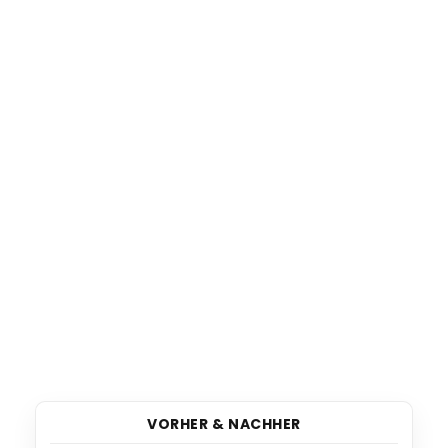
VORHER & NACHHER