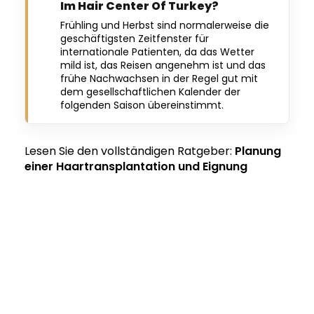
Im Hair Center Of Turkey?
Frühling und Herbst sind normalerweise die
geschäftigsten Zeitfenster für
internationale Patienten, da das Wetter
mild ist, das Reisen angenehm ist und das
frühe Nachwachsen in der Regel gut mit
dem gesellschaftlichen Kalender der
folgenden Saison übereinstimmt.
Lesen Sie den vollständigen Ratgeber:
Planung
einer Haartransplantation und Eignung