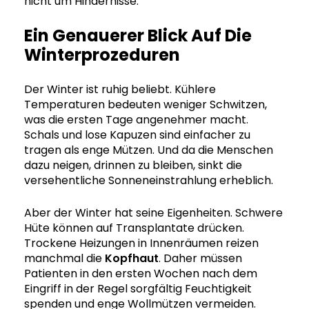
nicht um Hindernisse.
Ein Genauerer Blick Auf Die
Winterprozeduren
Der Winter ist ruhig beliebt. Kühlere
Temperaturen bedeuten weniger Schwitzen,
was die ersten Tage angenehmer macht.
Schals und lose Kapuzen sind einfacher zu
tragen als enge Mützen. Und da die Menschen
dazu neigen, drinnen zu bleiben, sinkt die
versehentliche Sonneneinstrahlung erheblich.
Aber der Winter hat seine Eigenheiten. Schwere
Hüte können auf Transplantate drücken.
Trockene Heizungen in Innenräumen reizen
manchmal die
Kopfhaut
. Daher müssen
Patienten in den ersten Wochen nach dem
Eingriff in der Regel sorgfältig Feuchtigkeit
spenden und enge Wollmützen vermeiden.