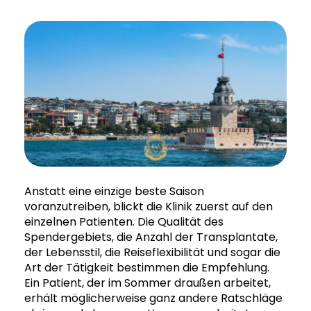
Anstatt eine einzige beste Saison
voranzutreiben, blickt die Klinik zuerst auf den
einzelnen Patienten. Die Qualität des
Spendergebiets, die Anzahl der Transplantate,
der Lebensstil, die Reiseflexibilität und sogar die
Art der Tätigkeit bestimmen die Empfehlung.
Ein Patient, der im Sommer draußen arbeitet,
erhält möglicherweise ganz andere Ratschläge