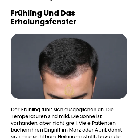
Frühling Und Das
Erholungsfenster
Der Frühling fühlt sich ausgeglichen an. Die
Temperaturen sind mild. Die Sonne ist
vorhanden, aber nicht grell. Viele Patienten
buchen ihren Eingriff im März oder April, damit
sich eine sichtbare Heilung einstellt, bevor die