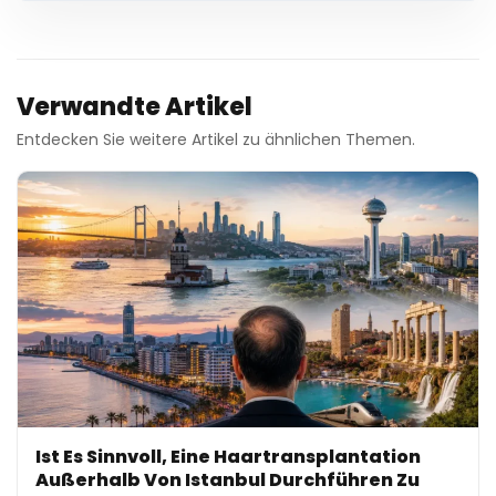
Verwandte Artikel
Entdecken Sie weitere Artikel zu ähnlichen Themen.
Ist Es Sinnvoll, Eine Haartransplantation
Außerhalb Von Istanbul Durchführen Zu