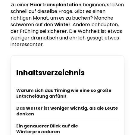
zu einer
Haartransplantation
beginnen, stoßen
schnell auf dieselbe Frage. Gibt es einen
richtigen Monat, um es zu buchen? Manche
schwören auf den
Winter
. Andere behaupten,
der Frühling sei sicherer. Die Wahrheit ist etwas
weniger dramatisch und ehrlich gesagt etwas
interessanter.
Inhaltsverzeichnis
Warum sich das Timing wie eine so große
Entscheidung anfühlt
Das Wetter ist weniger wichtig, als die Leute
denken
Ein genauerer Blick auf die
Winterprozeduren