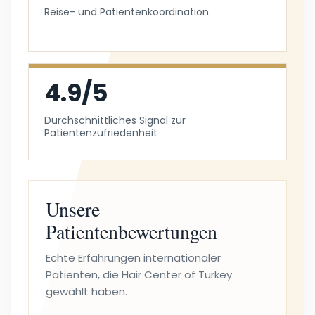
Reise- und Patientenkoordination
4.9/5
Durchschnittliches Signal zur
Patientenzufriedenheit
Unsere
Patientenbewertungen
Echte Erfahrungen internationaler
Patienten, die Hair Center of Turkey
gewählt haben.