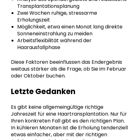
Transplantationsplanung
Zwei Wochen ruhige, stressarme
Erholungszeit
Möglichkeit, etwa einen Monat lang direkte
Sonneneinstrahlung zu meiden
Arbeitsflexibilität während der
Haarausfallphase
Diese Faktoren beeinflussen das Endergebnis
weitaus stärker als die Frage, ob Sie im Februar
oder Oktober buchen.
Letzte Gedanken
Es gibt keine allgemeingültige richtige
Jahreszeit für eine Haartransplantation. Nur für
Ihren konkreten Fall gibt es den richtigen Plan.
In kühleren Monaten ist die Erholung tendenziell
etwas einfacher, aber mit der richtigen