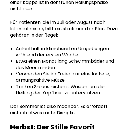
einer Kappe ist in der frühen Heilungsphase
nicht ideal.
Für Patienten, die im Juli oder August nach
Istanbul reisen, hilft ein strukturierter Plan. Dazu
gehören in der Regel:
Aufenthalt in klimatisierten Umgebungen
während der ersten Woche
Etwa einen Monat lang Schwimmbäder und
das Meer meiden
Verwenden Sie im Freien nur eine lockere,
atmungsaktive Mütze
Trinken Sie ausreichend Wasser, um die
Heilung der Kopfhaut zu unterstützen
Der Sommer ist also machbar. Es erfordert
einfach etwas mehr Disziplin.
Herbst: Der Stille Favorit