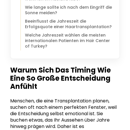
Wie lange sollte ich nach dem Eingriff die
Sonne meiden?
Beeinflusst die Jahreszeit die
Erfolgsquote einer Haartransplantation?
Welche Jahreszeit wählen die meisten
internationalen Patienten im Hair Center
of Turkey?
Warum Sich Das Timing Wie
Eine So Große Entscheidung
Anfühlt
Menschen, die eine Transplantation planen,
suchen oft nach einem perfekten Fenster, weil
die Entscheidung selbst emotional ist. Sie
buchen etwas, das Ihr Aussehen über Jahre
hinweg prägen wird. Daher ist es