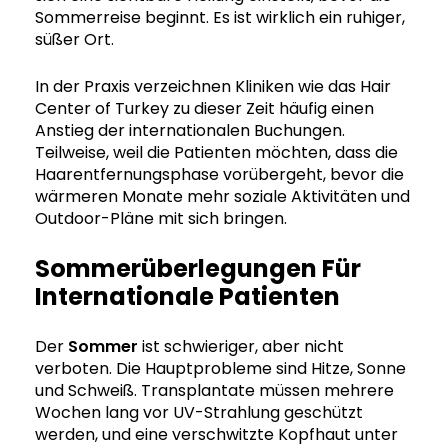
Sommerreise beginnt. Es ist wirklich ein ruhiger,
süßer Ort.
In der Praxis verzeichnen Kliniken wie das Hair
Center of Turkey zu dieser Zeit häufig einen
Anstieg der internationalen Buchungen.
Teilweise, weil die Patienten möchten, dass die
Haarentfernungsphase vorübergeht, bevor die
wärmeren Monate mehr soziale Aktivitäten und
Outdoor-Pläne mit sich bringen.
Sommerüberlegungen Für
Internationale Patienten
Der
Sommer
ist schwieriger, aber nicht
verboten. Die Hauptprobleme sind Hitze, Sonne
und Schweiß. Transplantate müssen mehrere
Wochen lang vor UV-Strahlung geschützt
werden, und eine verschwitzte Kopfhaut unter