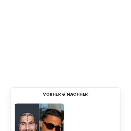
VORHER & NACHHER