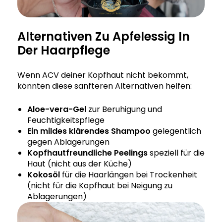
Alternativen Zu Apfelessig In
Der Haarpflege
Wenn ACV deiner Kopfhaut nicht bekommt,
könnten diese sanfteren Alternativen helfen:
Aloe-vera-Gel
zur Beruhigung und
Feuchtigkeitspflege
Ein mildes klärendes Shampoo
gelegentlich
gegen Ablagerungen
Kopfhautfreundliche Peelings
speziell für die
Haut (nicht aus der Küche)
Kokosöl
für die Haarlängen bei Trockenheit
(nicht für die Kopfhaut bei Neigung zu
Ablagerungen)