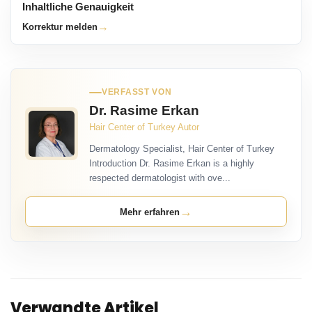
Inhaltliche Genauigkeit
→
Korrektur melden
VERFASST VON
Dr. Rasime Erkan
Hair Center of Turkey Autor
Dermatology Specialist, Hair Center of Turkey
Introduction Dr. Rasime Erkan is a highly
respected dermatologist with ove...
→
Mehr erfahren
Verwandte Artikel