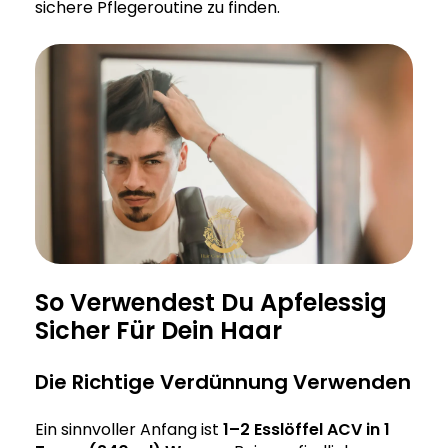
sichere Pflegeroutine zu finden.
So Verwendest Du Apfelessig
Sicher Für Dein Haar
Die Richtige Verdünnung Verwenden
Ein sinnvoller Anfang ist
1–2 Esslöffel ACV in 1