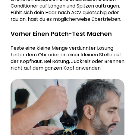
Conditioner auf Längen und Spitzen auftragen.
Fühlt sich dein Haar nach ACV quietschig oder
rau an, hast du es möglicherweise übertrieben.
Vorher Einen Patch-Test Machen
Teste eine kleine Menge verdünnter Lösung
hinter dem Ohr oder an einer kleinen Stelle auf
der Kopfhaut. Bei Rötung, Juckreiz oder Brennen
nicht auf dem ganzen Kopf anwenden.