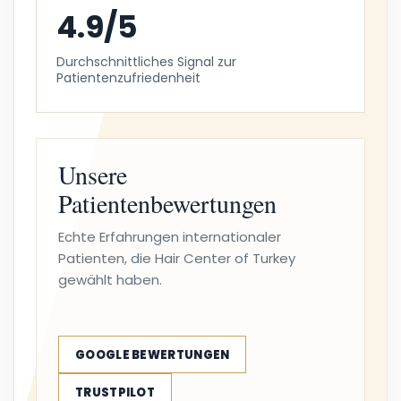
4.9/5
Durchschnittliches Signal zur
Patientenzufriedenheit
Unsere
Patientenbewertungen
Echte Erfahrungen internationaler
Patienten, die Hair Center of Turkey
gewählt haben.
GOOGLE BEWERTUNGEN
TRUSTPILOT