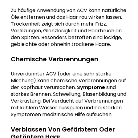
Zu häufige Anwendung von ACV kann natürliche
Öle entfernen und das Haar rau wirken lassen.
Trockenheit zeigt sich durch mehr Frizz,
Verfilzungen, Glanzlosigkeit und Haarbruch an
den Spitzen. Besonders betroffen sind lockige,
gebleichte oder ohnehin trockene Haare.
Chemische Verbrennungen
Unverdünnter ACV (oder eine sehr starke
Mischung) kann chemische Verbrennungen auf
der Kopfhaut verursachen.
Symptome
sind
starkes Brennen, Schwellung, Blasenbildung und
Verkrustung. Bei Verdacht auf Verbrennungen
mit kühlem Wasser ausspülen und bei starken
Symptomen medizinische Hilfe aufsuchen.
Verblassen Von Gefärbtem Oder
Getöntem Haar