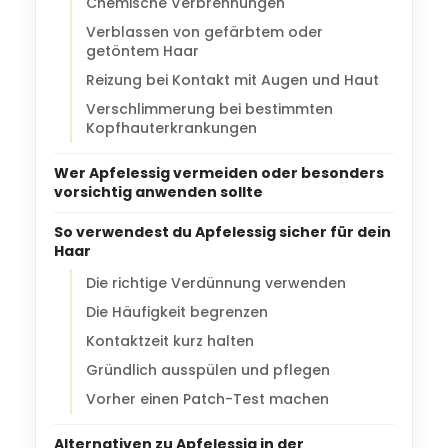
Chemische Verbrennungen
Verblassen von gefärbtem oder
getöntem Haar
Reizung bei Kontakt mit Augen und Haut
Verschlimmerung bei bestimmten
Kopfhauterkrankungen
Wer Apfelessig vermeiden oder besonders
vorsichtig anwenden sollte
So verwendest du Apfelessig sicher für dein
Haar
Die richtige Verdünnung verwenden
Die Häufigkeit begrenzen
Kontaktzeit kurz halten
Gründlich ausspülen und pflegen
Vorher einen Patch-Test machen
Alternativen zu Apfelessig in der