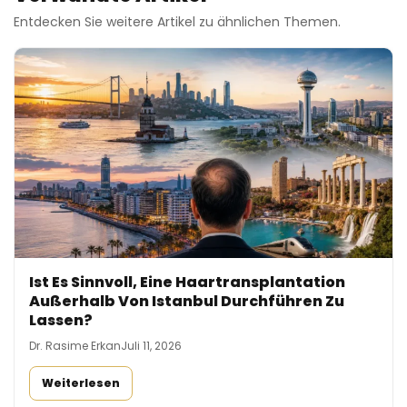
Entdecken Sie weitere Artikel zu ähnlichen Themen.
Ist Es Sinnvoll, Eine Haartransplantation
Außerhalb Von Istanbul Durchführen Zu
Lassen?
Dr. Rasime Erkan
Juli 11, 2026
Weiterlesen