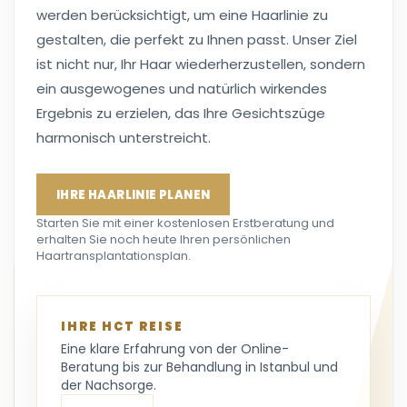
werden berücksichtigt, um eine Haarlinie zu
gestalten, die perfekt zu Ihnen passt. Unser Ziel
ist nicht nur, Ihr Haar wiederherzustellen, sondern
ein ausgewogenes und natürlich wirkendes
Ergebnis zu erzielen, das Ihre Gesichtszüge
harmonisch unterstreicht.
IHRE HAARLINIE PLANEN
Starten Sie mit einer kostenlosen Erstberatung und
erhalten Sie noch heute Ihren persönlichen
Haartransplantationsplan.
IHRE HCT REISE
Eine klare Erfahrung von der Online-
Beratung bis zur Behandlung in Istanbul und
der Nachsorge.