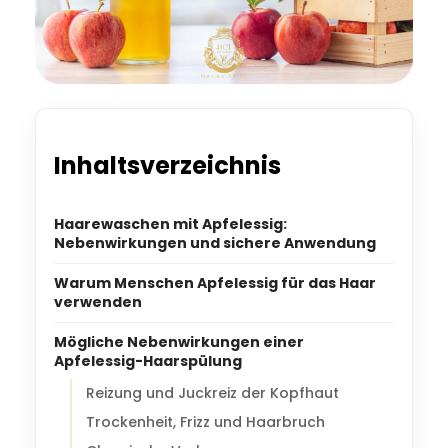
Inhaltsverzeichnis
Haarewaschen mit Apfelessig:
Nebenwirkungen und sichere Anwendung
Warum Menschen Apfelessig für das Haar
verwenden
Mögliche Nebenwirkungen einer
Apfelessig-Haarspülung
Reizung und Juckreiz der Kopfhaut
Trockenheit, Frizz und Haarbruch