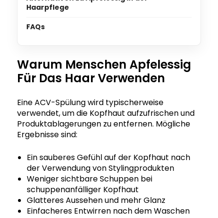
Haarpflege
FAQs
Warum Menschen Apfelessig
Für Das Haar Verwenden
Eine ACV-Spülung wird typischerweise
verwendet, um die Kopfhaut aufzufrischen und
Produktablagerungen zu entfernen. Mögliche
Ergebnisse sind:
Ein sauberes Gefühl auf der Kopfhaut nach
der Verwendung von Stylingprodukten
Weniger sichtbare Schuppen bei
schuppenanfälliger Kopfhaut
Glatteres Aussehen und mehr Glanz
Einfacheres Entwirren nach dem Waschen