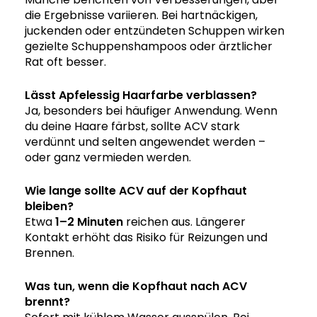
die Ergebnisse variieren. Bei hartnäckigen,
juckenden oder entzündeten Schuppen wirken
gezielte Schuppenshampoos oder ärztlicher
Rat oft besser.
Lässt Apfelessig
Haarfarbe
verblassen?
Ja, besonders bei häufiger Anwendung. Wenn
du deine Haare färbst, sollte ACV stark
verdünnt und selten angewendet werden –
oder ganz vermieden werden.
Wie lange sollte ACV auf der Kopfhaut
bleiben?
Etwa
1–2 Minuten
reichen aus. Längerer
Kontakt erhöht das Risiko für Reizungen und
Brennen.
Was tun, wenn die Kopfhaut nach ACV
brennt?