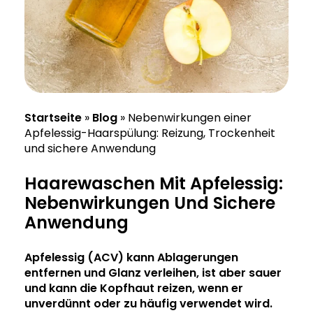
Startseite
»
Blog
»
Nebenwirkungen einer
Apfelessig-Haarspülung: Reizung, Trockenheit
und sichere Anwendung
Haarewaschen Mit Apfelessig:
Nebenwirkungen Und Sichere
Anwendung
Apfelessig
(ACV) kann Ablagerungen
entfernen und Glanz verleihen, ist aber sauer
und kann die
Kopfhaut
reizen, wenn er
unverdünnt oder zu häufig
verwendet
wird.