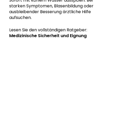
Sofort mit kühlem Wasser ausspülen. Bei
starken Symptomen, Blasenbildung oder
ausbleibender Besserung ärztliche Hilfe
aufsuchen.
Lesen Sie den vollständigen Ratgeber:
Medizinische Sicherheit und Eignung