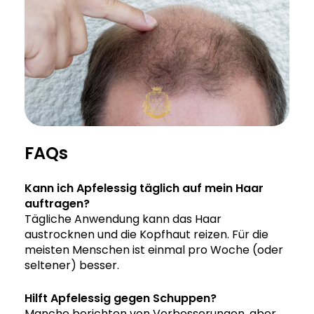
FAQs
Kann ich Apfelessig täglich auf mein Haar
auftragen?
Tägliche Anwendung kann das Haar
austrocknen und die Kopfhaut reizen. Für die
meisten Menschen ist einmal pro Woche (oder
seltener) besser.
Hilft Apfelessig gegen Schuppen?
Manche berichten von Verbesserungen, aber