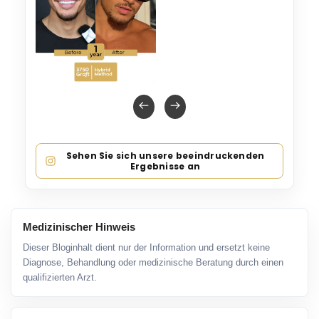
Sehen Sie sich unsere beeindruckenden
Ergebnisse an
Medizinischer Hinweis
Dieser Bloginhalt dient nur der Information und ersetzt keine
Diagnose, Behandlung oder medizinische Beratung durch einen
qualifizierten Arzt.