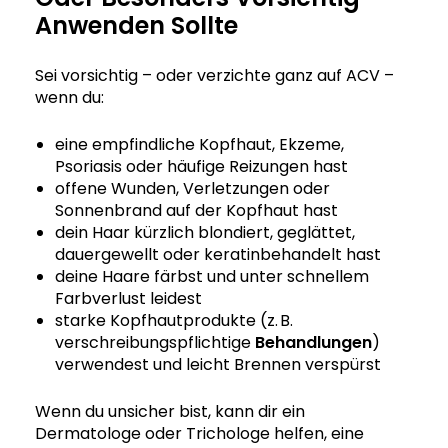
Anwenden Sollte
Sei vorsichtig – oder verzichte ganz auf ACV –
wenn du:
eine empfindliche Kopfhaut, Ekzeme,
Psoriasis oder häufige Reizungen hast
offene Wunden, Verletzungen oder
Sonnenbrand auf der Kopfhaut hast
dein Haar kürzlich blondiert, geglättet,
dauergewellt oder keratinbehandelt hast
deine Haare färbst und unter schnellem
Farbverlust leidest
starke Kopfhautprodukte (z. B.
verschreibungspflichtige
Behandlungen
)
verwendest und leicht Brennen verspürst
Wenn du unsicher bist, kann dir ein
Dermatologe oder Trichologe helfen, eine