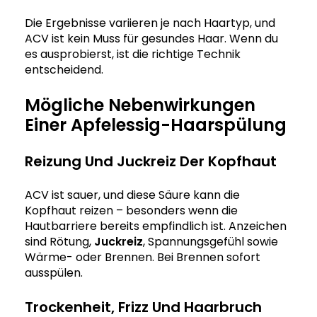
Die Ergebnisse variieren je nach Haartyp, und
ACV ist kein Muss für gesundes Haar. Wenn du
es ausprobierst, ist die richtige Technik
entscheidend.
Mögliche Nebenwirkungen
Einer Apfelessig-Haarspülung
Reizung Und Juckreiz Der Kopfhaut
ACV ist sauer, und diese Säure kann die
Kopfhaut reizen – besonders wenn die
Hautbarriere bereits empfindlich ist. Anzeichen
sind Rötung,
Juckreiz
, Spannungsgefühl sowie
Wärme- oder Brennen. Bei Brennen sofort
ausspülen.
Trockenheit, Frizz Und Haarbruch