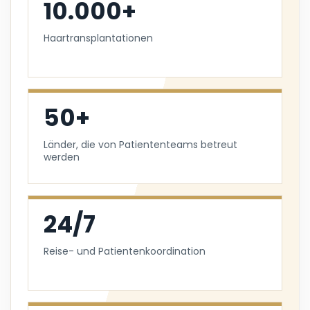
10.000+
Haartransplantationen
50+
Länder, die von Patiententeams betreut
werden
24/7
Reise- und Patientenkoordination