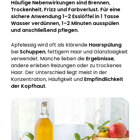
Häufige Nebenwirkungen sind Brennen,
Trockenheit, Frizz und Farbverlust. Für eine
sichere Anwendung 1–2 Esslöffel in 1 Tasse
Wasser verdünnen, 1–2 Minuten ausspülen
und anschließend pflegen.
Apfelessig wird oft als klärende
Haarspülung
bei
Schuppen
, fettigem Haar und Glanzlosigkeit
verwendet. Manche lieben die
Ergebnisse
,
andere erleben Reizungen oder zu trockenes
Haar. Der Unterschied liegt meist in der
Konzentration, Häufigkeit und
Empfindlichkeit
der Kopfhaut
.