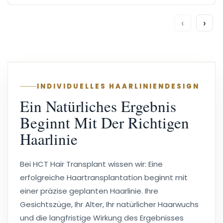
‹
›
INDIVIDUELLES HAARLINIENDESIGN
Ein Natürliches Ergebnis
Beginnt Mit Der Richtigen
Haarlinie
Bei HCT Hair Transplant wissen wir: Eine
erfolgreiche Haartransplantation beginnt mit
einer präzise geplanten Haarlinie. Ihre
Gesichtszüge, Ihr Alter, Ihr natürlicher Haarwuchs
und die langfristige Wirkung des Ergebnisses