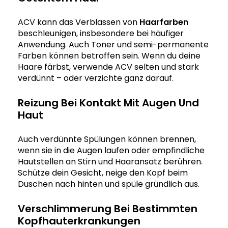
ACV kann das Verblassen von
Haarfarben
beschleunigen, insbesondere bei häufiger
Anwendung. Auch Toner und semi-permanente
Farben können betroffen sein. Wenn du deine
Haare färbst, verwende ACV selten und stark
verdünnt – oder verzichte ganz darauf.
Reizung Bei Kontakt Mit Augen Und
Haut
Auch verdünnte Spülungen können brennen,
wenn sie in die Augen laufen oder empfindliche
Hautstellen an Stirn und Haaransatz berühren.
Schütze dein Gesicht, neige den Kopf beim
Duschen nach hinten und spüle gründlich aus.
Verschlimmerung Bei Bestimmten
Kopfhauterkrankungen