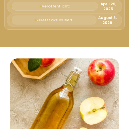
Русский
April 29,
Veröffentlicht:
2025
Български
August 3,
Zuletzt aktualisiert:
2026
Svenska