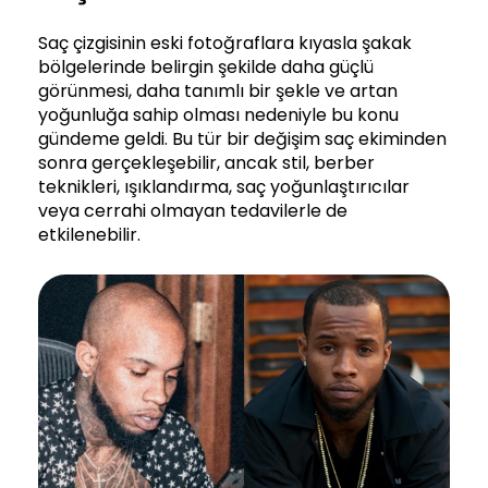
Saç çizgisinin eski fotoğraflara kıyasla şakak
bölgelerinde belirgin şekilde daha güçlü
görünmesi, daha tanımlı bir şekle ve artan
yoğunluğa sahip olması nedeniyle bu konu
gündeme geldi. Bu tür bir değişim saç ekiminden
sonra gerçekleşebilir, ancak stil, berber
teknikleri, ışıklandırma, saç yoğunlaştırıcılar
veya cerrahi olmayan tedavilerle de
etkilenebilir.