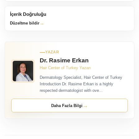
İçerik Doğruluğu
→
Düzeltme bildir
YAZAR
Dr. Rasime Erkan
Hair Center of Turkey Yazarı
Dermatology Specialist, Hair Center of Turkey
Introduction Dr. Rasime Erkan is a highly
respected dermatologist with ove...
→
Daha Fazla Bilgi