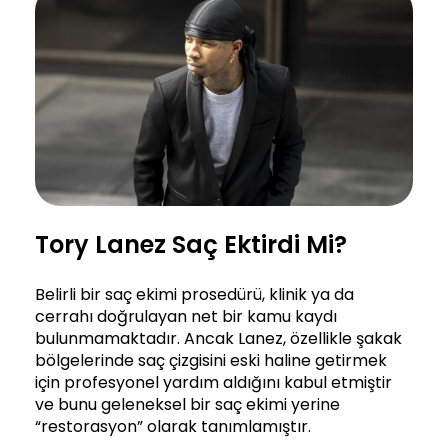
Tory Lanez Saç Ektirdi Mi?
Belirli bir saç ekimi prosedürü, klinik ya da
cerrahı doğrulayan net bir kamu kaydı
bulunmamaktadır. Ancak Lanez, özellikle şakak
bölgelerinde saç çizgisini eski haline getirmek
için profesyonel yardım aldığını kabul etmiştir
ve bunu geleneksel bir saç ekimi yerine
“restorasyon” olarak tanımlamıştır.