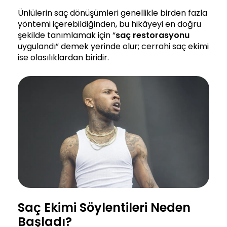
Ünlülerin saç dönüşümleri genellikle birden fazla
yöntemi içerebildiğinden, bu hikâyeyi en doğru
şekilde tanımlamak için “
saç restorasyonu
uygulandı” demek yerinde olur; cerrahi saç ekimi
ise olasılıklardan biridir.
Saç Ekimi Söylentileri Neden
Başladı?