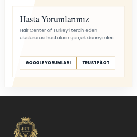
Hasta Yorumlarımız
Hair Center of Turkey’i tercih eden
uluslararası hastaların gerçek deneyimleri.
GOOGLE YORUMLARI
TRUSTPILOT