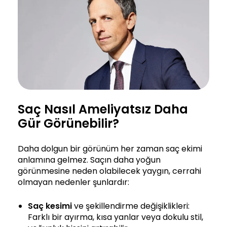
Saç Nasıl Ameliyatsız Daha
Gür Görünebilir?
Daha dolgun bir görünüm her zaman saç ekimi
anlamına gelmez. Saçın daha yoğun
görünmesine neden olabilecek yaygın, cerrahi
olmayan nedenler şunlardır:
Saç kesimi
ve şekillendirme değişiklikleri:
Farklı bir ayırma, kısa yanlar veya dokulu stil,