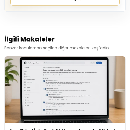
İlgili Makaleler
Benzer konulardan seçilen diğer makaleleri keşfedin.