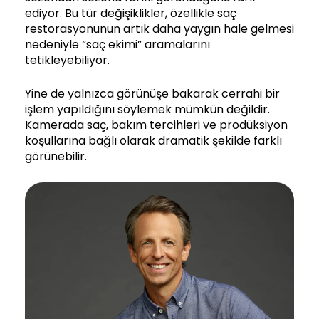
ediyor. Bu tür değişiklikler, özellikle saç
restorasyonunun artık daha yaygın hale gelmesi
nedeniyle “saç ekimi” aramalarını
tetikleyebiliyor.
Yine de yalnızca görünüşe bakarak cerrahi bir
işlem yapıldığını söylemek mümkün değildir.
Kamerada saç, bakım tercihleri ve prodüksiyon
koşullarına bağlı olarak dramatik şekilde farklı
görünebilir.