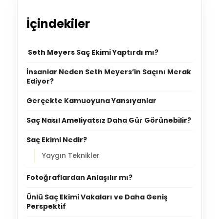
İçindekiler
Seth Meyers Saç Ekimi Yaptırdı mı?
İnsanlar Neden Seth Meyers’in Saçını Merak
Ediyor?
Gerçekte Kamuoyuna Yansıyanlar
Saç Nasıl Ameliyatsız Daha Gür Görünebilir?
Saç Ekimi Nedir?
Yaygın Teknikler
Fotoğraflardan Anlaşılır mı?
Ünlü Saç Ekimi Vakaları ve Daha Geniş
Perspektif