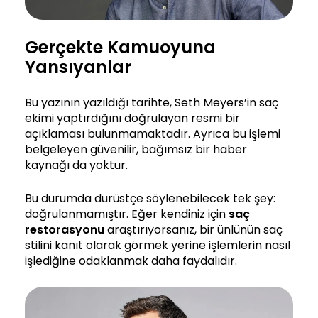
Gerçekte Kamuoyuna
Yansıyanlar
Bu yazının yazıldığı tarihte, Seth Meyers’in saç
ekimi yaptırdığını doğrulayan resmi bir
açıklaması bulunmamaktadır. Ayrıca bu işlemi
belgeleyen güvenilir, bağımsız bir haber
kaynağı da yoktur.
Bu durumda dürüstçe söylenebilecek tek şey:
doğrulanmamıştır. Eğer kendiniz için
saç
restorasyonu
araştırıyorsanız, bir ünlünün saç
stilini kanıt olarak görmek yerine işlemlerin nasıl
işlediğine odaklanmak daha faydalıdır.