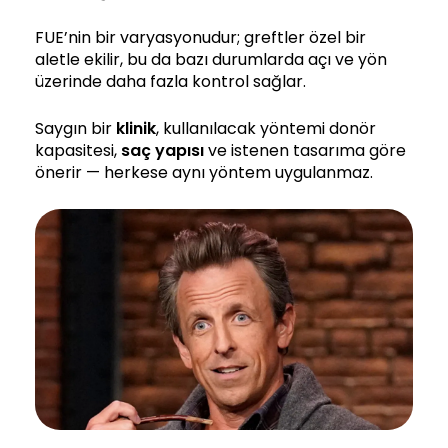
FUE’nin bir varyasyonudur; greftler özel bir
aletle ekilir, bu da bazı durumlarda açı ve yön
üzerinde daha fazla kontrol sağlar.
Saygın bir
klinik
, kullanılacak yöntemi donör
kapasitesi,
saç yapısı
ve istenen tasarıma göre
önerir — herkese aynı yöntem uygulanmaz.