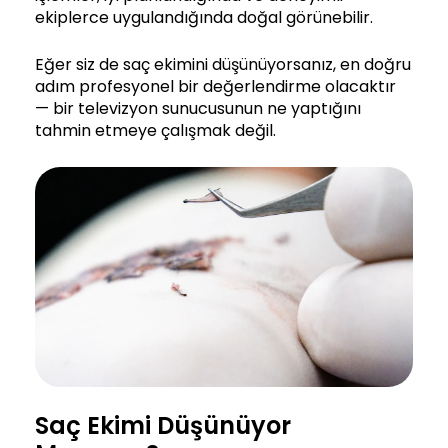
ekiplerce uygulandığında doğal görünebilir.
Eğer siz de saç ekimini düşünüyorsanız, en doğru
adım profesyonel bir değerlendirme olacaktır
— bir televizyon sunucusunun ne yaptığını
tahmin etmeye çalışmak değil.
Saç Ekimi Düşünüyor