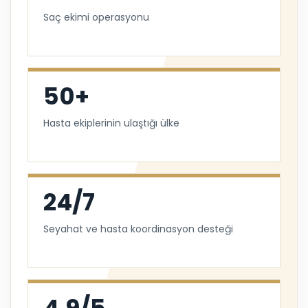
Saç ekimi operasyonu
50+
Hasta ekiplerinin ulaştığı ülke
24/7
Seyahat ve hasta koordinasyon desteği