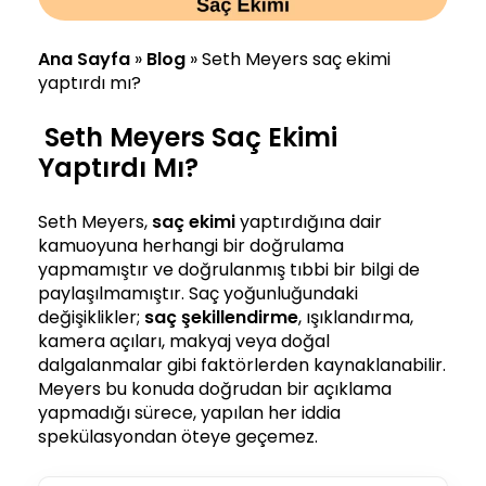
Ana Sayfa
»
Blog
»
Seth Meyers saç ekimi
yaptırdı mı?
Seth Meyers Saç Ekimi
Yaptırdı Mı?
Seth Meyers,
saç ekimi
yaptırdığına dair
kamuoyuna herhangi bir doğrulama
yapmamıştır ve doğrulanmış tıbbi bir bilgi de
paylaşılmamıştır. Saç yoğunluğundaki
değişiklikler;
saç şekillendirme
, ışıklandırma,
kamera açıları, makyaj veya doğal
dalgalanmalar gibi faktörlerden kaynaklanabilir.
Meyers bu konuda doğrudan bir açıklama
yapmadığı sürece, yapılan her iddia
spekülasyondan öteye geçemez.