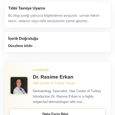
Tıbbi Tavsiye Uyarısı
Bu blog içeriği yalnızca bilgilendirme amaçlıdır; uzman hekim
tanısı, tedavisi veya tıbbi tavsiyesinin yerine geçmez.
İçerik Doğruluğu
→
Düzeltme bildir
YAZAR
Dr. Rasime Erkan
Hair Center of Turkey Yazarı
Dermatology Specialist, Hair Center of Turkey
Introduction Dr. Rasime Erkan is a highly
respected dermatologist with ove...
→
Daha Fazla Bilgi