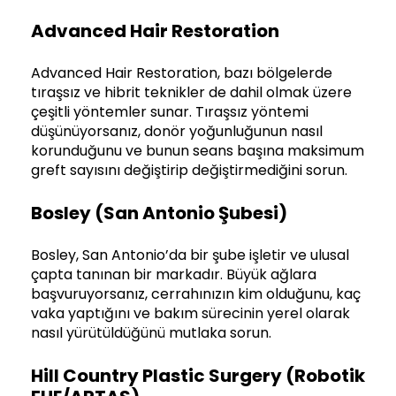
Advanced Hair Restoration
Advanced Hair Restoration, bazı bölgelerde
tıraşsız ve hibrit teknikler de dahil olmak üzere
çeşitli yöntemler sunar. Tıraşsız yöntemi
düşünüyorsanız, donör yoğunluğunun nasıl
korunduğunu ve bunun seans başına maksimum
greft sayısını değiştirip değiştirmediğini sorun.
Bosley (San Antonio Şubesi)
Bosley, San Antonio’da bir şube işletir ve ulusal
çapta tanınan bir markadır. Büyük ağlara
başvuruyorsanız, cerrahınızın kim olduğunu, kaç
vaka yaptığını ve bakım sürecinin yerel olarak
nasıl yürütüldüğünü mutlaka sorun.
Hill Country Plastic Surgery (Robotik