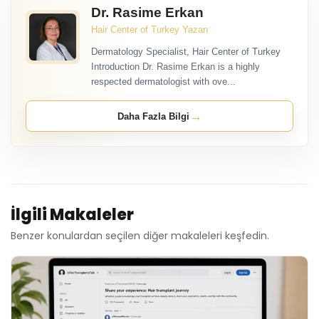
Dr. Rasime Erkan
Hair Center of Turkey Yazarı
Dermatology Specialist, Hair Center of Turkey
Introduction Dr. Rasime Erkan is a highly
respected dermatologist with ove...
→
Daha Fazla Bilgi
İlgili Makaleler
Benzer konulardan seçilen diğer makaleleri keşfedin.