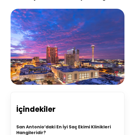
İçindekiler
San Antonio’daki En İyi Saç Ekimi Klinikleri
Hangileridir?