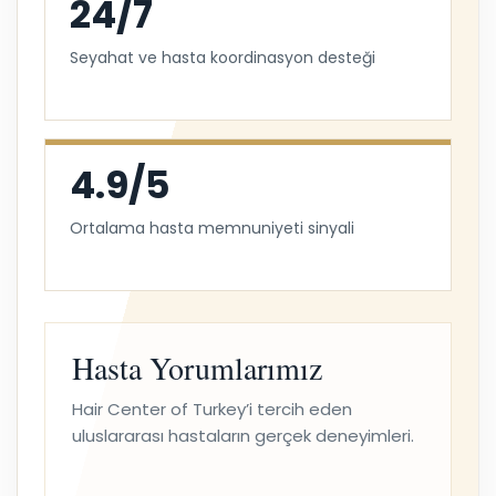
24/7
Seyahat ve hasta koordinasyon desteği
4.9/5
Ortalama hasta memnuniyeti sinyali
Hasta Yorumlarımız
Hair Center of Turkey’i tercih eden
uluslararası hastaların gerçek deneyimleri.