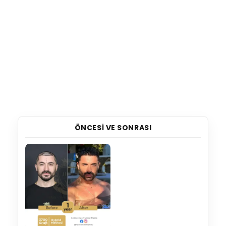
ÖNCESI VE SONRASI