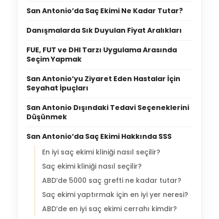
San Antonio’da Saç Ekimi Ne Kadar Tutar?
Danışmalarda Sık Duyulan Fiyat Aralıkları
FUE, FUT ve DHI Tarzı Uygulama Arasında
Seçim Yapmak
San Antonio’yu Ziyaret Eden Hastalar İçin
Seyahat İpuçları
San Antonio Dışındaki Tedavi Seçeneklerini
Düşünmek
San Antonio’da Saç Ekimi Hakkında SSS
En iyi saç ekimi kliniği nasıl seçilir?
Saç ekimi kliniği nasıl seçilir?
ABD’de 5000 saç grefti ne kadar tutar?
Saç ekimi yaptırmak için en iyi yer neresi?
ABD’de en iyi saç ekimi cerrahı kimdir?