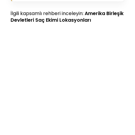
İlgili kapsamlı rehberi inceleyin:
Amerika Birleşik
Devletleri Saç Ekimi Lokasyonları