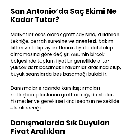
San Antonio’da Saç Ekimi Ne
Kadar Tutar?
Maliyetler esas olarak greft sayısına, kullanılan
tekniğe, cerrah süresine ve
anestezi
, bakım
kitleri ve takip ziyaretlerinin fiyata dahil olup
olmamasına göre değişir. ABD’nin birçok
bölgesinde toplam fiyatlar genellikle orta-
yüksek dört basamaklı rakamlar arasında olup,
büyük seanslarda beş basamağı bulabilir.
Danışmalar sırasında karşılaştırmaları
netleştirin: planlanan greft aralığı, dahil olan
hizmetler ve gerekirse ikinci seansın ne şekilde
ele alınacağı.
Danışmalarda Sık Duyulan
Fiyat Aralıkları