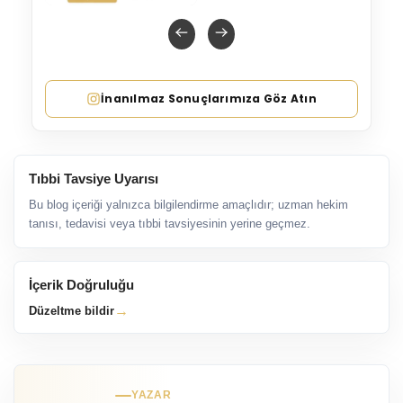
İnanılmaz Sonuçlarımıza Göz Atın
Tıbbi Tavsiye Uyarısı
Bu blog içeriği yalnızca bilgilendirme amaçlıdır; uzman hekim
tanısı, tedavisi veya tıbbi tavsiyesinin yerine geçmez.
İçerik Doğruluğu
→
Düzeltme bildir
YAZAR