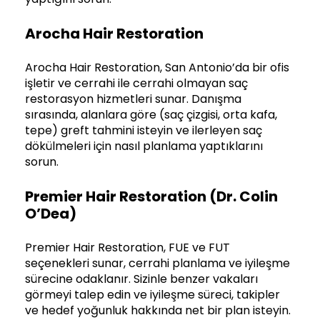
Arocha Hair Restoration
Arocha Hair Restoration, San Antonio’da bir ofis
işletir ve cerrahi ile cerrahi olmayan saç
restorasyon hizmetleri sunar. Danışma
sırasında, alanlara göre (saç çizgisi, orta kafa,
tepe) greft tahmini isteyin ve ilerleyen saç
dökülmeleri için nasıl planlama yaptıklarını
sorun.
Premier Hair Restoration (Dr. Colin
O’Dea)
Premier Hair Restoration, FUE ve FUT
seçenekleri sunar, cerrahi planlama ve iyileşme
sürecine odaklanır. Sizinle benzer vakaları
görmeyi talep edin ve iyileşme süreci, takipler
ve hedef yoğunluk hakkında net bir plan isteyin.