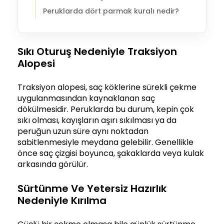
Peruklarda dört parmak kuralı nedir?
Sıkı Oturuş Nedeniyle Traksiyon
Alopesi
Traksiyon alopesi, saç köklerine sürekli çekme
uygulanmasından kaynaklanan saç
dökülmesidir. Peruklarda bu durum, kepin çok
sıkı olması, kayışların aşırı sıkılması ya da
peruğun uzun süre aynı noktadan
sabitlenmesiyle meydana gelebilir. Genellikle
önce saç çizgisi boyunca, şakaklarda veya kulak
arkasında görülür.
Sürtünme Ve Yetersiz Hazırlık
Nedeniyle Kırılma