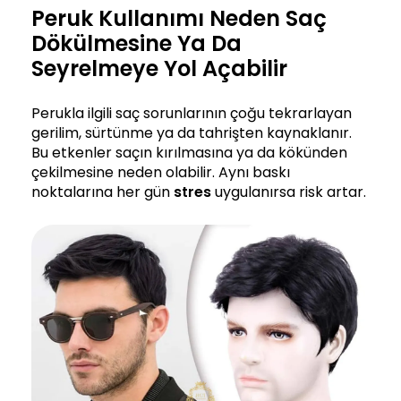
Peruk Kullanımı Neden Saç
Dökülmesine Ya Da
Seyrelmeye Yol Açabilir
Perukla ilgili saç sorunlarının çoğu tekrarlayan
gerilim, sürtünme ya da tahrişten kaynaklanır.
Bu etkenler saçın kırılmasına ya da kökünden
çekilmesine neden olabilir. Aynı baskı
noktalarına her gün
stres
uygulanırsa risk artar.