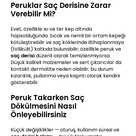
Peruklar Saç Derisine Zarar
Verebilir Mi?
Evet, özellikle ısı ve ter kep altında
hapsolduğunda. Sıcak ve nemli bir ortam kepeği
kötüleştirebilir ve saç köklerinde iltihaplanmaya
(follikülit) katkıda bulunabilir; özellikle peruk ve
saç derisi
düzenli olarak temizlenmiyorsa.
Düşük kaliteli malzemeler ve sert çıkarıcılar da
kontakt dermatite neden olabilir; bu durum
kızarıklık, pullanma veya kaşıntı olarak kendini
gösterebilir.
Peruk Takarken Saç
Dökülmesini Nasıl
Önleyebilirsiniz
Küçük değişiklikler — oturuş, kullanım süresi ve