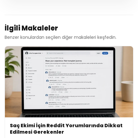
İlgili Makaleler
Benzer konulardan seçilen diğer makaleleri keşfedin.
Saç Ekimi İçin Reddit Yorumlarında Dikkat
Edilmesi Gerekenler