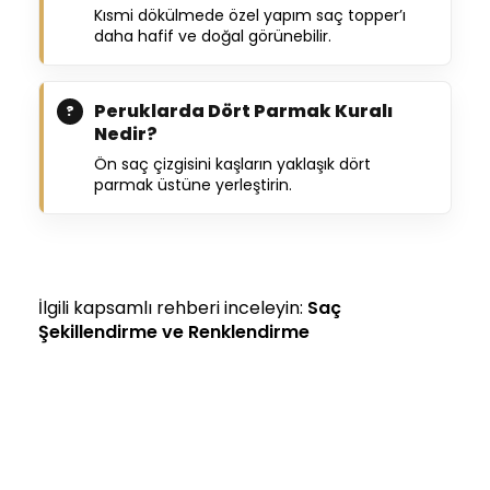
Kısmi dökülmede özel yapım saç topper’ı
daha hafif ve doğal görünebilir.
Peruklarda Dört Parmak Kuralı
Nedir?
Ön saç çizgisini kaşların yaklaşık dört
parmak üstüne yerleştirin.
İlgili kapsamlı rehberi inceleyin:
Saç
Şekillendirme ve Renklendirme