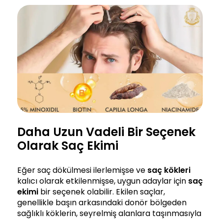
Daha Uzun Vadeli Bir Seçenek
Olarak Saç Ekimi
Eğer saç dökülmesi ilerlemişse ve
saç kökleri
kalıcı olarak etkilenmişse, uygun adaylar için
saç
ekimi
bir seçenek olabilir. Ekilen saçlar,
genellikle başın arkasındaki donör bölgeden
sağlıklı köklerin, seyrelmiş alanlara taşınmasıyla