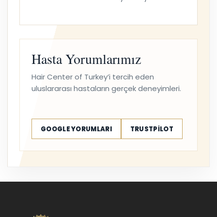
Hasta Yorumlarımız
Hair Center of Turkey’i tercih eden
uluslararası hastaların gerçek deneyimleri.
GOOGLE YORUMLARI
TRUSTPILOT