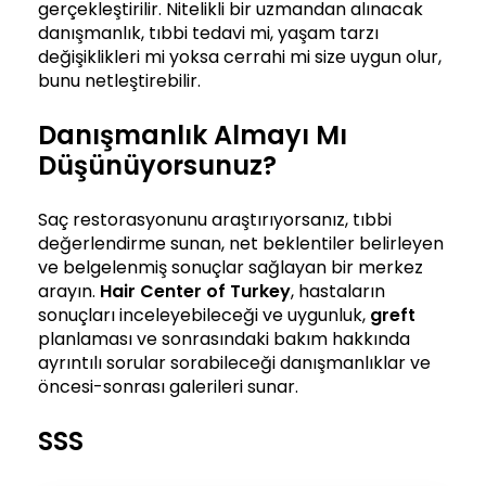
gerçekleştirilir. Nitelikli bir uzmandan alınacak
danışmanlık, tıbbi tedavi mi, yaşam tarzı
değişiklikleri mi yoksa cerrahi mi size uygun olur,
bunu netleştirebilir.
Danışmanlık Almayı Mı
Düşünüyorsunuz?
Saç restorasyonunu araştırıyorsanız, tıbbi
değerlendirme sunan, net beklentiler belirleyen
ve belgelenmiş sonuçlar sağlayan bir merkez
arayın.
Hair Center of Turkey
, hastaların
sonuçları inceleyebileceği ve uygunluk,
greft
planlaması ve sonrasındaki bakım hakkında
ayrıntılı sorular sorabileceği danışmanlıklar ve
öncesi-sonrası galerileri sunar.
SSS