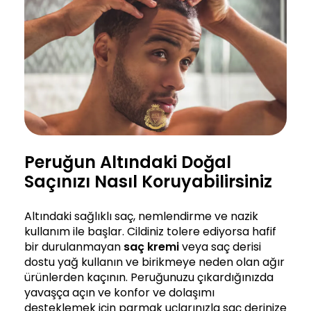
Peruğun Altındaki Doğal
Saçınızı Nasıl Koruyabilirsiniz
Altındaki sağlıklı saç, nemlendirme ve nazik
kullanım ile başlar. Cildiniz tolere ediyorsa hafif
bir durulanmayan
saç kremi
veya saç derisi
dostu yağ kullanın ve birikmeye neden olan ağır
ürünlerden kaçının. Peruğunuzu çıkardığınızda
yavaşça açın ve konfor ve dolaşımı
desteklemek için parmak uçlarınızla saç derinize