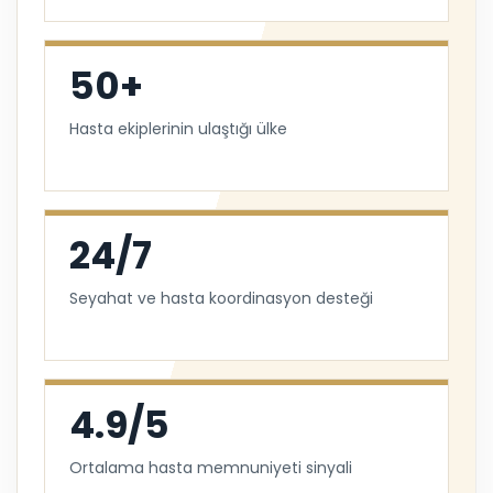
50+
Hasta ekiplerinin ulaştığı ülke
24/7
Seyahat ve hasta koordinasyon desteği
4.9/5
Ortalama hasta memnuniyeti sinyali