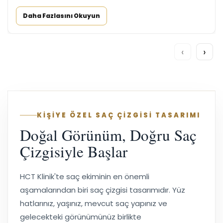
Daha Fazlasını Okuyun
‹
›
KİŞİYE ÖZEL SAÇ ÇİZGİSİ TASARIMI
Doğal Görünüm, Doğru Saç
Çizgisiyle Başlar
HCT Klinik'te saç ekiminin en önemli
aşamalarından biri saç çizgisi tasarımıdır. Yüz
hatlarınız, yaşınız, mevcut saç yapınız ve
gelecekteki görünümünüz birlikte