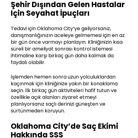
Şehir Dışından Gelen Hastalar
Için Seyahat İpuçları
Tedavi için Oklahoma City’ye geliyorsanız,
danışmanlığınızın aceleye gelmemesi için en az
bir gün önce varmayı planlayın. Kliniğinizin kısa
süreli bir ameliyat sonrası kontrol istemesi
ihtimaline karşı birkaç gün daha kalmak da
faydalı olabilir.
İşlemden hemen sonra uzun yolculuklardan
kaçınmak için kliniğinize yakın bir konaklama
seçin. İlk birkaç gün aktiviteleri hafif tutun ve
özellikle açık alanları ziyaret etmeyi
planlıyorsanız saçlı derinizi güneşten ve
sürtünmeden koruyun.
Oklahoma City’de Saç Ekimi
Hakkında SSS