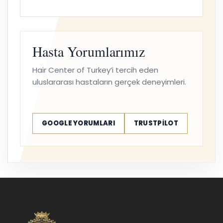
Hasta Yorumlarımız
Hair Center of Turkey’i tercih eden
uluslararası hastaların gerçek deneyimleri.
GOOGLE YORUMLARI
TRUSTPILOT