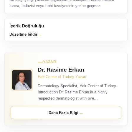
tanısı, tedavisi veya tıbbi tavsiyesinin yerine geçmez.
İçerik Doğruluğu
→
Düzeltme bildir
YAZAR
Dr. Rasime Erkan
Hair Center of Turkey Yazarı
Dermatology Specialist, Hair Center of Turkey
Introduction Dr. Rasime Erkan is a highly
respected dermatologist with ove...
→
Daha Fazla Bilgi