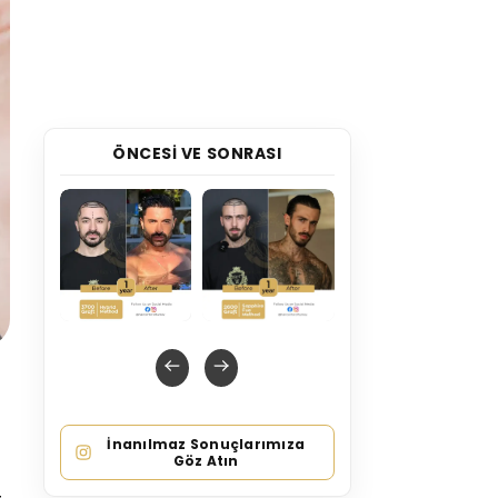
ÖNCESI VE SONRASI
İnanılmaz Sonuçlarımıza
Göz Atın