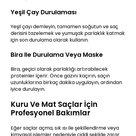
Yeşil Çay Durulaması
Yeşil çayı demleyin, tamamen soğutun ve saç
derisini tazelemek ve yumuşak parlaklık katmak
için son durulama olarak kullanın.
Bira Ile Durulama Veya Maske
Bira, geçici olarak parlaklığı artırabilecek
proteinler içerir. Önce gazını kaçırın, saçın
uzunluklarına birkaç dakika uygulayın, ardından
iyice durulayın.
Kuru Ve Mat Saçlar İçin
Profesyonel Bakımlar
Eğer saçlar açma, sık ısı ile şekillendirme veya
kimyasal işlemler nedeniyle ciddi şekilde zarar