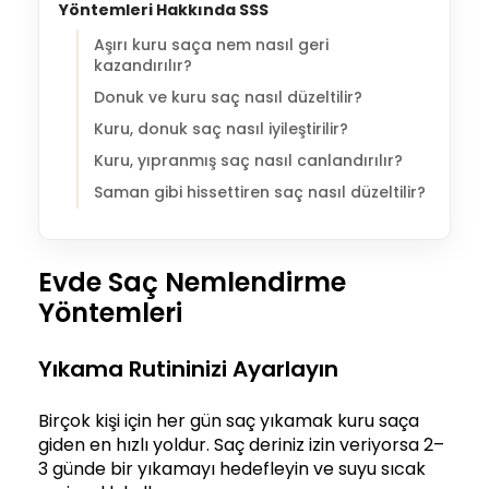
Yöntemleri Hakkında SSS
Aşırı kuru saça nem nasıl geri
kazandırılır?
Donuk ve kuru saç nasıl düzeltilir?
Kuru, donuk saç nasıl iyileştirilir?
Kuru, yıpranmış saç nasıl canlandırılır?
Saman gibi hissettiren saç nasıl düzeltilir?
Evde Saç Nemlendirme
Yöntemleri
Yıkama Rutininizi Ayarlayın
Birçok kişi için her gün saç yıkamak kuru saça
giden en hızlı yoldur. Saç deriniz izin veriyorsa 2–
3 günde bir yıkamayı hedefleyin ve suyu sıcak