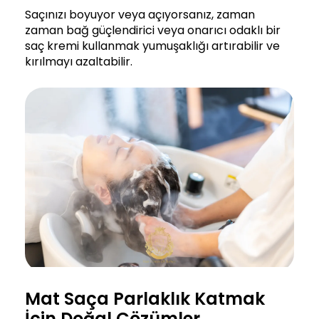
Saçınızı boyuyor veya açıyorsanız, zaman
zaman bağ güçlendirici veya onarıcı odaklı bir
saç kremi kullanmak yumuşaklığı artırabilir ve
kırılmayı azaltabilir.
Mat Saça Parlaklık Katmak
İçin Doğal Çözümler