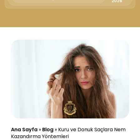
2026
Ana Sayfa
»
Blog
»
Kuru ve Donuk Saçlara Nem
Kazandırma Yöntemleri