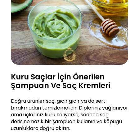
Kuru Saçlar İçin Önerilen
Şampuan Ve Saç Kremleri
Doğru ürünler saçı gıcır gıcır ya da sert
bırakmadan temizlemelidir. Dipleriniz yağlanıyor
ama uçlarınız kuru kalıyorsa, sadece saç
derisine nazik bir şampuan kullanın ve köpüğü
uzunluklara doğru akıtın.