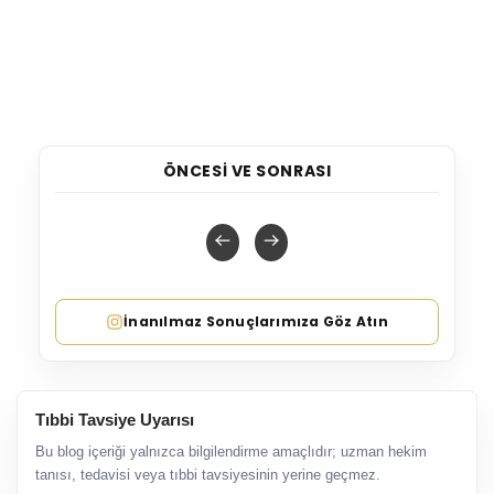
ÖNCESI VE SONRASI