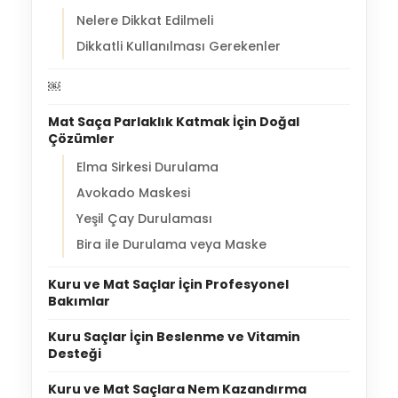
Nelere Dikkat Edilmeli
Dikkatli Kullanılması Gerekenler
￼
Mat Saça Parlaklık Katmak İçin Doğal
Çözümler
Elma Sirkesi Durulama
Avokado Maskesi
Yeşil Çay Durulaması
Bira ile Durulama veya Maske
Kuru ve Mat Saçlar İçin Profesyonel
Bakımlar
Kuru Saçlar İçin Beslenme ve Vitamin
Desteği
Kuru ve Mat Saçlara Nem Kazandırma