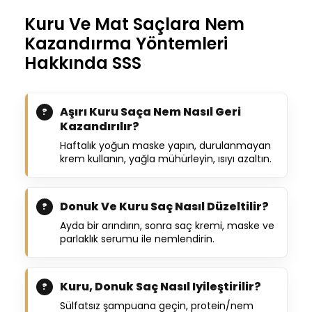
Kuru Ve Mat Saçlara Nem
Kazandırma Yöntemleri
Hakkında SSS
Aşırı Kuru Saça Nem Nasıl Geri
Kazandırılır?
Haftalık yoğun maske yapın, durulanmayan
krem kullanın, yağla mühürleyin, ısıyı azaltın.
Donuk Ve Kuru Saç Nasıl Düzeltilir?
Ayda bir arındırın, sonra saç kremi, maske ve
parlaklık serumu ile nemlendirin.
Kuru, Donuk Saç Nasıl Iyileştirilir?
Sülfatsız şampuana geçin, protein/nem