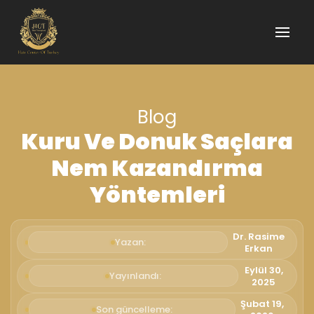
Blog
Kuru Ve Donuk Saçlara
Nem Kazandırma
Yöntemleri
Dr. Rasime
Yazan:
Erkan
Eylül 30,
Yayınlandı:
2025
Şubat 19,
Son güncelleme: