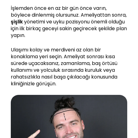
İşlemden önce en az bir gün önce varın,
böylece dinlenmiş olursunuz. Ameliyattan sonra,
şişlik
yönetimi ve uyku pozisyonu önemli olduğu
için ilk birkaç geceyi sakin geçirecek şekilde plan
yapın.
Ulaşımı kolay ve merdiveni az olan bir
konaklama yeri seçin. Ameliyat sonrası kısa
sürede uçacaksanız, zamanlama, baş örtüsü
kullanımı ve yolculuk sırasında kuruluk veya
rahatsızlıkla nasıl başa çıkılacağı konusunda
kliniğinizle görüşün.