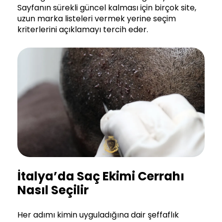
Sayfanın sürekli güncel kalması için birçok site,
uzun marka listeleri vermek yerine seçim
kriterlerini açıklamayı tercih eder.
İtalya’da Saç Ekimi Cerrahı
Nasıl Seçilir
Her adımı kimin uyguladığına dair şeffaflık