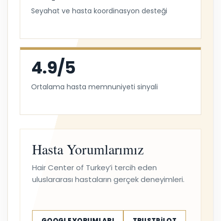
Seyahat ve hasta koordinasyon desteği
4.9/5
Ortalama hasta memnuniyeti sinyali
Hasta Yorumlarımız
Hair Center of Turkey’i tercih eden
uluslararası hastaların gerçek deneyimleri.
GOOGLE YORUMLARI
TRUSTPILOT