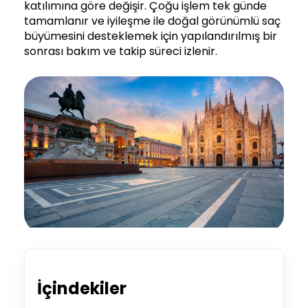
katılımına göre değişir. Çoğu işlem tek günde
tamamlanır ve iyileşme ile doğal görünümlü saç
büyümesini desteklemek için yapılandırılmış bir
sonrası bakım ve takip süreci izlenir.
İçindekiler