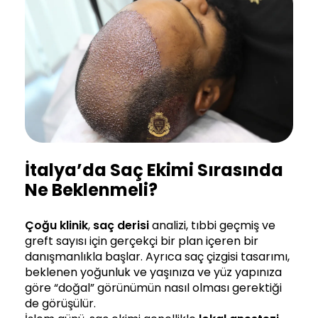
İtalya’da Saç Ekimi Sırasında
Ne Beklenmeli?
Çoğu klinik
,
saç derisi
analizi, tıbbi geçmiş ve
greft sayısı için gerçekçi bir plan içeren bir
danışmanlıkla başlar. Ayrıca saç çizgisi tasarımı,
beklenen yoğunluk ve yaşınıza ve yüz yapınıza
göre “doğal” görünümün nasıl olması gerektiği
de görüşülür.