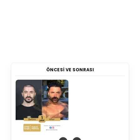
ÖNCESI VE SONRASI