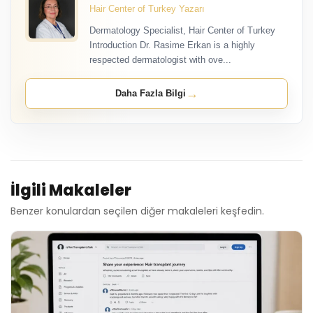
Hair Center of Turkey Yazarı
Dermatology Specialist, Hair Center of Turkey
Introduction Dr. Rasime Erkan is a highly
respected dermatologist with ove...
→
Daha Fazla Bilgi
İlgili Makaleler
Benzer konulardan seçilen diğer makaleleri keşfedin.