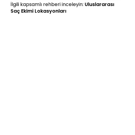
İlgili kapsamlı rehberi inceleyin:
Uluslararası
Saç Ekimi Lokasyonları