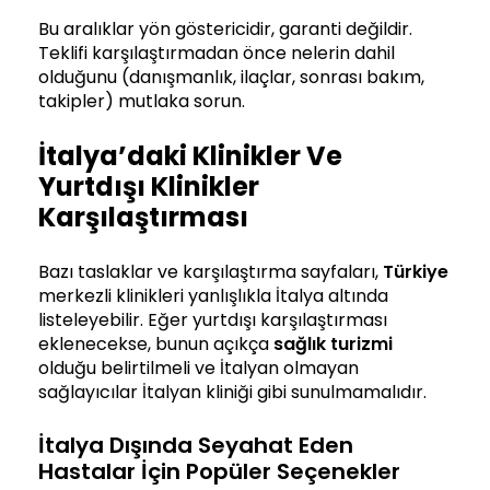
Bu aralıklar yön göstericidir, garanti değildir.
Teklifi karşılaştırmadan önce nelerin dahil
olduğunu (danışmanlık, ilaçlar, sonrası bakım,
takipler) mutlaka sorun.
İtalya’daki Klinikler Ve
Yurtdışı Klinikler
Karşılaştırması
Bazı taslaklar ve karşılaştırma sayfaları,
Türkiye
merkezli klinikleri yanlışlıkla İtalya altında
listeleyebilir. Eğer yurtdışı karşılaştırması
eklenecekse, bunun açıkça
sağlık turizmi
olduğu belirtilmeli ve İtalyan olmayan
sağlayıcılar İtalyan kliniği gibi sunulmamalıdır.
İtalya Dışında Seyahat Eden
Hastalar İçin Popüler Seçenekler