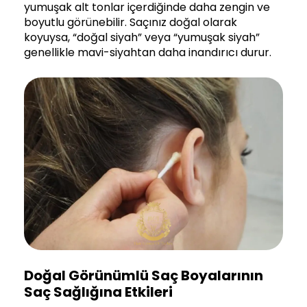
yumuşak alt tonlar içerdiğinde daha zengin ve
boyutlu görünebilir. Saçınız doğal olarak
koyuysa, “doğal siyah” veya “yumuşak siyah”
genellikle mavi-siyahtan daha inandırıcı durur.
Doğal Görünümlü Saç Boyalarının
Saç Sağlığına Etkileri