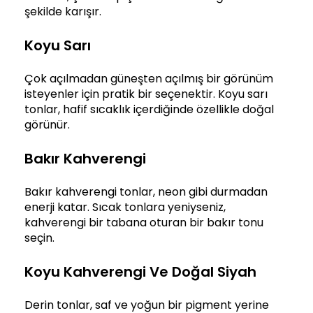
şekilde karışır.
Koyu Sarı
Çok açılmadan güneşten açılmış bir görünüm
isteyenler için pratik bir seçenektir. Koyu sarı
tonlar, hafif sıcaklık içerdiğinde özellikle doğal
görünür.
Bakır Kahverengi
Bakır kahverengi tonlar, neon gibi durmadan
enerji katar. Sıcak tonlara yeniyseniz,
kahverengi bir tabana oturan bir bakır tonu
seçin.
Koyu Kahverengi Ve Doğal Siyah
Derin tonlar, saf ve yoğun bir pigment yerine