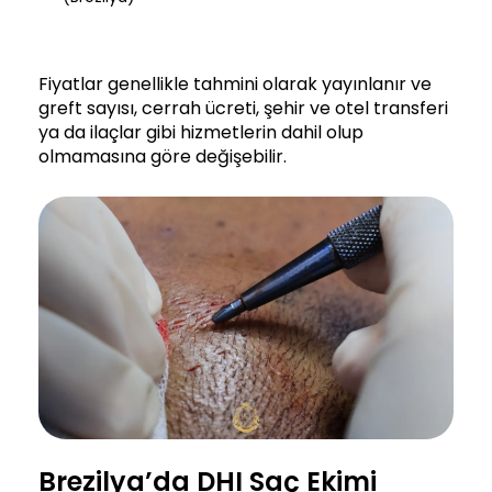
Fiyatlar genellikle tahmini olarak yayınlanır ve
greft sayısı, cerrah ücreti, şehir ve otel transferi
ya da ilaçlar gibi hizmetlerin dahil olup
olmamasına göre değişebilir.
Brezilya’da DHI Saç Ekimi