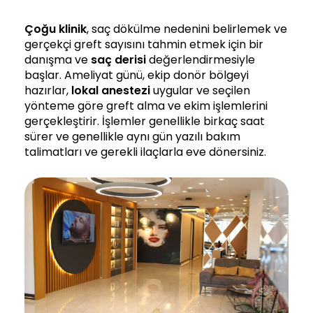
Çoğu klinik
, saç dökülme nedenini belirlemek ve
gerçekçi greft sayısını tahmin etmek için bir
danışma ve
saç derisi
değerlendirmesiyle
başlar. Ameliyat günü, ekip donör bölgeyi
hazırlar,
lokal anestezi
uygular ve seçilen
yönteme göre greft alma ve ekim işlemlerini
gerçekleştirir. İşlemler genellikle birkaç saat
sürer ve genellikle aynı gün yazılı bakım
talimatları ve gerekli ilaçlarla eve dönersiniz.