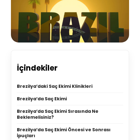
İçindekiler
Brezilya’daki Saç Ekimi Klinikleri
Brezilya’da Saç Ekimi
Brezilya’da Saç Ekimi Sırasında Ne
Beklemelisiniz?
Brezilya’da Saç Ekimi Öncesi ve Sonrası
İpuçları