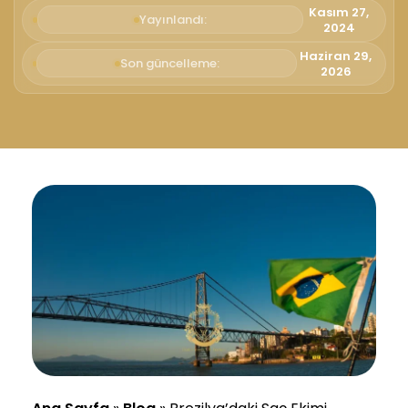
Kasım 27,
Yayınlandı:
2024
Haziran 29,
Son güncelleme:
2026