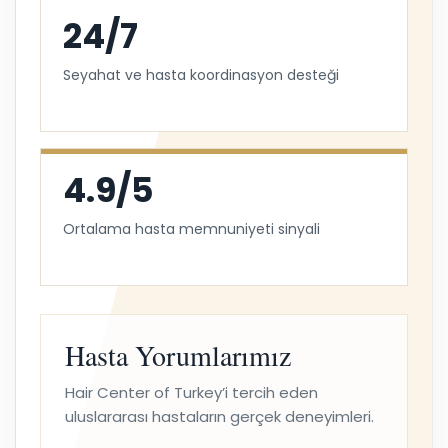
24/7
Seyahat ve hasta koordinasyon desteği
4.9/5
Ortalama hasta memnuniyeti sinyali
Hasta Yorumlarımız
Hair Center of Turkey’i tercih eden
uluslararası hastaların gerçek deneyimleri.