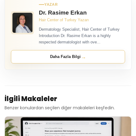
YAZAR
Dr. Rasime Erkan
Hair Center of Turkey Yazarı
Dermatology Specialist, Hair Center of Turkey
Introduction Dr. Rasime Erkan is a highly
respected dermatologist with ove...
→
Daha Fazla Bilgi
İlgili Makaleler
Benzer konulardan seçilen diğer makaleleri keşfedin.