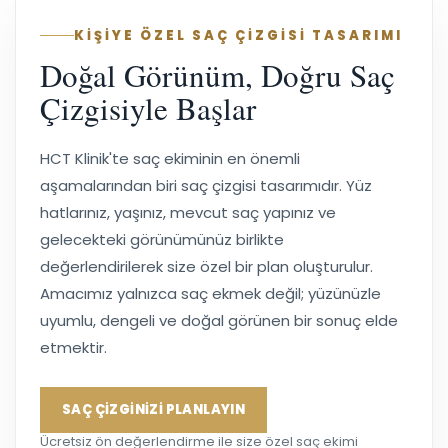
KİŞİYE ÖZEL SAÇ ÇİZGİSİ TASARIMI
Doğal Görünüm, Doğru Saç
Çizgisiyle Başlar
HCT Klinik'te saç ekiminin en önemli
aşamalarından biri saç çizgisi tasarımıdır. Yüz
hatlarınız, yaşınız, mevcut saç yapınız ve
gelecekteki görünümünüz birlikte
değerlendirilerek size özel bir plan oluşturulur.
Amacımız yalnızca saç ekmek değil; yüzünüzle
uyumlu, dengeli ve doğal görünen bir sonuç elde
etmektir.
SAÇ ÇİZGİNİZİ PLANLAYIN
Ücretsiz ön değerlendirme ile size özel saç ekimi