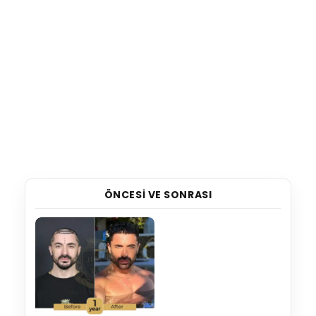
ÖNCESI VE SONRASI