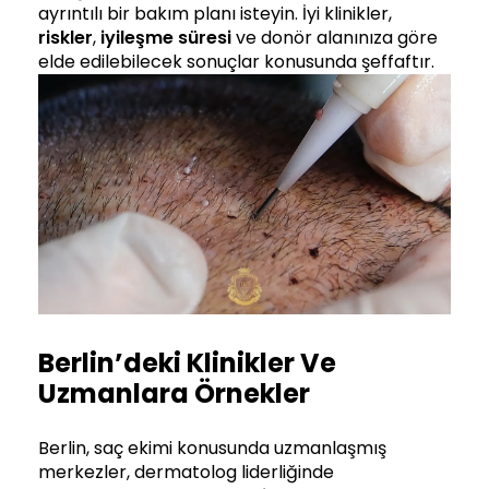
ayrıntılı bir bakım planı isteyin. İyi klinikler,
riskler
,
iyileşme süresi
ve donör alanınıza göre
elde edilebilecek sonuçlar konusunda şeffaftır.
Berlin’deki Klinikler Ve
Uzmanlara Örnekler
Berlin, saç ekimi konusunda uzmanlaşmış
merkezler, dermatolog liderliğinde