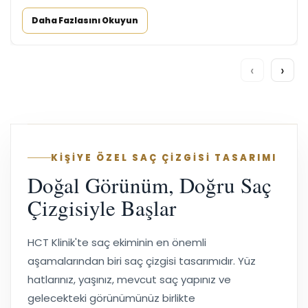
Daha Fazlasını Okuyun
‹
›
KİŞİYE ÖZEL SAÇ ÇİZGİSİ TASARIMI
Doğal Görünüm, Doğru Saç
Çizgisiyle Başlar
HCT Klinik'te saç ekiminin en önemli
aşamalarından biri saç çizgisi tasarımıdır. Yüz
hatlarınız, yaşınız, mevcut saç yapınız ve
gelecekteki görünümünüz birlikte