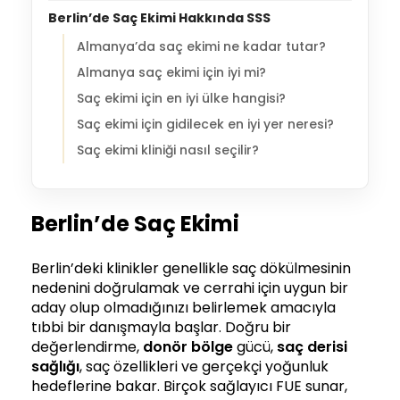
Berlin’de Saç Ekimi Hakkında SSS
Almanya’da saç ekimi ne kadar tutar?
Almanya saç ekimi için iyi mi?
Saç ekimi için en iyi ülke hangisi?
Saç ekimi için gidilecek en iyi yer neresi?
Saç ekimi kliniği nasıl seçilir?
Berlin’de Saç Ekimi
Berlin’deki klinikler genellikle saç dökülmesinin
nedenini doğrulamak ve cerrahi için uygun bir
aday olup olmadığınızı belirlemek amacıyla
tıbbi bir danışmayla başlar. Doğru bir
değerlendirme,
donör bölge
gücü,
saç derisi
sağlığı
, saç özellikleri ve gerçekçi yoğunluk
hedeflerine bakar. Birçok sağlayıcı FUE sunar,