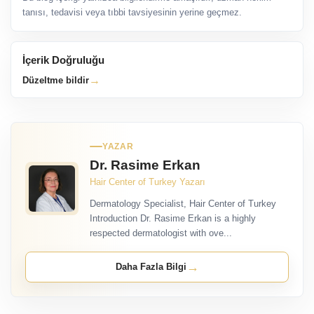
tanısı, tedavisi veya tıbbi tavsiyesinin yerine geçmez.
İçerik Doğruluğu
→
Düzeltme bildir
YAZAR
Dr. Rasime Erkan
Hair Center of Turkey Yazarı
Dermatology Specialist, Hair Center of Turkey
Introduction Dr. Rasime Erkan is a highly
respected dermatologist with ove...
→
Daha Fazla Bilgi