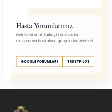
Hasta Yorumlarımız
Hair Center of Turkey’i tercih eden
uluslararası hastaların gerçek deneyimleri.
GOOGLE YORUMLARI
TRUSTPILOT