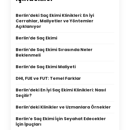
Berlin’deki Saç Ekimi Klinikleri: En İyi
Cerrahlar, Maliyetler ve Yöntemler
Açıklanıyor
Berlin’de Saç Ekimi
Berlin’de Saç Ekimi Sırasında Neler
Beklenmeli
Berlin’de Saç Ekimi Maliyeti
DHI, FUE ve FUT: Temel Farklar
Berlin’deki En İyi Saç Ekimi Klinikleri: Nasıl
Seçilir?
Berlin’deki Klinikler ve Uzmanlara Örnekler
Berlin’e Saç Ekimi İçin Seyahat Edecekler
İçin İpuçları