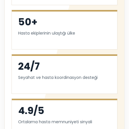
50+
Hasta ekiplerinin ulaştığı ülke
24/7
Seyahat ve hasta koordinasyon desteği
4.9/5
Ortalama hasta memnuniyeti sinyali