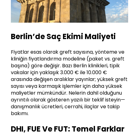
Berlin’de Saç Ekimi Maliyeti
Fiyatlar esas olarak greft sayısına, yönteme ve
kliniğin fiyatlandırma modeline (paket vs. greft
başına) göre değişir. Bazı Berlin klinikleri, tipik
vakalar için yaklaşık 3.000 € ile 10.000 €
arasında değişen aralıklar yayınlar; yüksek greft
sayısı veya karmaşık işlemler için daha yüksek
maliyetler mümkündür. Nelerin dahil olduğunu
ayrıntılı olarak gösteren yazılı bir teklif isteyin—
danışmanlık ücretleri, cerrahi, ilaçlar ve takip
bakımı.
DHI, FUE Ve FUT: Temel Farklar