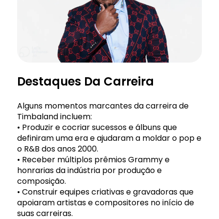
Destaques Da Carreira
Alguns momentos marcantes da carreira de
Timbaland incluem:
• Produzir e cocriar sucessos e álbuns que
definiram uma era e ajudaram a moldar o pop e
o R&B dos anos 2000.
• Receber múltiplos prêmios Grammy e
honrarias da indústria por produção e
composição.
• Construir equipes criativas e gravadoras que
apoiaram artistas e compositores no início de
suas carreiras.