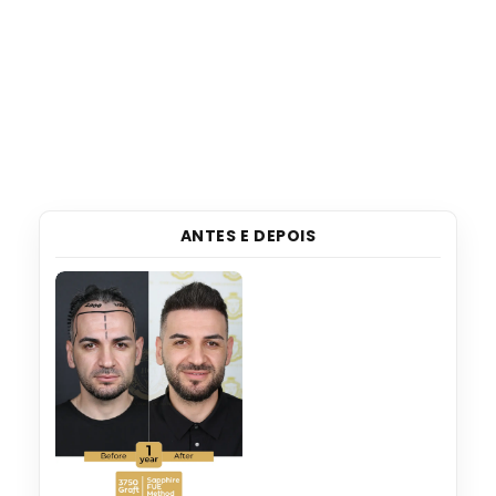
ANTES E DEPOIS