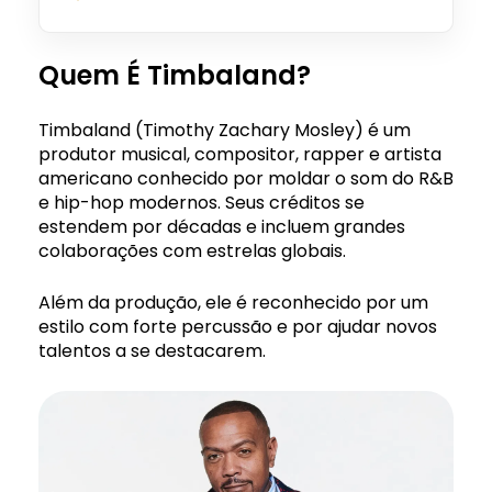
Quem É Timbaland?
Timbaland (Timothy Zachary Mosley) é um
produtor musical, compositor, rapper e artista
americano conhecido por moldar o som do R&B
e hip-hop modernos. Seus créditos se
estendem por décadas e incluem grandes
colaborações com estrelas globais.
Além da produção, ele é reconhecido por um
estilo com forte percussão e por ajudar novos
talentos a se destacarem.