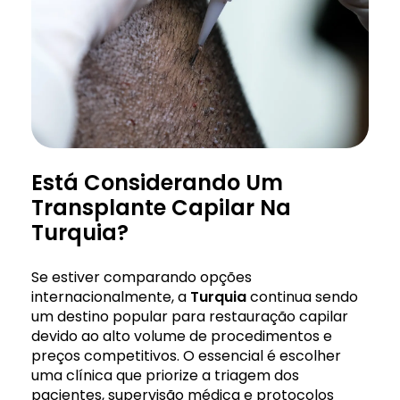
Está Considerando Um
Transplante Capilar Na
Turquia?
Se estiver comparando opções
internacionalmente, a
Turquia
continua sendo
um destino popular para restauração capilar
devido ao alto volume de procedimentos e
preços competitivos. O essencial é escolher
uma clínica que priorize a triagem dos
pacientes, supervisão médica e protocolos