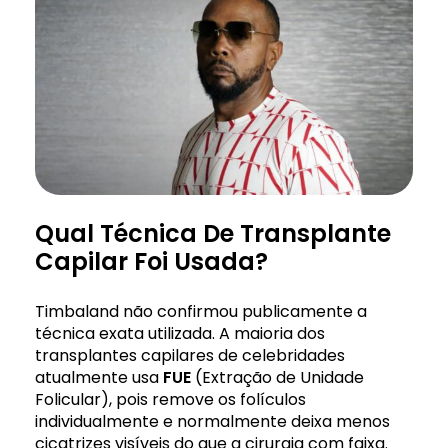
Qual Técnica De Transplante
Capilar Foi Usada?
Timbaland não confirmou publicamente a
técnica exata utilizada. A maioria dos
transplantes capilares de celebridades
atualmente usa
FUE
(Extração de Unidade
Folicular), pois remove os folículos
individualmente e normalmente deixa menos
cicatrizes visíveis do que a cirurgia com faixa.