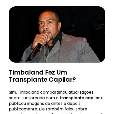
Timbaland Fez Um
Transplante Capilar?
Sim. Timbaland compartilhou atualizações
sobre sua jornada com o
transplante capilar
e
publicou imagens de antes e depois
publicamente. Ele também falou sobre