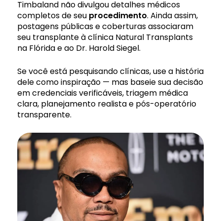
Timbaland não divulgou detalhes médicos
completos de seu
procedimento
. Ainda assim,
postagens públicas e coberturas associaram
seu transplante à clínica Natural Transplants
na Flórida e ao Dr. Harold Siegel.
Se você está pesquisando clínicas, use a história
dele como inspiração — mas baseie sua decisão
em credenciais verificáveis, triagem médica
clara, planejamento realista e pós-operatório
transparente.