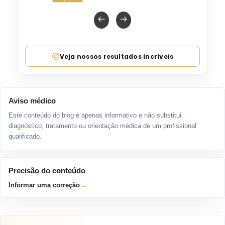
Veja nossos resultados incríveis
Aviso médico
Este conteúdo do blog é apenas informativo e não substitui
diagnóstico, tratamento ou orientação médica de um profissional
qualificado.
Precisão do conteúdo
→
Informar uma correção