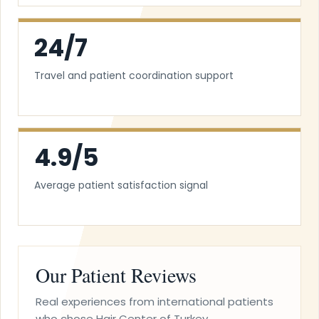
24/7
Travel and patient coordination support
4.9/5
Average patient satisfaction signal
Our Patient Reviews
Real experiences from international patients
who chose Hair Center of Turkey.