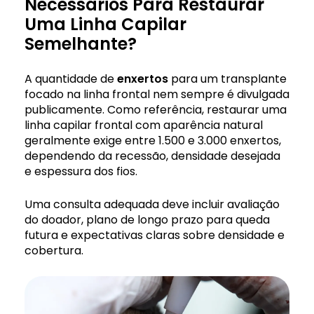
Necessários Para Restaurar
Uma Linha Capilar
Semelhante?
A quantidade de
enxertos
para um transplante
focado na linha frontal nem sempre é divulgada
publicamente. Como referência, restaurar uma
linha capilar frontal com aparência natural
geralmente exige entre 1.500 e 3.000 enxertos,
dependendo da recessão, densidade desejada
e espessura dos fios.
Uma consulta adequada deve incluir avaliação
do doador, plano de longo prazo para queda
futura e expectativas claras sobre densidade e
cobertura.