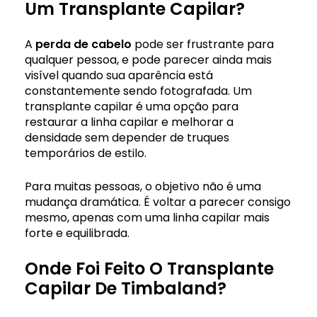
Um Transplante Capilar?
A
perda de cabelo
pode ser frustrante para
qualquer pessoa, e pode parecer ainda mais
visível quando sua aparência está
constantemente sendo fotografada. Um
transplante capilar é uma opção para
restaurar a linha capilar e melhorar a
densidade sem depender de truques
temporários de estilo.
Para muitas pessoas, o objetivo não é uma
mudança dramática. É voltar a parecer consigo
mesmo, apenas com uma linha capilar mais
forte e equilibrada.
Onde Foi Feito O Transplante
Capilar De Timbaland?