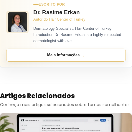
ESCRITO POR
Dr. Rasime Erkan
Autor do Hair Center of Turkey
Dermatology Specialist, Hair Center of Turkey
Introduction Dr. Rasime Erkan is a highly respected
dermatologist with ove...
→
Mais informações
Artigos Relacionados
Conheça mais artigos selecionados sobre temas semelhantes.