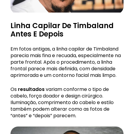
Linha Capilar De Timbaland
Antes E Depois
Em fotos antigas, a linha capilar de Timbaland
parecia mais fina e recuada, especialmente na
parte frontal. Após o procedimento, a linha
frontal parece mais definida, com densidade
aprimorada e um contorno facial mais limpo.
Os
resultados
variam conforme o tipo de
cabelo, força doador e design cirúrgico.
Iluminação, comprimento do cabelo e estilo
também podem alterar como as fotos de
“antes” e “depois” parecem.