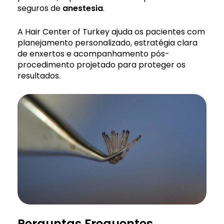
seguros de
anestesia
.
A Hair Center of Turkey ajuda os pacientes com
planejamento personalizado, estratégia clara
de enxertos e acompanhamento pós-
procedimento projetado para proteger os
resultados.
Perguntas Frequentes