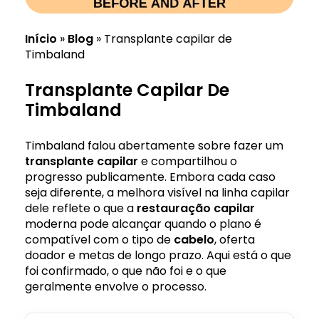
Início
»
Blog
»
Transplante capilar de
Timbaland
Transplante Capilar De
Timbaland
Timbaland falou abertamente sobre fazer um
transplante
capilar
e compartilhou o
progresso publicamente. Embora cada caso
seja diferente, a melhora visível na linha capilar
dele reflete o que a
restauração capilar
moderna pode alcançar quando o plano é
compatível com o tipo de
cabelo
, oferta
doador e metas de longo prazo. Aqui está o que
foi confirmado, o que não foi e o que
geralmente envolve o processo.