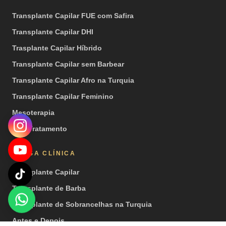
Transplante Capilar FUE com Safira
Transplante Capilar DHI
Trasplante Capilar Híbrido
Transplante Capilar sem Barbear
Transplante Capilar Afro na Turquia
Transplante Capilar Feminino
Mesoterapia
PRP Tratamento
NOSSA CLÍNICA
Transplante Capilar
Transplante de Barba
Transplante de Sobrancelhas na Turquia
Antes e Depois