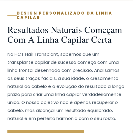
DESIGN PERSONALIZADO DA LINHA
CAPILAR
Resultados Naturais Começam
Com A Linha Capilar Certa
Na HCT Hair Transplant, sabemos que um
transplante capilar de sucesso começa com uma
linha frontal desenhada com precisão. Analisamos
os seus traços faciais, a sua idade, o crescimento
natural do cabelo e a evolução do resultado a longo
prazo para criar uma linha capilar verdadeiramente
única. O nosso objetivo não é apenas recuperar o
cabelo, mas alcançar um resultado equilibrado,
natural e em perfeita harmonia com o seu rosto.