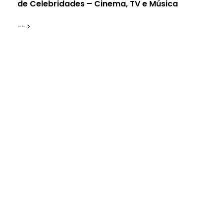
de Celebridades – Cinema, TV e Música
-->