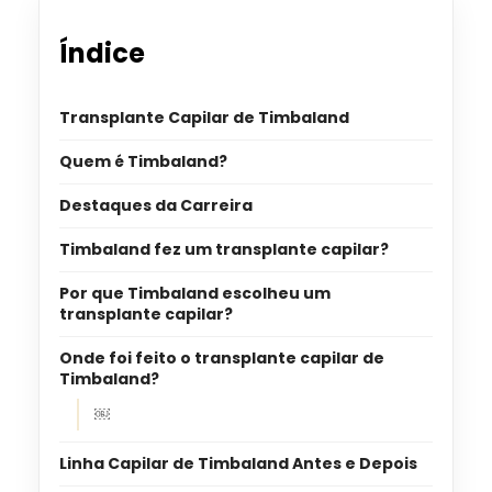
Índice
Transplante Capilar de Timbaland
Quem é Timbaland?
Destaques da Carreira
Timbaland fez um transplante capilar?
Por que Timbaland escolheu um
transplante capilar?
Onde foi feito o transplante capilar de
Timbaland?
￼
Linha Capilar de Timbaland Antes e Depois