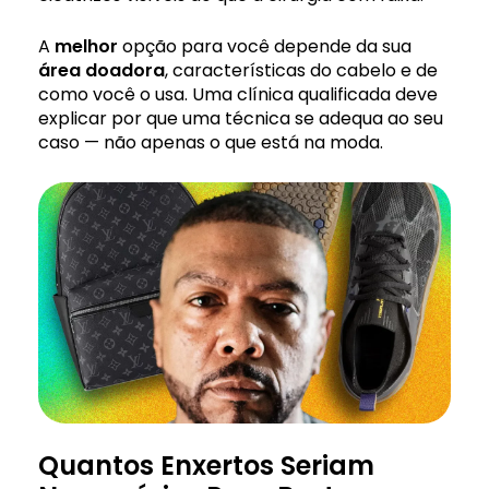
A
melhor
opção para você depende da sua
área doadora
, características do cabelo e de
como você o usa. Uma clínica qualificada deve
explicar por que uma técnica se adequa ao seu
caso — não apenas o que está na moda.
Quantos Enxertos Seriam