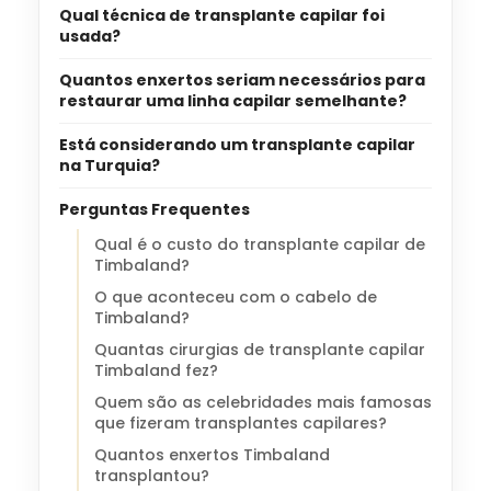
Qual técnica de transplante capilar foi
usada?
Quantos enxertos seriam necessários para
restaurar uma linha capilar semelhante?
Está considerando um transplante capilar
na Turquia?
Perguntas Frequentes
Qual é o custo do transplante capilar de
Timbaland?
O que aconteceu com o cabelo de
Timbaland?
Quantas cirurgias de transplante capilar
Timbaland fez?
Quem são as celebridades mais famosas
que fizeram transplantes capilares?
Quantos enxertos Timbaland
transplantou?