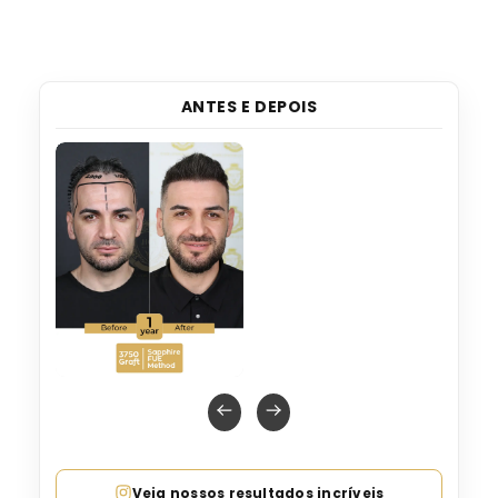
ANTES E DEPOIS
Veja nossos resultados incríveis