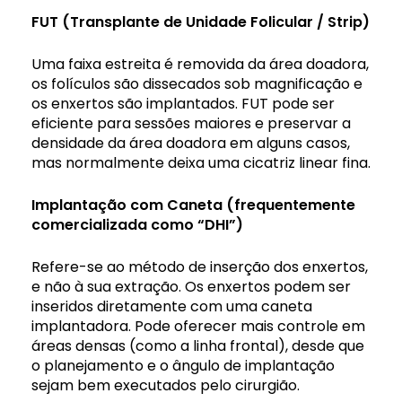
FUT (
Transplante
de Unidade Folicular / Strip)
Uma faixa estreita é removida da área doadora,
os folículos são dissecados sob magnificação e
os enxertos são implantados. FUT pode ser
eficiente para sessões maiores e preservar a
densidade da área doadora em alguns casos,
mas normalmente deixa uma cicatriz linear fina.
Implantação com Caneta (frequentemente
comercializada como “DHI”)
Refere-se ao método de inserção dos enxertos,
e não à sua extração. Os enxertos podem ser
inseridos diretamente com uma caneta
implantadora. Pode oferecer mais controle em
áreas densas (como a linha frontal), desde que
o planejamento e o ângulo de implantação
sejam bem executados pelo cirurgião.