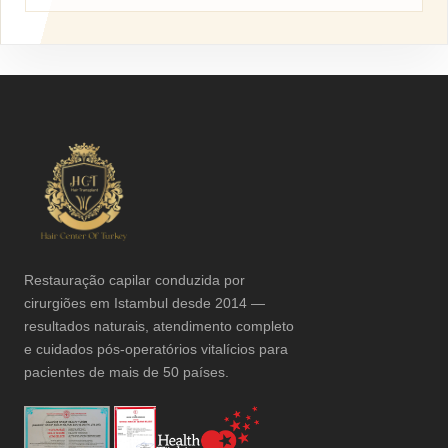
Restauração capilar conduzida por
cirurgiões em Istambul desde 2014 —
resultados naturais, atendimento completo
e cuidados pós-operatórios vitalícios para
pacientes de mais de 50 países.