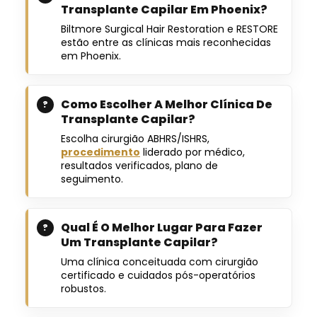
Transplante Capilar Em Phoenix?
Biltmore Surgical Hair Restoration e RESTORE
estão entre as clínicas mais reconhecidas
em Phoenix.
Como Escolher A Melhor Clínica De
Transplante Capilar?
Escolha cirurgião ABHRS/ISHRS,
procedimento
liderado por médico,
resultados verificados, plano de
seguimento.
Qual É O Melhor Lugar Para Fazer
Um Transplante Capilar?
Uma clínica conceituada com cirurgião
certificado e cuidados pós-operatórios
robustos.