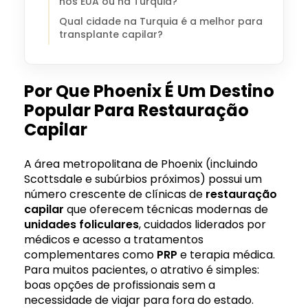
nos EUA ou na Turquia?
Qual cidade na Turquia é a melhor para
transplante capilar?
Por Que Phoenix É Um Destino
Popular Para Restauração
Capilar
A área metropolitana de Phoenix (incluindo
Scottsdale e subúrbios próximos) possui um
número crescente de clínicas de
restauração
capilar
que oferecem técnicas modernas de
unidades foliculares
, cuidados liderados por
médicos e acesso a tratamentos
complementares como
PRP
e terapia médica.
Para muitos pacientes, o atrativo é simples:
boas opções de profissionais sem a
necessidade de viajar para fora do estado.