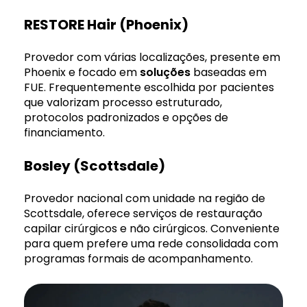
RESTORE Hair (Phoenix)
Provedor com várias localizações, presente em
Phoenix e focado em
soluções
baseadas em
FUE. Frequentemente escolhida por pacientes
que valorizam processo estruturado,
protocolos padronizados e opções de
financiamento.
Bosley (Scottsdale)
Provedor nacional com unidade na região de
Scottsdale, oferece serviços de restauração
capilar cirúrgicos e não cirúrgicos. Conveniente
para quem prefere uma rede consolidada com
programas formais de acompanhamento.