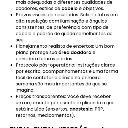
mais adequadas a diferentes qualidades de
doadores, estilos de
cabelo
e objetivos.
Provas visuais de resultados: Solicite fotos em
alta resolução com iluminação e ângulos
consistentes, de preferência com tipo de
cabelo e padrão de queda semelhantes ao
seu.
Planejamento realista de enxertos: Um bom
plano protege sua
área doadora
e
considera futuras perdas.
Protocolo pós-operatório: Instruções claras
por escrito, acompanhamentos e uma forma
fácil de contatar a clínica na primeira
semana são mais importantes do que se
imagina.
Preços transparentes: Você deve receber
um orçamento por escrito explicando o que
está incluído (enxertos,
anestesia
, PRP,
retornos, medicamentos).