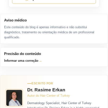
Aviso médico
Este conteúdo do blog é apenas informativo e não substitui
diagnóstico, tratamento ou orientação médica de um profissional
qualificado.
Precisão do conteúdo
→
Informar uma correção
ESCRITO POR
Dr. Rasime Erkan
Autor do Hair Center of Turkey
Dermatology Specialist, Hair Center of Turkey