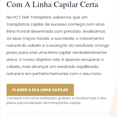
Com A Linha Capilar Certa
Na HCT Hair Transplant, sabemos que um
transplante capilar de sucesso começa com uma
linha frontal desenhada com precisão. Analisamos
os seus traços faciais, a sua idade, o crescimento
natural do cabelo e a evolução do resultado a longo
prazo para criar uma linha capilar verdadeiramente
única. O nosso objetivo não é apenas recuperar o
cabelo, mas alcançar um resultado equilibrado,
natural e em perfeita harmonia com o seu rosto.
PLANEIE A SUA LINHA CAPILAR
Comece com uma avaliação gratuita e receba hoje o seu
plano personalizado de transplante capilar.