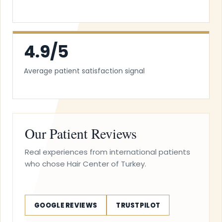
4.9/5
Average patient satisfaction signal
Our Patient Reviews
Real experiences from international patients
who chose Hair Center of Turkey.
GOOGLE REVIEWS
TRUSTPILOT