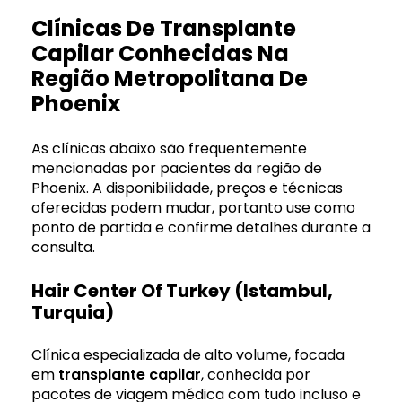
Clínicas De Transplante
Capilar Conhecidas Na
Região Metropolitana De
Phoenix
As clínicas abaixo são frequentemente
mencionadas por pacientes da região de
Phoenix. A disponibilidade, preços e técnicas
oferecidas podem mudar, portanto use como
ponto de partida e confirme detalhes durante a
consulta.
Hair Center Of Turkey (Istambul,
Turquia)
Clínica especializada de alto volume, focada
em
transplante capilar
, conhecida por
pacotes de viagem médica com tudo incluso e