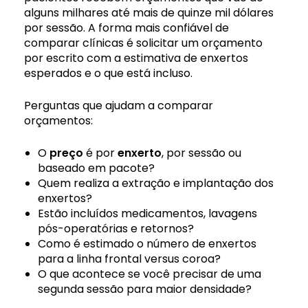
alguns milhares até mais de quinze mil dólares
por sessão. A forma mais confiável de
comparar clínicas é solicitar um orçamento
por escrito com a estimativa de enxertos
esperados e o que está incluso.
Perguntas que ajudam a comparar
orçamentos:
O
preço
é por
enxerto
, por sessão ou
baseado em pacote?
Quem realiza a extração e implantação dos
enxertos?
Estão incluídos medicamentos, lavagens
pós-operatórias e retornos?
Como é estimado o número de enxertos
para a linha frontal versus coroa?
O que acontece se você precisar de uma
segunda sessão para maior densidade?