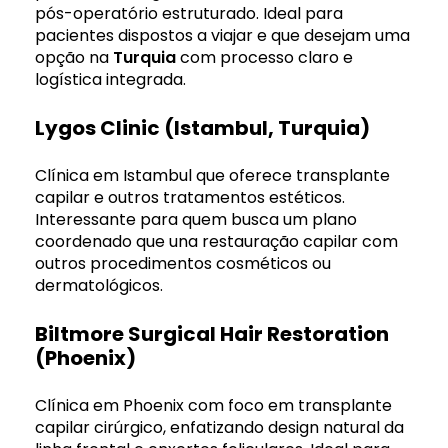
pós-operatório estruturado. Ideal para
pacientes dispostos a viajar e que desejam uma
opção na
Turquia
com processo claro e
logística integrada.
Lygos Clinic (Istambul, Turquia)
Clínica em Istambul que oferece transplante
capilar e outros tratamentos estéticos.
Interessante para quem busca um plano
coordenado que una restauração capilar com
outros procedimentos cosméticos ou
dermatológicos.
Biltmore Surgical Hair Restoration
(Phoenix)
Clínica em Phoenix com foco em transplante
capilar cirúrgico, enfatizando design natural da