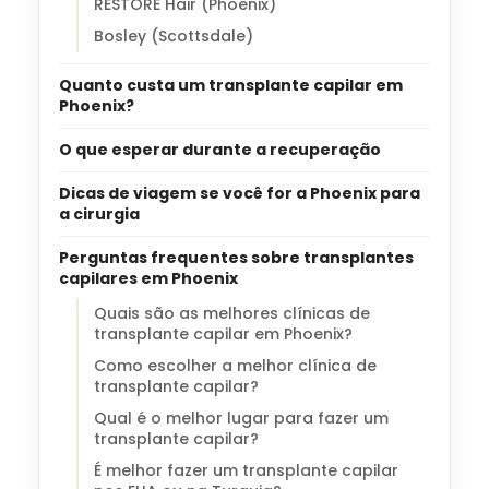
RESTORE Hair (Phoenix)
Bosley (Scottsdale)
Quanto custa um transplante capilar em
Phoenix?
O que esperar durante a recuperação
Dicas de viagem se você for a Phoenix para
a cirurgia
Perguntas frequentes sobre transplantes
capilares em Phoenix
Quais são as melhores clínicas de
transplante capilar em Phoenix?
Como escolher a melhor clínica de
transplante capilar?
Qual é o melhor lugar para fazer um
transplante capilar?
É melhor fazer um transplante capilar