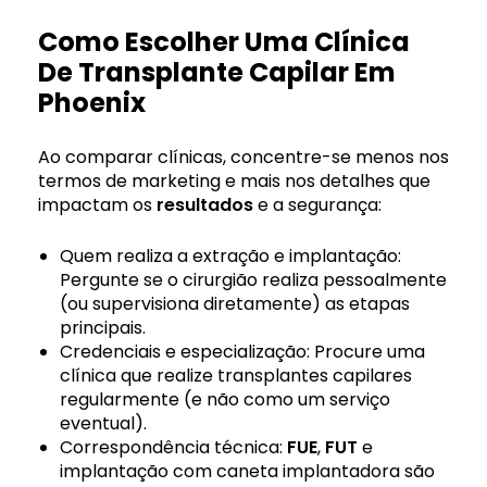
Como Escolher Uma Clínica
De Transplante Capilar Em
Phoenix
Ao comparar clínicas, concentre-se menos nos
termos de marketing e mais nos detalhes que
impactam os
resultados
e a segurança:
Quem realiza a extração e implantação:
Pergunte se o cirurgião realiza pessoalmente
(ou supervisiona diretamente) as etapas
principais.
Credenciais e especialização: Procure uma
clínica que realize transplantes capilares
regularmente (e não como um serviço
eventual).
Correspondência técnica:
FUE
,
FUT
e
implantação com caneta implantadora são