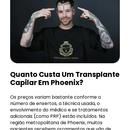
Quanto Custa Um Transplante
Capilar Em Phoenix?
Os preços variam bastante conforme o
número de enxertos, a técnica usada, o
envolvimento do médico e se tratamentos
adicionais (como PRP) estão incluídos. Na
região metropolitana de Phoenix, muitos
pacientes recebem orçamentos que vão de