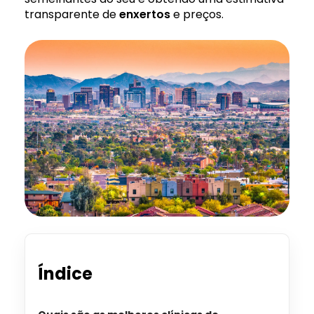
transparente de
enxertos
e preços.
Índice