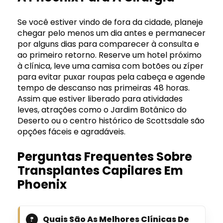
Se você estiver vindo de fora da cidade, planeje
chegar pelo menos um dia antes e permanecer
por alguns dias para comparecer à consulta e
ao primeiro retorno. Reserve um hotel próximo
à clínica, leve uma camisa com botões ou zíper
para evitar puxar roupas pela cabeça e agende
tempo de descanso nas primeiras 48 horas.
Assim que estiver liberado para atividades
leves, atrações como o Jardim Botânico do
Deserto ou o centro histórico de Scottsdale são
opções fáceis e agradáveis.
Perguntas Frequentes Sobre
Transplantes Capilares Em
Phoenix
Quais São As Melhores Clínicas De