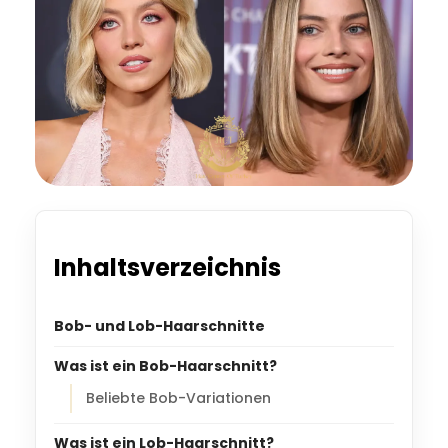
Inhaltsverzeichnis
Bob- und Lob-Haarschnitte
Was ist ein Bob-Haarschnitt?
Beliebte Bob-Variationen
Was ist ein Lob-Haarschnitt?