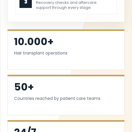
3
Recovery checks and aftercare
support through every stage.
10.000+
Hair transplant operations
50+
Countries reached by patient care teams