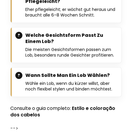
Pflegeleicht?
Eher pflegeleicht; er wächst gut heraus und
braucht alle 6–8 Wochen Schnitt.
Welche Gesichtsform Passt Zu
Einem Lob?
Die meisten Gesichtsformen passen zum
Lob, besonders runde Gesichter profitieren.
Wann Sollte Man Ein Lob Wählen?
Wähle ein Lob, wenn du kürzer willst, aber
noch flexibel stylen und binden möchtest.
Consulte o guia completo:
Estilo e coloração
dos cabelos
-->