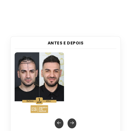
ANTES E DEPOIS