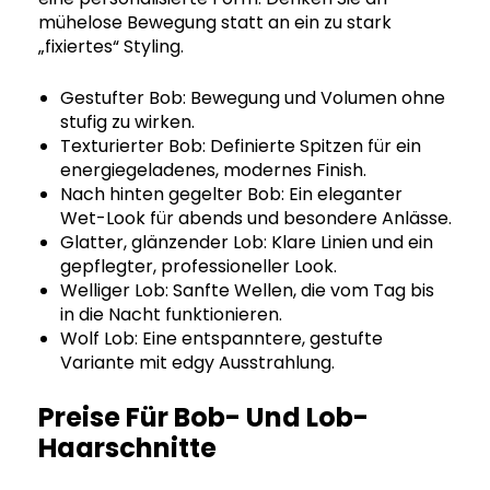
mühelose Bewegung statt an ein zu stark
„fixiertes“ Styling.
Gestufter Bob: Bewegung und Volumen ohne
stufig zu wirken.
Texturierter Bob: Definierte Spitzen für ein
energiegeladenes, modernes Finish.
Nach hinten gegelter Bob: Ein eleganter
Wet-Look für abends und besondere Anlässe.
Glatter, glänzender Lob: Klare Linien und ein
gepflegter, professioneller Look.
Welliger Lob: Sanfte Wellen, die vom Tag bis
in die Nacht funktionieren.
Wolf Lob: Eine entspanntere, gestufte
Variante mit edgy Ausstrahlung.
Preise Für Bob- Und Lob-
Haarschnitte