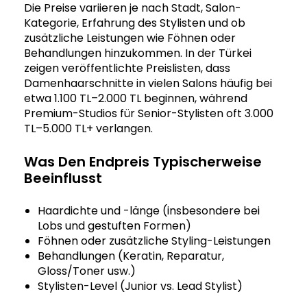
Die Preise variieren je nach Stadt, Salon-
Kategorie, Erfahrung des Stylisten und ob
zusätzliche Leistungen wie Föhnen oder
Behandlungen hinzukommen. In der Türkei
zeigen veröffentlichte Preislisten, dass
Damenhaarschnitte in vielen Salons häufig bei
etwa 1.100 TL–2.000 TL beginnen, während
Premium-Studios für Senior-Stylisten oft 3.000
TL–5.000 TL+ verlangen.
Was Den Endpreis Typischerweise
Beeinflusst
Haardichte und -länge (insbesondere bei
Lobs und gestuften Formen)
Föhnen oder zusätzliche Styling-Leistungen
Behandlungen (Keratin, Reparatur,
Gloss/Toner usw.)
Stylisten-Level (Junior vs. Lead Stylist)