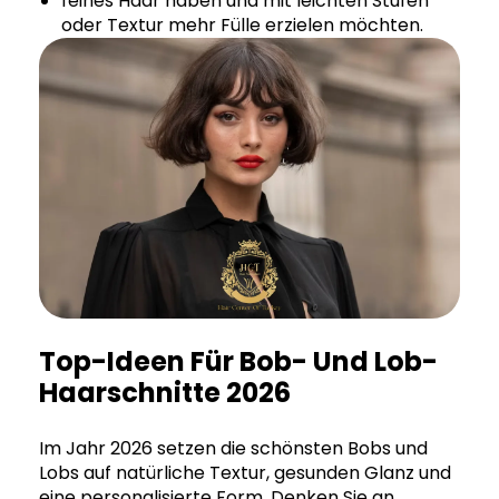
feines Haar haben und mit leichten Stufen
oder Textur mehr Fülle erzielen möchten.
Top-Ideen Für Bob- Und Lob-
Haarschnitte 2026
Im Jahr 2026 setzen die schönsten Bobs und
Lobs auf natürliche Textur, gesunden Glanz und
eine personalisierte Form. Denken Sie an