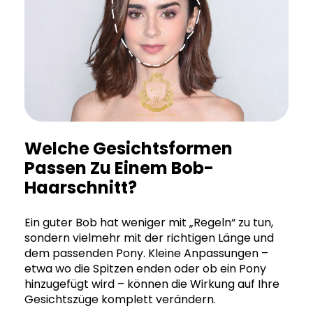
Welche Gesichtsformen
Passen Zu Einem Bob-
Haarschnitt?
Ein guter Bob hat weniger mit „Regeln“ zu tun,
sondern vielmehr mit der richtigen Länge und
dem passenden Pony. Kleine Anpassungen –
etwa wo die Spitzen enden oder ob ein Pony
hinzugefügt wird – können die Wirkung auf Ihre
Gesichtszüge komplett verändern.