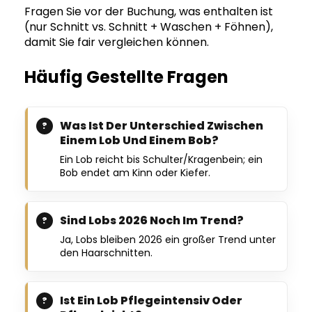
Fragen Sie vor der Buchung, was enthalten ist
(nur Schnitt vs. Schnitt + Waschen + Föhnen),
damit Sie fair vergleichen können.
Häufig Gestellte Fragen
Was Ist Der Unterschied Zwischen
Einem Lob Und Einem Bob?
Ein Lob reicht bis Schulter/Kragenbein; ein
Bob endet am Kinn oder Kiefer.
Sind Lobs 2026 Noch Im Trend?
Ja, Lobs bleiben 2026 ein großer Trend unter
den Haarschnitten.
Ist Ein Lob Pflegeintensiv Oder