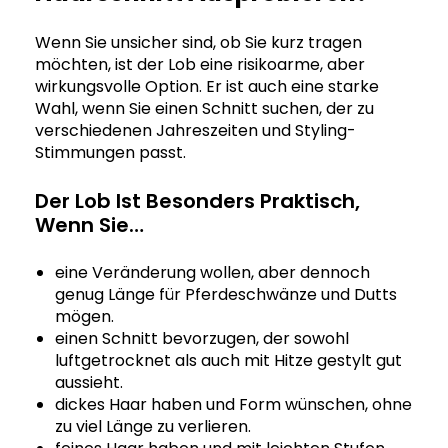
Wenn Sie unsicher sind, ob Sie kurz tragen
möchten, ist der Lob eine risikoarme, aber
wirkungsvolle Option. Er ist auch eine starke
Wahl, wenn Sie einen Schnitt suchen, der zu
verschiedenen Jahreszeiten und Styling-
Stimmungen passt.
Der Lob Ist Besonders Praktisch,
Wenn Sie…
eine Veränderung wollen, aber dennoch
genug Länge für Pferdeschwänze und Dutts
mögen.
einen Schnitt bevorzugen, der sowohl
luftgetrocknet als auch mit Hitze gestylt gut
aussieht.
dickes Haar haben und Form wünschen, ohne
zu viel Länge zu verlieren.