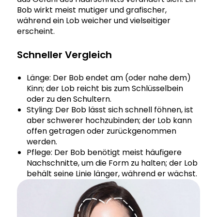
Bob wirkt meist mutiger und grafischer,
während ein Lob weicher und vielseitiger
erscheint.
Schneller Vergleich
Länge: Der Bob endet am (oder nahe dem)
Kinn; der Lob reicht bis zum Schlüsselbein
oder zu den Schultern.
Styling: Der Bob lässt sich schnell föhnen, ist
aber schwerer hochzubinden; der Lob kann
offen getragen oder zurückgenommen
werden.
Pflege: Der Bob benötigt meist häufigere
Nachschnitte, um die Form zu halten; der Lob
behält seine Linie länger, während er wächst.