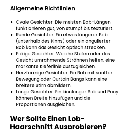
Allgemeine Richtlinien
Ovale Gesichter: Die meisten Bob-Längen
funktionieren gut, von stumpf bis texturiert.
Runde Gesichter: Ein etwas längerer Bob
(unterhalb des Kinns) oder ein angulierter
Bob kann das Gesicht optisch strecken.
Eckige Gesichter: Weiche Stufen oder das
Gesicht umrahmende Strähnen helfen, eine
markante Kieferlinie auszugleichen.
Herzförmige Gesichter: Ein Bob mit sanfter
Bewegung oder Curtain Bangs kann eine
breitere Stirn abmildern.
Lange Gesichter: Ein kinnlanger Bob und Pony
können Breite hinzufügen und die
Proportionen ausgleichen.
Wer Sollte Einen Lob-
Haarschnitt Ausprobieren?