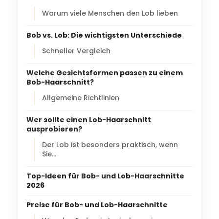
Warum viele Menschen den Lob lieben
Bob vs. Lob: Die wichtigsten Unterschiede
Schneller Vergleich
Welche Gesichtsformen passen zu einem
Bob-Haarschnitt?
Allgemeine Richtlinien
Wer sollte einen Lob-Haarschnitt
ausprobieren?
Der Lob ist besonders praktisch, wenn
Sie…
Top-Ideen für Bob- und Lob-Haarschnitte
2026
Preise für Bob- und Lob-Haarschnitte