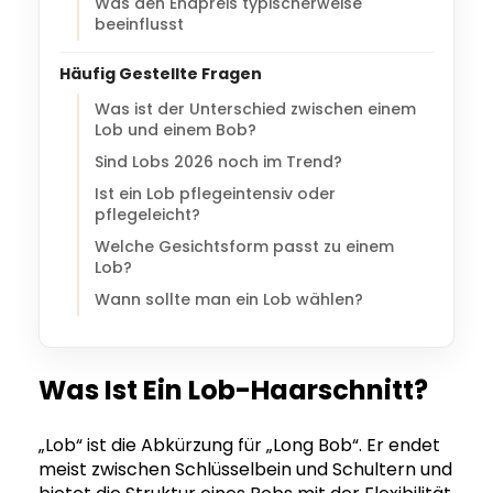
Was den Endpreis typischerweise
beeinflusst
Häufig Gestellte Fragen
Was ist der Unterschied zwischen einem
Lob und einem Bob?
Sind Lobs 2026 noch im Trend?
Ist ein Lob pflegeintensiv oder
pflegeleicht?
Welche Gesichtsform passt zu einem
Lob?
Wann sollte man ein Lob wählen?
Was Ist Ein Lob-Haarschnitt?
„Lob“ ist die Abkürzung für „Long Bob“. Er endet
meist zwischen Schlüsselbein und Schultern und