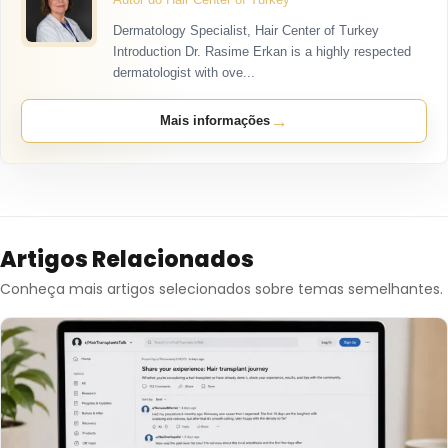
Dermatology Specialist, Hair Center of Turkey
Introduction Dr. Rasime Erkan is a highly respected
dermatologist with ove...
→
Mais informações
Artigos Relacionados
Conheça mais artigos selecionados sobre temas semelhantes.