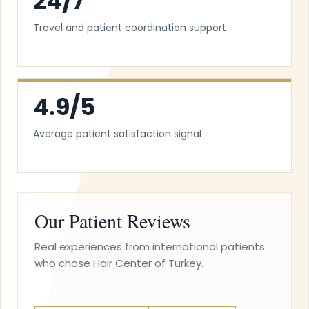
24/7
Travel and patient coordination support
4.9/5
Average patient satisfaction signal
Our Patient Reviews
Real experiences from international patients
who chose Hair Center of Turkey.