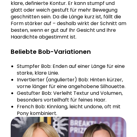
klare, definierte Kontur. Er kann stumpf und
glatt oder weich gestuft für mehr Bewegung
geschnitten sein. Da die Länge kurz ist, fällt die
Form stärker auf – deshalb wirkt der Schnitt am
besten, wenn er gut auf Ihr Gesicht und Ihre
Haardichte abgestimmt ist.
Beliebte Bob-Variationen
Stumpfer Bob: Enden auf einer Länge für eine
starke, klare Linie.
Invertierter (angulierter) Bob: Hinten kürzer,
vorne länger für eine angehobene Silhouette.
Gestufter Bob: Verleiht Textur und Volumen,
besonders vorteilhaft für feines Haar.
French Bob: Kinnlang, leicht undone, oft mit
Pony kombiniert.