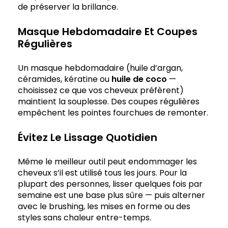
de préserver la brillance.
Masque Hebdomadaire Et Coupes
Régulières
Un masque hebdomadaire (huile d’argan,
céramides, kératine ou
huile de coco
—
choisissez ce que vos cheveux préfèrent)
maintient la souplesse. Des coupes régulières
empêchent les pointes fourchues de remonter.
Évitez Le Lissage Quotidien
Même le meilleur outil peut endommager les
cheveux s’il est utilisé tous les jours. Pour la
plupart des personnes, lisser quelques fois par
semaine est une base plus sûre — puis alterner
avec le brushing, les mises en forme ou des
styles sans chaleur entre-temps.