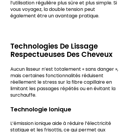
l’utilisation régulière plus sûre et plus simple. Si
vous voyagez, la double tension peut
également être un avantage pratique.
Technologies De Lissage
Respectueuses Des Cheveux
Aucun lisseur n’est totalement « sans danger »,
mais certaines fonctionnalités réduisent
réellement le stress sur la fibre capillaire en
limitant les passages répétés ou en évitant la
surchauffe.
Technologie Ionique
L’émission ionique aide à réduire l’électricité
statique et les frisottis, ce qui permet aux