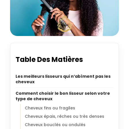
Table Des Matières
Les meilleurs lisseurs qui n’abîment pas les
cheveux
Comment choisir le bon lisseur selon votre
type de cheveux
Cheveux fins ou fragiles
Cheveux épais, rêches ou très denses
Cheveux bouclés ou ondulés