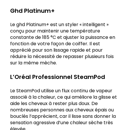
Ghd Platinum+
Le ghd Platinum+ est un styler « intelligent »
conçu pour maintenir une température
constante de 185 °C et ajuster la puissance en
fonction de votre façon de coiffer. Il est
apprécié pour son lissage rapide et pour
réduire la nécessité de repasser plusieurs fois
sur la même mèche.
L’Oréal Professionnel SteamPod
Le SteamPod utilise un flux continu de vapeur
associé à la chaleur, ce qui améliore la glisse et
aide les cheveux à rester plus doux. De
nombreuses personnes aux cheveux épais ou
bouclés l’apprécient, car il lisse sans donner la
sensation agressive d’une chaleur sèche très
élevée.