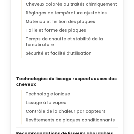
Cheveux colorés ou traités chimiquement
Réglages de température ajustables
Matériau et finition des plaques
Taille et forme des plaques
Temps de chauffe et stabilité de la
température
Sécurité et facilité d’utilisation
Technologies de lissage respectueuses des
cheveux
Technologie ionique
Lissage à la vapeur
Contrôle de la chaleur par capteurs
Revêtements de plaques conditionnants
Recommandations de lisseurs abordables