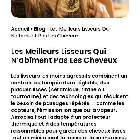
Accueil
»
Blog
»
Les Meilleurs Lisseurs Qui
N’abîment Pas Les Cheveux
Les Meilleurs Lisseurs Qui
N’abîment Pas Les Cheveux
Les lisseurs les moins agressifs combinent un
contrôle de température réglable, des
plaques lisses (céramique, titane ou
tourmaline) et des technologies qui réduisent
le besoin de passages répétés — comme les
capteurs, l’émission ionique ou la vapeur.
Associez l’outil adapté à un protecteur
thermique et à des températures
raisonnables pour garder des
cheveux
lisses
tout en minimisant la casse et la sécheresse.