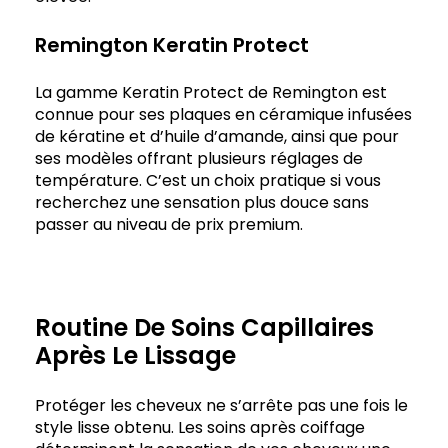
Remington Keratin Protect
La gamme Keratin Protect de Remington est
connue pour ses plaques en céramique infusées
de kératine et d’huile d’amande, ainsi que pour
ses modèles offrant plusieurs réglages de
température. C’est un choix pratique si vous
recherchez une sensation plus douce sans
passer au niveau de prix premium.
Routine De Soins Capillaires
Après Le Lissage
Protéger les cheveux ne s’arrête pas une fois le
style lisse obtenu. Les soins après coiffage