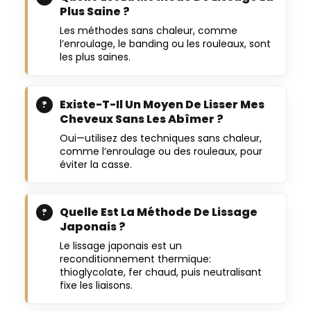
Plus Saine ?
Les méthodes sans chaleur, comme
l’enroulage, le banding ou les rouleaux, sont
les plus saines.
Existe-T-Il Un Moyen De Lisser Mes
Cheveux Sans Les Abîmer ?
Oui—utilisez des techniques sans chaleur,
comme l’enroulage ou des rouleaux, pour
éviter la casse.
Quelle Est La Méthode De Lissage
Japonais ?
Le lissage japonais est un
reconditionnement thermique:
thioglycolate, fer chaud, puis neutralisant
fixe les liaisons.