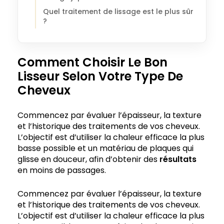
Quel traitement de lissage est le plus sûr
?
Comment Choisir Le Bon
Lisseur Selon Votre Type De
Cheveux
Commencez par évaluer l’épaisseur, la texture
et l’historique des traitements de vos cheveux.
L’objectif est d’utiliser la chaleur efficace la plus
basse possible et un matériau de plaques qui
glisse en douceur, afin d’obtenir des
résultats
en moins de passages.
Commencez par évaluer l’épaisseur, la texture
et l’historique des traitements de vos cheveux.
L’objectif est d’utiliser la chaleur efficace la plus