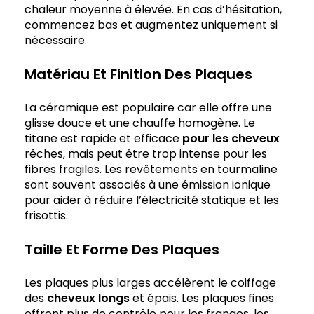
chaleur moyenne à élevée. En cas d’hésitation,
commencez bas et augmentez uniquement si
nécessaire.
Matériau Et Finition Des Plaques
La céramique est populaire car elle offre une
glisse douce et une chauffe homogène. Le
titane est rapide et efficace
pour les cheveux
rêches, mais peut être trop intense pour les
fibres fragiles. Les revêtements en tourmaline
sont souvent associés à une émission ionique
pour aider à réduire l’électricité statique et les
frisottis.
Taille Et Forme Des Plaques
Les plaques plus larges accélèrent le coiffage
des
cheveux longs
et épais. Les plaques fines
offrent plus de contrôle pour les franges, les