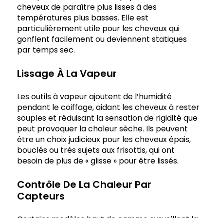
cheveux de paraître plus lisses à des
températures plus basses. Elle est
particulièrement utile pour les cheveux qui
gonflent facilement ou deviennent statiques
par temps sec.
Lissage À La Vapeur
Les outils à vapeur ajoutent de l’humidité
pendant le coiffage, aidant les cheveux à rester
souples et réduisant la sensation de rigidité que
peut provoquer la chaleur sèche. Ils peuvent
être un choix judicieux pour les cheveux épais,
bouclés ou très sujets aux frisottis, qui ont
besoin de plus de « glisse » pour être lissés.
Contrôle De La Chaleur Par
Capteurs