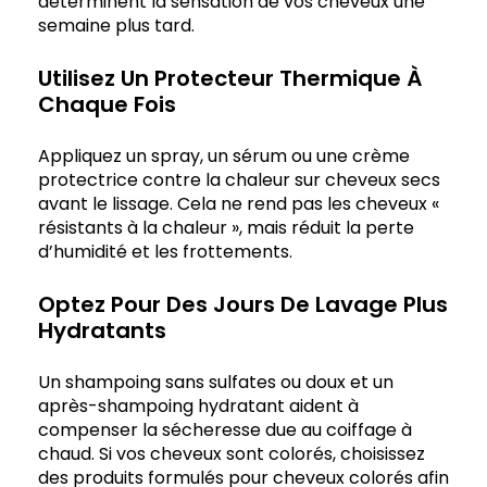
déterminent la sensation de vos cheveux une
semaine plus tard.
Utilisez Un Protecteur Thermique À
Chaque Fois
Appliquez un spray, un sérum ou une crème
protectrice contre la chaleur sur cheveux secs
avant le lissage. Cela ne rend pas les cheveux «
résistants à la chaleur », mais réduit la perte
d’humidité et les frottements.
Optez Pour Des Jours De Lavage Plus
Hydratants
Un shampoing sans sulfates ou doux et un
après-shampoing hydratant aident à
compenser la sécheresse due au coiffage à
chaud. Si vos cheveux sont colorés, choisissez
des produits formulés pour cheveux colorés afin