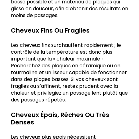
basse possible et un matériau de plaques qui
glisse en douceur, afin d’obtenir des résultats en
moins de passages.
Cheveux Fins Ou Fragiles
Les cheveux fins surchauffent rapidement ; le
contrôle de la température est donc plus
important que la « chaleur maximale ».
Recherchez des plaques en céramique ou en
tourmaline et un lisseur capable de fonctionner
dans des plages basses. Si vos cheveux sont
fragiles ou s’affinent, restez prudent avec la
chaleur et privilégiez un passage lent plutôt que
des passages répétés.
Cheveux Épais, Rêches Ou Très
Denses
Les cheveux plus épais nécessitent