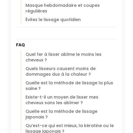
Masque hebdomadaire et coupes
régulières
Évitez le lissage quotidien
FAQ
Quel fer à lisser abîme le moins les
cheveux ?
Quels lisseurs causent moins de
dommages dus à la chaleur ?
Quelle est la méthode de lissage la plus
saine ?
Existe-t-il un moyen de lisser mes
cheveux sans les abîmer ?
Quelle est la méthode de lissage
japonais ?
Qu’est-ce qui est mieux, la kératine ou le
lissage japonais ?