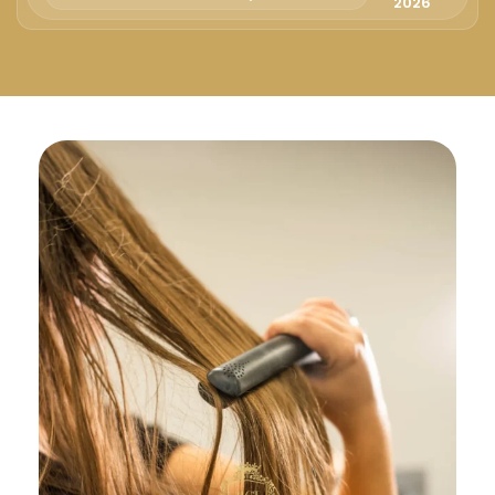
Русский
2026
Български
Svenska