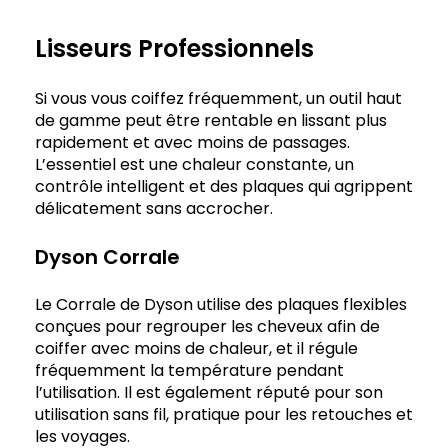
Lisseurs Professionnels
Si vous vous coiffez fréquemment, un outil haut
de gamme peut être rentable en lissant plus
rapidement et avec moins de passages.
L’essentiel est une chaleur constante, un
contrôle intelligent et des plaques qui agrippent
délicatement sans accrocher.
Dyson Corrale
Le Corrale de Dyson utilise des plaques flexibles
conçues pour regrouper les cheveux afin de
coiffer avec moins de chaleur, et il régule
fréquemment la température pendant
l’utilisation. Il est également réputé pour son
utilisation sans fil, pratique pour les retouches et
les voyages.