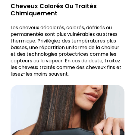
Cheveux Colorés Ou Traités
Chimiquement
Les cheveux décolorés, colorés, défrisés ou
permanentés sont plus vulnérables au stress
thermique. Privilégiez des températures plus
basses, une répartition uniforme de la chaleur
et des technologies protectrices comme les
capteurs ou la vapeur. En cas de doute, traitez
les cheveux traités comme des cheveux fins et
lissez-les moins souvent.