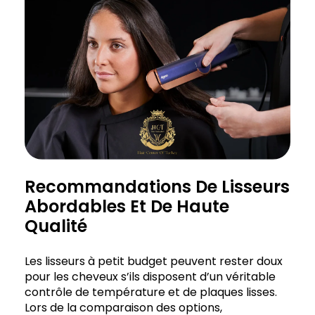
Recommandations De Lisseurs
Abordables Et De Haute
Qualité
Les lisseurs à petit budget peuvent rester doux
pour les cheveux s’ils disposent d’un véritable
contrôle de température et de plaques lisses.
Lors de la comparaison des options,