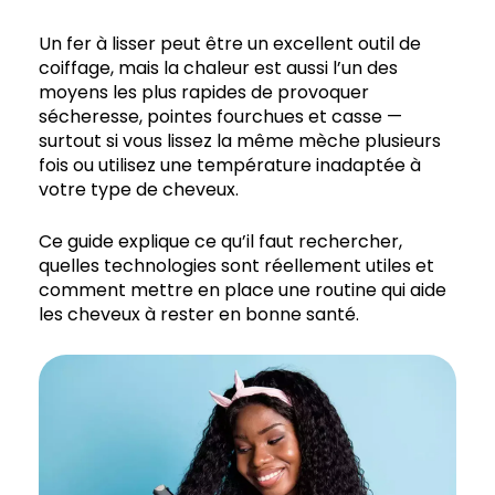
Un fer à lisser peut être un excellent outil de
coiffage, mais la chaleur est aussi l’un des
moyens les plus rapides de provoquer
sécheresse, pointes fourchues et casse —
surtout si vous lissez la même mèche plusieurs
fois ou utilisez une température inadaptée à
votre type de cheveux.
Ce guide explique ce qu’il faut rechercher,
quelles technologies sont réellement utiles et
comment mettre en place une routine qui aide
les cheveux à rester en bonne santé.