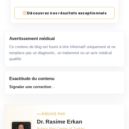
Découvrez nos résultats exceptionnels
Avertissement médical
Ce contenu de blog est fourni à titre informatif uniquement et ne
remplace pas un diagnostic, un traitement ou un avis médical
qualifié.
Exactitude du contenu
→
Signaler une correction
RÉDIGÉ PAR
Dr. Rasime Erkan
Auteur Hair Center of Turkey