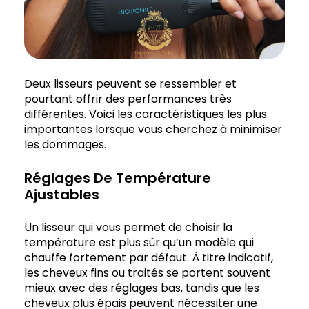
Deux lisseurs peuvent se ressembler et
pourtant offrir des performances très
différentes. Voici les caractéristiques les plus
importantes lorsque vous cherchez à minimiser
les dommages.
Réglages De Température
Ajustables
Un lisseur qui vous permet de choisir la
température est plus sûr qu’un modèle qui
chauffe fortement par défaut. À titre indicatif,
les cheveux fins ou traités se portent souvent
mieux avec des réglages bas, tandis que les
cheveux plus épais peuvent nécessiter une