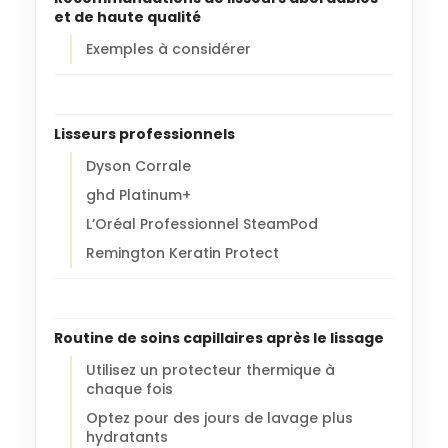
et de haute qualité
Exemples à considérer
Lisseurs professionnels
Dyson Corrale
ghd Platinum+
L’Oréal Professionnel SteamPod
Remington Keratin Protect
Routine de soins capillaires après le lissage
Utilisez un protecteur thermique à
chaque fois
Optez pour des jours de lavage plus
hydratants