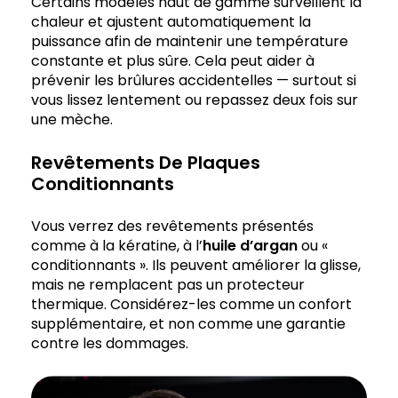
Certains modèles haut de gamme surveillent la
chaleur et ajustent automatiquement la
puissance afin de maintenir une température
constante et plus sûre. Cela peut aider à
prévenir les brûlures accidentelles — surtout si
vous lissez lentement ou repassez deux fois sur
une mèche.
Revêtements De Plaques
Conditionnants
Vous verrez des revêtements présentés
comme à la kératine, à l’
huile d’argan
ou «
conditionnants ». Ils peuvent améliorer la glisse,
mais ne remplacent pas un protecteur
thermique. Considérez-les comme un confort
supplémentaire, et non comme une garantie
contre les dommages.