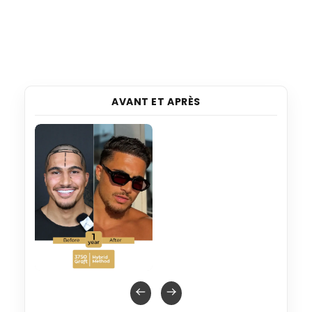
AVANT ET APRÈS