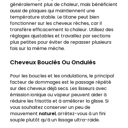
généralement plus de chaleur, mais bénéficient
aussi de plaques qui maintiennent une
température stable. Le titane peut bien
fonctionner sur les cheveux rêches, car il
transfère efficacement la chaleur. Utilisez des
réglages ajustables et travaillez par sections
plus petites pour éviter de repasser plusieurs
fois sur la même mèche.
Cheveux Bouclés Ou Ondulés
Pour les boucles et les ondulations, le principal
facteur de dommages est le passage répété
sur des cheveux déjà secs. Les lisseurs avec
émission ionique ou vapeur peuvent aider à
réduire les frisottis et à améliorer la glisse. Si
vous souhaitez conserver un peu de
mouvement
naturel
, arrêtez-vous à un fini
souple plutôt qu’à un lissage ultra-raide.