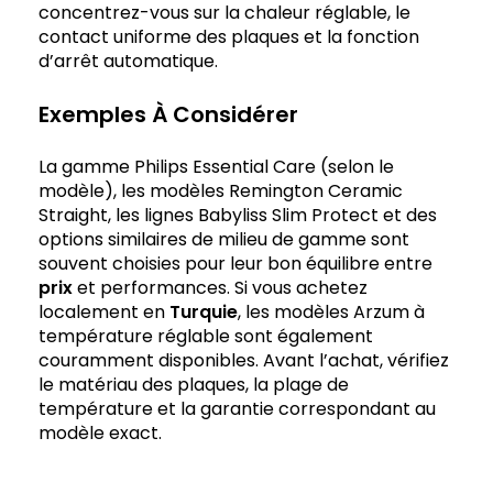
concentrez-vous sur la chaleur réglable, le
contact uniforme des plaques et la fonction
d’arrêt automatique.
Exemples À Considérer
La gamme Philips Essential Care (selon le
modèle), les modèles Remington Ceramic
Straight, les lignes Babyliss Slim Protect et des
options similaires de milieu de gamme sont
souvent choisies pour leur bon équilibre entre
prix
et performances. Si vous achetez
localement en
Turquie
, les modèles Arzum à
température réglable sont également
couramment disponibles. Avant l’achat, vérifiez
le matériau des plaques, la plage de
température et la garantie correspondant au
modèle exact.