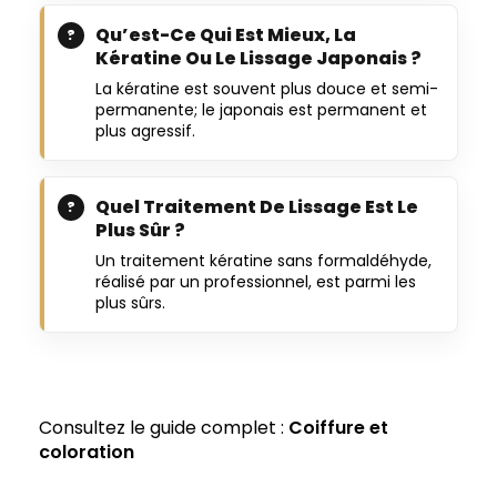
Qu’est-Ce Qui Est Mieux, La
Kératine Ou Le Lissage Japonais ?
La kératine est souvent plus douce et semi-
permanente; le japonais est permanent et
plus agressif.
Quel Traitement De Lissage Est Le
Plus Sûr ?
Un traitement kératine sans formaldéhyde,
réalisé par un professionnel, est parmi les
plus sûrs.
Consultez le guide complet :
Coiffure et
coloration