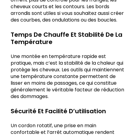
cheveux courts et les contours. Les bords
arrondis sont utiles si vous souhaitez aussi créer
des courbes, des ondulations ou des boucles.
Temps De Chauffe Et Stabilité De La
Température
Une montée en température rapide est
pratique, mais c’est la stabilité de la chaleur qui
protège les cheveux. Les outils qui maintiennent
une température constante permettent de
lisser en moins de passages, ce qui constitue
généralement le véritable facteur de réduction
des dommages.
Sécurité Et Facilité D’utilisation
Un cordon rotatif, une prise en main
confortable et l’arrêt automatique rendent