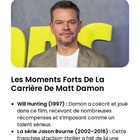
Les Moments Forts De La
Carrière De Matt Damon
Will Hunting (1997) :
Damon a coécrit et joué
dans ce film, recevant de nombreuses
récompenses et s’imposant comme un
talent sérieux.
La série Jason Bourne (2002–2016) :
Cette
franchise d’action-thriller a fait de lui une