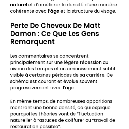
naturel
et d’améliorer la densité d’une manière
cohérente avec l’
âge
et la structure du visage.
Perte De Cheveux De Matt
Damon : Ce Que Les Gens
Remarquent
Les commentaires se concentrent
principalement sur une légère récession au
niveau des tempes et un amincissement subtil
visible à certaines périodes de sa carrière. Ce
schéma est courant et évolue souvent
progressivement avec l’âge.
En même temps, de nombreuses apparitions
montrent une bonne densité, ce qui explique
pourquoi les théories vont de “fluctuation
naturelle” à “astuces de coiffure” ou “travail de
restauration possible”.