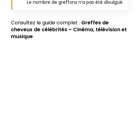
Le nombre de greffons n’a pas été divulgué.
Consultez le guide complet :
Greffes de
cheveux de célébrités – Cinéma, télévision et
musique