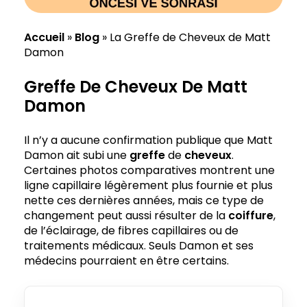
Accueil
»
Blog
»
La Greffe de Cheveux de Matt
Damon
Greffe De Cheveux De Matt
Damon
Il n’y a aucune confirmation publique que Matt
Damon ait subi une
greffe
de
cheveux
.
Certaines photos comparatives montrent une
ligne capillaire légèrement plus fournie et plus
nette ces dernières années, mais ce type de
changement peut aussi résulter de la
coiffure
,
de l’éclairage, de fibres capillaires ou de
traitements médicaux. Seuls Damon et ses
médecins pourraient en être certains.