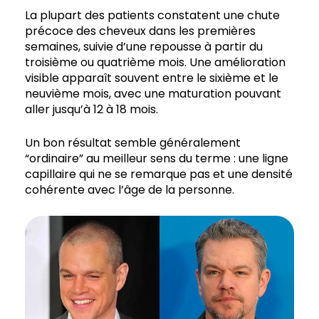
La plupart des patients constatent une chute
précoce des cheveux dans les premières
semaines, suivie d’une repousse à partir du
troisième ou quatrième mois. Une amélioration
visible apparaît souvent entre le sixième et le
neuvième mois, avec une maturation pouvant
aller jusqu’à 12 à 18 mois.
Un bon résultat semble généralement
“ordinaire” au meilleur sens du terme : une ligne
capillaire qui ne se remarque pas et une densité
cohérente avec l’âge de la personne.