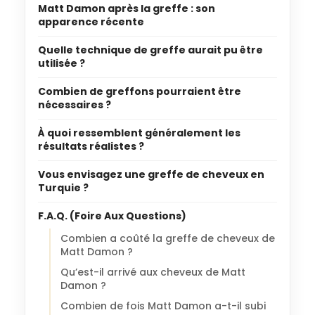
Matt Damon après la greffe : son
apparence récente
Quelle technique de greffe aurait pu être
utilisée ?
Combien de greffons pourraient être
nécessaires ?
À quoi ressemblent généralement les
résultats réalistes ?
Vous envisagez une greffe de cheveux en
Turquie ?
F.A.Q. (Foire Aux Questions)
Combien a coûté la greffe de cheveux de
Matt Damon ?
Qu’est-il arrivé aux cheveux de Matt
Damon ?
Combien de fois Matt Damon a-t-il subi