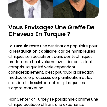
Vous Envisagez Une Greffe De
Cheveux En Turquie ?
La
Turquie
reste une destination populaire pour
la
restauration capillaire
, car de nombreuses
cliniques se spécialisent dans des techniques
modernes à haut volume avec des soins tout
compris. La qualité varie cependant
considérablement, c’est pourquoi la direction
médicale, le processus de planification et les
standards de suivi comptent plus que les
slogans marketing.
Hair Center of Turkey se positionne comme une
clinique boutique offrant une expérience