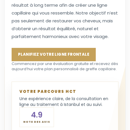
résultat à long terme afin de créer une ligne
capillaire qui vous ressemble. Notre objectif n’est
pas seulement de restaurer vos cheveux, mais
d’obtenir un résultat équilibré, naturel et
parfaitement harmonieux avec votre visage.
PLANIFIEZ VOTRE LIGNE FRONTALE
Commencez par une évaluation gratuite et recevez dès
aujourd’hui votre plan personnalisé de greffe capillaire.
VOTRE PARCOURS HCT
Une expérience claire, de la consultation en
ligne au traitement à Istanbul et au suivi.
4.9
NOTE DES AVIS