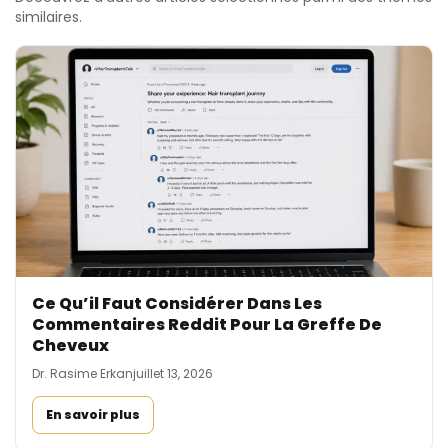
similaires.
Ce Qu’il Faut Considérer Dans Les
Commentaires Reddit Pour La Greffe De
Cheveux
Dr. Rasime Erkan
juillet 13, 2026
En savoir plus