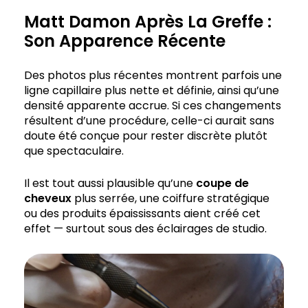
Matt Damon Après La Greffe :
Son Apparence Récente
Des photos plus récentes montrent parfois une
ligne capillaire plus nette et définie, ainsi qu’une
densité apparente accrue. Si ces changements
résultent d’une procédure, celle-ci aurait sans
doute été conçue pour rester discrète plutôt
que spectaculaire.
Il est tout aussi plausible qu’une
coupe de
cheveux
plus serrée, une coiffure stratégique
ou des produits épaississants aient créé cet
effet — surtout sous des éclairages de studio.