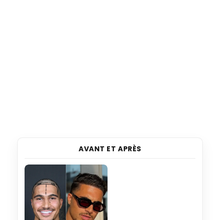
AVANT ET APRÈS