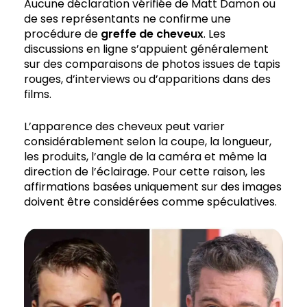
Aucune déclaration vérifiée de Matt Damon ou
de ses représentants ne confirme une
procédure de
greffe de cheveux
. Les
discussions en ligne s’appuient généralement
sur des comparaisons de photos issues de tapis
rouges, d’interviews ou d’apparitions dans des
films.
L’apparence des cheveux peut varier
considérablement selon la coupe, la longueur,
les produits, l’angle de la caméra et même la
direction de l’éclairage. Pour cette raison, les
affirmations basées uniquement sur des images
doivent être considérées comme spéculatives.