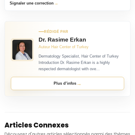
→
Signaler une correction
RÉDIGÉ PAR
Dr. Rasime Erkan
Auteur Hair Center of Turkey
Dermatology Specialist, Hair Center of Turkey
Introduction Dr. Rasime Erkan is a highly
respected dermatologist with ove...
→
Plus d’infos
Articles Connexes
Découvrez d'autres articles sélectionnés parmi des thèmes