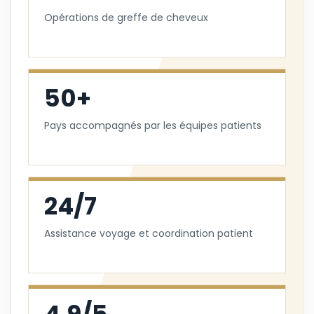
Opérations de greffe de cheveux
50+
Pays accompagnés par les équipes patients
24/7
Assistance voyage et coordination patient
4.9/5