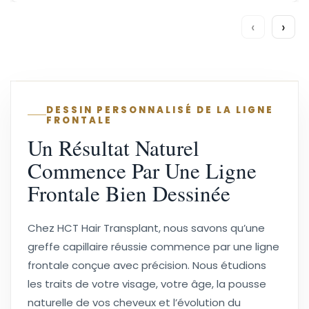
‹
›
DESSIN PERSONNALISÉ DE LA LIGNE
FRONTALE
Un Résultat Naturel
Commence Par Une Ligne
Frontale Bien Dessinée
Chez HCT Hair Transplant, nous savons qu’une
greffe capillaire réussie commence par une ligne
frontale conçue avec précision. Nous étudions
les traits de votre visage, votre âge, la pousse
naturelle de vos cheveux et l’évolution du