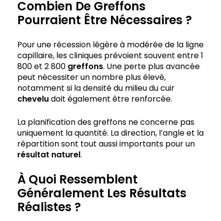
Combien De Greffons
Pourraient Être Nécessaires ?
Pour une récession légère à modérée de la ligne
capillaire, les cliniques prévoient souvent entre 1
800 et 2 800
greffons
. Une perte plus avancée
peut nécessiter un nombre plus élevé,
notamment si la densité du milieu du cuir
chevelu
doit également être renforcée.
La planification des greffons ne concerne pas
uniquement la quantité. La direction, l’angle et la
répartition sont tout aussi importants pour un
résultat naturel
.
À Quoi Ressemblent
Généralement Les Résultats
Réalistes ?