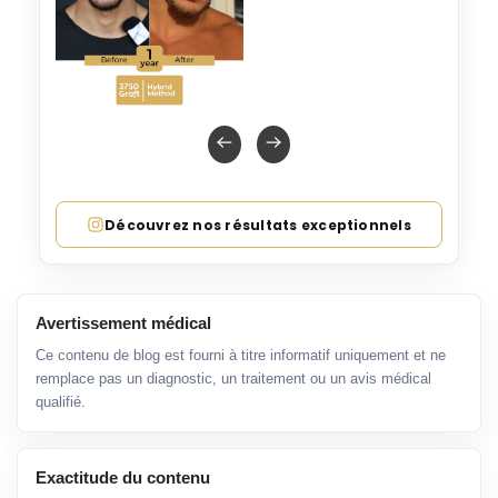
Découvrez nos résultats exceptionnels
Avertissement médical
Ce contenu de blog est fourni à titre informatif uniquement et ne
remplace pas un diagnostic, un traitement ou un avis médical
qualifié.
Exactitude du contenu