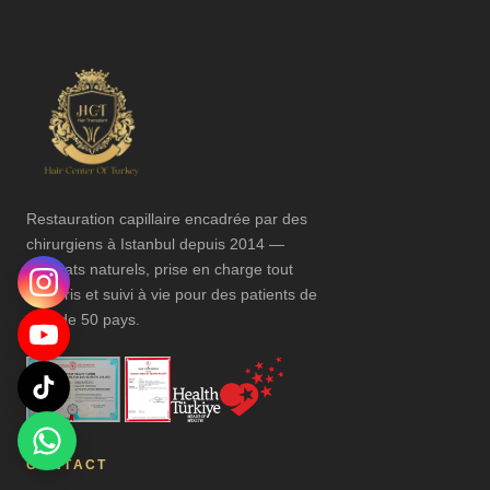
Restauration capillaire encadrée par des
chirurgiens à Istanbul depuis 2014 —
résultats naturels, prise en charge tout
compris et suivi à vie pour des patients de
plus de 50 pays.
CONTACT