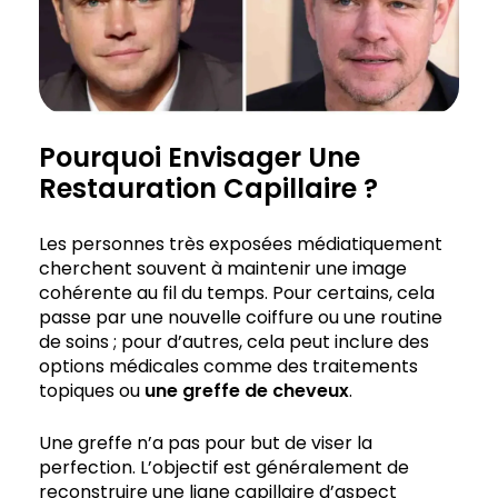
Pourquoi Envisager Une
Restauration Capillaire ?
Les personnes très exposées médiatiquement
cherchent souvent à maintenir une image
cohérente au fil du temps. Pour certains, cela
passe par une nouvelle coiffure ou une routine
de soins ; pour d’autres, cela peut inclure des
options médicales comme des traitements
topiques ou
une greffe de cheveux
.
Une greffe n’a pas pour but de viser la
perfection. L’objectif est généralement de
reconstruire une ligne capillaire d’aspect