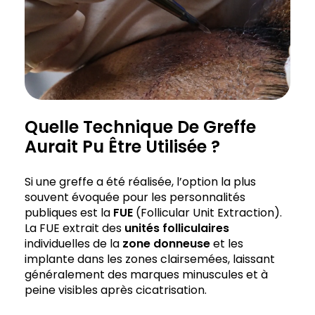
Quelle Technique De Greffe
Aurait Pu Être Utilisée ?
Si une greffe a été réalisée, l’option la plus
souvent évoquée pour les personnalités
publiques est la
FUE
(Follicular Unit Extraction).
La FUE extrait des
unités folliculaires
individuelles de la
zone donneuse
et les
implante dans les zones clairsemées, laissant
généralement des marques minuscules et à
peine visibles après cicatrisation.