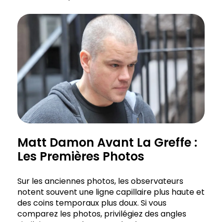
Matt Damon Avant La Greffe :
Les Premières Photos
Sur les anciennes photos, les observateurs
notent souvent une ligne capillaire plus haute et
des coins temporaux plus doux. Si vous
comparez les photos, privilégiez des angles