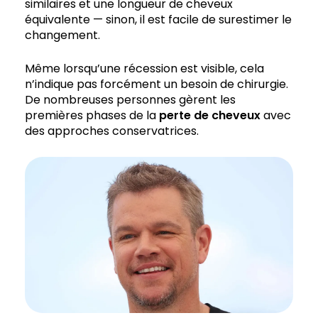
similaires et une longueur de cheveux
équivalente — sinon, il est facile de surestimer le
changement.
Même lorsqu’une récession est visible, cela
n’indique pas forcément un besoin de chirurgie.
De nombreuses personnes gèrent les
premières phases de la
perte de cheveux
avec
des approches conservatrices.