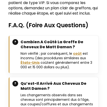
patient de type VIP. Si vous comparez les
options, demandez un plan clair de greffons, qui
réalise chaque étape, et quel suivi est inclus.
F.A.Q. (Foire Aux Questions)
Combien A Coûté La Greffe De
Cheveux De Matt Damon ?
Non vérifié ; par conséquent, le
coût
est
inconnu (des procédures similaires aux
États-Unis
coûtent généralement entre 3
000 et 15 000 dollars ou plus).
Qu’est-Il Arrivé Aux Cheveux De
Matt Damon ?
Les changements observés dans ses
cheveux sont principalement dus à l’âge,
aux coupes/coiffures et aux changements