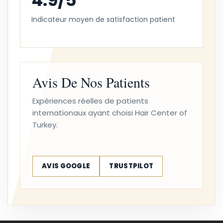
Indicateur moyen de satisfaction patient
Avis De Nos Patients
Expériences réelles de patients
internationaux ayant choisi Hair Center of
Turkey.
AVIS GOOGLE
TRUSTPILOT