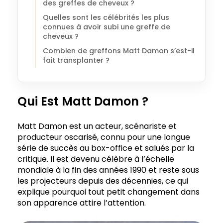
des greffes de cheveux ?
Quelles sont les célébrités les plus
connues à avoir subi une greffe de
cheveux ?
Combien de greffons Matt Damon s’est-il
fait transplanter ?
Qui Est Matt Damon ?
Matt Damon est un acteur, scénariste et
producteur oscarisé, connu pour une longue
série de succès au box-office et salués par la
critique. Il est devenu célèbre à l’échelle
mondiale à la fin des années 1990 et reste sous
les projecteurs depuis des décennies, ce qui
explique pourquoi tout petit changement dans
son apparence attire l’attention.