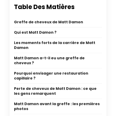
Table Des Matières
Greffe de cheveux de Matt Damon
Qui est Matt Damon ?
Les moments forts de la carrière de Matt
Damon
Matt Damon a-t-il eu une greffe de
cheveux ?
Pourquoi envisager une restauration
capillaire ?
Perte de cheveux de Matt Damon : ce que
les gens remarquent
Matt Damon avant la greffe : les premières
photos