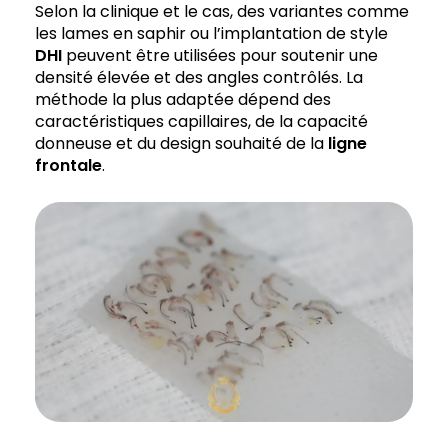
Selon la clinique et le cas, des variantes comme
les lames en saphir ou l’implantation de style
DHI
peuvent être utilisées pour soutenir une
densité élevée et des angles contrôlés. La
méthode la plus adaptée dépend des
caractéristiques capillaires, de la capacité
donneuse et du design souhaité de la
ligne
frontale
.