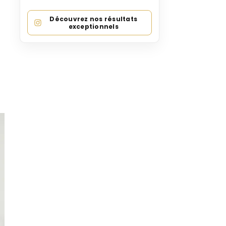
Découvrez nos résultats
exceptionnels