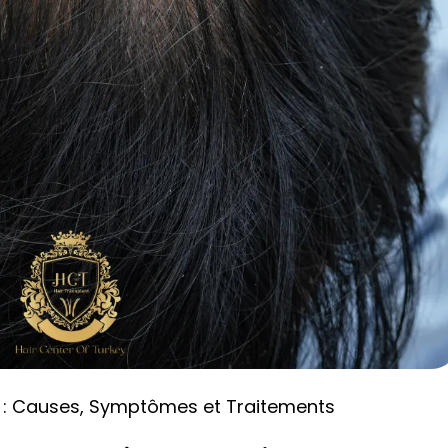
e : Causes, Symptômes et Traitements