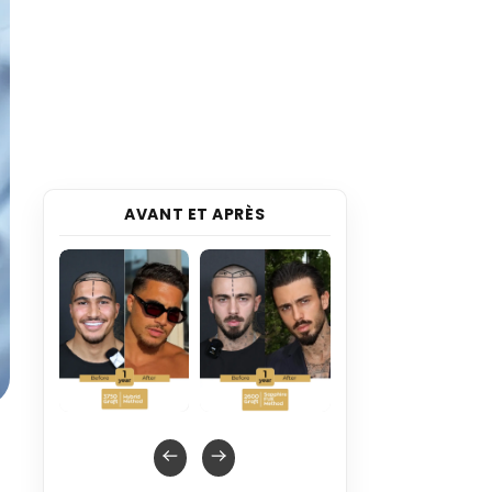
AVANT ET APRÈS