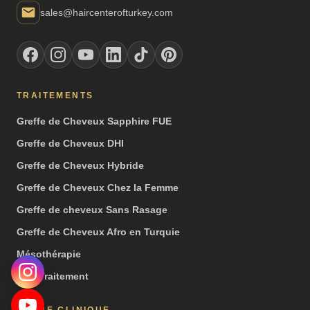
sales@haircenterofturkey.com
TRAITEMENTS
Greffe de Cheveux Sapphire FUE
Greffe de Cheveux DHI
Greffe de Cheveux Hybride
Greffe de Cheveux Chez la Femme
Greffe de cheveux Sans Rasage
Greffe de Cheveux Afro en Turquie
Mésothérapie
PRP Traitement
NOTRE CLINIQUE