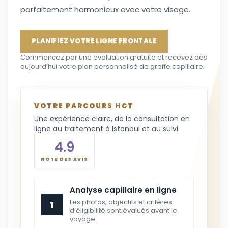
parfaitement harmonieux avec votre visage.
PLANIFIEZ VOTRE LIGNE FRONTALE
Commencez par une évaluation gratuite et recevez dès
aujourd’hui votre plan personnalisé de greffe capillaire.
VOTRE PARCOURS HCT
Une expérience claire, de la consultation en
ligne au traitement à Istanbul et au suivi.
4.9
NOTE DES AVIS
Analyse capillaire en ligne
Les photos, objectifs et critères
1
d’éligibilité sont évalués avant le
voyage.