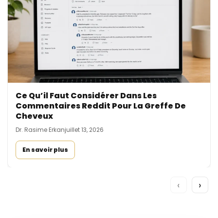
Ce Qu’il Faut Considérer Dans Les
Commentaires Reddit Pour La Greffe De
Cheveux
Dr. Rasime Erkan
juillet 13, 2026
En savoir plus
‹
›