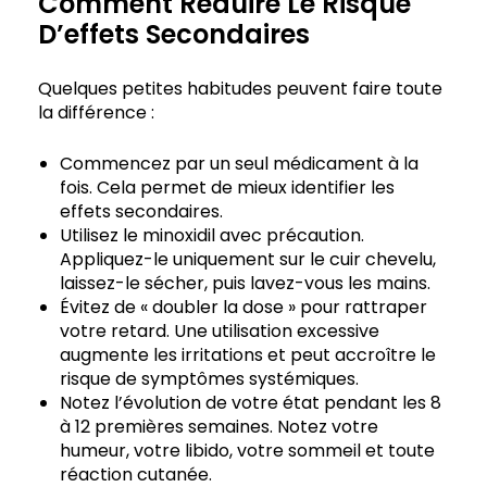
Comment Réduire Le Risque
D’effets Secondaires
Quelques petites habitudes peuvent faire toute
la différence :
Commencez par un seul médicament à la
fois. Cela permet de mieux identifier les
effets secondaires.
Utilisez le minoxidil avec précaution.
Appliquez-le uniquement sur le cuir chevelu,
laissez-le sécher, puis lavez-vous les mains.
Évitez de « doubler la dose » pour rattraper
votre retard. Une utilisation excessive
augmente les irritations et peut accroître le
risque de symptômes systémiques.
Notez l’évolution de votre état pendant les 8
à 12 premières semaines. Notez votre
humeur, votre libido, votre sommeil et toute
réaction cutanée.