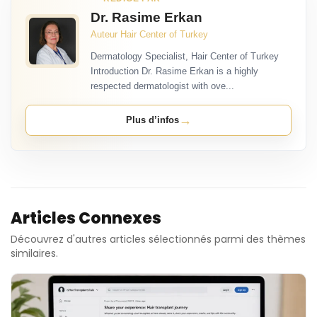
Dr. Rasime Erkan
Auteur Hair Center of Turkey
Dermatology Specialist, Hair Center of Turkey
Introduction Dr. Rasime Erkan is a highly
respected dermatologist with ove...
→
Plus d’infos
Articles Connexes
Découvrez d'autres articles sélectionnés parmi des thèmes
similaires.