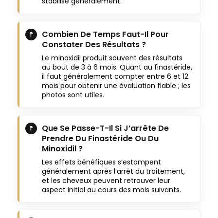
stabilise généralement.
Combien De Temps Faut-Il Pour
Constater Des Résultats ?
Le minoxidil produit souvent des résultats
au bout de 3 à 6 mois. Quant au finastéride,
il faut généralement compter entre 6 et 12
mois pour obtenir une évaluation fiable ; les
photos sont utiles.
Que Se Passe-T-Il Si J’arrête De
Prendre Du Finastéride Ou Du
Minoxidil ?
Les effets bénéfiques s’estompent
généralement après l’arrêt du traitement,
et les cheveux peuvent retrouver leur
aspect initial au cours des mois suivants.