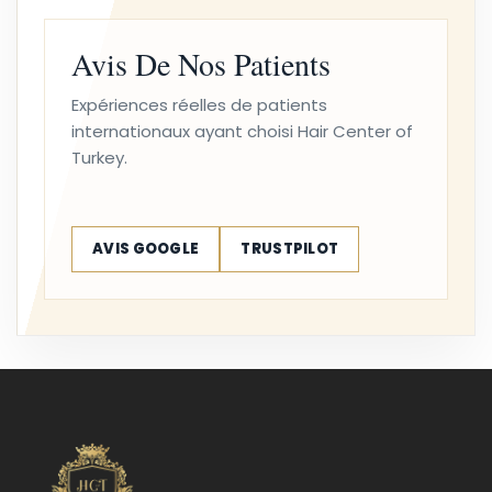
Avis De Nos Patients
Expériences réelles de patients
internationaux ayant choisi Hair Center of
Turkey.
AVIS GOOGLE
TRUSTPILOT