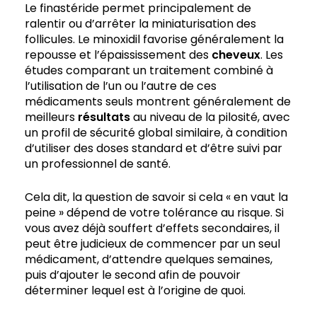
Le finastéride permet principalement de
ralentir ou d’arrêter la miniaturisation des
follicules. Le minoxidil favorise généralement la
repousse et l’épaississement des
cheveux
. Les
études comparant un traitement combiné à
l’utilisation de l’un ou l’autre de ces
médicaments seuls montrent généralement de
meilleurs
résultats
au niveau de la pilosité, avec
un profil de sécurité global similaire, à condition
d’utiliser des doses standard et d’être suivi par
un professionnel de santé.
Cela dit, la question de savoir si cela « en vaut la
peine » dépend de votre tolérance au risque. Si
vous avez déjà souffert d’effets secondaires, il
peut être judicieux de commencer par un seul
médicament, d’attendre quelques semaines,
puis d’ajouter le second afin de pouvoir
déterminer lequel est à l’origine de quoi.