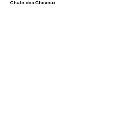
Chute des Cheveux