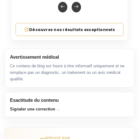
Découvrez nos résultats exceptionnels
Avertissement médical
Ce contenu de blog est fourni à titre informatif uniquement et ne
remplace pas un diagnostic, un traitement ou un avis médical
qualifié.
Exactitude du contenu
→
Signaler une correction
RÉDIGÉ PAR