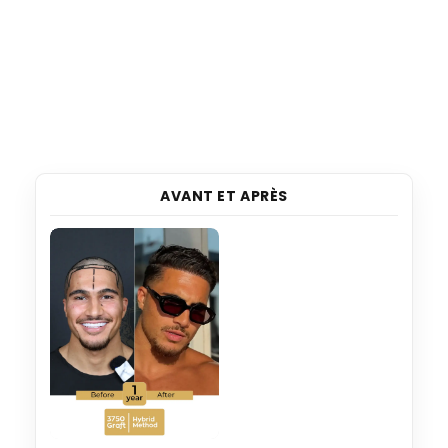
AVANT ET APRÈS