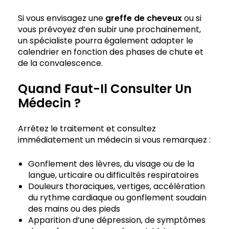
Si vous envisagez une
greffe de cheveux
ou si
vous prévoyez d’en subir une prochainement,
un spécialiste pourra également adapter le
calendrier en fonction des phases de chute et
de la convalescence.
Quand Faut-Il Consulter Un
Médecin ?
Arrêtez le traitement et consultez
immédiatement un médecin si vous remarquez :
Gonflement des lèvres, du visage ou de la
langue, urticaire ou difficultés respiratoires
Douleurs thoraciques, vertiges, accélération
du rythme cardiaque ou gonflement soudain
des mains ou des pieds
Apparition d’une dépression, de symptômes