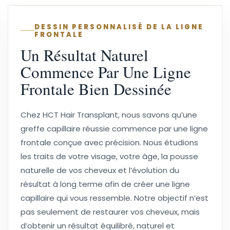
DESSIN PERSONNALISÉ DE LA LIGNE
FRONTALE
Un Résultat Naturel
Commence Par Une Ligne
Frontale Bien Dessinée
Chez HCT Hair Transplant, nous savons qu’une
greffe capillaire réussie commence par une ligne
frontale conçue avec précision. Nous étudions
les traits de votre visage, votre âge, la pousse
naturelle de vos cheveux et l’évolution du
résultat à long terme afin de créer une ligne
capillaire qui vous ressemble. Notre objectif n’est
pas seulement de restaurer vos cheveux, mais
d’obtenir un résultat équilibré, naturel et