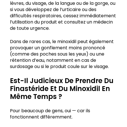
lèvres, du visage, de la langue ou de la gorge, ou
si vous développez de l’urticaire ou des
difficultés respiratoires, cessez immédiatement
l’utilisation du produit et consultez un médecin
de toute urgence.
Dans de rares cas, le minoxidil peut également
provoquer un gonflement moins prononcé
(comme des poches sous les yeux) ou une
rétention d’eau, notamment en cas de
surdosage ou si le produit coule sur le visage.
Est-Il Judicieux De Prendre Du
Finastéride Et Du Minoxidil En
Même Temps ?
Pour beaucoup de gens, oui — car ils
fonctionnent différemment.