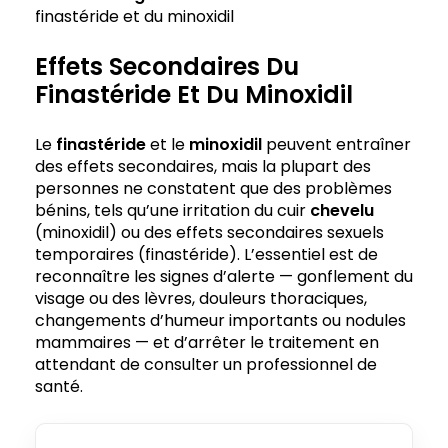
finastéride et du minoxidil
Effets Secondaires Du
Finastéride Et Du Minoxidil
Le
finastéride
et le
minoxidil
peuvent entraîner
des effets secondaires, mais la plupart des
personnes ne constatent que des problèmes
bénins, tels qu’une irritation du cuir
chevelu
(minoxidil) ou des effets secondaires sexuels
temporaires (finastéride). L’essentiel est de
reconnaître les signes d’alerte — gonflement du
visage ou des lèvres, douleurs thoraciques,
changements d’humeur importants ou nodules
mammaires — et d’arrêter le traitement en
attendant de consulter un professionnel de
santé.