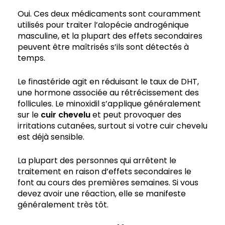
Oui. Ces deux médicaments sont couramment
utilisés pour traiter l’alopécie androgénique
masculine, et la plupart des effets secondaires
peuvent être maîtrisés s’ils sont détectés à
temps.
Le finastéride agit en réduisant le taux de DHT,
une hormone associée au rétrécissement des
follicules. Le minoxidil s’applique généralement
sur le
cuir chevelu
et peut provoquer des
irritations cutanées, surtout si votre cuir chevelu
est déjà sensible.
La plupart des personnes qui arrêtent le
traitement en raison d’effets secondaires le
font au cours des premières semaines. Si vous
devez avoir une réaction, elle se manifeste
généralement très tôt.