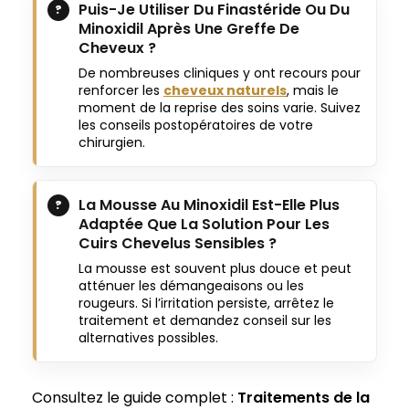
Puis-Je Utiliser Du Finastéride Ou Du
Minoxidil Après Une Greffe De
Cheveux ?
De nombreuses cliniques y ont recours pour
renforcer les
cheveux naturels
, mais le
moment de la reprise des soins varie. Suivez
les conseils postopératoires de votre
chirurgien.
La Mousse Au Minoxidil Est-Elle Plus
Adaptée Que La Solution Pour Les
Cuirs Chevelus Sensibles ?
La mousse est souvent plus douce et peut
atténuer les démangeaisons ou les
rougeurs. Si l’irritation persiste, arrêtez le
traitement et demandez conseil sur les
alternatives possibles.
Consultez le guide complet :
Traitements de la