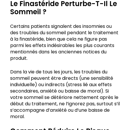
Le Finastéride Perturbe-T-Il Le
Sommeil ?
Certains patients signalent des insomnies ou
des troubles du sommeil pendant le traitement
à la finastéride, bien que cela ne figure pas
parmi les effets indésirables les plus courants
mentionnés dans les anciennes notices du
produit.
Dans la vie de tous les jours, les troubles du
sommeil peuvent être directs (une sensibilité
individuelle) ou indirects (stress lié aux effets
secondaires, anxiété ou baisse de moral). Si
votre sommeil se détériore nettement après le
début du traitement, ne l’ignorez pas, surtout s’il
s’accompagne d’anxiété ou d’une baisse de
moral.