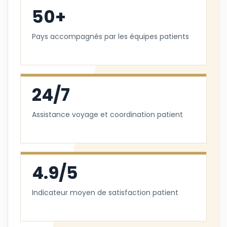
50+
Pays accompagnés par les équipes patients
24/7
Assistance voyage et coordination patient
4.9/5
Indicateur moyen de satisfaction patient