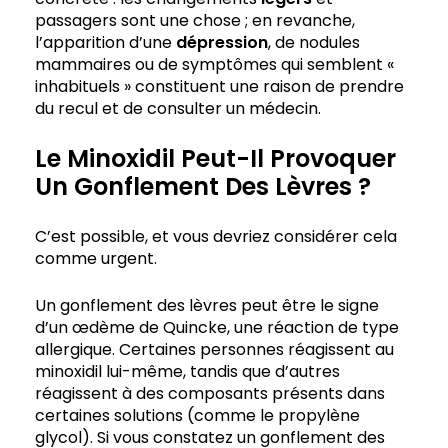
passagers sont une chose ; en revanche,
l’apparition d’une
dépression
, de nodules
mammaires ou de symptômes qui semblent «
inhabituels » constituent une raison de prendre
du recul et de consulter un médecin.
Le Minoxidil Peut-Il Provoquer
Un Gonflement Des Lèvres ?
C’est possible, et vous devriez considérer cela
comme urgent.
Un gonflement des lèvres peut être le signe
d’un œdème de Quincke, une réaction de type
allergique. Certaines personnes réagissent au
minoxidil lui-même, tandis que d’autres
réagissent à des composants présents dans
certaines solutions (comme le propylène
glycol). Si vous constatez un gonflement des