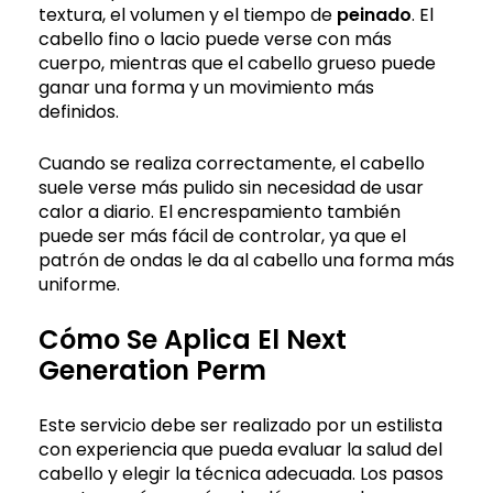
textura, el volumen y el tiempo de
peinado
. El
cabello fino o lacio puede verse con más
cuerpo, mientras que el cabello grueso puede
ganar una forma y un movimiento más
definidos.
Cuando se realiza correctamente, el cabello
suele verse más pulido sin necesidad de usar
calor a diario. El encrespamiento también
puede ser más fácil de controlar, ya que el
patrón de ondas le da al cabello una forma más
uniforme.
Cómo Se Aplica El Next
Generation Perm
Este servicio debe ser realizado por un estilista
con experiencia que pueda evaluar la salud del
cabello y elegir la técnica adecuada. Los pasos