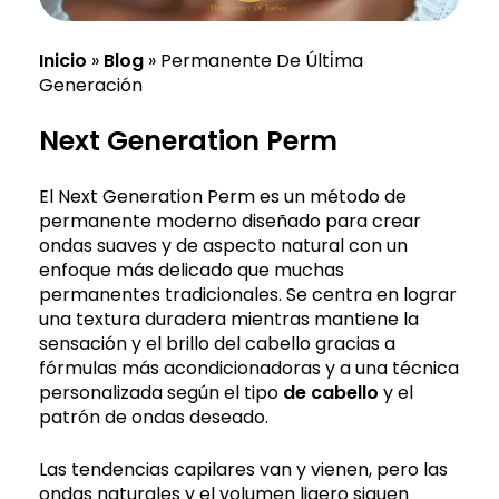
Inicio
»
Blog
»
Permanente De Últi̇ma
Generación
Next Generation Perm
El Next Generation Perm es un método de
permanente moderno diseñado para crear
ondas suaves y de aspecto natural con un
enfoque más delicado que muchas
permanentes tradicionales. Se centra en lograr
una textura duradera mientras mantiene la
sensación y el brillo del cabello gracias a
fórmulas más acondicionadoras y a una técnica
personalizada según el tipo
de cabello
y el
patrón de ondas deseado.
Las tendencias capilares van y vienen, pero las
ondas naturales y el volumen ligero siguen