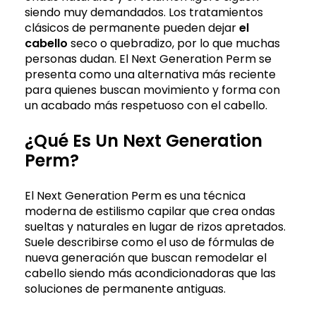
siendo muy demandados. Los tratamientos
clásicos de permanente pueden dejar
el
cabello
seco o quebradizo, por lo que muchas
personas dudan. El Next Generation Perm se
presenta como una alternativa más reciente
para quienes buscan movimiento y forma con
un acabado más respetuoso con el cabello.
¿Qué Es Un Next Generation
Perm?
El Next Generation Perm es una técnica
moderna de estilismo capilar que crea ondas
sueltas y naturales en lugar de rizos apretados.
Suele describirse como el uso de fórmulas de
nueva generación que buscan remodelar el
cabello siendo más acondicionadoras que las
soluciones de permanente antiguas.