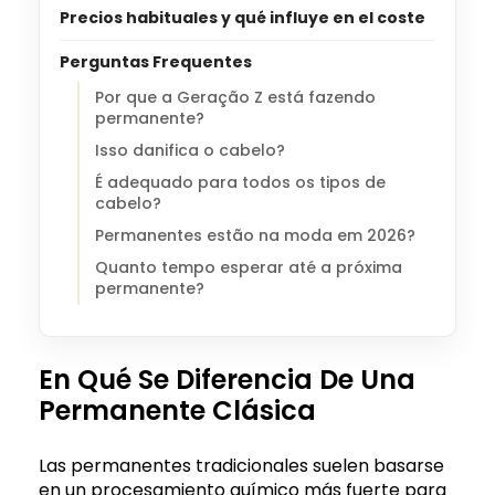
Precios habituales y qué influye en el coste
Perguntas Frequentes
Por que a Geração Z está fazendo
permanente?
Isso danifica o cabelo?
É adequado para todos os tipos de
cabelo?
Permanentes estão na moda em 2026?
Quanto tempo esperar até a próxima
permanente?
En Qué Se Diferencia De Una
Permanente Clásica
Las permanentes tradicionales suelen basarse
en un procesamiento químico más fuerte para