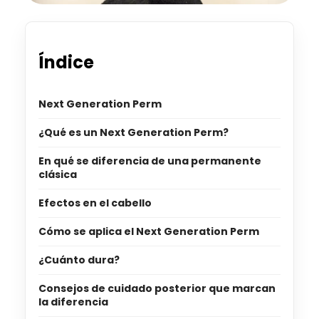
Índice
Next Generation Perm
¿Qué es un Next Generation Perm?
En qué se diferencia de una permanente
clásica
Efectos en el cabello
Cómo se aplica el Next Generation Perm
¿Cuánto dura?
Consejos de cuidado posterior que marcan
la diferencia