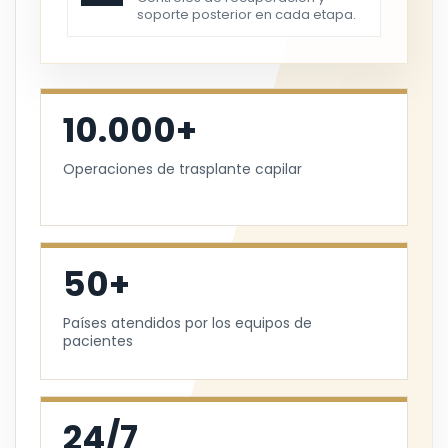
soporte posterior en cada etapa.
10.000+
Operaciones de trasplante capilar
50+
Países atendidos por los equipos de
pacientes
24/7