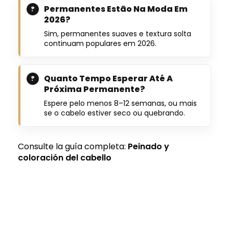
Permanentes Estão Na Moda Em
2026?
Sim, permanentes suaves e textura solta
continuam populares em 2026.
Quanto Tempo Esperar Até A
Próxima Permanente?
Espere pelo menos 8–12 semanas, ou mais
se o cabelo estiver seco ou quebrando.
Consulte la guía completa:
Peinado y
coloración del cabello