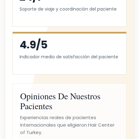
Soporte de viaje y coordinación del paciente
4.9/5
Indicador medio de satisfacción del paciente
Opiniones De Nuestros
Pacientes
Experiencias reales de pacientes
internacionales que eligieron Hair Center
of Turkey.