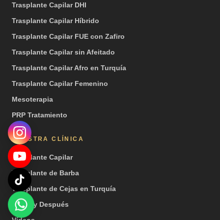
Trasplante Capilar DHI
Trasplante Capilar Híbrido
Trasplante Capilar FUE con Zafiro
Trasplante Capilar sin Afeitado
Trasplante Capilar Afro en Turquía
Trasplante Capilar Femenino
Mesoterapia
PRP Tratamiento
NUESTRA CLÍNICA
Trasplante Capilar
Trasplante de Barba
Trasplante de Cejas en Turquía
Antes y Después
Vídeos