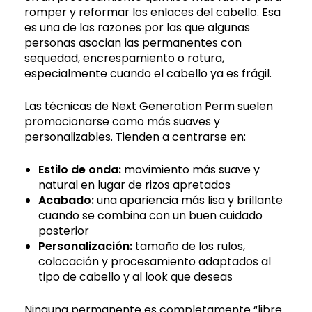
romper y reformar los enlaces del cabello. Esa
es una de las razones por las que algunas
personas asocian las permanentes con
sequedad, encrespamiento o rotura,
especialmente cuando el cabello ya es frágil.
Las técnicas de Next Generation Perm suelen
promocionarse como más suaves y
personalizables. Tienden a centrarse en:
Estilo de onda:
movimiento más suave y
natural en lugar de rizos apretados
Acabado:
una apariencia más lisa y brillante
cuando se combina con un buen cuidado
posterior
Personalización:
tamaño de los rulos,
colocación y procesamiento adaptados al
tipo de cabello y al look que deseas
Ninguna permanente es completamente “libre