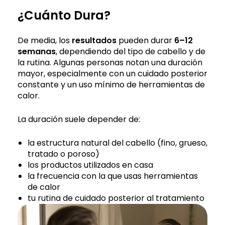
¿Cuánto Dura?
De media, los
resultados
pueden durar
6–12
semanas
, dependiendo del tipo de cabello y de
la rutina. Algunas personas notan una duración
mayor, especialmente con un cuidado posterior
constante y un uso mínimo de herramientas de
calor.
La duración suele depender de:
la estructura natural del cabello (fino, grueso,
tratado o poroso)
los productos utilizados en casa
la frecuencia con la que usas herramientas
de calor
tu rutina de cuidado posterior al tratamiento