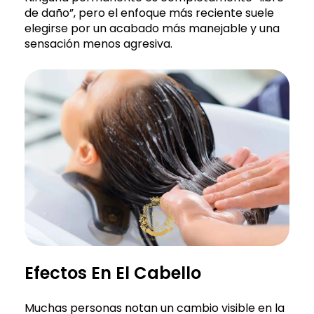
de daño”, pero el enfoque más reciente suele
elegirse por un acabado más manejable y una
sensación menos agresiva.
Efectos En El Cabello
Muchas personas notan un cambio visible en la