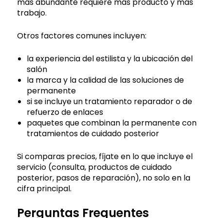
más abundante requiere más producto y más
trabajo.
Otros factores comunes incluyen:
la experiencia del estilista y la ubicación del
salón
la marca y la calidad de las soluciones de
permanente
si se incluye un tratamiento reparador o de
refuerzo de enlaces
paquetes que combinan la permanente con
tratamientos de cuidado posterior
Si comparas precios, fíjate en lo que incluye el
servicio (consulta, productos de cuidado
posterior, pasos de reparación), no solo en la
cifra principal.
Perguntas Frequentes