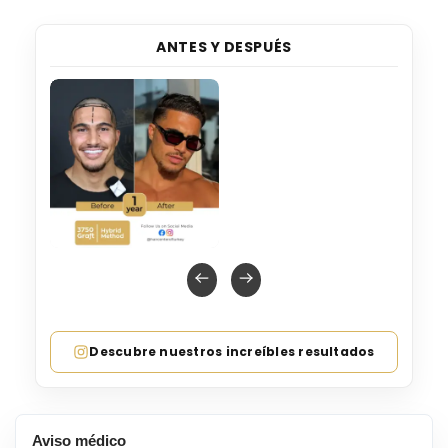
ANTES Y DESPUÉS
Descubre nuestros increíbles resultados
Aviso médico