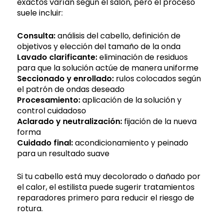
exactos varían según el salón, pero el proceso
suele incluir:
Consulta:
análisis del cabello, definición de
objetivos y elección del tamaño de la onda
Lavado clarificante:
eliminación de residuos
para que la solución actúe de manera uniforme
Seccionado y enrollado:
rulos colocados según
el patrón de ondas deseado
Procesamiento:
aplicación de la solución y
control cuidadoso
Aclarado y neutralización:
fijación de la nueva
forma
Cuidado final:
acondicionamiento y peinado
para un resultado suave
Si tu cabello está muy decolorado o dañado por
el calor, el estilista puede sugerir tratamientos
reparadores primero para reducir el riesgo de
rotura.