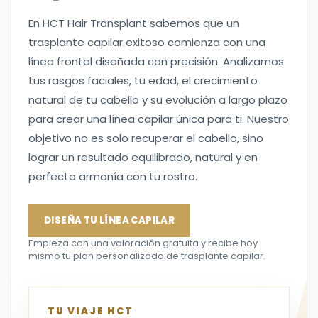
En HCT Hair Transplant sabemos que un
trasplante capilar exitoso comienza con una
línea frontal diseñada con precisión. Analizamos
tus rasgos faciales, tu edad, el crecimiento
natural de tu cabello y su evolución a largo plazo
para crear una línea capilar única para ti. Nuestro
objetivo no es solo recuperar el cabello, sino
lograr un resultado equilibrado, natural y en
perfecta armonía con tu rostro.
DISEÑA TU LÍNEA CAPILAR
Empieza con una valoración gratuita y recibe hoy
mismo tu plan personalizado de trasplante capilar.
TU VIAJE HCT