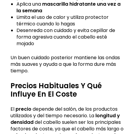
Aplica una
mascarilla hidratante una vez a
la semana
Limita el uso de calor y utiliza protector
térmico cuando lo hagas
Desenreda con cuidado y evita cepillar de
forma agresiva cuando el cabello esté
mojado
Un buen cuidado posterior mantiene las ondas
más suaves y ayuda a que la forma dure más
tiempo.
Precios Habituales Y Qué
Influye En El Coste
El
precio
depende del salón, de los productos
utilizados y del tiempo necesario. La
longitud y
densidad
del cabello suelen ser los principales
factores de coste, ya que el cabello más largo o