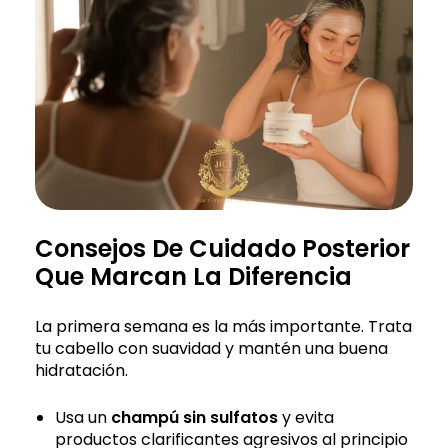
Consejos De Cuidado Posterior
Que Marcan La Diferencia
La primera semana es la más importante. Trata
tu cabello con suavidad y mantén una buena
hidratación.
Usa un
champú sin sulfatos
y evita
productos clarificantes agresivos al principio