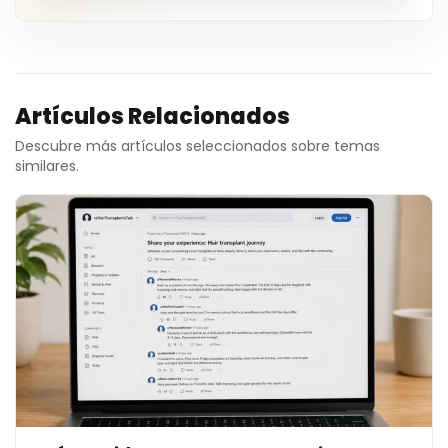
Artículos Relacionados
Descubre más artículos seleccionados sobre temas
similares.