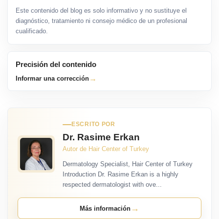
Este contenido del blog es solo informativo y no sustituye el
diagnóstico, tratamiento ni consejo médico de un profesional
cualificado.
Precisión del contenido
→
Informar una corrección
ESCRITO POR
Dr. Rasime Erkan
Autor de Hair Center of Turkey
Dermatology Specialist, Hair Center of Turkey
Introduction Dr. Rasime Erkan is a highly
respected dermatologist with ove...
→
Más información