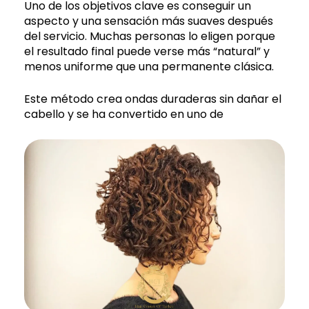
Uno de los objetivos clave es conseguir un
aspecto y una sensación más suaves después
del servicio. Muchas personas lo eligen porque
el resultado final puede verse más “natural” y
menos uniforme que una permanente clásica.
Este método crea ondas duraderas sin dañar el
cabello y se ha convertido en uno de