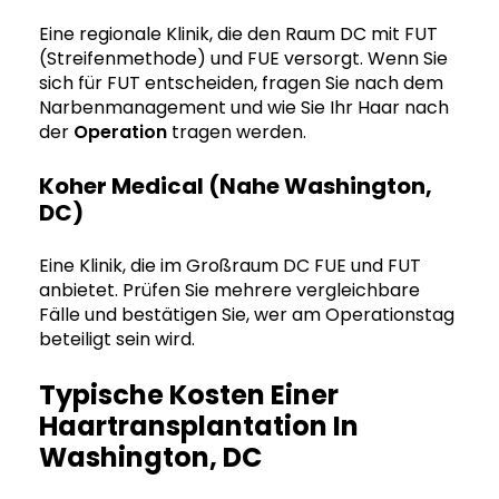
Eine regionale Klinik, die den Raum DC mit FUT
(Streifenmethode) und FUE versorgt. Wenn Sie
sich für FUT entscheiden, fragen Sie nach dem
Narbenmanagement und wie Sie Ihr Haar nach
der
Operation
tragen werden.
Koher Medical (nahe Washington,
DC)
Eine Klinik, die im Großraum DC FUE und FUT
anbietet. Prüfen Sie mehrere vergleichbare
Fälle und bestätigen Sie, wer am Operationstag
beteiligt sein wird.
Typische Kosten Einer
Haartransplantation In
Washington, DC