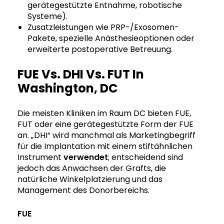
gerätegestützte Entnahme, robotische
Systeme).
Zusatzleistungen wie PRP-/Exosomen-
Pakete, spezielle Anästhesieoptionen oder
erweiterte postoperative Betreuung.
FUE Vs. DHI Vs. FUT In
Washington, DC
Die meisten Kliniken im Raum DC bieten FUE,
FUT oder eine gerätegestützte Form der FUE
an. „DHI“ wird manchmal als Marketingbegriff
für die Implantation mit einem stiftähnlichen
Instrument
verwendet
; entscheidend sind
jedoch das Anwachsen der Grafts, die
natürliche Winkelplatzierung und das
Management des Donorbereichs.
FUE