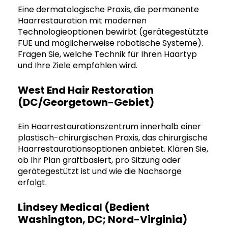
Eine dermatologische Praxis, die permanente
Haarrestauration mit modernen
Technologieoptionen bewirbt (gerätegestützte
FUE und möglicherweise robotische Systeme).
Fragen Sie, welche Technik für Ihren Haartyp
und Ihre Ziele empfohlen wird.
West End Hair Restoration
(DC/Georgetown-Gebiet)
Ein Haarrestaurationszentrum innerhalb einer
plastisch-chirurgischen Praxis, das chirurgische
Haarrestaurationsoptionen anbietet. Klären Sie,
ob Ihr Plan graftbasiert, pro Sitzung oder
gerätegestützt ist und wie die Nachsorge
erfolgt.
Lindsey Medical (bedient
Washington, DC; Nord-Virginia)