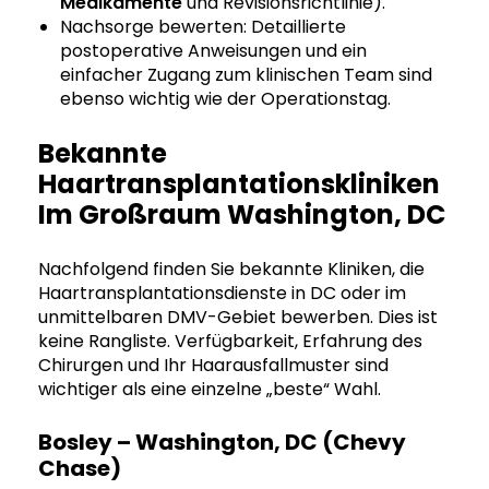
Medikamente
und Revisionsrichtlinie).
Nachsorge bewerten: Detaillierte
postoperative Anweisungen und ein
einfacher Zugang zum klinischen Team sind
ebenso wichtig wie der Operationstag.
Bekannte
Haartransplantationskliniken
Im Großraum Washington, DC
Nachfolgend finden Sie bekannte Kliniken, die
Haartransplantationsdienste in DC oder im
unmittelbaren DMV-Gebiet bewerben. Dies ist
keine Rangliste. Verfügbarkeit, Erfahrung des
Chirurgen und Ihr Haarausfallmuster sind
wichtiger als eine einzelne „beste“ Wahl.
Bosley – Washington, DC (Chevy
Chase)