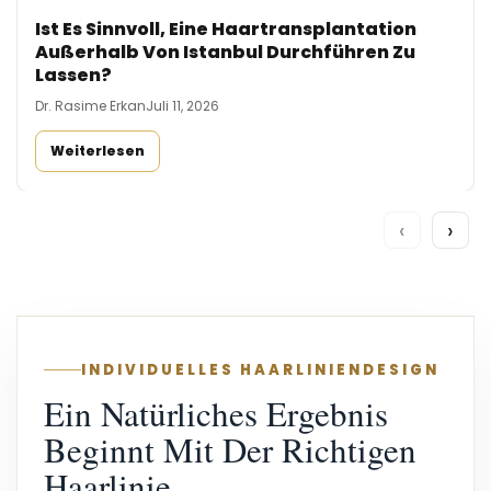
Ist Es Sinnvoll, Eine Haartransplantation
Außerhalb Von Istanbul Durchführen Zu
Lassen?
Dr. Rasime Erkan
Juli 11, 2026
Weiterlesen
‹
›
INDIVIDUELLES HAARLINIENDESIGN
Ein Natürliches Ergebnis
Beginnt Mit Der Richtigen
Haarlinie