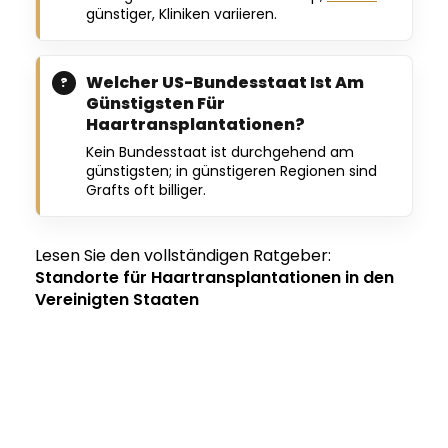
günstiger, Kliniken variieren.
Welcher US-Bundesstaat Ist Am
Günstigsten Für
Haartransplantationen?
Kein Bundesstaat ist durchgehend am
günstigsten; in günstigeren Regionen sind
Grafts oft billiger.
Lesen Sie den vollständigen Ratgeber:
Standorte für Haartransplantationen in den
Vereinigten Staaten