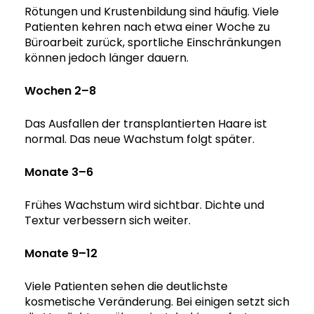
Rötungen und Krustenbildung sind häufig. Viele
Patienten kehren nach etwa einer Woche zu
Büroarbeit zurück, sportliche Einschränkungen
können jedoch länger dauern.
Wochen 2–8
Das Ausfallen der transplantierten Haare ist
normal. Das neue Wachstum folgt später.
Monate 3–6
Frühes Wachstum wird sichtbar. Dichte und
Textur verbessern sich weiter.
Monate 9–12
Viele Patienten sehen die deutlichste
kosmetische Veränderung. Bei einigen setzt sich