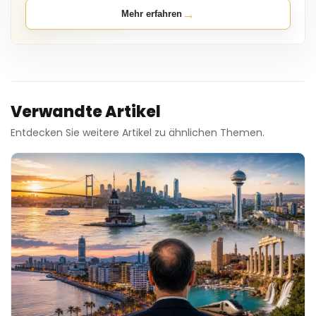
→
Mehr erfahren
Verwandte Artikel
Entdecken Sie weitere Artikel zu ähnlichen Themen.