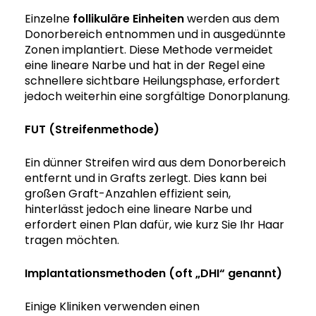
Einzelne
follikuläre Einheiten
werden aus dem
Donorbereich entnommen und in ausgedünnte
Zonen implantiert. Diese Methode vermeidet
eine lineare Narbe und hat in der Regel eine
schnellere sichtbare Heilungsphase, erfordert
jedoch weiterhin eine sorgfältige Donorplanung.
FUT (Streifenmethode)
Ein dünner Streifen wird aus dem Donorbereich
entfernt und in Grafts zerlegt. Dies kann bei
großen Graft-Anzahlen effizient sein,
hinterlässt jedoch eine lineare Narbe und
erfordert einen Plan dafür, wie kurz Sie Ihr Haar
tragen möchten.
Implantationsmethoden (oft „DHI“ genannt)
Einige Kliniken verwenden einen