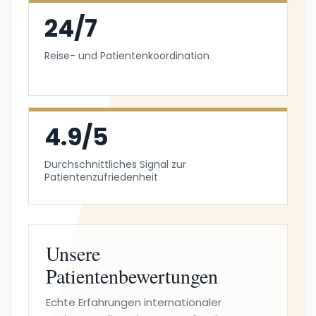
24/7
Reise- und Patientenkoordination
4.9/5
Durchschnittliches Signal zur
Patientenzufriedenheit
Unsere
Patientenbewertungen
Echte Erfahrungen internationaler