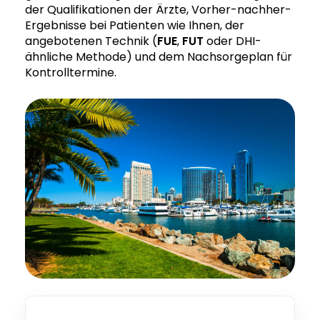
der Qualifikationen der Ärzte, Vorher-nachher-
Ergebnisse bei Patienten wie Ihnen, der
angebotenen Technik (
FUE
,
FUT
oder DHI-
ähnliche Methode) und dem Nachsorgeplan für
Kontrolltermine.