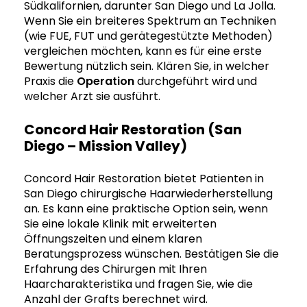
Südkalifornien, darunter San Diego und La Jolla.
Wenn Sie ein breiteres Spektrum an Techniken
(wie FUE, FUT und gerätegestützte Methoden)
vergleichen möchten, kann es für eine erste
Bewertung nützlich sein. Klären Sie, in welcher
Praxis die
Operation
durchgeführt wird und
welcher Arzt sie ausführt.
Concord Hair Restoration (San
Diego – Mission Valley)
Concord Hair Restoration bietet Patienten in
San Diego chirurgische Haarwiederherstellung
an. Es kann eine praktische Option sein, wenn
Sie eine lokale Klinik mit erweiterten
Öffnungszeiten und einem klaren
Beratungsprozess wünschen. Bestätigen Sie die
Erfahrung des Chirurgen mit Ihren
Haarcharakteristika und fragen Sie, wie die
Anzahl der Grafts berechnet wird.