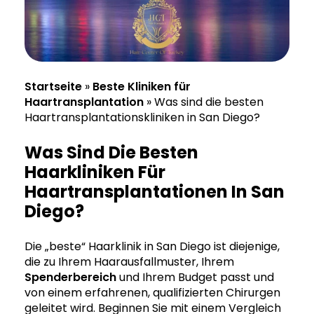
Startseite
»
Beste Kliniken für
Haartransplantation
»
Was sind die besten
Haartransplantationskliniken in San Diego?
Was Sind Die Besten
Haarkliniken Für
Haartransplantationen In San
Diego?
Die „beste“ Haarklinik in San Diego ist diejenige,
die zu Ihrem Haarausfallmuster, Ihrem
Spenderbereich
und Ihrem Budget passt und
von einem erfahrenen, qualifizierten Chirurgen
geleitet wird. Beginnen Sie mit einem Vergleich