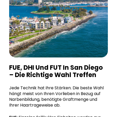
FUE, DHI Und FUT In San Diego
– Die Richtige Wahl Treffen
Jede Technik hat ihre Stärken. Die beste Wahl
hängt meist von Ihren Vorlieben in Bezug auf
Narbenbildung, benötigte Graftmenge und
Ihrer Haartrageweise ab.