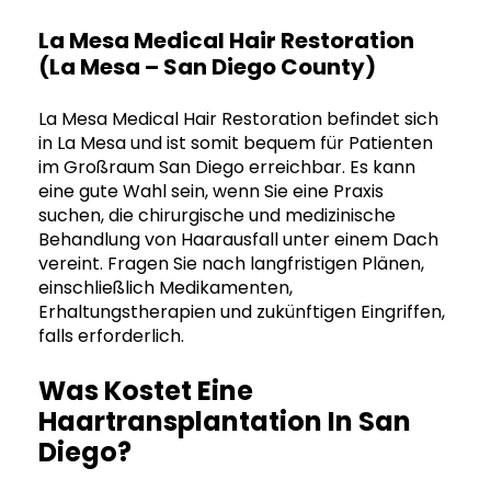
La Mesa Medical Hair Restoration
(La Mesa – San Diego County)
La Mesa Medical Hair Restoration befindet sich
in La Mesa und ist somit bequem für Patienten
im Großraum San Diego erreichbar. Es kann
eine gute Wahl sein, wenn Sie eine Praxis
suchen, die chirurgische und medizinische
Behandlung von Haarausfall unter einem Dach
vereint. Fragen Sie nach langfristigen Plänen,
einschließlich Medikamenten,
Erhaltungstherapien und zukünftigen Eingriffen,
falls erforderlich.
Was Kostet Eine
Haartransplantation In San
Diego?