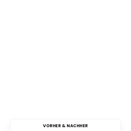
VORHER & NACHHER