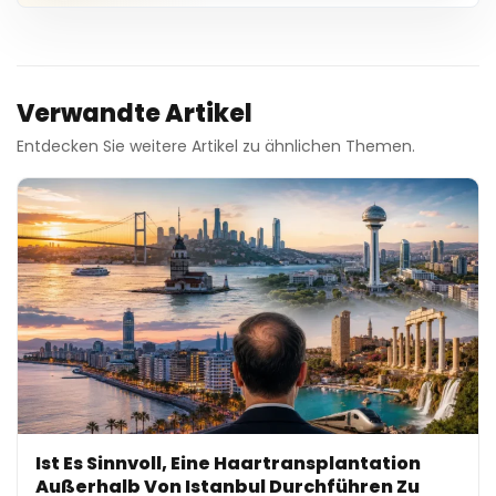
Verwandte Artikel
Entdecken Sie weitere Artikel zu ähnlichen Themen.
Ist Es Sinnvoll, Eine Haartransplantation
Außerhalb Von Istanbul Durchführen Zu