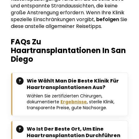
und entspannte Strandaussichten, die keine
große Anstrengung erfordern. Wenn Ihre Klinik
spezielle Einschränkungen vorgibt,
befolgen
Sie
diese anstelle allgemeiner Reisetipps.
FAQs Zu
Haartransplantationen In San
Diego
Wie Wählt Man Die Beste Klinik Für
Haartransplantationen Aus?
Wählen Sie zertifizierten Chirurgen,
dokumentierte
Ergebnisse
, sterile Klinik,
transparente Preise, gute Nachsorge.
Wo Ist Der Beste Ort, Um Eine
Haartransplantation Durchführen