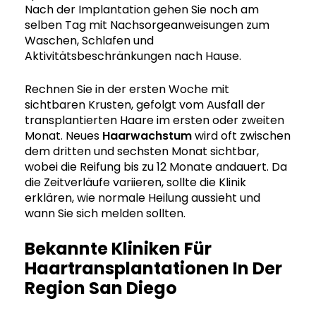
Nach der Implantation gehen Sie noch am
selben Tag mit Nachsorgeanweisungen zum
Waschen, Schlafen und
Aktivitätsbeschränkungen nach Hause.
Rechnen Sie in der ersten Woche mit
sichtbaren Krusten, gefolgt vom Ausfall der
transplantierten Haare im ersten oder zweiten
Monat. Neues
Haarwachstum
wird oft zwischen
dem dritten und sechsten Monat sichtbar,
wobei die Reifung bis zu 12 Monate andauert. Da
die Zeitverläufe variieren, sollte die Klinik
erklären, wie normale Heilung aussieht und
wann Sie sich melden sollten.
Bekannte Kliniken Für
Haartransplantationen In Der
Region San Diego