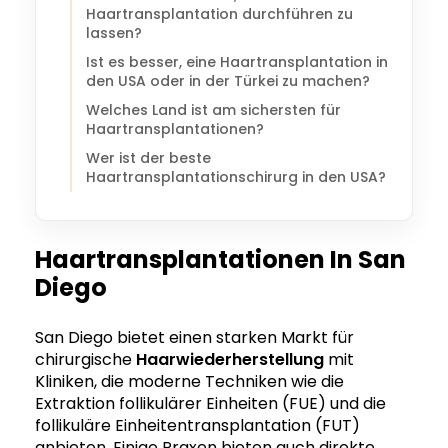
Haartransplantation durchführen zu
lassen?
Ist es besser, eine Haartransplantation in
den USA oder in der Türkei zu machen?
Welches Land ist am sichersten für
Haartransplantationen?
Wer ist der beste
Haartransplantationschirurg in den USA?
Haartransplantationen In San
Diego
San Diego bietet einen starken Markt für
chirurgische
Haarwiederherstellung
mit
Kliniken, die moderne Techniken wie die
Extraktion follikulärer Einheiten (FUE) und die
follikuläre Einheitentransplantation (FUT)
anbieten. Einige Praxen bieten auch direkte