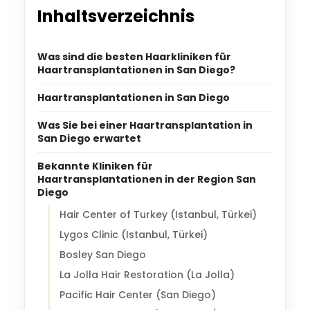
Inhaltsverzeichnis
Was sind die besten Haarkliniken für
Haartransplantationen in San Diego?
Haartransplantationen in San Diego
Was Sie bei einer Haartransplantation in
San Diego erwartet
Bekannte Kliniken für
Haartransplantationen in der Region San
Diego
Hair Center of Turkey (Istanbul, Türkei)
Lygos Clinic (Istanbul, Türkei)
Bosley San Diego
La Jolla Hair Restoration (La Jolla)
Pacific Hair Center (San Diego)