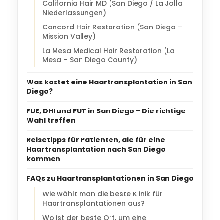
California Hair MD (San Diego / La Jolla
Niederlassungen)
Concord Hair Restoration (San Diego –
Mission Valley)
La Mesa Medical Hair Restoration (La
Mesa – San Diego County)
Was kostet eine Haartransplantation in San
Diego?
FUE, DHI und FUT in San Diego – Die richtige
Wahl treffen
Reisetipps für Patienten, die für eine
Haartransplantation nach San Diego
kommen
FAQs zu Haartransplantationen in San Diego
Wie wählt man die beste Klinik für
Haartransplantationen aus?
Wo ist der beste Ort, um eine