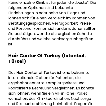
Keine einzelne Klinik ist für jeden die „beste“. Die
folgenden Optionen sind bekannte
Einrichtungen in oder nahe San Diego und
lohnen sich für einen Vergleich im Rahmen von
Beratungsgesprächen. Verfügbarkeit, Preise
und Personal können sich ändern, daher sollten
Sie bestätigen, wer die chirurgischen Schritte
durchführt und welche Nachsorge inbegriffen
ist.
Hair Center Of Turkey (Istanbul,
Türkei)
Das Hair Center of Turkey ist eine bekannte
internationale Option für Patienten, die
ergebnisorientierte Komplettpakete und
koordinierte Betreuung vergleichen. Es könnte
sich lohnen, wenn Sie ein All-in-One-Paket
wünschen, das Klinikkoordination, Nachsorge
und Reiseunterstützung beinhaltet. Fragen Sie