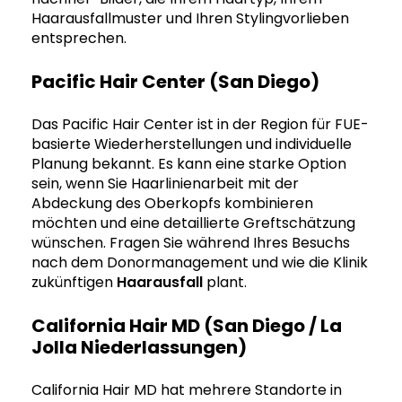
Haarausfallmuster und Ihren Stylingvorlieben
entsprechen.
Pacific Hair Center (San Diego)
Das Pacific Hair Center ist in der Region für FUE-
basierte Wiederherstellungen und individuelle
Planung bekannt. Es kann eine starke Option
sein, wenn Sie Haarlinienarbeit mit der
Abdeckung des Oberkopfs kombinieren
möchten und eine detaillierte Greftschätzung
wünschen. Fragen Sie während Ihres Besuchs
nach dem Donormanagement und wie die Klinik
zukünftigen
Haarausfall
plant.
California Hair MD (San Diego / La
Jolla Niederlassungen)
California Hair MD hat mehrere Standorte in