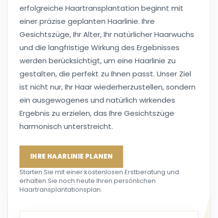
erfolgreiche Haartransplantation beginnt mit
einer präzise geplanten Haarlinie. Ihre
Gesichtszüge, Ihr Alter, Ihr natürlicher Haarwuchs
und die langfristige Wirkung des Ergebnisses
werden berücksichtigt, um eine Haarlinie zu
gestalten, die perfekt zu Ihnen passt. Unser Ziel
ist nicht nur, Ihr Haar wiederherzustellen, sondern
ein ausgewogenes und natürlich wirkendes
Ergebnis zu erzielen, das Ihre Gesichtszüge
harmonisch unterstreicht.
IHRE HAARLINIE PLANEN
Starten Sie mit einer kostenlosen Erstberatung und
erhalten Sie noch heute Ihren persönlichen
Haartransplantationsplan.