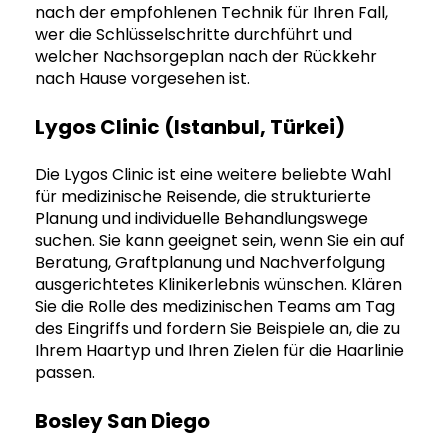
nach der empfohlenen Technik für Ihren Fall,
wer die Schlüsselschritte durchführt und
welcher Nachsorgeplan nach der Rückkehr
nach Hause vorgesehen ist.
Lygos Clinic (Istanbul, Türkei)
Die Lygos Clinic ist eine weitere beliebte Wahl
für medizinische Reisende, die strukturierte
Planung und individuelle Behandlungswege
suchen. Sie kann geeignet sein, wenn Sie ein auf
Beratung, Graftplanung und Nachverfolgung
ausgerichtetes Klinikerlebnis wünschen. Klären
Sie die Rolle des medizinischen Teams am Tag
des Eingriffs und fordern Sie Beispiele an, die zu
Ihrem Haartyp und Ihren Zielen für die Haarlinie
passen.
Bosley San Diego