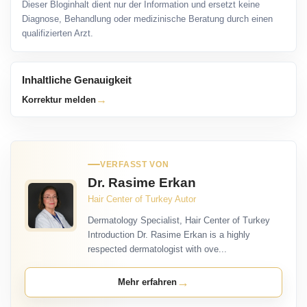
Dieser Bloginhalt dient nur der Information und ersetzt keine
Diagnose, Behandlung oder medizinische Beratung durch einen
qualifizierten Arzt.
Inhaltliche Genauigkeit
→
Korrektur melden
VERFASST VON
Dr. Rasime Erkan
Hair Center of Turkey Autor
Dermatology Specialist, Hair Center of Turkey
Introduction Dr. Rasime Erkan is a highly
respected dermatologist with ove...
→
Mehr erfahren