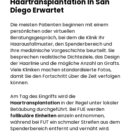
Haartransplantation In San
Diego Erwartet
Die meisten Patienten beginnen mit einem
persönlichen oder virtuellen
Beratungsgespräch, bei dem die Klinik Ihr
Haarausfallmuster, den Spenderbereich und
Ihre medizinische Vorgeschichte beurteilt. Sie
besprechen realistische Dichteziele, das Design
der Haarlinie und die mögliche Anzahl an Grafts.
Viele Kliniken machen standardisierte Fotos,
damit Sie den Fortschritt über die Zeit verfolgen
können.
Am Tag des Eingriffs wird die
Haartransplantation
in der Regel unter lokaler
Betäubung durchgeführt. Bei FUE werden
follikuläre Einheiten
einzeln entnommen,
während bei FUT ein schmaler Streifen aus dem
Spenderbereich entfernt und vernäht wird.