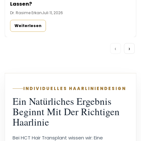
Lassen?
Dr. Rasime Erkan
Juli 11, 2026
Weiterlesen
‹
›
INDIVIDUELLES HAARLINIENDESIGN
Ein Natürliches Ergebnis
Beginnt Mit Der Richtigen
Haarlinie
Bei HCT Hair Transplant wissen wir: Eine