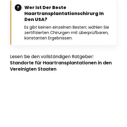
Wer Ist Der Beste
Haartransplantationschirurg In
Den USA?
Es gibt keinen einzelnen Besten; wählen Sie
zertifizierten Chirurgen mit überprüfbaren,
konstanten Ergebnissen.
Lesen Sie den vollständigen Ratgeber:
Standorte für Haartransplantationen in den
Vereinigten Staaten