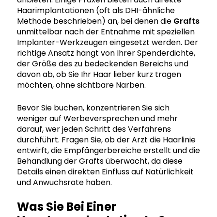
Haarimplantationen (oft als DHI-ähnliche
Methode beschrieben) an, bei denen die
Grafts
unmittelbar nach der Entnahme mit speziellen
Implanter-Werkzeugen eingesetzt werden. Der
richtige Ansatz hängt von Ihrer Spenderdichte,
der Größe des zu bedeckenden Bereichs und
davon ab, ob Sie Ihr Haar lieber kurz tragen
möchten, ohne sichtbare Narben.
Bevor Sie buchen, konzentrieren Sie sich
weniger auf Werbeversprechen und mehr
darauf, wer jeden Schritt des Verfahrens
durchführt. Fragen Sie, ob der Arzt die Haarlinie
entwirft, die Empfängerbereiche erstellt und die
Behandlung der Grafts überwacht, da diese
Details einen direkten Einfluss auf Natürlichkeit
und Anwuchsrate haben.
Was Sie Bei Einer