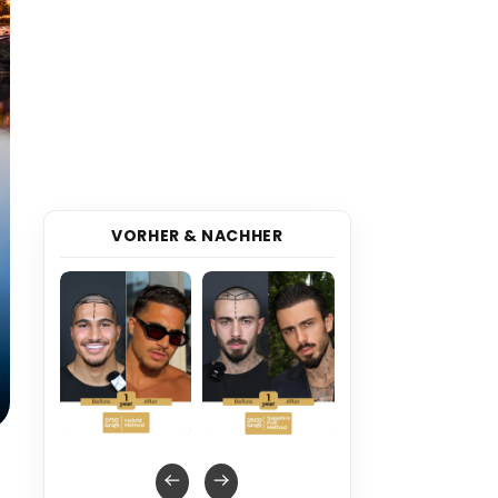
VORHER & NACHHER