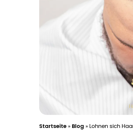
Startseite
»
Blog
»
Lohnen sich Haa