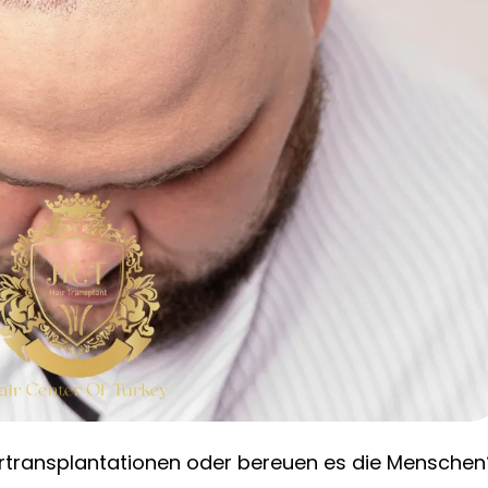
rtransplantationen oder bereuen es die Menschen