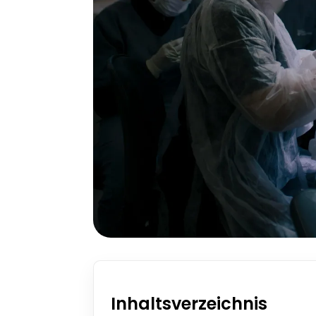
Inhaltsverzeichnis