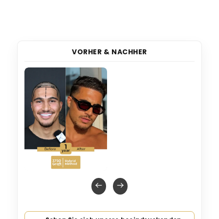
VORHER & NACHHER