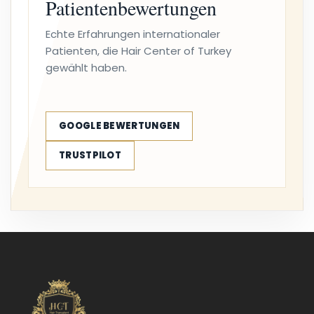
Patientenbewertungen
Echte Erfahrungen internationaler
Patienten, die Hair Center of Turkey
gewählt haben.
GOOGLE BEWERTUNGEN
TRUSTPILOT