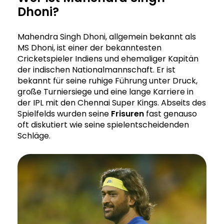
Dhoni?
Mahendra Singh Dhoni, allgemein bekannt als
MS Dhoni, ist einer der bekanntesten
Cricketspieler Indiens und ehemaliger Kapitän
der indischen Nationalmannschaft. Er ist
bekannt für seine ruhige Führung unter Druck,
große Turniersiege und eine lange Karriere in
der IPL mit den Chennai Super Kings. Abseits des
Spielfelds wurden seine
Frisuren
fast genauso
oft diskutiert wie seine spielentscheidenden
Schläge.