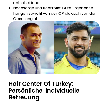
entscheidend.
Nachsorge und Kontrolle: Gute Ergebnisse
hängen sowohl von der OP als auch von der
Genesung ab.
Hair Center Of Turkey:
Persönliche, Individuelle
Betreuung