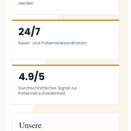
werden
24/7
Reise- und Patientenkoordination
4.9/5
Durchschnittliches Signal zur
Patientenzufriedenheit
Unsere