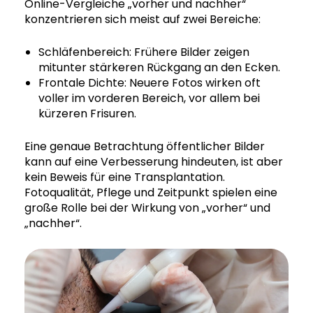
Online-Vergleiche „vorher und nachher“
konzentrieren sich meist auf zwei Bereiche:
Schläfenbereich: Frühere Bilder zeigen
mitunter stärkeren Rückgang an den Ecken.
Frontale Dichte: Neuere Fotos wirken oft
voller im vorderen Bereich, vor allem bei
kürzeren Frisuren.
Eine genaue Betrachtung öffentlicher Bilder
kann auf eine Verbesserung hindeuten, ist aber
kein Beweis für eine Transplantation.
Fotoqualität, Pflege und Zeitpunkt spielen eine
große Rolle bei der Wirkung von „vorher“ und
„nachher“.