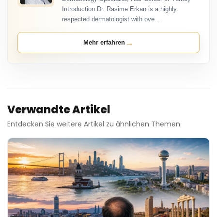
Introduction Dr. Rasime Erkan is a highly
respected dermatologist with ove...
→
Mehr erfahren
Verwandte Artikel
Entdecken Sie weitere Artikel zu ähnlichen Themen.