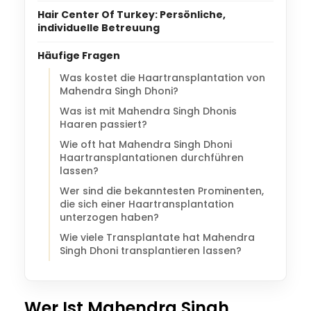
Hair Center Of Turkey: Persönliche,
individuelle Betreuung
Häufige Fragen
Was kostet die Haartransplantation von
Mahendra Singh Dhoni?
Was ist mit Mahendra Singh Dhonis
Haaren passiert?
Wie oft hat Mahendra Singh Dhoni
Haartransplantationen durchführen
lassen?
Wer sind die bekanntesten Prominenten,
die sich einer Haartransplantation
unterzogen haben?
Wie viele Transplantate hat Mahendra
Singh Dhoni transplantieren lassen?
Wer Ist Mahendra Singh