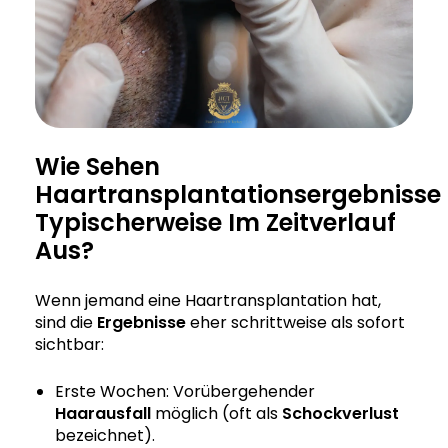
Wie Sehen
Haartransplantationsergebnisse
Typischerweise Im Zeitverlauf
Aus?
Wenn jemand eine Haartransplantation hat,
sind die
Ergebnisse
eher schrittweise als sofort
sichtbar:
Erste Wochen: Vorübergehender
Haarausfall
möglich (oft als
Schockverlust
bezeichnet).