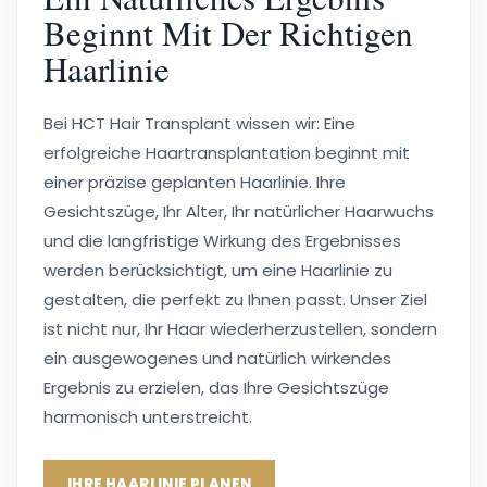
Beginnt Mit Der Richtigen
Haarlinie
Bei HCT Hair Transplant wissen wir: Eine
erfolgreiche Haartransplantation beginnt mit
einer präzise geplanten Haarlinie. Ihre
Gesichtszüge, Ihr Alter, Ihr natürlicher Haarwuchs
und die langfristige Wirkung des Ergebnisses
werden berücksichtigt, um eine Haarlinie zu
gestalten, die perfekt zu Ihnen passt. Unser Ziel
ist nicht nur, Ihr Haar wiederherzustellen, sondern
ein ausgewogenes und natürlich wirkendes
Ergebnis zu erzielen, das Ihre Gesichtszüge
harmonisch unterstreicht.
IHRE HAARLINIE PLANEN