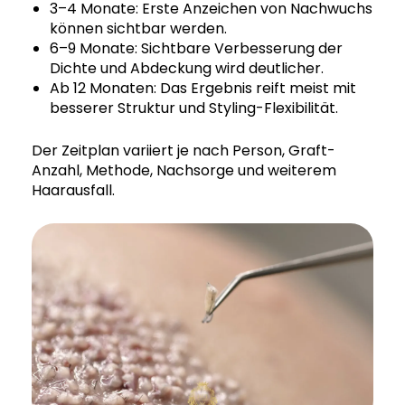
3–4 Monate: Erste Anzeichen von Nachwuchs
können sichtbar werden.
6–9 Monate: Sichtbare Verbesserung der
Dichte und Abdeckung wird deutlicher.
Ab 12 Monaten: Das Ergebnis reift meist mit
besserer Struktur und Styling-Flexibilität.
Der Zeitplan variiert je nach Person, Graft-
Anzahl, Methode, Nachsorge und weiterem
Haarausfall.