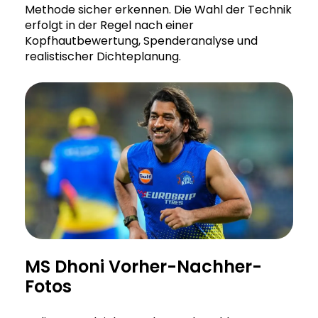
Methode sicher erkennen. Die Wahl der Technik
erfolgt in der Regel nach einer
Kopfhautbewertung, Spenderanalyse und
realistischer Dichteplanung.
MS Dhoni Vorher-Nachher-
Fotos