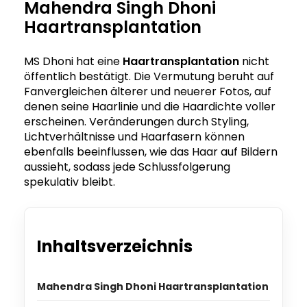
Mahendra Singh Dhoni
Haartransplantation
MS Dhoni hat eine
Haartransplantation
nicht
öffentlich bestätigt. Die Vermutung beruht auf
Fanvergleichen älterer und neuerer Fotos, auf
denen seine Haarlinie und die Haardichte voller
erscheinen. Veränderungen durch Styling,
Lichtverhältnisse und Haarfasern können
ebenfalls beeinflussen, wie das Haar auf Bildern
aussieht, sodass jede Schlussfolgerung
spekulativ bleibt.
Inhaltsverzeichnis
Mahendra Singh Dhoni Haartransplantation