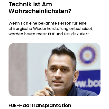
Technik Ist Am
Wahrscheinlichsten?
Wenn sich eine bekannte Person für eine
chirurgische Wiederherstellung entscheidet,
werden heute meist
FUE
und
DHI
diskutiert.
FUE-Haartransplantation