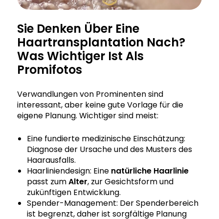
Sie Denken Über Eine
Haartransplantation Nach?
Was Wichtiger Ist Als
Promifotos
Verwandlungen von Prominenten sind
interessant, aber keine gute Vorlage für die
eigene Planung. Wichtiger sind meist:
Eine fundierte medizinische Einschätzung:
Diagnose der Ursache und des Musters des
Haarausfalls.
Haarliniendesign: Eine
natürliche Haarlinie
passt zum
Alter
, zur Gesichtsform und
zukünftigen Entwicklung.
Spender-Management: Der Spenderbereich
ist begrenzt, daher ist sorgfältige Planung