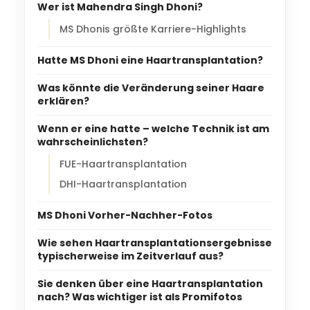
Wer ist Mahendra Singh Dhoni?
MS Dhonis größte Karriere-Highlights
Hatte MS Dhoni eine Haartransplantation?
Was könnte die Veränderung seiner Haare
erklären?
Wenn er eine hatte – welche Technik ist am
wahrscheinlichsten?
FUE-Haartransplantation
DHI-Haartransplantation
MS Dhoni Vorher-Nachher-Fotos
Wie sehen Haartransplantationsergebnisse
typischerweise im Zeitverlauf aus?
Sie denken über eine Haartransplantation
nach? Was wichtiger ist als Promifotos