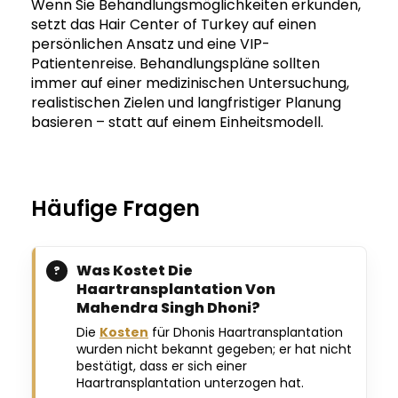
Wenn Sie Behandlungsmöglichkeiten erkunden,
setzt das Hair Center of Turkey auf einen
persönlichen Ansatz und eine VIP-
Patientenreise. Behandlungspläne sollten
immer auf einer medizinischen Untersuchung,
realistischen Zielen und langfristiger Planung
basieren – statt auf einem Einheitsmodell.
Häufige Fragen
Was Kostet Die
Haartransplantation Von
Mahendra Singh Dhoni?
Die
Kosten
für Dhonis Haartransplantation
wurden nicht bekannt gegeben; er hat nicht
bestätigt, dass er sich einer
Haartransplantation unterzogen hat.