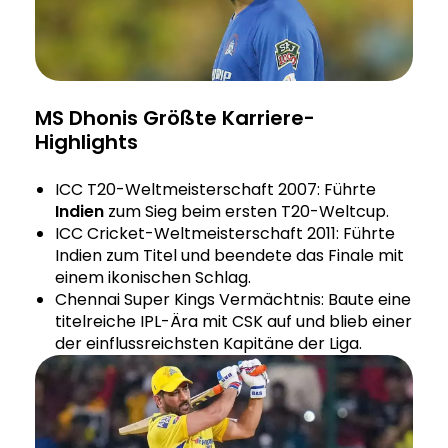
MS Dhonis Größte Karriere-
Highlights
ICC T20-Weltmeisterschaft 2007: Führte
Indien
zum Sieg beim ersten T20-Weltcup.
ICC Cricket-Weltmeisterschaft 2011: Führte
Indien zum Titel und beendete das Finale mit
einem ikonischen Schlag.
Chennai Super Kings Vermächtnis: Baute eine
titelreiche IPL-Ära mit CSK auf und blieb einer
der einflussreichsten Kapitäne der Liga.