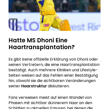
Hatte MS Dhoni Eine
Haartransplantation?
Es gibt keine offizielle Erklärung von Dhoni oder
seinen Vertretern, die eine Haartransplantation
bestätigt. Auch mehrere Kliniken und Lifestyle-
Seiten weisen auf das Fehlen einer Bestätigung
hin, obwohl sie die sichtbaren Veränderungen
seiner
Haarstruktur
diskutieren.
Fans verweisen meist auf einen Wandel von
Phasen mit sichtbar dünnerem Haar an den
Schläfen zu aktuellen Frisuren, bei denen die