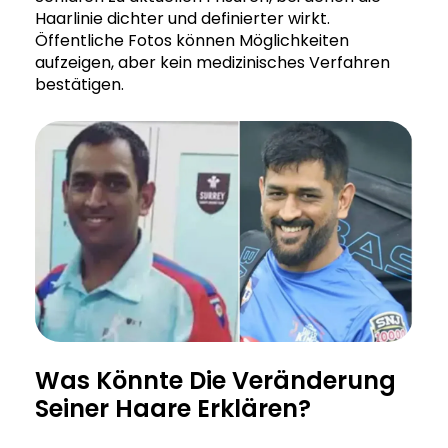
Haarlinie dichter und definierter wirkt.
Öffentliche Fotos können Möglichkeiten
aufzeigen, aber kein medizinisches Verfahren
bestätigen.
Was Könnte Die Veränderung
Seiner Haare Erklären?