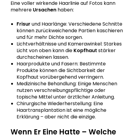
Eine voller wirkende Haarlinie auf Fotos kann
mehrere
Ursachen
haben:
Frisur
und Haarlänge: Verschiedene Schnitte
können zurückweichende Partien kaschieren
und für mehr Dichte sorgen.
Lichtverhältnisse und Kamerawinkel: Starkes
Licht von oben kann die
Kopfhaut
stärker
durchscheinen lassen.
Haarprodukte und Fasern: Bestimmte
Produkte können die Sichtbarkeit der
Kopfhaut vorübergehend verringern.
Medizinische Behandlung: Einige Menschen
nutzen verschreibungspflichtige oder
topische Mittel unter ärztlicher Anleitung.
Chirurgische Wiederherstellung: Eine
Haartransplantation ist eine mögliche
Erklärung – aber nicht die einzige.
Wenn Er Eine Hatte – Welche