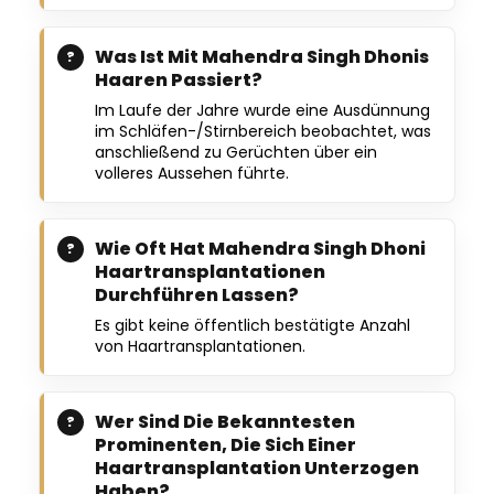
Was Ist Mit Mahendra Singh Dhonis
Haaren Passiert?
Im Laufe der Jahre wurde eine Ausdünnung
im Schläfen-/Stirnbereich beobachtet, was
anschließend zu Gerüchten über ein
volleres Aussehen führte.
Wie Oft Hat Mahendra Singh Dhoni
Haartransplantationen
Durchführen Lassen?
Es gibt keine öffentlich bestätigte Anzahl
von Haartransplantationen.
Wer Sind Die Bekanntesten
Prominenten, Die Sich Einer
Haartransplantation Unterzogen
Haben?