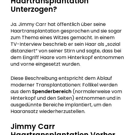
Haartransplantation
Unterzogen?
Ja. Jimmy Carr hat öffentlich über seine
Haartransplantation gesprochen und sie sogar
zum Thema eines Witzes gemacht. In einem
TV-Interview beschrieb er sein Haar als „sozial
distanziert“ von seiner Stirn und sagte, dass bei
dem Eingriff Haare vom Hinterkopf entnommen
und vorne eingesetzt wurden.
Diese Beschreibung entspricht dem Ablauf
moderner Transplantationen: Follikel werden
aus dem
Spenderbereich
(normalerweise vom
Hinterkopf und den Seiten) entnommen und in
ausgedünnte Bereiche implantiert, um den
Haaransatz wiederherzustellen.
Jimmy Carr
Haartransplantation Vorher