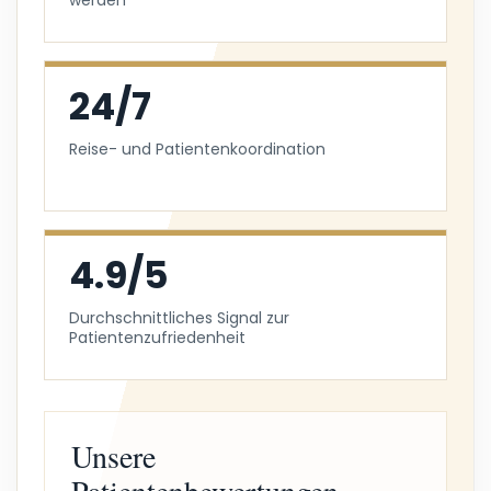
werden
24/7
Reise- und Patientenkoordination
4.9/5
Durchschnittliches Signal zur
Patientenzufriedenheit
Unsere