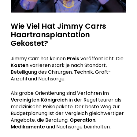
Wie Viel Hat Jimmy Carrs
Haartransplantation
Gekostet?
Jimmy Carr hat keinen
Preis
veröffentlicht. Die
Kosten
variieren stark je nach Standort,
Beteiligung des Chirurgen, Technik, Graft-
Anzahl und Nachsorge.
Als grobe Orientierung sind Verfahren im
Vereinigten Königreich
in der Regel teurer als
medizinische Reisepakete. Der beste Weg zur
Budgetplanung ist der Vergleich gleichwertiger
Angebote, die Beratung,
Operation
,
Medikamente
und Nachsorge beinhalten.