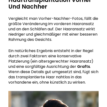
Und Nachher
Vergleicht man Vorher-Nachher-Fotos, fällt die
größte Veränderung im vorderen Haaransatz
und an den Schläfen auf. Der Haaransatz wirkt
niedriger und gleichmäßiger mit einer besseren
Rahmung des Gesichts.
Ein natürliches Ergebnis entsteht in der Regel
durch zwei Faktoren: eine konservative
Platzierung (ein altersgerechter Haaransatz)
und eine sorgfältige Ausrichtung der
Grafts
.
Wenn diese Details gut umgesetzt sind, fügt sich
das transplantierte Haar nahtlos in das
vorhandene ein, ohne künstlich zu wirken.