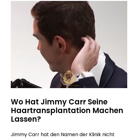
Wo Hat Jimmy Carr Seine
Haartransplantation Machen
Lassen?
Jimmy Carr hat den Namen der Klinik nicht