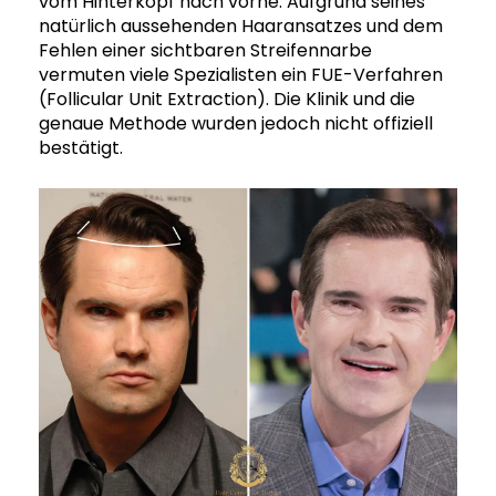
vom Hinterkopf nach vorne. Aufgrund seines
natürlich aussehenden Haaransatzes und dem
Fehlen einer sichtbaren Streifennarbe
vermuten viele Spezialisten ein FUE-Verfahren
(Follicular Unit Extraction). Die Klinik und die
genaue Methode wurden jedoch nicht offiziell
bestätigt.