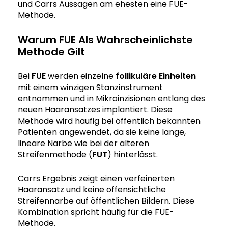
und Carrs Aussagen am ehesten eine FUE-
Methode.
Warum FUE Als Wahrscheinlichste
Methode Gilt
Bei
FUE
werden einzelne
follikuläre Einheiten
mit einem winzigen Stanzinstrument
entnommen und in Mikroinzisionen entlang des
neuen Haaransatzes implantiert. Diese
Methode wird häufig bei öffentlich bekannten
Patienten angewendet, da sie keine lange,
lineare Narbe wie bei der älteren
Streifenmethode (
FUT
) hinterlässt.
Carrs Ergebnis zeigt einen verfeinerten
Haaransatz und keine offensichtliche
Streifennarbe auf öffentlichen Bildern. Diese
Kombination spricht häufig für die FUE-
Methode.