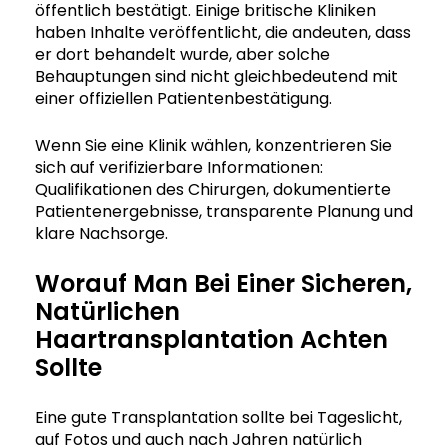
öffentlich bestätigt. Einige britische Kliniken
haben Inhalte veröffentlicht, die andeuten, dass
er dort behandelt wurde, aber solche
Behauptungen sind nicht gleichbedeutend mit
einer offiziellen Patientenbestätigung.
Wenn Sie eine Klinik wählen, konzentrieren Sie
sich auf verifizierbare Informationen:
Qualifikationen des Chirurgen, dokumentierte
Patientenergebnisse, transparente Planung und
klare Nachsorge.
Worauf Man Bei Einer Sicheren,
Natürlichen
Haartransplantation Achten
Sollte
Eine gute Transplantation sollte bei Tageslicht,
auf Fotos und auch nach Jahren natürlich