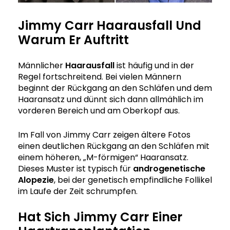
Jimmy Carr Haarausfall Und
Warum Er Auftritt
Männlicher
Haarausfall
ist häufig und in der
Regel fortschreitend. Bei vielen Männern
beginnt der Rückgang an den Schläfen und dem
Haaransatz und dünnt sich dann allmählich im
vorderen Bereich und am Oberkopf aus.
Im Fall von Jimmy Carr zeigen ältere Fotos
einen deutlichen Rückgang an den Schläfen mit
einem höheren, „M-förmigen“ Haaransatz.
Dieses Muster ist typisch für
androgenetische
Alopezie
, bei der genetisch empfindliche Follikel
im Laufe der Zeit schrumpfen.
Hat Sich Jimmy Carr Einer