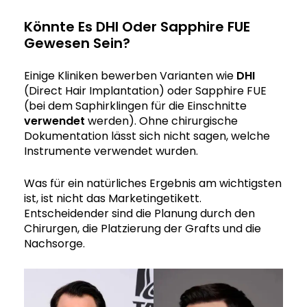
Könnte Es DHI Oder Sapphire FUE
Gewesen Sein?
Einige Kliniken bewerben Varianten wie
DHI
(Direct Hair Implantation) oder Sapphire FUE
(bei dem Saphirklingen für die Einschnitte
verwendet
werden). Ohne chirurgische
Dokumentation lässt sich nicht sagen, welche
Instrumente verwendet wurden.
Was für ein natürliches Ergebnis am wichtigsten
ist, ist nicht das Marketingetikett.
Entscheidender sind die Planung durch den
Chirurgen, die Platzierung der Grafts und die
Nachsorge.