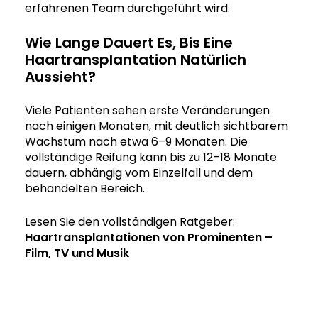
erfahrenen Team durchgeführt wird.
Wie Lange Dauert Es, Bis Eine
Haartransplantation Natürlich
Aussieht?
Viele Patienten sehen erste Veränderungen
nach einigen Monaten, mit deutlich sichtbarem
Wachstum nach etwa 6–9 Monaten. Die
vollständige Reifung kann bis zu 12–18 Monate
dauern, abhängig vom Einzelfall und dem
behandelten Bereich.
Lesen Sie den vollständigen Ratgeber:
Haartransplantationen von Prominenten –
Film, TV und Musik