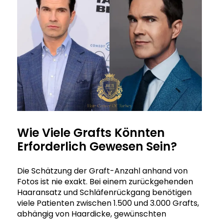
Wie Viele Grafts Könnten
Erforderlich Gewesen Sein?
Die Schätzung der Graft-Anzahl anhand von
Fotos ist nie exakt. Bei einem zurückgehenden
Haaransatz und Schläfenrückgang benötigen
viele Patienten zwischen 1.500 und 3.000 Grafts,
abhängig von Haardicke, gewünschten