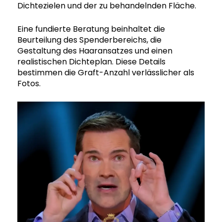
Dichtezielen und der zu behandelnden Fläche.
Eine fundierte Beratung beinhaltet die
Beurteilung des Spenderbereichs, die
Gestaltung des Haaransatzes und einen
realistischen Dichteplan. Diese Details
bestimmen die Graft-Anzahl verlässlicher als
Fotos.