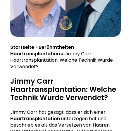
Startseite
»
Berühmtheiten
Haartransplantation
»
Jimmy Carr
Haartransplantation: Welche Technik Wurde
Verwendet?
Jimmy Carr
Haartransplantation: Welche
Technik Wurde Verwendet?
Jimmy Carr hat gesagt, dass er sich einer
Haartransplantation
unterzogen hat und
beschrieb es als das Versetzen von Haaren