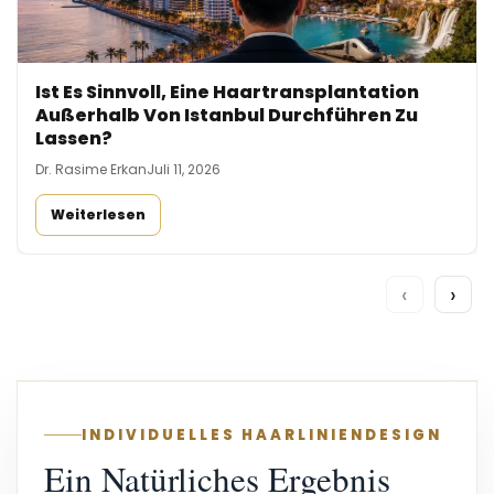
Ist Es Sinnvoll, Eine Haartransplantation
Außerhalb Von Istanbul Durchführen Zu
Lassen?
Dr. Rasime Erkan
Juli 11, 2026
Weiterlesen
‹
›
INDIVIDUELLES HAARLINIENDESIGN
Ein Natürliches Ergebnis