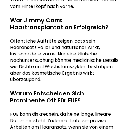
vom Hinterkopf nach vorne.
War Jimmy Carrs
Haartransplantation Erfolgreich?
Öffentliche Auftritte zeigen, dass sein
Haaransatz voller und natürlicher wirkt,
insbesondere vorne. Nur eine klinische
Nachuntersuchung könnte medizinische Details
wie Dichte und Wachstumszyklen bestätigen,
aber das kosmetische Ergebnis wirkt
überzeugend.
Warum Entscheiden Sich
Prominente Oft Für FUE?
FUE kann diskret sein, da keine lange, lineare
Narbe entsteht. Zudem erlaubt sie präzise
Arbeiten am Haaransatz, wenn sie von einem