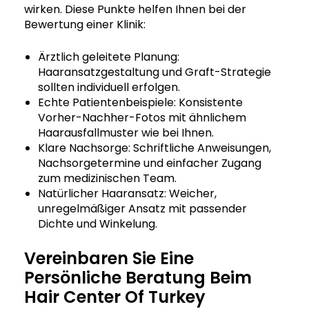
wirken. Diese Punkte helfen Ihnen bei der
Bewertung einer Klinik:
Ärztlich geleitete Planung:
Haaransatzgestaltung und Graft-Strategie
sollten individuell erfolgen.
Echte Patientenbeispiele: Konsistente
Vorher-Nachher-Fotos mit ähnlichem
Haarausfallmuster wie bei Ihnen.
Klare Nachsorge: Schriftliche Anweisungen,
Nachsorgetermine und einfacher Zugang
zum medizinischen Team.
Natürlicher Haaransatz: Weicher,
unregelmäßiger Ansatz mit passender
Dichte und Winkelung.
Vereinbaren Sie Eine
Persönliche Beratung Beim
Hair Center Of Turkey