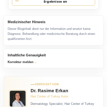
Ergebnisse an
Medizinischer Hinweis
Dieser Bloginhalt dient nur der Information und ersetzt keine
Diagnose, Behandlung oder medizinische Beratung durch einen
qualifizierten Arzt.
Inhaltliche Genauigkeit
→
Korrektur melden
VERFASST VON
Dr. Rasime Erkan
Hair Center of Turkey Autor
Dermatology Specialist, Hair Center of Turkey