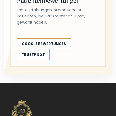
Patientenbewertungen
Echte Erfahrungen internationaler
Patienten, die Hair Center of Turkey
gewählt haben.
GOOGLE BEWERTUNGEN
TRUSTPILOT