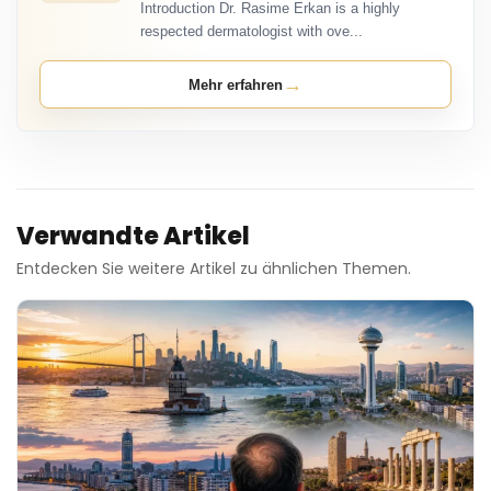
Introduction Dr. Rasime Erkan is a highly
respected dermatologist with ove...
→
Mehr erfahren
Verwandte Artikel
Entdecken Sie weitere Artikel zu ähnlichen Themen.