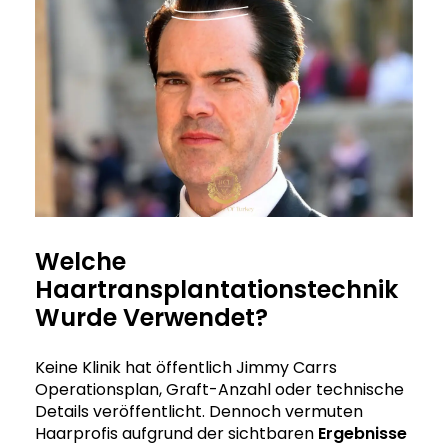
Welche
Haartransplantationstechnik
Wurde Verwendet?
Keine Klinik hat öffentlich Jimmy Carrs
Operationsplan, Graft-Anzahl oder technische
Details veröffentlicht. Dennoch vermuten
Haarprofis aufgrund der sichtbaren
Ergebnisse