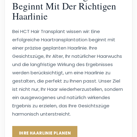
Beginnt Mit Der Richtigen
Haarlinie
Bei HCT Hair Transplant wissen wir: Eine
erfolgreiche Haartransplantation beginnt mit
einer präzise geplanten Haarlinie. Ihre
Gesichtszüge, Ihr Alter, Ihr natürlicher Haarwuchs
und die langfristige Wirkung des Ergebnisses
werden berücksichtigt, um eine Haarlinie zu
gestalten, die perfekt zu Ihnen passt. Unser Ziel
ist nicht nur, Ihr Haar wiederherzustellen, sondern
ein ausgewogenes und natürlich wirkendes
Ergebnis zu erzielen, das Ihre Gesichtszüge
harmonisch unterstreicht.
IHRE HAARLINIE PLANEN