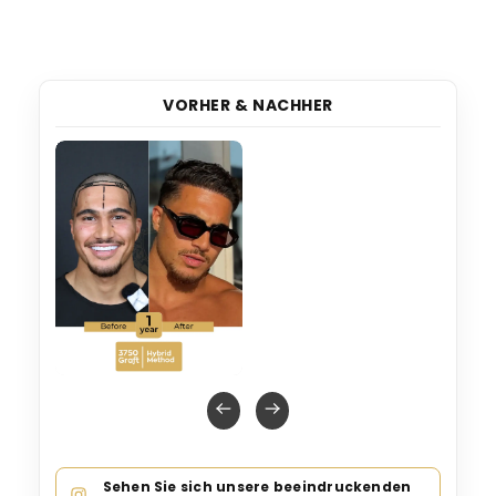
VORHER & NACHHER
Sehen Sie sich unsere beeindruckenden